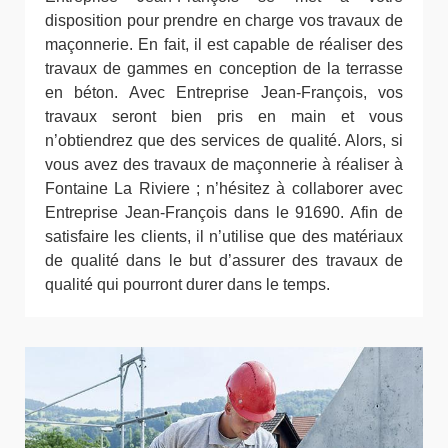
disposition pour prendre en charge vos travaux de
maçonnerie. En fait, il est capable de réaliser des
travaux de gammes en conception de la terrasse
en béton. Avec Entreprise Jean-François, vos
travaux seront bien pris en main et vous
n’obtiendrez que des services de qualité. Alors, si
vous avez des travaux de maçonnerie à réaliser à
Fontaine La Riviere ; n’hésitez à collaborer avec
Entreprise Jean-François dans le 91690. Afin de
satisfaire les clients, il n’utilise que des matériaux
de qualité dans le but d’assurer des travaux de
qualité qui pourront durer dans le temps.