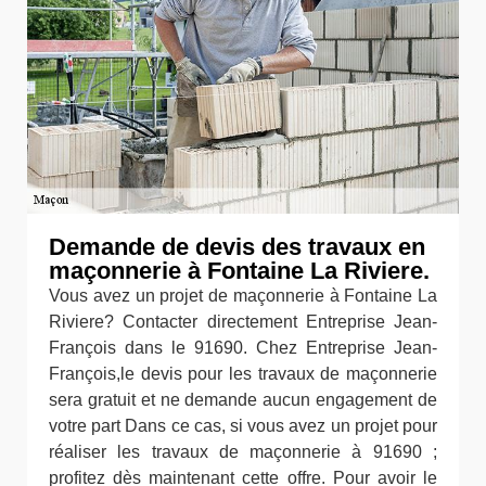
Demande de devis des travaux en
maçonnerie à Fontaine La Riviere.
Vous avez un projet de maçonnerie à Fontaine La
Riviere? Contacter directement Entreprise Jean-
François dans le 91690. Chez Entreprise Jean-
François,le devis pour les travaux de maçonnerie
sera gratuit et ne demande aucun engagement de
votre part Dans ce cas, si vous avez un projet pour
réaliser les travaux de maçonnerie à 91690 ;
profitez dès maintenant cette offre. Pour avoir le