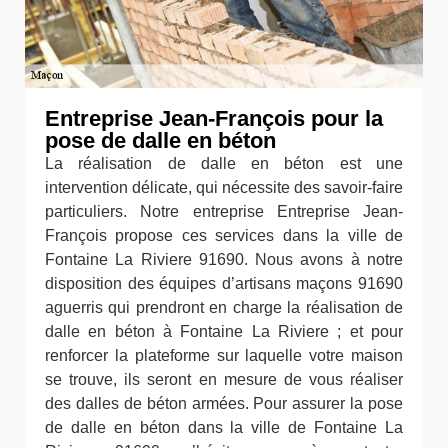
Entreprise Jean-François pour la
pose de dalle en béton
La réalisation de dalle en béton est une
intervention délicate, qui nécessite des savoir-faire
particuliers. Notre entreprise Entreprise Jean-
François propose ces services dans la ville de
Fontaine La Riviere 91690. Nous avons à notre
disposition des équipes d’artisans maçons 91690
aguerris qui prendront en charge la réalisation de
dalle en béton à Fontaine La Riviere ; et pour
renforcer la plateforme sur laquelle votre maison
se trouve, ils seront en mesure de vous réaliser
des dalles de béton armées. Pour assurer la pose
de dalle en béton dans la ville de Fontaine La