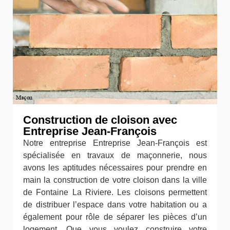
Construction de cloison avec
Entreprise Jean-François
Notre entreprise Entreprise Jean-François est
spécialisée en travaux de maçonnerie, nous
avons les aptitudes nécessaires pour prendre en
main la construction de votre cloison dans la ville
de Fontaine La Riviere. Les cloisons permettent
de distribuer l’espace dans votre habitation ou a
également pour rôle de séparer les pièces d’un
logement. Que vous voulez construire votre