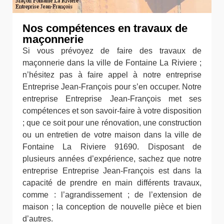
Nos compétences en travaux de
maçonnerie
Si vous prévoyez de faire des travaux de
maçonnerie dans la ville de Fontaine La Riviere ;
n’hésitez pas à faire appel à notre entreprise
Entreprise Jean-François pour s’en occuper. Notre
entreprise Entreprise Jean-François met ses
compétences et son savoir-faire à votre disposition
; que ce soit pour une rénovation, une construction
ou un entretien de votre maison dans la ville de
Fontaine La Riviere 91690. Disposant de
plusieurs années d’expérience, sachez que notre
entreprise Entreprise Jean-François est dans la
capacité de prendre en main différents travaux,
comme : l’agrandissement ; de l’extension de
maison ; la conception de nouvelle pièce et bien
d’autres.