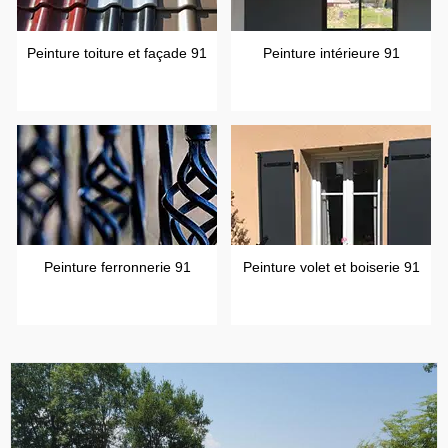
Peinture toiture et façade 91
Peinture intérieure 91
Peinture ferronnerie 91
Peinture volet et boiserie 91