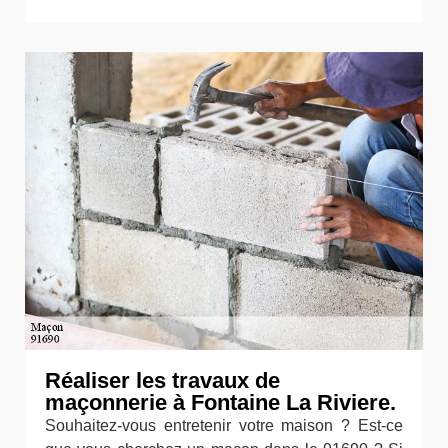
Réaliser les travaux de
maçonnerie à Fontaine La Riviere.
Souhaitez-vous entretenir votre maison ? Est-ce