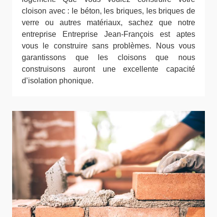
cloison avec : le béton, les briques, les briques de
verre ou autres matériaux, sachez que notre
entreprise Entreprise Jean-François est aptes
vous le construire sans problèmes. Nous vous
garantissons que les cloisons que nous
construisons auront une excellente capacité
d’isolation phonique.