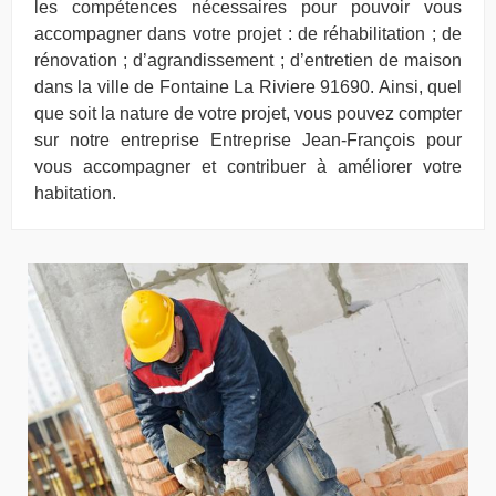
les compétences nécessaires pour pouvoir vous
accompagner dans votre projet : de réhabilitation ; de
rénovation ; d’agrandissement ; d’entretien de maison
dans la ville de Fontaine La Riviere 91690. Ainsi, quel
que soit la nature de votre projet, vous pouvez compter
sur notre entreprise Entreprise Jean-François pour
vous accompagner et contribuer à améliorer votre
habitation.