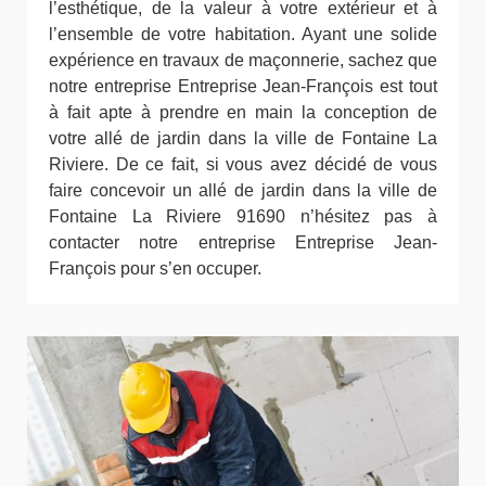
l’esthétique, de la valeur à votre extérieur et à
l’ensemble de votre habitation. Ayant une solide
expérience en travaux de maçonnerie, sachez que
notre entreprise Entreprise Jean-François est tout
à fait apte à prendre en main la conception de
votre allé de jardin dans la ville de Fontaine La
Riviere. De ce fait, si vous avez décidé de vous
faire concevoir un allé de jardin dans la ville de
Fontaine La Riviere 91690 n’hésitez pas à
contacter notre entreprise Entreprise Jean-
François pour s’en occuper.