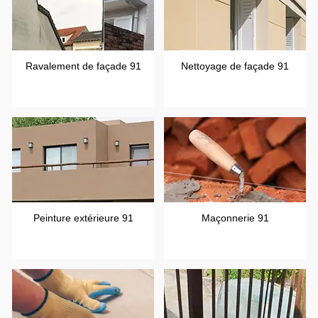
Ravalement de façade 91
Nettoyage de façade 91
Peinture extérieure 91
Maçonnerie 91