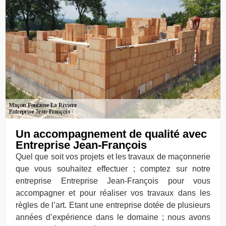
Un accompagnement de qualité avec
Entreprise Jean-François
Quel que soit vos projets et les travaux de maçonnerie
que vous souhaitez effectuer ; comptez sur notre
entreprise Entreprise Jean-François pour vous
accompagner et pour réaliser vos travaux dans les
règles de l’art. Etant une entreprise dotée de plusieurs
années d’expérience dans le domaine ; nous avons