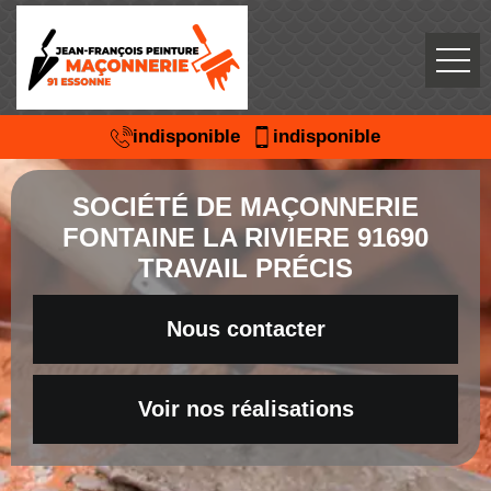
indisponible
indisponible
SOCIÉTÉ DE MAÇONNERIE
FONTAINE LA RIVIERE 91690
TRAVAIL PRÉCIS
Nous contacter
Voir nos réalisations