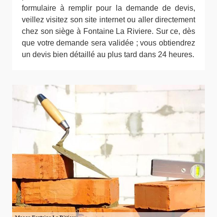
formulaire à remplir pour la demande de devis,
veillez visitez son site internet ou aller directement
chez son siège à Fontaine La Riviere. Sur ce, dès
que votre demande sera validée ; vous obtiendrez
un devis bien détaillé au plus tard dans 24 heures.