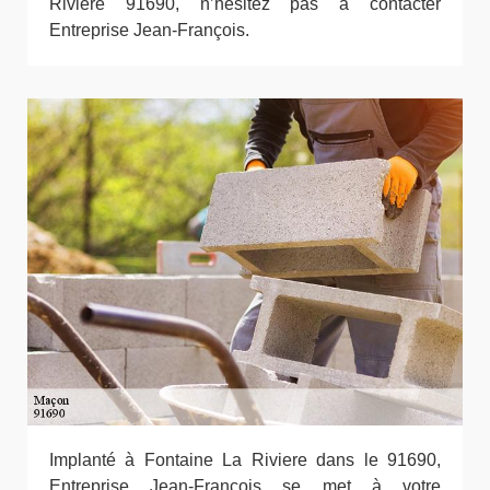
Riviere 91690, n’hésitez pas à contacter
Entreprise Jean-François.
Implanté à Fontaine La Riviere dans le 91690,
Entreprise Jean-François se met à votre