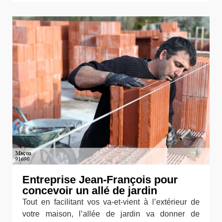
Entreprise Jean-François pour
concevoir un allé de jardin
Tout en facilitant vos va-et-vient à l’extérieur de
votre maison, l’allée de jardin va donner de