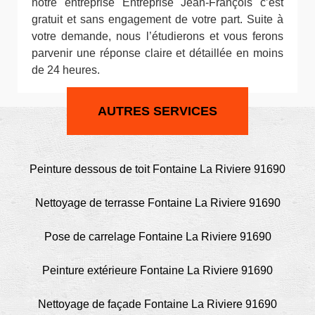
notre entreprise Entreprise Jean-François c’est
gratuit et sans engagement de votre part. Suite à
votre demande, nous l’étudierons et vous ferons
parvenir une réponse claire et détaillée en moins
de 24 heures.
AUTRES SERVICES
Peinture dessous de toit Fontaine La Riviere 91690
Nettoyage de terrasse Fontaine La Riviere 91690
Pose de carrelage Fontaine La Riviere 91690
Peinture extérieure Fontaine La Riviere 91690
Nettoyage de façade Fontaine La Riviere 91690