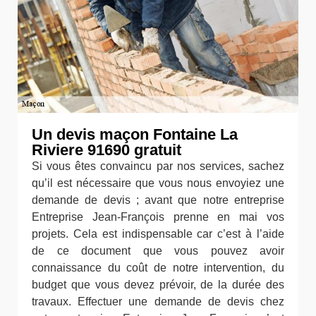
Un devis maçon Fontaine La
Riviere 91690 gratuit
Si vous êtes convaincu par nos services, sachez
qu’il est nécessaire que vous nous envoyiez une
demande de devis ; avant que notre entreprise
Entreprise Jean-François prenne en mai vos
projets. Cela est indispensable car c’est à l’aide
de ce document que vous pouvez avoir
connaissance du coût de notre intervention, du
budget que vous devez prévoir, de la durée des
travaux. Effectuer une demande de devis chez