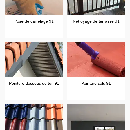
Pose de carrelage 91
Nettoyage de terrasse 91
Peinture dessous de toit 91
Peinture sols 91