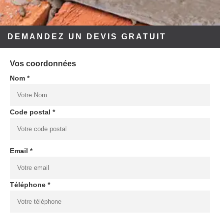
DEMANDEZ UN DEVIS GRATUIT
Vos coordonnées
Nom *
Code postal *
Email *
Téléphone *