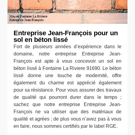
Entreprise Jean-François pour un
sol en béton lissé
Fort de plusieurs années d’expérience dans le
domaine, notre entreprise Entreprise Jean-
François est apte à vous concevoir un sol en
béton lissé à Fontaine La Riviere 91690. Le béton
lissé donne une touche de modernité, offre
également du charme est apprécié également
pour sa résistance. Pour vous assurer des travaux
de qualité qui pourront durer dans le temps ;
sachez que notre entreprise Entreprise Jean-
François ne va utiliser que des matériaux de
qualité et agrées ; de plus vous n’avez pas à vous
en faire, nous sommes certifiés par le label RGE.