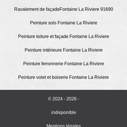
Ravalement de façadeFontaine La Riviere 91690
Peinture sols Fontaine La Riviere
Peinture toiture et façade Fontaine La Riviere
Peinture intérieure Fontaine La Riviere
Peinture ferronnerie Fontaine La Riviere
Peinture volet et boiserie Fontaine La Riviere
© 2024 - 2026 -
indisponible
Mentions légales