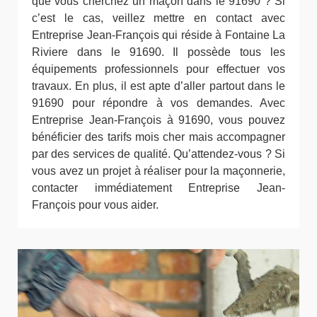
que vous cherchez un maçon dans le 91690 ? Si
c’est le cas, veillez mettre en contact avec
Entreprise Jean-François qui réside à Fontaine La
Riviere dans le 91690. Il possède tous les
équipements professionnels pour effectuer vos
travaux. En plus, il est apte d’aller partout dans le
91690 pour répondre à vos demandes. Avec
Entreprise Jean-François à 91690, vous pouvez
bénéficier des tarifs mois cher mais accompagner
par des services de qualité. Qu’attendez-vous ? Si
vous avez un projet à réaliser pour la maçonnerie,
contacter immédiatement Entreprise Jean-
François pour vous aider.