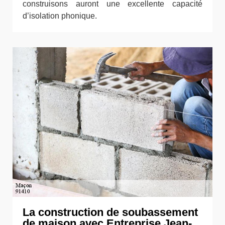
construisons auront une excellente capacité
d’isolation phonique.
La construction de soubassement
de maison avec Entreprise Jean-