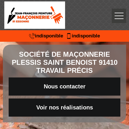
indisponible
indisponible
SOCIÉTÉ DE MAÇONNERIE
PLESSIS SAINT BENOIST 91410
TRAVAIL PRÉCIS
Nous contacter
Voir nos réalisations