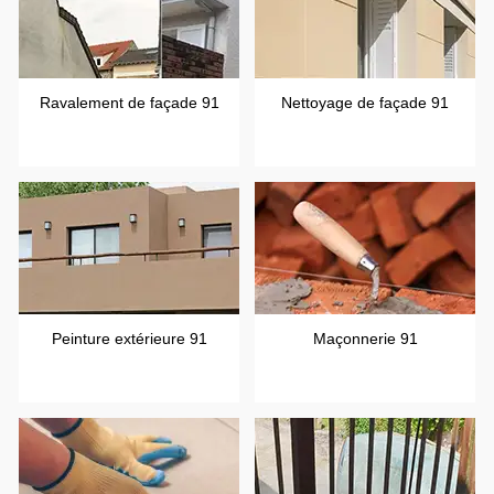
Ravalement de façade 91
Nettoyage de façade 91
Peinture extérieure 91
Maçonnerie 91