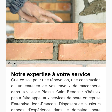
Notre expertise à votre service
Que ce soit pour une rénovation, une construction
ou un entretien de vos travaux de maçonnerie
dans la ville de Plessis Saint Benoist ; n’hésitez
pas à faire appel aux services de notre entreprise
Entreprise Jean-François. Disposant de plusieurs
années d’expérience dans le domaine, notre