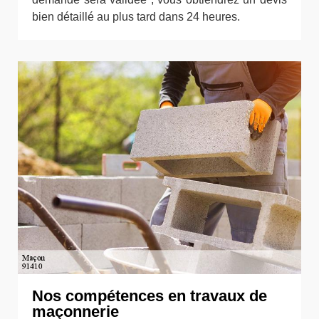
bien détaillé au plus tard dans 24 heures.
Nos compétences en travaux de
maçonnerie