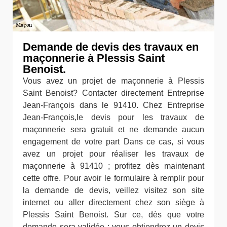
Demande de devis des travaux en
maçonnerie à Plessis Saint
Benoist.
Vous avez un projet de maçonnerie à Plessis
Saint Benoist? Contacter directement Entreprise
Jean-François dans le 91410. Chez Entreprise
Jean-François,le devis pour les travaux de
maçonnerie sera gratuit et ne demande aucun
engagement de votre part Dans ce cas, si vous
avez un projet pour réaliser les travaux de
maçonnerie à 91410 ; profitez dès maintenant
cette offre. Pour avoir le formulaire à remplir pour
la demande de devis, veillez visitez son site
internet ou aller directement chez son siège à
Plessis Saint Benoist. Sur ce, dès que votre
demande sera validée ; vous obtiendrez un devis