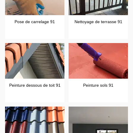
Pose de carrelage 91
Nettoyage de terrasse 91
Peinture dessous de toit 91
Peinture sols 91