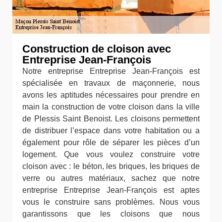
Construction de cloison avec
Entreprise Jean-François
Notre entreprise Entreprise Jean-François est
spécialisée en travaux de maçonnerie, nous
avons les aptitudes nécessaires pour prendre en
main la construction de votre cloison dans la ville
de Plessis Saint Benoist. Les cloisons permettent
de distribuer l’espace dans votre habitation ou a
également pour rôle de séparer les pièces d’un
logement. Que vous voulez construire votre
cloison avec : le béton, les briques, les briques de
verre ou autres matériaux, sachez que notre
entreprise Entreprise Jean-François est aptes
vous le construire sans problèmes. Nous vous
garantissons que les cloisons que nous