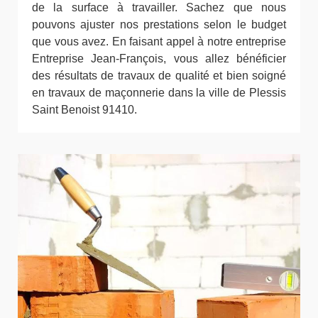
de la surface à travailler. Sachez que nous
pouvons ajuster nos prestations selon le budget
que vous avez. En faisant appel à notre entreprise
Entreprise Jean-François, vous allez bénéficier
des résultats de travaux de qualité et bien soigné
en travaux de maçonnerie dans la ville de Plessis
Saint Benoist 91410.