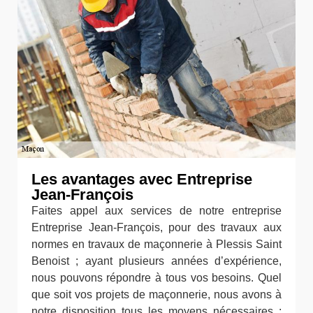
Les avantages avec Entreprise
Jean-François
Faites appel aux services de notre entreprise
Entreprise Jean-François, pour des travaux aux
normes en travaux de maçonnerie à Plessis Saint
Benoist ; ayant plusieurs années d’expérience,
nous pouvons répondre à tous vos besoins. Quel
que soit vos projets de maçonnerie, nous avons à
notre disposition tous les moyens nécessaires :