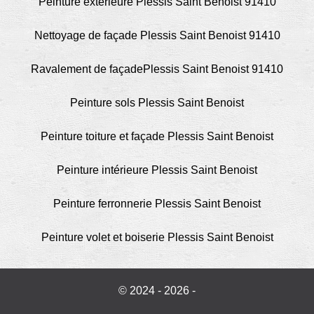
Peinture extérieure Plessis Saint Benoist 91410
Nettoyage de façade Plessis Saint Benoist 91410
Ravalement de façadePlessis Saint Benoist 91410
Peinture sols Plessis Saint Benoist
Peinture toiture et façade Plessis Saint Benoist
Peinture intérieure Plessis Saint Benoist
Peinture ferronnerie Plessis Saint Benoist
Peinture volet et boiserie Plessis Saint Benoist
© 2024 - 2026 -