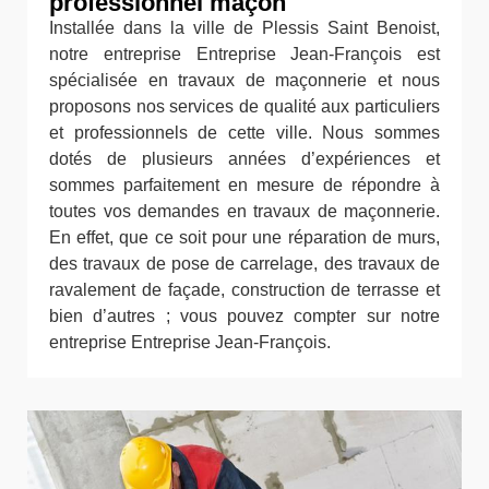
professionnel maçon
Installée dans la ville de Plessis Saint Benoist,
notre entreprise Entreprise Jean-François est
spécialisée en travaux de maçonnerie et nous
proposons nos services de qualité aux particuliers
et professionnels de cette ville. Nous sommes
dotés de plusieurs années d’expériences et
sommes parfaitement en mesure de répondre à
toutes vos demandes en travaux de maçonnerie.
En effet, que ce soit pour une réparation de murs,
des travaux de pose de carrelage, des travaux de
ravalement de façade, construction de terrasse et
bien d’autres ; vous pouvez compter sur notre
entreprise Entreprise Jean-François.