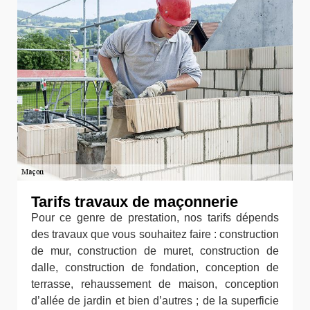
Tarifs travaux de maçonnerie
Pour ce genre de prestation, nos tarifs dépends
des travaux que vous souhaitez faire : construction
de mur, construction de muret, construction de
dalle, construction de fondation, conception de
terrasse, rehaussement de maison, conception
d’allée de jardin et bien d’autres ; de la superficie