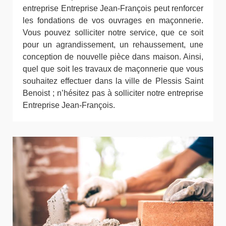
entreprise Entreprise Jean-François peut renforcer
les fondations de vos ouvrages en maçonnerie.
Vous pouvez solliciter notre service, que ce soit
pour un agrandissement, un rehaussement, une
conception de nouvelle pièce dans maison. Ainsi,
quel que soit les travaux de maçonnerie que vous
souhaitez effectuer dans la ville de Plessis Saint
Benoist ; n’hésitez pas à solliciter notre entreprise
Entreprise Jean-François.