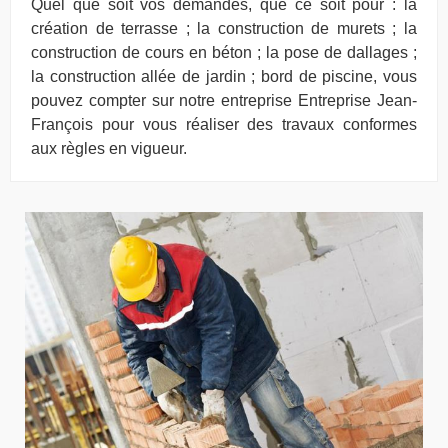
Quel que soit vos demandes, que ce soit pour : la
création de terrasse ; la construction de murets ; la
construction de cours en béton ; la pose de dallages ;
la construction allée de jardin ; bord de piscine, vous
pouvez compter sur notre entreprise Entreprise Jean-
François pour vous réaliser des travaux conformes
aux règles en vigueur.