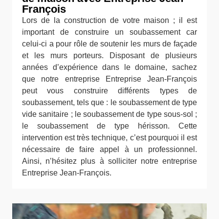
François
Lors de la construction de votre maison ; il est
important de construire un soubassement car
celui-ci a pour rôle de soutenir les murs de façade
et les murs porteurs. Disposant de plusieurs
années d’expérience dans le domaine, sachez
que notre entreprise Entreprise Jean-François
peut vous construire différents types de
soubassement, tels que : le soubassement de type
vide sanitaire ; le soubassement de type sous-sol ;
le soubassement de type hérisson. Cette
intervention est très technique, c’est pourquoi il est
nécessaire de faire appel à un professionnel.
Ainsi, n’hésitez plus à solliciter notre entreprise
Entreprise Jean-François.