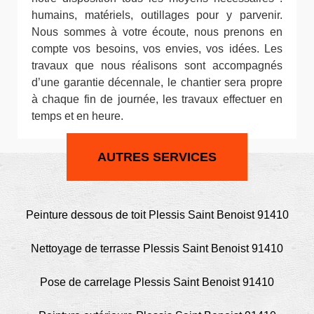
humains, matériels, outillages pour y parvenir.
Nous sommes à votre écoute, nous prenons en
compte vos besoins, vos envies, vos idées. Les
travaux que nous réalisons sont accompagnés
d’une garantie décennale, le chantier sera propre
à chaque fin de journée, les travaux effectuer en
temps et en heure.
AUTRES SERVICES
Peinture dessous de toit Plessis Saint Benoist 91410
Nettoyage de terrasse Plessis Saint Benoist 91410
Pose de carrelage Plessis Saint Benoist 91410