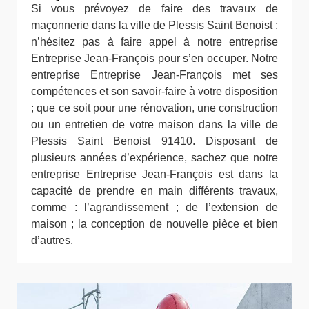
Si vous prévoyez de faire des travaux de
maçonnerie dans la ville de Plessis Saint Benoist ;
n’hésitez pas à faire appel à notre entreprise
Entreprise Jean-François pour s’en occuper. Notre
entreprise Entreprise Jean-François met ses
compétences et son savoir-faire à votre disposition
; que ce soit pour une rénovation, une construction
ou un entretien de votre maison dans la ville de
Plessis Saint Benoist 91410. Disposant de
plusieurs années d’expérience, sachez que notre
entreprise Entreprise Jean-François est dans la
capacité de prendre en main différents travaux,
comme : l’agrandissement ; de l’extension de
maison ; la conception de nouvelle pièce et bien
d’autres.