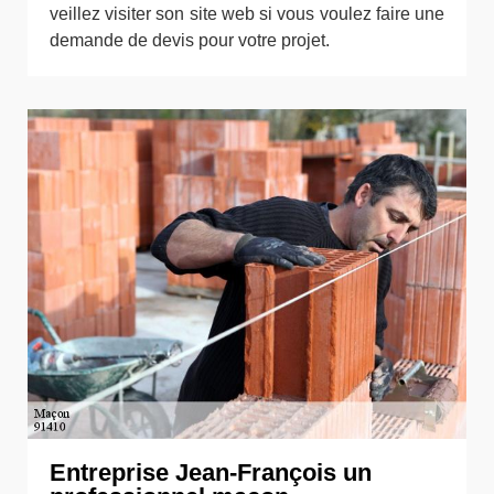
veillez visiter son site web si vous voulez faire une
demande de devis pour votre projet.
Entreprise Jean-François un