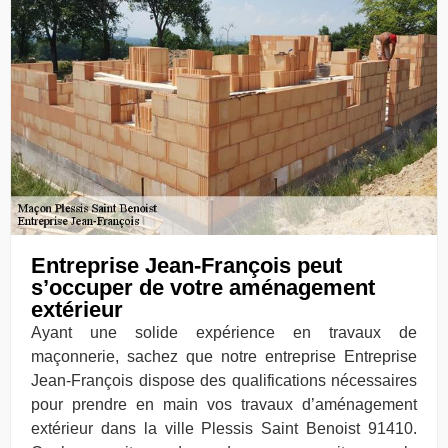
Entreprise Jean-François peut
s’occuper de votre aménagement
extérieur
Ayant une solide expérience en travaux de
maçonnerie, sachez que notre entreprise Entreprise
Jean-François dispose des qualifications nécessaires
pour prendre en main vos travaux d’aménagement
extérieur dans la ville Plessis Saint Benoist 91410.