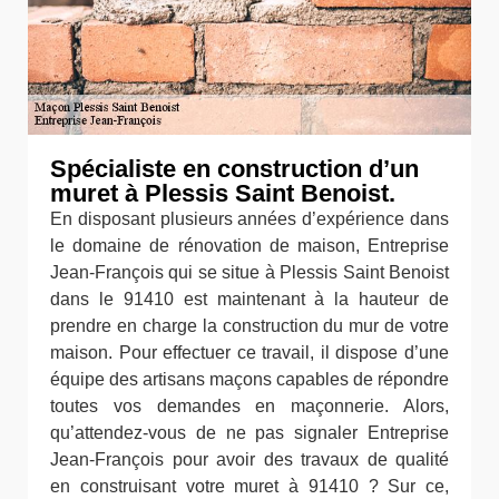
Spécialiste en construction d’un
muret à Plessis Saint Benoist.
En disposant plusieurs années d’expérience dans
le domaine de rénovation de maison, Entreprise
Jean-François qui se situe à Plessis Saint Benoist
dans le 91410 est maintenant à la hauteur de
prendre en charge la construction du mur de votre
maison. Pour effectuer ce travail, il dispose d’une
équipe des artisans maçons capables de répondre
toutes vos demandes en maçonnerie. Alors,
qu’attendez-vous de ne pas signaler Entreprise
Jean-François pour avoir des travaux de qualité
en construisant votre muret à 91410 ? Sur ce,