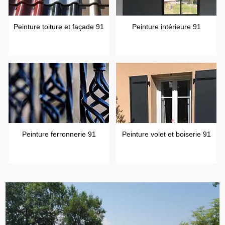
Peinture toiture et façade 91
Peinture intérieure 91
Peinture ferronnerie 91
Peinture volet et boiserie 91