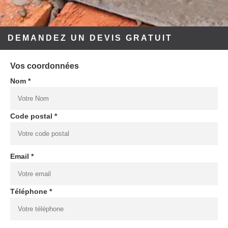
DEMANDEZ UN DEVIS GRATUIT
Vos coordonnées
Nom *
Code postal *
Email *
Téléphone *