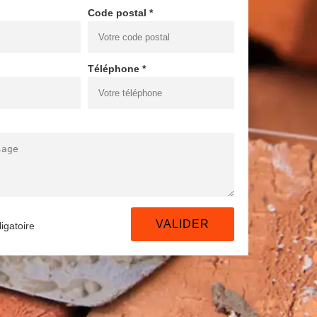
Code postal *
Téléphone *
igatoire