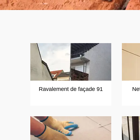
Ravalement de façade 91
Ne