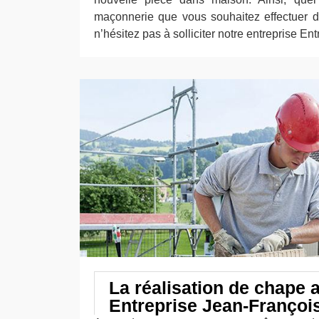
maçonnerie que vous souhaitez effectuer dan
n’hésitez pas à solliciter notre entreprise En
La réalisation de chape 
Entreprise Jean-Françoi