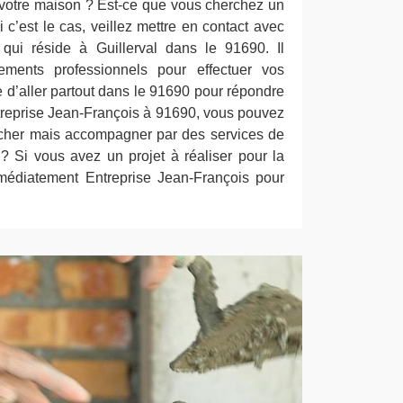
 votre maison ? Est-ce que vous cherchez un
c’est le cas, veillez mettre en contact avec
 qui réside à Guillerval dans le 91690. Il
ments professionnels pour effectuer vos
te d’aller partout dans le 91690 pour répondre
reprise Jean-François à 91690, vous pouvez
s cher mais accompagner par des services de
 ? Si vous avez un projet à réaliser pour la
médiatement Entreprise Jean-François pour