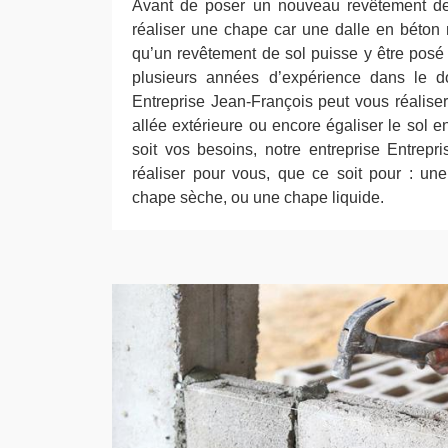
Avant de poser un nouveau revêtement de 
réaliser une chape car une dalle en béton 
qu’un revêtement de sol puisse y être posé
plusieurs années d’expérience dans le do
Entreprise Jean-François peut vous réalise
allée extérieure ou encore égaliser le sol 
soit vos besoins, notre entreprise Entrepr
réaliser pour vous, que ce soit pour : une
chape sèche, ou une chape liquide.