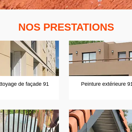
NOS PRESTATIONS
ttoyage de façade 91
Peinture extérieure 9