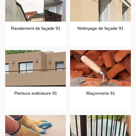
Ravalement de façade 91
Nettoyage de façade 91
Peinture extérieure 91
Maçonnerie 91