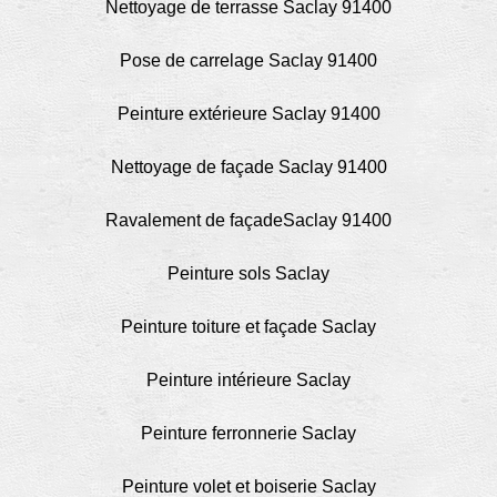
Nettoyage de terrasse Saclay 91400
Pose de carrelage Saclay 91400
Peinture extérieure Saclay 91400
Nettoyage de façade Saclay 91400
Ravalement de façadeSaclay 91400
Peinture sols Saclay
Peinture toiture et façade Saclay
Peinture intérieure Saclay
Peinture ferronnerie Saclay
Peinture volet et boiserie Saclay