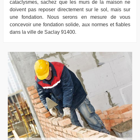
cataclysmes, sachez que les murs de la maison ne
doivent pas reposer directement sur le sol, mais sur
une fondation. Nous serons en mesure de vous
concevoir une fondation solide, aux normes et fiables
dans la ville de Saclay 91400.