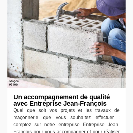
Un accompagnement de qualité
avec Entreprise Jean-François
Quel que soit vos projets et les travaux de
maçonnerie que vous souhaitez effectuer ;
comptez sur notre entreprise Entreprise Jean-
François pour vous accompagner et pour réaliser