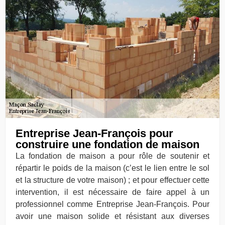
Entreprise Jean-François pour
construire une fondation de maison
La fondation de maison a pour rôle de soutenir et
répartir le poids de la maison (c’est le lien entre le sol
et la structure de votre maison) ; et pour effectuer cette
intervention, il est nécessaire de faire appel à un
professionnel comme Entreprise Jean-François. Pour
avoir une maison solide et résistant aux diverses