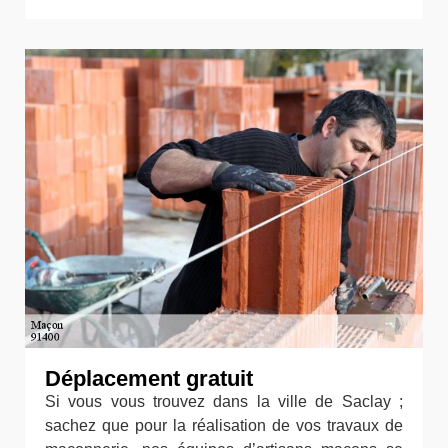
Déplacement gratuit
Si vous vous trouvez dans la ville de Saclay ;
sachez que pour la réalisation de vos travaux de