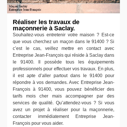
Réaliser les travaux de
maçonnerie à Saclay.
Souhaitez-vous entretenir votre maison ? Est-ce
que vous cherchez un maçon dans le 91400 ? Si
c’est le cas, veillez mettre en contact avec
Entreprise Jean-François qui réside à Saclay dans
le 91400. Il possède tous les équipements
professionnels pour effectuer vos travaux. En plus,
il est apte d’aller partout dans le 91400 pour
répondre à vos demandes. Avec Entreprise Jean-
François à 91400, vous pouvez bénéficier des
tarifs mois cher mais accompagner par des
services de qualité. Qu’attendez-vous ? Si vous
avez un projet à réaliser pour la maçonnerie,
contacter immédiatement Entreprise Jean-
François pour vous aider.