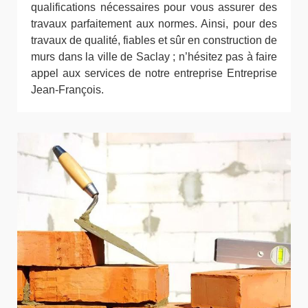
qualifications nécessaires pour vous assurer des
travaux parfaitement aux normes. Ainsi, pour des
travaux de qualité, fiables et sûr en construction de
murs dans la ville de Saclay ; n’hésitez pas à faire
appel aux services de notre entreprise Entreprise
Jean-François.