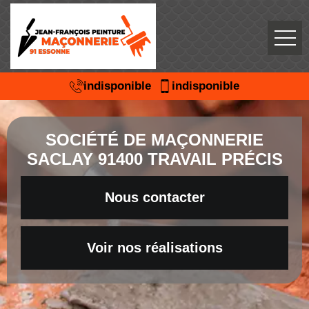
indisponible
indisponible
SOCIÉTÉ DE MAÇONNERIE
SACLAY 91400 TRAVAIL PRÉCIS
Nous contacter
Voir nos réalisations