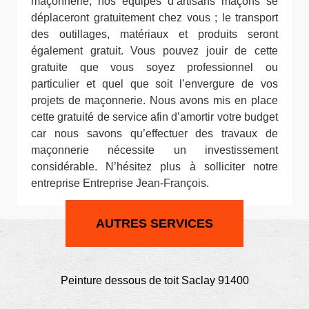
maçonnerie, nos équipes d’artisans maçons se
déplaceront gratuitement chez vous ; le transport
des outillages, matériaux et produits seront
également gratuit. Vous pouvez jouir de cette
gratuite que vous soyez professionnel ou
particulier et quel que soit l’envergure de vos
projets de maçonnerie. Nous avons mis en place
cette gratuité de service afin d’amortir votre budget
car nous savons qu’effectuer des travaux de
maçonnerie nécessite un investissement
considérable. N’hésitez plus à solliciter notre
entreprise Entreprise Jean-François.
AUTRES SERVICES
Peinture dessous de toit Saclay 91400