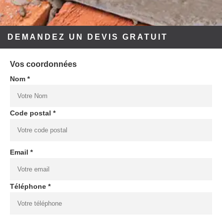
DEMANDEZ UN DEVIS GRATUIT
Vos coordonnées
Nom *
Code postal *
Email *
Téléphone *