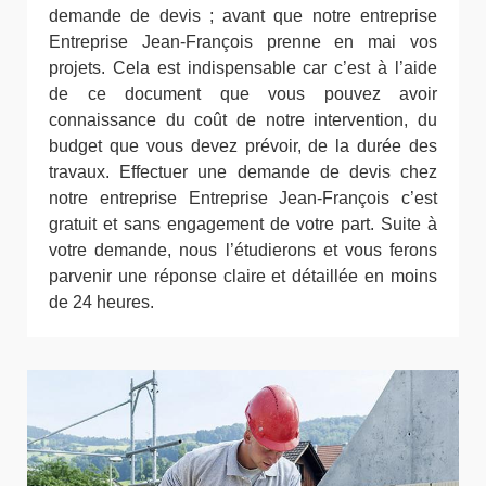
demande de devis ; avant que notre entreprise
Entreprise Jean-François prenne en mai vos
projets. Cela est indispensable car c’est à l’aide
de ce document que vous pouvez avoir
connaissance du coût de notre intervention, du
budget que vous devez prévoir, de la durée des
travaux. Effectuer une demande de devis chez
notre entreprise Entreprise Jean-François c’est
gratuit et sans engagement de votre part. Suite à
votre demande, nous l’étudierons et vous ferons
parvenir une réponse claire et détaillée en moins
de 24 heures.