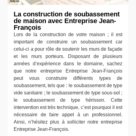
La construction de soubassement
de maison avec Entreprise Jean-
François
Lors de la construction de votre maison ; il est
important de construire un soubassement car
celui-ci a pour rôle de soutenir les murs de façade
et les murs porteurs. Disposant de plusieurs
années d’expérience dans le domaine, sachez
que notre entreprise Entreprise Jean-François
peut vous construire différents types de
soubassement, tels que : le soubassement de type
vide sanitaire ; le soubassement de type sous-sol ;
le soubassement de type hérisson. Cette
intervention est très technique, c’est pourquoi il est
nécessaire de faire appel à un professionnel.
Ainsi, n’hésitez plus à solliciter notre entreprise
Entreprise Jean-François.