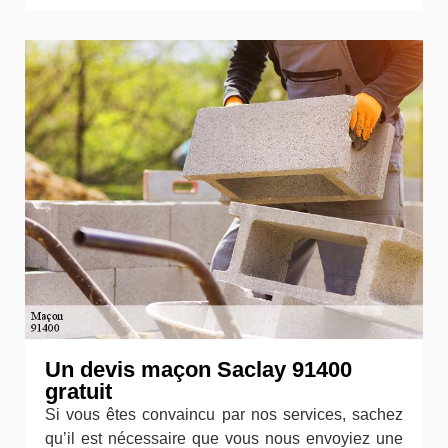
Un devis maçon Saclay 91400
gratuit
Si vous êtes convaincu par nos services, sachez
qu’il est nécessaire que vous nous envoyiez une