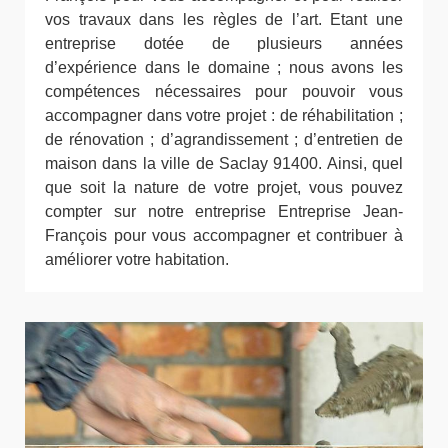
vos travaux dans les règles de l’art. Etant une
entreprise dotée de plusieurs années
d’expérience dans le domaine ; nous avons les
compétences nécessaires pour pouvoir vous
accompagner dans votre projet : de réhabilitation ;
de rénovation ; d’agrandissement ; d’entretien de
maison dans la ville de Saclay 91400. Ainsi, quel
que soit la nature de votre projet, vous pouvez
compter sur notre entreprise Entreprise Jean-
François pour vous accompagner et contribuer à
améliorer votre habitation.