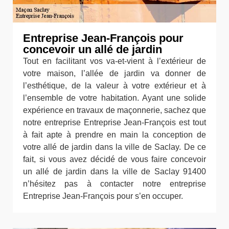
Entreprise Jean-François pour
concevoir un allé de jardin
Tout en facilitant vos va-et-vient à l’extérieur de
votre maison, l’allée de jardin va donner de
l’esthétique, de la valeur à votre extérieur et à
l’ensemble de votre habitation. Ayant une solide
expérience en travaux de maçonnerie, sachez que
notre entreprise Entreprise Jean-François est tout
à fait apte à prendre en main la conception de
votre allé de jardin dans la ville de Saclay. De ce
fait, si vous avez décidé de vous faire concevoir
un allé de jardin dans la ville de Saclay 91400
n’hésitez pas à contacter notre entreprise
Entreprise Jean-François pour s’en occuper.