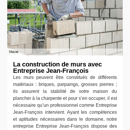
La construction de murs avec
Entreprise Jean-François
Les murs peuvent être constitués de différents
matériaux : briques, parpaings, grosses pierres ;
ils assurent la stabilité de votre maison du
plancher à la charpente et pour s’en occuper, il est
nécessaire qu’un professionnel comme Entreprise
Jean-François intervient. Ayant les compétences
et aptitudes nécessaires dans le domaine, notre
entreprise Entreprise Jean-François dispose des