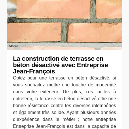
La construction de terrasse en
béton désactivé avec Entreprise
Jean-François
Optez pour une terrasse en béton désactivé, si
vous souhaitez mettre une touche de modernité
dans votre extérieur. De plus, ces faciles à
entretenir, la terrasse en béton désactivé offre une
bonne résistance contre les diverses intempéries
et également très solide. Ayant plusieurs années
d’expérience dans le métier ; notre entreprise
Entreprise Jean-François est dans la capacité de