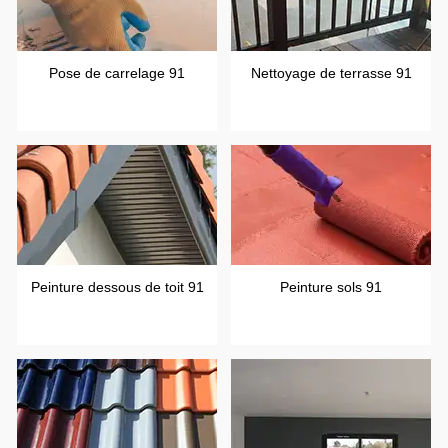
Pose de carrelage 91
Nettoyage de terrasse 91
Peinture dessous de toit 91
Peinture sols 91