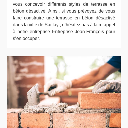
vous concevoir différents styles de terrasse en
béton désactivé. Ainsi, si vous prévoyez de vous
faire construire une terrasse en béton désactivé
dans la ville de Saclay ; n’hésitez pas à faire appel
à notre entreprise Entreprise Jean-François pour
s’en occuper.