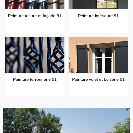
Peinture toiture et façade 91
Peinture intérieure 91
Peinture ferronnerie 91
Peinture volet et boiserie 91