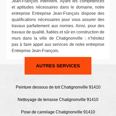
Jean-François intervient. Ayant les compétences
et aptitudes nécessaires dans le domaine, notre
entreprise Entreprise Jean-François dispose des
qualifications nécessaires pour vous assurer des
travaux parfaitement aux normes. Ainsi, pour des
travaux de qualité, fiables et sûr en construction de
murs dans la ville de Chatignonville ; n’hésitez
pas à faire appel aux services de notre entreprise
Entreprise Jean-François.
AUTRES SERVICES
Peinture dessous de toit Chatignonville 91410
Nettoyage de terrasse Chatignonville 91410
Pose de carrelage Chatignonville 91410