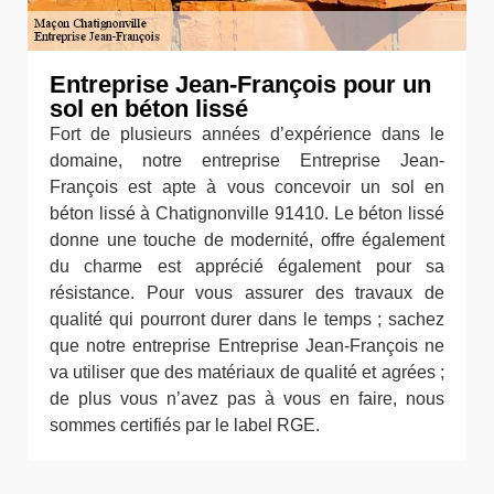
Entreprise Jean-François pour un
sol en béton lissé
Fort de plusieurs années d’expérience dans le
domaine, notre entreprise Entreprise Jean-
François est apte à vous concevoir un sol en
béton lissé à Chatignonville 91410. Le béton lissé
donne une touche de modernité, offre également
du charme est apprécié également pour sa
résistance. Pour vous assurer des travaux de
qualité qui pourront durer dans le temps ; sachez
que notre entreprise Entreprise Jean-François ne
va utiliser que des matériaux de qualité et agrées ;
de plus vous n’avez pas à vous en faire, nous
sommes certifiés par le label RGE.