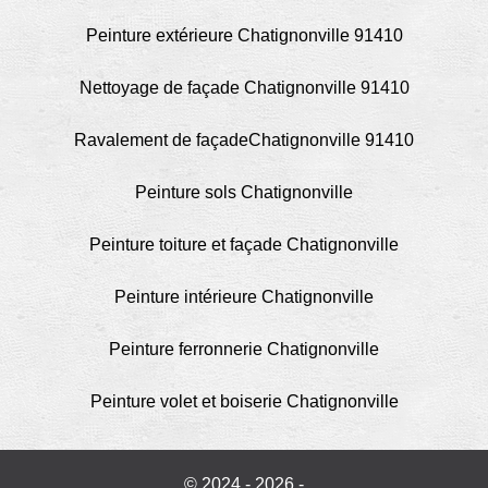
Peinture extérieure Chatignonville 91410
Nettoyage de façade Chatignonville 91410
Ravalement de façadeChatignonville 91410
Peinture sols Chatignonville
Peinture toiture et façade Chatignonville
Peinture intérieure Chatignonville
Peinture ferronnerie Chatignonville
Peinture volet et boiserie Chatignonville
© 2024 - 2026 -