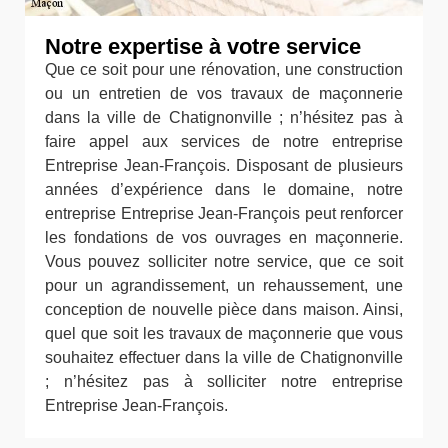
Notre expertise à votre service
Que ce soit pour une rénovation, une construction
ou un entretien de vos travaux de maçonnerie
dans la ville de Chatignonville ; n’hésitez pas à
faire appel aux services de notre entreprise
Entreprise Jean-François. Disposant de plusieurs
années d’expérience dans le domaine, notre
entreprise Entreprise Jean-François peut renforcer
les fondations de vos ouvrages en maçonnerie.
Vous pouvez solliciter notre service, que ce soit
pour un agrandissement, un rehaussement, une
conception de nouvelle pièce dans maison. Ainsi,
quel que soit les travaux de maçonnerie que vous
souhaitez effectuer dans la ville de Chatignonville
; n’hésitez pas à solliciter notre entreprise
Entreprise Jean-François.