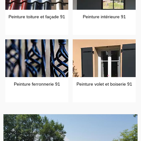
Peinture toiture et façade 91
Peinture intérieure 91
Peinture ferronnerie 91
Peinture volet et boiserie 91