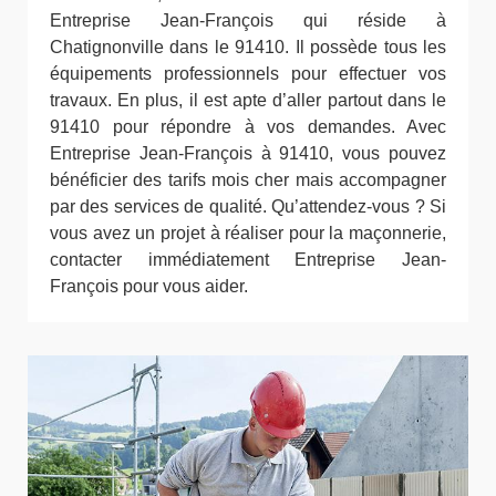
Entreprise Jean-François qui réside à
Chatignonville dans le 91410. Il possède tous les
équipements professionnels pour effectuer vos
travaux. En plus, il est apte d’aller partout dans le
91410 pour répondre à vos demandes. Avec
Entreprise Jean-François à 91410, vous pouvez
bénéficier des tarifs mois cher mais accompagner
par des services de qualité. Qu’attendez-vous ? Si
vous avez un projet à réaliser pour la maçonnerie,
contacter immédiatement Entreprise Jean-
François pour vous aider.