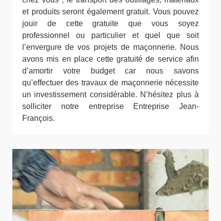
et produits seront également gratuit. Vous pouvez
jouir de cette gratuite que vous soyez
professionnel ou particulier et quel que soit
l’envergure de vos projets de maçonnerie. Nous
avons mis en place cette gratuité de service afin
d’amortir votre budget car nous savons
qu’effectuer des travaux de maçonnerie nécessite
un investissement considérable. N’hésitez plus à
solliciter notre entreprise Entreprise Jean-
François.