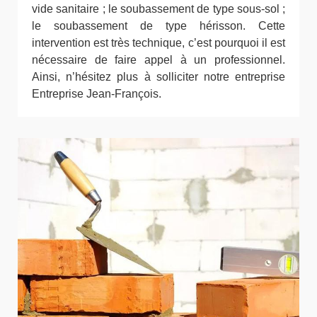
vide sanitaire ; le soubassement de type sous-sol ;
le soubassement de type hérisson. Cette
intervention est très technique, c’est pourquoi il est
nécessaire de faire appel à un professionnel.
Ainsi, n’hésitez plus à solliciter notre entreprise
Entreprise Jean-François.