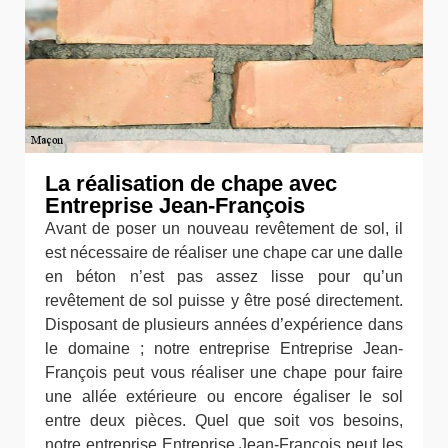
La réalisation de chape avec
Entreprise Jean-François
Avant de poser un nouveau revêtement de sol, il
est nécessaire de réaliser une chape car une dalle
en béton n’est pas assez lisse pour qu’un
revêtement de sol puisse y être posé directement.
Disposant de plusieurs années d’expérience dans
le domaine ; notre entreprise Entreprise Jean-
François peut vous réaliser une chape pour faire
une allée extérieure ou encore égaliser le sol
entre deux pièces. Quel que soit vos besoins,
notre entreprise Entreprise Jean-François peut les