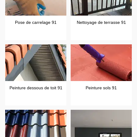
Pose de carrelage 91
Nettoyage de terrasse 91
Peinture dessous de toit 91
Peinture sols 91