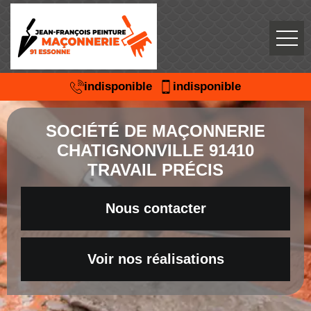
indisponible
indisponible
SOCIÉTÉ DE MAÇONNERIE
CHATIGNONVILLE 91410
TRAVAIL PRÉCIS
Nous contacter
Voir nos réalisations