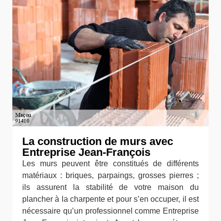
La construction de murs avec
Entreprise Jean-François
Les murs peuvent être constitués de différents
matériaux : briques, parpaings, grosses pierres ;
ils assurent la stabilité de votre maison du
plancher à la charpente et pour s’en occuper, il est
nécessaire qu’un professionnel comme Entreprise