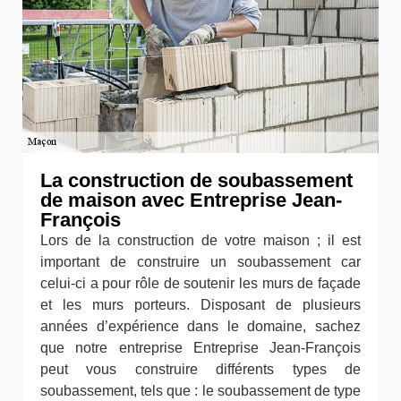
La construction de soubassement
de maison avec Entreprise Jean-
François
Lors de la construction de votre maison ; il est
important de construire un soubassement car
celui-ci a pour rôle de soutenir les murs de façade
et les murs porteurs. Disposant de plusieurs
années d’expérience dans le domaine, sachez
que notre entreprise Entreprise Jean-François
peut vous construire différents types de
soubassement, tels que : le soubassement de type