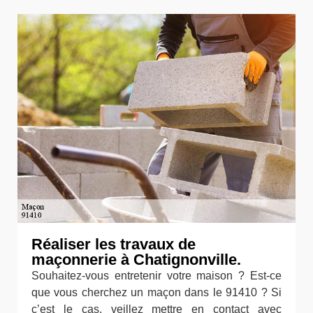
Réaliser les travaux de
maçonnerie à Chatignonville.
Souhaitez-vous entretenir votre maison ? Est-ce
que vous cherchez un maçon dans le 91410 ? Si
c’est le cas, veillez mettre en contact avec