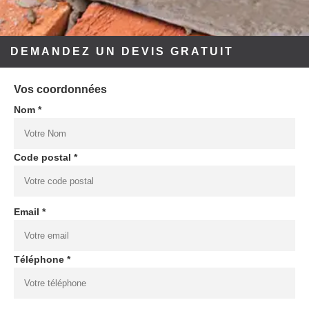
DEMANDEZ UN DEVIS GRATUIT
Vos coordonnées
Nom *
Code postal *
Email *
Téléphone *