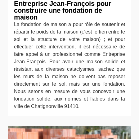
Entreprise Jean-François pour
construire une fondation de
maison
La fondation de maison a pour rôle de soutenir et
répartir le poids de la maison (c’est le lien entre le
sol et la structure de votre maison) ; et pour
effectuer cette intervention, il est nécessaire de
faire appel à un professionnel comme Entreprise
Jean-François. Pour avoir une maison solide et
résistant aux diverses cataclysmes, sachez que
les murs de la maison ne doivent pas reposer
directement sur le sol, mais sur une fondation.
Nous serons en mesure de vous concevoir une
fondation solide, aux normes et fiables dans la
ville de Chatignonville 91410.