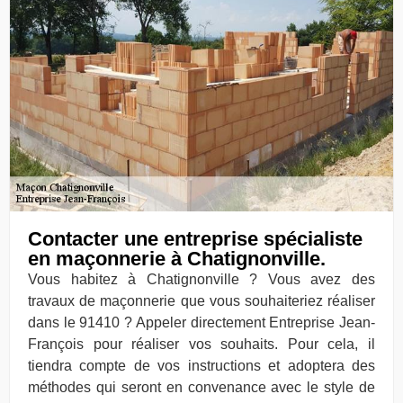
Contacter une entreprise spécialiste
en maçonnerie à Chatignonville.
Vous habitez à Chatignonville ? Vous avez des
travaux de maçonnerie que vous souhaiteriez réaliser
dans le 91410 ? Appeler directement Entreprise Jean-
François pour réaliser vos souhaits. Pour cela, il
tiendra compte de vos instructions et adoptera des
méthodes qui seront en convenance avec le style de