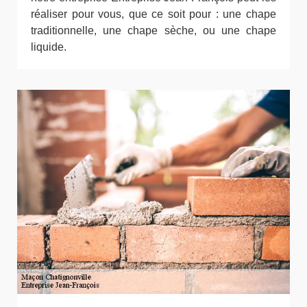
réaliser pour vous, que ce soit pour : une chape
traditionnelle, une chape sèche, ou une chape
liquide.