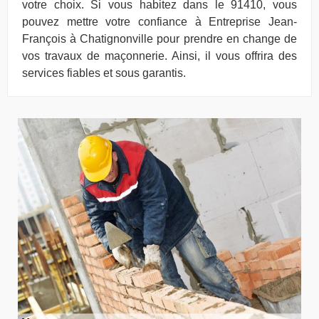
votre choix. Si vous habitez dans le 91410, vous
pouvez mettre votre confiance à Entreprise Jean-
François à Chatignonville pour prendre en change de
vos travaux de maçonnerie. Ainsi, il vous offrira des
services fiables et sous garantis.