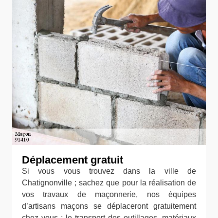
Déplacement gratuit
Si vous vous trouvez dans la ville de
Chatignonville ; sachez que pour la réalisation de
vos travaux de maçonnerie, nos équipes
d’artisans maçons se déplaceront gratuitement
chez vous ; le transport des outillages, matériaux