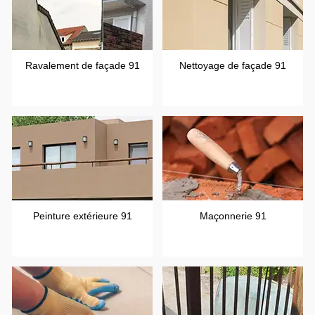
Ravalement de façade 91
Nettoyage de façade 91
Peinture extérieure 91
Maçonnerie 91