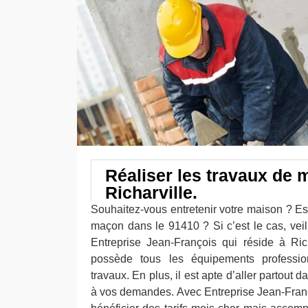
Réaliser les travaux de 
Richarville.
Souhaitez-vous entretenir votre maison ? E
maçon dans le 91410 ? Si c’est le cas, veil
Entreprise Jean-François qui réside à Ric
possède tous les équipements professio
travaux. En plus, il est apte d’aller partout
à vos demandes. Avec Entreprise Jean-Fran