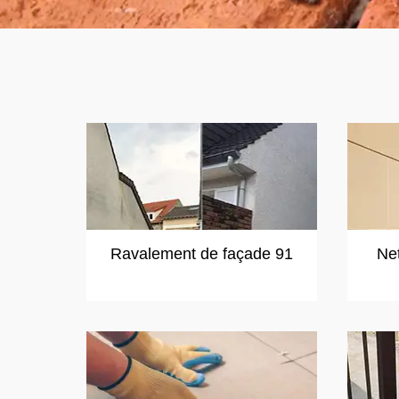
Ravalement de façade 91
Ne