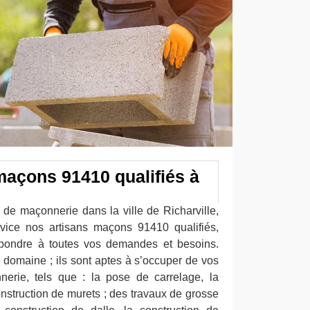
maçons 91410 qualifiés à
 de maçonnerie dans la ville de Richarville,
vice nos artisans maçons 91410 qualifiés,
épondre à toutes vos demandes et besoins.
 domaine ; ils sont aptes à s’occuper de vos
nerie, tels que : la pose de carrelage, la
onstruction de murets ; des travaux de grosse