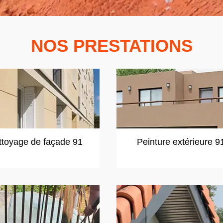
NOS PRESTATIONS
ttoyage de façade 91
Peinture extérieure 9