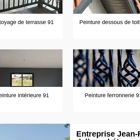
toyage de terrasse 91
Peinture dessous de toi
einture intérieure 91
Peinture ferronnerie 9
Entreprise Jean-