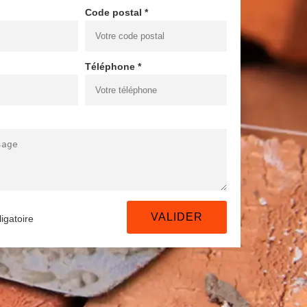
Code postal *
Téléphone *
igatoire