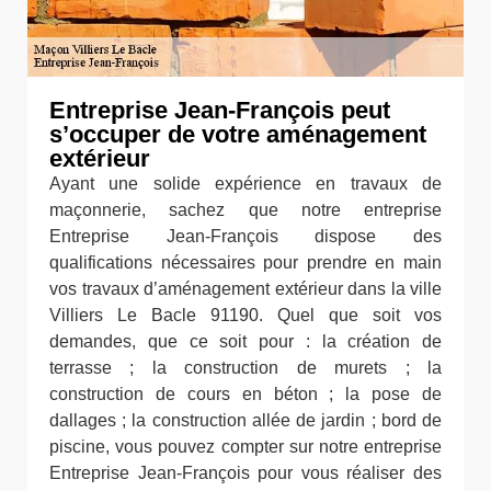
Entreprise Jean-François peut
s’occuper de votre aménagement
extérieur
Ayant une solide expérience en travaux de
maçonnerie, sachez que notre entreprise
Entreprise Jean-François dispose des
qualifications nécessaires pour prendre en main
vos travaux d’aménagement extérieur dans la ville
Villiers Le Bacle 91190. Quel que soit vos
demandes, que ce soit pour : la création de
terrasse ; la construction de murets ; la
construction de cours en béton ; la pose de
dallages ; la construction allée de jardin ; bord de
piscine, vous pouvez compter sur notre entreprise
Entreprise Jean-François pour vous réaliser des