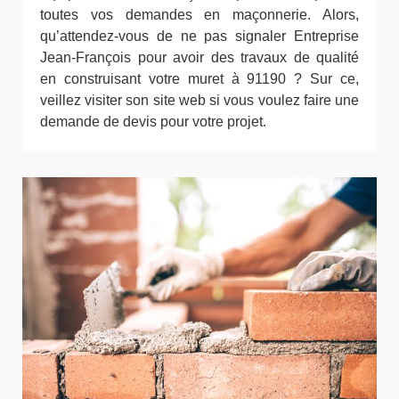
toutes vos demandes en maçonnerie. Alors,
qu’attendez-vous de ne pas signaler Entreprise
Jean-François pour avoir des travaux de qualité
en construisant votre muret à 91190 ? Sur ce,
veillez visiter son site web si vous voulez faire une
demande de devis pour votre projet.