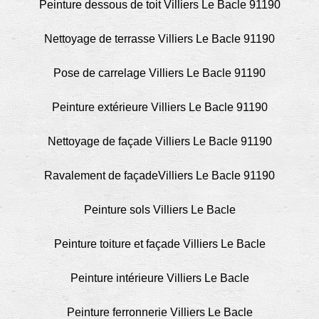
Peinture dessous de toit Villiers Le Bacle 91190
Nettoyage de terrasse Villiers Le Bacle 91190
Pose de carrelage Villiers Le Bacle 91190
Peinture extérieure Villiers Le Bacle 91190
Nettoyage de façade Villiers Le Bacle 91190
Ravalement de façadeVilliers Le Bacle 91190
Peinture sols Villiers Le Bacle
Peinture toiture et façade Villiers Le Bacle
Peinture intérieure Villiers Le Bacle
Peinture ferronnerie Villiers Le Bacle