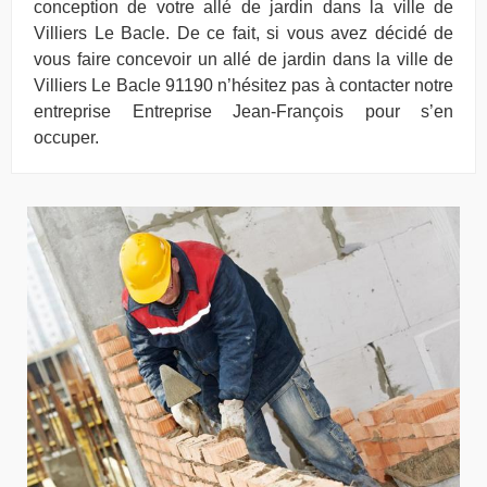
conception de votre allé de jardin dans la ville de
Villiers Le Bacle. De ce fait, si vous avez décidé de
vous faire concevoir un allé de jardin dans la ville de
Villiers Le Bacle 91190 n’hésitez pas à contacter notre
entreprise Entreprise Jean-François pour s’en
occuper.