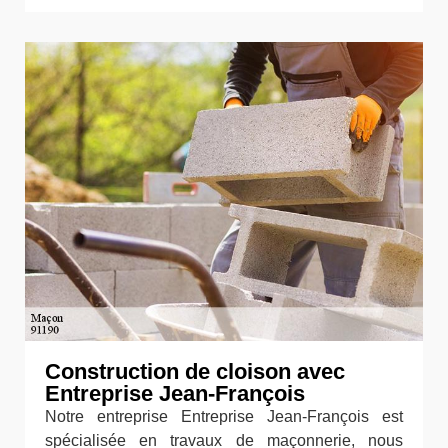
Construction de cloison avec
Entreprise Jean-François
Notre entreprise Entreprise Jean-François est
spécialisée en travaux de maçonnerie, nous