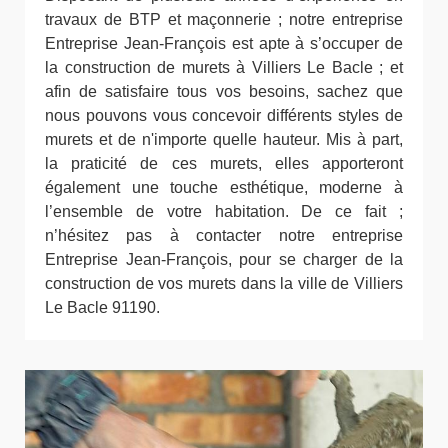
travaux de BTP et maçonnerie ; notre entreprise
Entreprise Jean-François est apte à s’occuper de
la construction de murets à Villiers Le Bacle ; et
afin de satisfaire tous vos besoins, sachez que
nous pouvons vous concevoir différents styles de
murets et de n'importe quelle hauteur. Mis à part,
la praticité de ces murets, elles apporteront
également une touche esthétique, moderne à
l’ensemble de votre habitation. De ce fait ;
n’hésitez pas à contacter notre entreprise
Entreprise Jean-François, pour se charger de la
construction de vos murets dans la ville de Villiers
Le Bacle 91190.