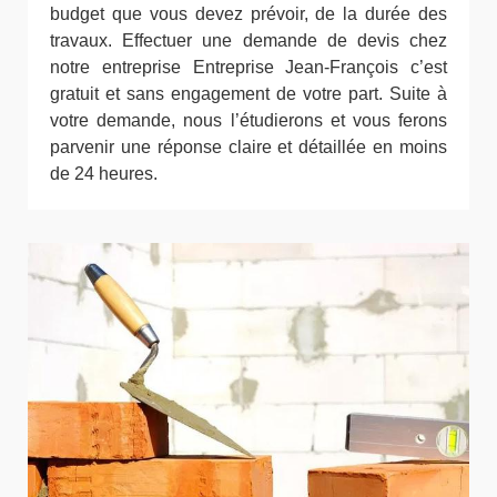
budget que vous devez prévoir, de la durée des
travaux. Effectuer une demande de devis chez
notre entreprise Entreprise Jean-François c’est
gratuit et sans engagement de votre part. Suite à
votre demande, nous l’étudierons et vous ferons
parvenir une réponse claire et détaillée en moins
de 24 heures.