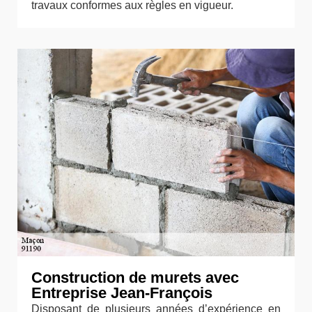
travaux conformes aux règles en vigueur.
Construction de murets avec
Entreprise Jean-François
Disposant de plusieurs années d’expérience en