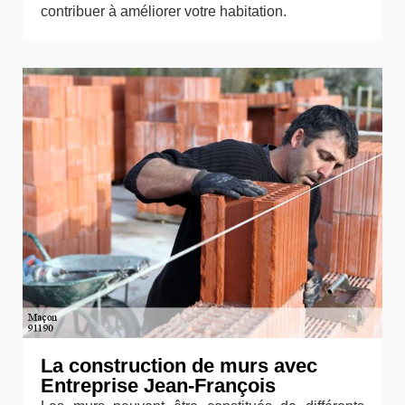
contribuer à améliorer votre habitation.
La construction de murs avec
Entreprise Jean-François