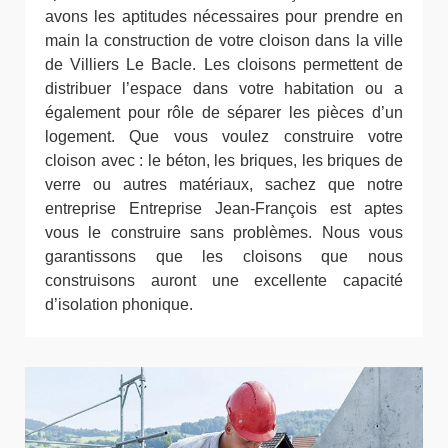
avons les aptitudes nécessaires pour prendre en
main la construction de votre cloison dans la ville
de Villiers Le Bacle. Les cloisons permettent de
distribuer l’espace dans votre habitation ou a
également pour rôle de séparer les pièces d’un
logement. Que vous voulez construire votre
cloison avec : le béton, les briques, les briques de
verre ou autres matériaux, sachez que notre
entreprise Entreprise Jean-François est aptes
vous le construire sans problèmes. Nous vous
garantissons que les cloisons que nous
construisons auront une excellente capacité
d’isolation phonique.