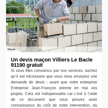
Un devis maçon Villiers Le Bacle
91190 gratuit
Si vous êtes convaincu par nos services, sachez
qu’il est nécessaire que vous nous envoyiez une
demande de devis ; avant que notre entreprise
Entreprise Jean-François prenne en mai vos
projets. Cela est indispensable car c’est à l’aide
de ce document que vous pouvez avoir
connaissance du coût de notre intervention, du