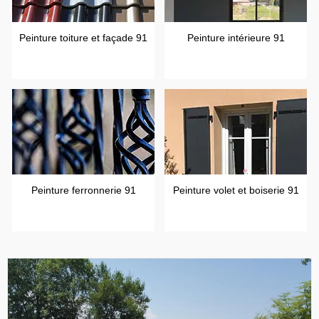
Peinture toiture et façade 91
Peinture intérieure 91
Peinture ferronnerie 91
Peinture volet et boiserie 91