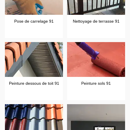
Pose de carrelage 91
Nettoyage de terrasse 91
Peinture dessous de toit 91
Peinture sols 91