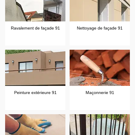
Ravalement de façade 91
Nettoyage de façade 91
Peinture extérieure 91
Maçonnerie 91