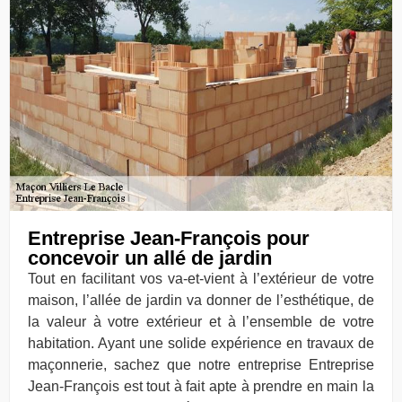
Entreprise Jean-François pour
concevoir un allé de jardin
Tout en facilitant vos va-et-vient à l’extérieur de votre
maison, l’allée de jardin va donner de l’esthétique, de
la valeur à votre extérieur et à l’ensemble de votre
habitation. Ayant une solide expérience en travaux de
maçonnerie, sachez que notre entreprise Entreprise
Jean-François est tout à fait apte à prendre en main la