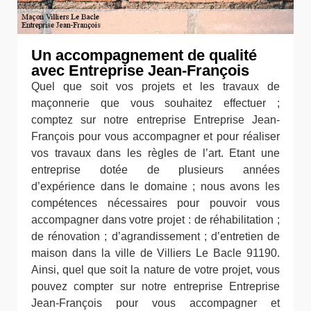
Un accompagnement de qualité
avec Entreprise Jean-François
Quel que soit vos projets et les travaux de
maçonnerie que vous souhaitez effectuer ;
comptez sur notre entreprise Entreprise Jean-
François pour vous accompagner et pour réaliser
vos travaux dans les règles de l’art. Etant une
entreprise dotée de plusieurs années
d’expérience dans le domaine ; nous avons les
compétences nécessaires pour pouvoir vous
accompagner dans votre projet : de réhabilitation ;
de rénovation ; d’agrandissement ; d’entretien de
maison dans la ville de Villiers Le Bacle 91190.
Ainsi, quel que soit la nature de votre projet, vous
pouvez compter sur notre entreprise Entreprise
Jean-François pour vous accompagner et