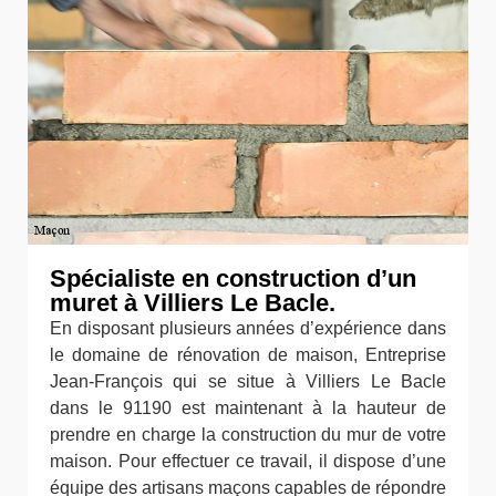
Spécialiste en construction d’un
muret à Villiers Le Bacle.
En disposant plusieurs années d’expérience dans
le domaine de rénovation de maison, Entreprise
Jean-François qui se situe à Villiers Le Bacle
dans le 91190 est maintenant à la hauteur de
prendre en charge la construction du mur de votre
maison. Pour effectuer ce travail, il dispose d’une
équipe des artisans maçons capables de répondre