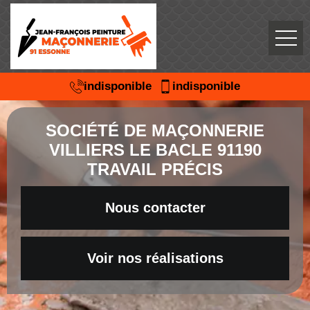
indisponible
indisponible
SOCIÉTÉ DE MAÇONNERIE
VILLIERS LE BACLE 91190
TRAVAIL PRÉCIS
Nous contacter
Voir nos réalisations