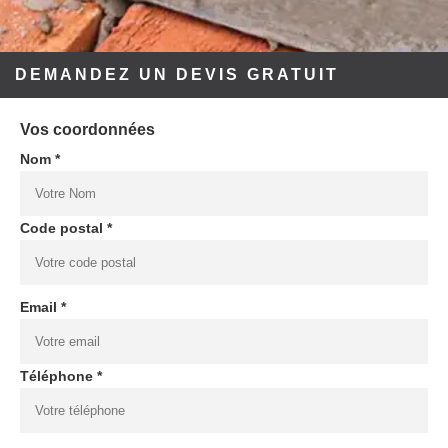
DEMANDEZ UN DEVIS GRATUIT
Vos coordonnées
Nom *
Code postal *
Email *
Téléphone *