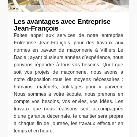
Les avantages avec Entreprise
Jean-François
Faites appel aux services de notre entreprise
Entreprise Jean-François, pour des travaux aux
normes en travaux de maçonnerie à Villiers Le
Bacle ; ayant plusieurs années d’expérience, nous
pouvons répondre à tous vos besoins. Quel que
soit vos projets de maçonnerie, nous avons à
notre disposition tous les moyens nécessaires :
humains, matériels, outillages pour y parvenir.
Nous sommes à votre écoute, nous prenons en
compte vos besoins, vos envies, vos idées. Les
travaux que nous réalisons sont accompagnés
d’une garantie décennale, le chantier sera propre
à chaque fin de journée, les travaux effectuer en
temps et en heure.