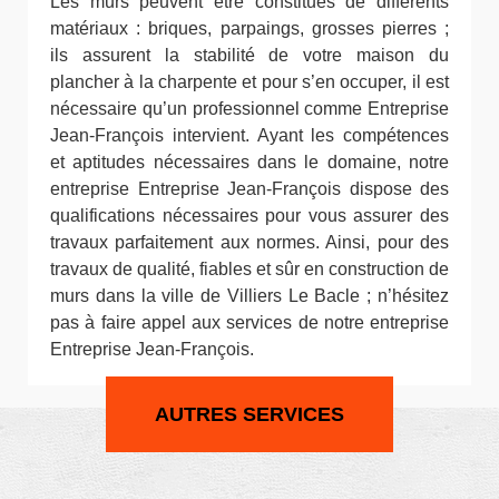
Les murs peuvent être constitués de différents
matériaux : briques, parpaings, grosses pierres ;
ils assurent la stabilité de votre maison du
plancher à la charpente et pour s’en occuper, il est
nécessaire qu’un professionnel comme Entreprise
Jean-François intervient. Ayant les compétences
et aptitudes nécessaires dans le domaine, notre
entreprise Entreprise Jean-François dispose des
qualifications nécessaires pour vous assurer des
travaux parfaitement aux normes. Ainsi, pour des
travaux de qualité, fiables et sûr en construction de
murs dans la ville de Villiers Le Bacle ; n’hésitez
pas à faire appel aux services de notre entreprise
Entreprise Jean-François.
AUTRES SERVICES