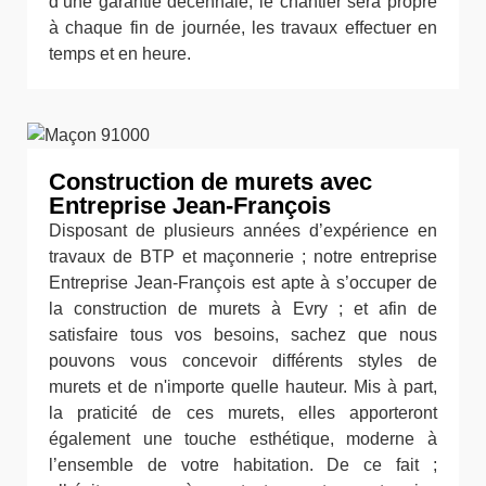
d’une garantie décennale, le chantier sera propre
à chaque fin de journée, les travaux effectuer en
temps et en heure.
Construction de murets avec
Entreprise Jean-François
Disposant de plusieurs années d’expérience en
travaux de BTP et maçonnerie ; notre entreprise
Entreprise Jean-François est apte à s’occuper de
la construction de murets à Evry ; et afin de
satisfaire tous vos besoins, sachez que nous
pouvons vous concevoir différents styles de
murets et de n'importe quelle hauteur. Mis à part,
la praticité de ces murets, elles apporteront
également une touche esthétique, moderne à
l’ensemble de votre habitation. De ce fait ;