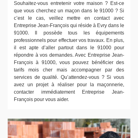
Souhaitez-vous entretenir votre maison ? Est-ce
que vous cherchez un maçon dans le 91000 ? Si
c’est le cas, veillez mettre en contact avec
Entreprise Jean-François qui réside à Evry dans le
91000. Il possède tous les équipements
professionnels pour effectuer vos travaux. En plus,
il est apte d’aller partout dans le 91000 pour
répondre à vos demandes. Avec Entreprise Jean-
François à 91000, vous pouvez bénéficier des
tarifs mois cher mais accompagner par des
services de qualité. Qu’attendez-vous ? Si vous
avez un projet à réaliser pour la maçonnerie,
contacter immédiatement Entreprise Jean-
François pour vous aider.