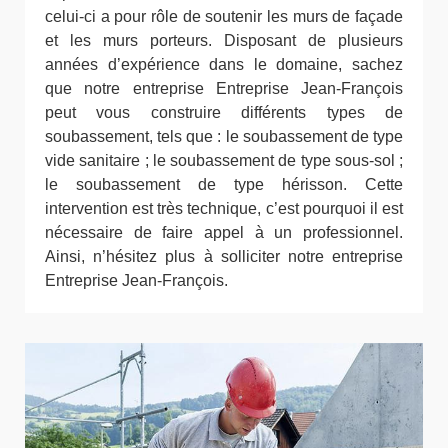
celui-ci a pour rôle de soutenir les murs de façade
et les murs porteurs. Disposant de plusieurs
années d’expérience dans le domaine, sachez
que notre entreprise Entreprise Jean-François
peut vous construire différents types de
soubassement, tels que : le soubassement de type
vide sanitaire ; le soubassement de type sous-sol ;
le soubassement de type hérisson. Cette
intervention est très technique, c’est pourquoi il est
nécessaire de faire appel à un professionnel.
Ainsi, n’hésitez plus à solliciter notre entreprise
Entreprise Jean-François.