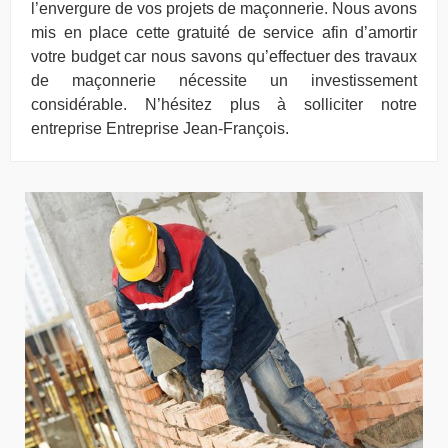
l’envergure de vos projets de maçonnerie. Nous avons
mis en place cette gratuité de service afin d’amortir
votre budget car nous savons qu’effectuer des travaux
de maçonnerie nécessite un investissement
considérable. N’hésitez plus à solliciter notre
entreprise Entreprise Jean-François.