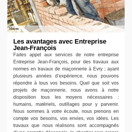
Les avantages avec Entreprise
Jean-François
Faites appel aux services de notre entreprise
Entreprise Jean-François, pour des travaux aux
normes en travaux de maçonnerie à Evry ; ayant
plusieurs années d’expérience, nous pouvons
répondre à tous vos besoins. Quel que soit vos
projets de maçonnerie, nous avons à notre
disposition tous les moyens nécessaires :
humains, matériels, outillages pour y parvenir.
Nous sommes à votre écoute, nous prenons en
compte vos besoins, vos envies, vos idées. Les
travaux que nous réalisons sont accompagnés