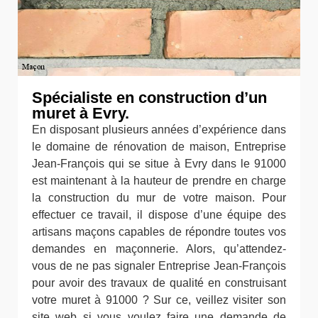
Spécialiste en construction d’un
muret à Evry.
En disposant plusieurs années d’expérience dans
le domaine de rénovation de maison, Entreprise
Jean-François qui se situe à Evry dans le 91000
est maintenant à la hauteur de prendre en charge
la construction du mur de votre maison. Pour
effectuer ce travail, il dispose d’une équipe des
artisans maçons capables de répondre toutes vos
demandes en maçonnerie. Alors, qu’attendez-
vous de ne pas signaler Entreprise Jean-François
pour avoir des travaux de qualité en construisant
votre muret à 91000 ? Sur ce, veillez visiter son
site web si vous voulez faire une demande de