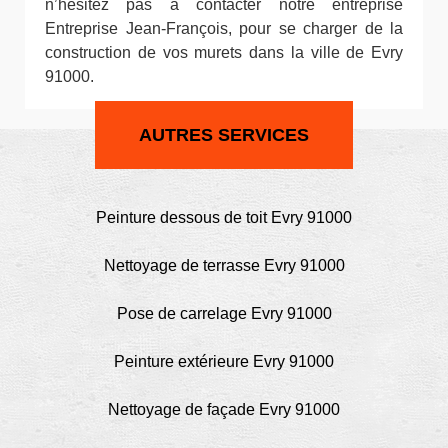
n’hésitez pas à contacter notre entreprise
Entreprise Jean-François, pour se charger de la
construction de vos murets dans la ville de Evry
91000.
AUTRES SERVICES
Peinture dessous de toit Evry 91000
Nettoyage de terrasse Evry 91000
Pose de carrelage Evry 91000
Peinture extérieure Evry 91000
Nettoyage de façade Evry 91000