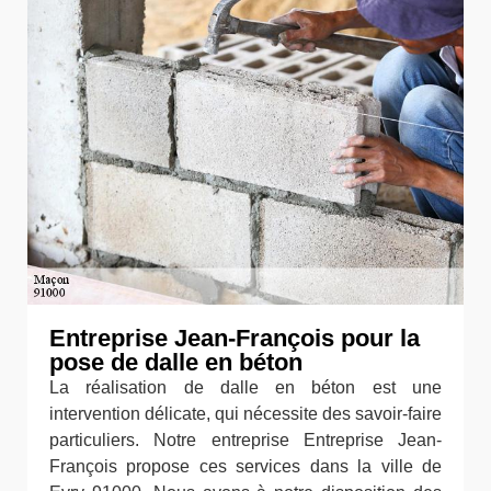
Entreprise Jean-François pour la
pose de dalle en béton
La réalisation de dalle en béton est une
intervention délicate, qui nécessite des savoir-faire
particuliers. Notre entreprise Entreprise Jean-
François propose ces services dans la ville de