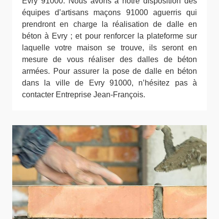
Evry 91000. Nous avons à notre disposition des
équipes d’artisans maçons 91000 aguerris qui
prendront en charge la réalisation de dalle en
béton à Evry ; et pour renforcer la plateforme sur
laquelle votre maison se trouve, ils seront en
mesure de vous réaliser des dalles de béton
armées. Pour assurer la pose de dalle en béton
dans la ville de Evry 91000, n’hésitez pas à
contacter Entreprise Jean-François.