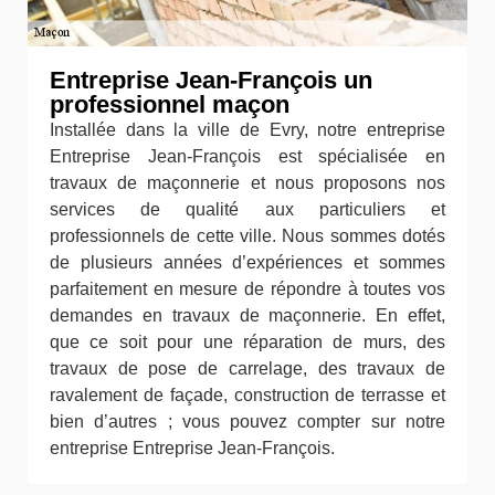
Entreprise Jean-François un
professionnel maçon
Installée dans la ville de Evry, notre entreprise
Entreprise Jean-François est spécialisée en
travaux de maçonnerie et nous proposons nos
services de qualité aux particuliers et
professionnels de cette ville. Nous sommes dotés
de plusieurs années d’expériences et sommes
parfaitement en mesure de répondre à toutes vos
demandes en travaux de maçonnerie. En effet,
que ce soit pour une réparation de murs, des
travaux de pose de carrelage, des travaux de
ravalement de façade, construction de terrasse et
bien d’autres ; vous pouvez compter sur notre
entreprise Entreprise Jean-François.