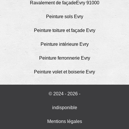
Ravalement de façadeEvry 91000
Peinture sols Evry
Peinture toiture et façade Evry
Peinture intérieure Evry
Peinture ferronnerie Evry
Peinture volet et boiserie Evry
© 2024 - 2026 -
indisponible
Mentions légales