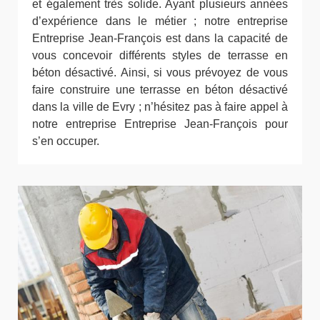
et également très solide. Ayant plusieurs années
d’expérience dans le métier ; notre entreprise
Entreprise Jean-François est dans la capacité de
vous concevoir différents styles de terrasse en
béton désactivé. Ainsi, si vous prévoyez de vous
faire construire une terrasse en béton désactivé
dans la ville de Evry ; n’hésitez pas à faire appel à
notre entreprise Entreprise Jean-François pour
s’en occuper.