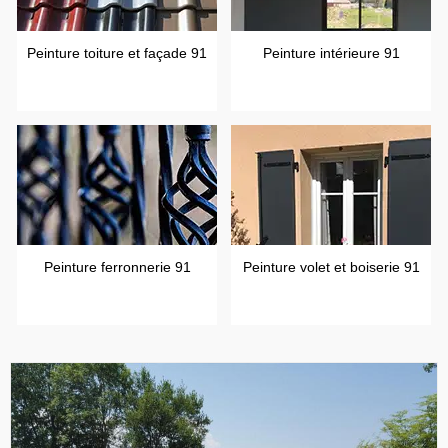
Peinture toiture et façade 91
Peinture intérieure 91
Peinture ferronnerie 91
Peinture volet et boiserie 91