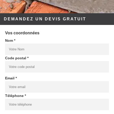
DEMANDEZ UN DEVIS GRATUIT
Vos coordonnées
Nom *
Code postal *
Email *
Téléphone *