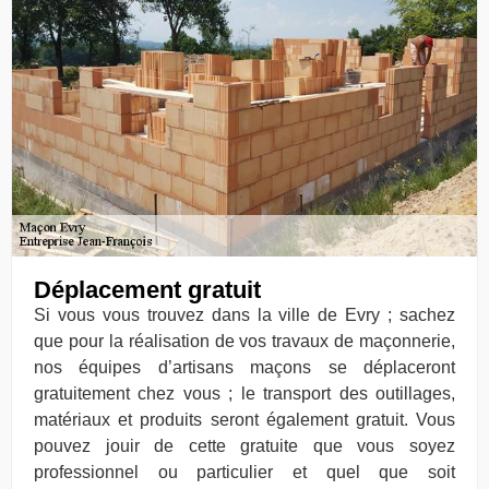
Déplacement gratuit
Si vous vous trouvez dans la ville de Evry ; sachez
que pour la réalisation de vos travaux de maçonnerie,
nos équipes d’artisans maçons se déplaceront
gratuitement chez vous ; le transport des outillages,
matériaux et produits seront également gratuit. Vous
pouvez jouir de cette gratuite que vous soyez
professionnel ou particulier et quel que soit