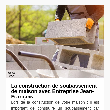
La construction de soubassement
de maison avec Entreprise Jean-
François
Lors de la construction de votre maison ; il est
important de construire un soubassement car