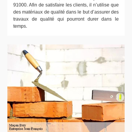
91000. Afin de satisfaire les clients, il n’utilise que
des matériaux de qualité dans le but d’assurer des
travaux de qualité qui pourront durer dans le
temps.