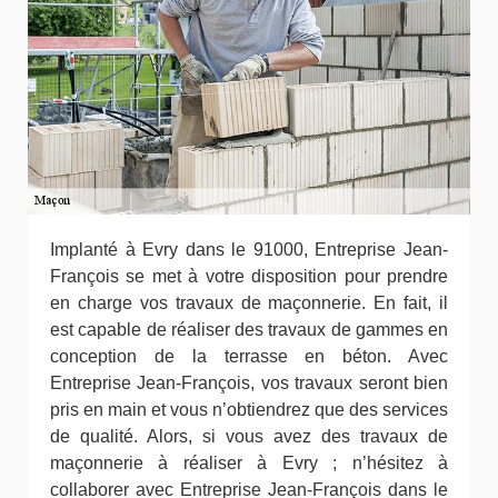
Implanté à Evry dans le 91000, Entreprise Jean-
François se met à votre disposition pour prendre
en charge vos travaux de maçonnerie. En fait, il
est capable de réaliser des travaux de gammes en
conception de la terrasse en béton. Avec
Entreprise Jean-François, vos travaux seront bien
pris en main et vous n’obtiendrez que des services
de qualité. Alors, si vous avez des travaux de
maçonnerie à réaliser à Evry ; n’hésitez à
collaborer avec Entreprise Jean-François dans le