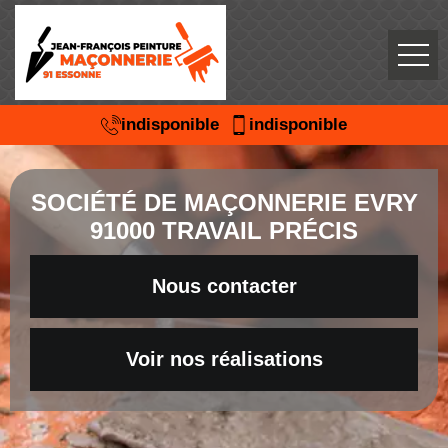
indisponible
indisponible
SOCIÉTÉ DE MAÇONNERIE EVRY
91000 TRAVAIL PRÉCIS
Nous contacter
Voir nos réalisations