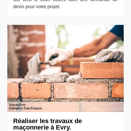
devis pour votre projet.
Réaliser les travaux de
maçonnerie à Evry.