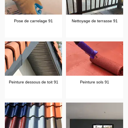
Pose de carrelage 91
Nettoyage de terrasse 91
Peinture dessous de toit 91
Peinture sols 91