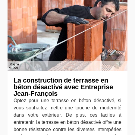
La construction de terrasse en
béton désactivé avec Entreprise
Jean-François
Optez pour une terrasse en béton désactivé, si
vous souhaitez mettre une touche de modernité
dans votre extérieur. De plus, ces faciles à
entretenir, la terrasse en béton désactivé offre une
bonne résistance contre les diverses intempéries