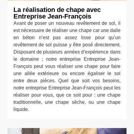
La réalisation de chape avec
Entreprise Jean-François
Avant de poser un nouveau revêtement de sol, il
est nécessaire de réaliser une chape car une dalle
en béton n’est pas assez lisse pour qu’un
revêtement de sol puisse y être posé directement.
Disposant de plusieurs années d’expérience dans
le domaine ; notre entreprise Entreprise Jean-
François peut vous réaliser une chape pour faire
une allée extérieure ou encore égaliser le sol
entre deux pièces. Quel que soit vos besoins,
notre entreprise Entreprise Jean-François peut les
réaliser pour vous, que ce soit pour : une chape
traditionnelle, une chape sèche, ou une chape
liquide.