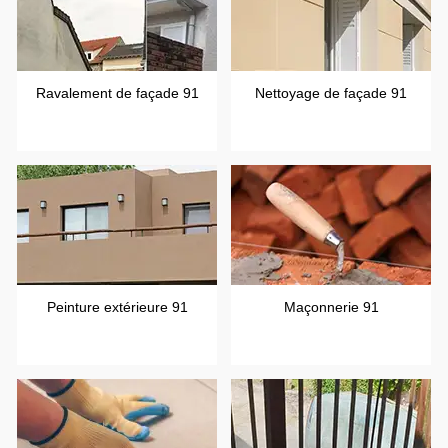
Ravalement de façade 91
Nettoyage de façade 91
Peinture extérieure 91
Maçonnerie 91