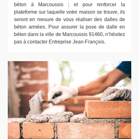
béton à Marcoussis ; et pour renforcer la
plateforme sur laquelle votre maison se trouve, ils
seront en mesure de vous réaliser des dalles de
béton armées. Pour assurer la pose de dalle en
béton dans la ville de Marcoussis 91460, n’hésitez
pas à contacter Entreprise Jean-François.