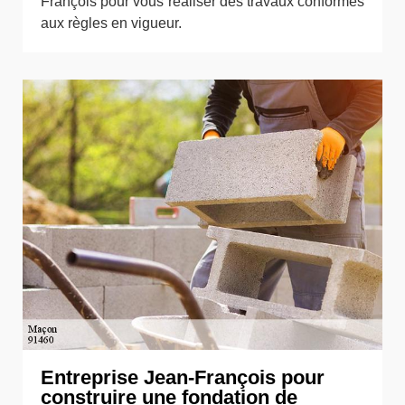
François pour vous réaliser des travaux conformes
aux règles en vigueur.
Entreprise Jean-François pour
construire une fondation de