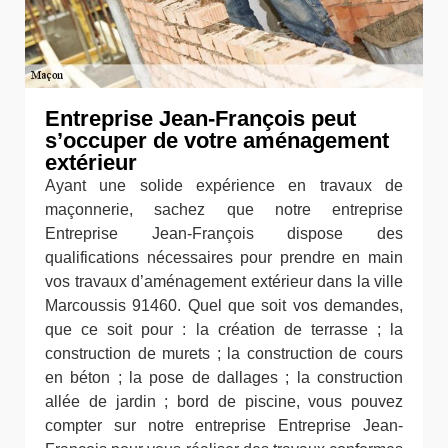
Entreprise Jean-François peut
s’occuper de votre aménagement
extérieur
Ayant une solide expérience en travaux de
maçonnerie, sachez que notre entreprise
Entreprise Jean-François dispose des
qualifications nécessaires pour prendre en main
vos travaux d’aménagement extérieur dans la ville
Marcoussis 91460. Quel que soit vos demandes,
que ce soit pour : la création de terrasse ; la
construction de murets ; la construction de cours
en béton ; la pose de dallages ; la construction
allée de jardin ; bord de piscine, vous pouvez
compter sur notre entreprise Entreprise Jean-