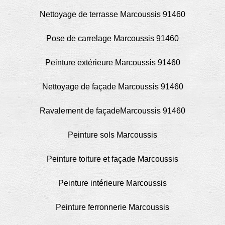
Nettoyage de terrasse Marcoussis 91460
Pose de carrelage Marcoussis 91460
Peinture extérieure Marcoussis 91460
Nettoyage de façade Marcoussis 91460
Ravalement de façadeMarcoussis 91460
Peinture sols Marcoussis
Peinture toiture et façade Marcoussis
Peinture intérieure Marcoussis
Peinture ferronnerie Marcoussis