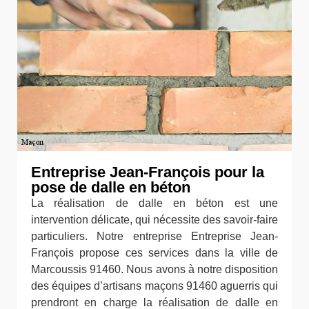
Entreprise Jean-François pour la
pose de dalle en béton
La réalisation de dalle en béton est une
intervention délicate, qui nécessite des savoir-faire
particuliers. Notre entreprise Entreprise Jean-
François propose ces services dans la ville de
Marcoussis 91460. Nous avons à notre disposition
des équipes d’artisans maçons 91460 aguerris qui
prendront en charge la réalisation de dalle en