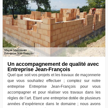
Un accompagnement de qualité avec
Entreprise Jean-François
Quel que soit vos projets et les travaux de maçonnerie
que vous souhaitez effectuer ; comptez sur notre
entreprise Entreprise Jean-François pour vous
accompagner et pour réaliser vos travaux dans les
règles de l’art. Etant une entreprise dotée de plusieurs
années d’expérience dans le domaine ; nous avons