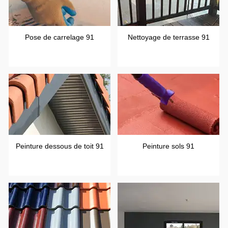
Pose de carrelage 91
Nettoyage de terrasse 91
Peinture dessous de toit 91
Peinture sols 91