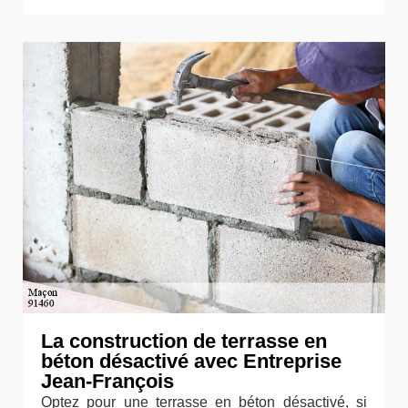
La construction de terrasse en
béton désactivé avec Entreprise
Jean-François
Optez pour une terrasse en béton désactivé, si