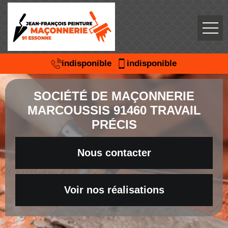
indisponible
indisponible
SOCIÉTÉ DE MAÇONNERIE
MARCOUSSIS 91460 TRAVAIL
PRÉCIS
Nous contacter
Voir nos réalisations