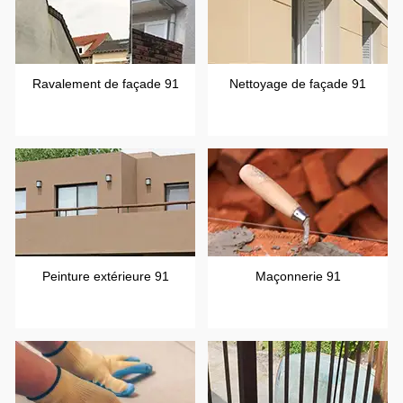
Ravalement de façade 91
Nettoyage de façade 91
Peinture extérieure 91
Maçonnerie 91