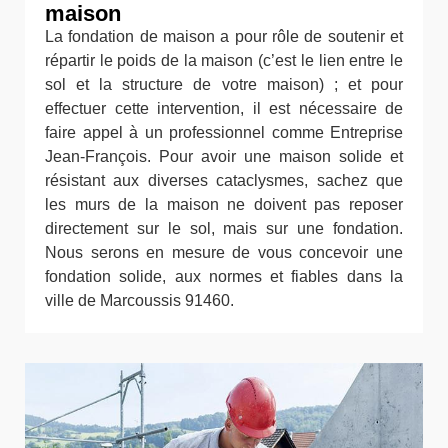
maison
La fondation de maison a pour rôle de soutenir et
répartir le poids de la maison (c’est le lien entre le
sol et la structure de votre maison) ; et pour
effectuer cette intervention, il est nécessaire de
faire appel à un professionnel comme Entreprise
Jean-François. Pour avoir une maison solide et
résistant aux diverses cataclysmes, sachez que
les murs de la maison ne doivent pas reposer
directement sur le sol, mais sur une fondation.
Nous serons en mesure de vous concevoir une
fondation solide, aux normes et fiables dans la
ville de Marcoussis 91460.