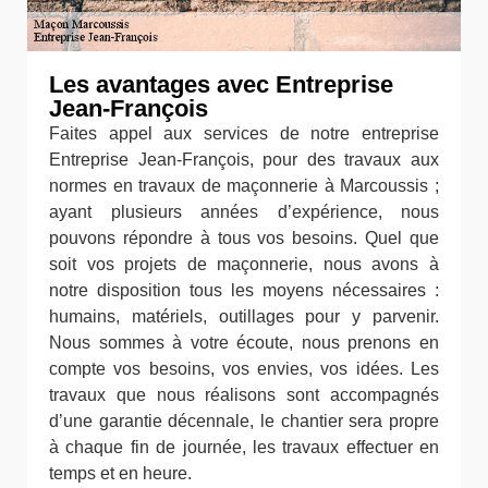
Les avantages avec Entreprise
Jean-François
Faites appel aux services de notre entreprise
Entreprise Jean-François, pour des travaux aux
normes en travaux de maçonnerie à Marcoussis ;
ayant plusieurs années d’expérience, nous
pouvons répondre à tous vos besoins. Quel que
soit vos projets de maçonnerie, nous avons à
notre disposition tous les moyens nécessaires :
humains, matériels, outillages pour y parvenir.
Nous sommes à votre écoute, nous prenons en
compte vos besoins, vos envies, vos idées. Les
travaux que nous réalisons sont accompagnés
d’une garantie décennale, le chantier sera propre
à chaque fin de journée, les travaux effectuer en
temps et en heure.