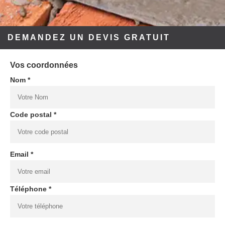
DEMANDEZ UN DEVIS GRATUIT
Vos coordonnées
Nom *
Code postal *
Email *
Téléphone *