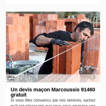
Un devis maçon Marcoussis 91460
gratuit
Si vous êtes convaincu par nos services, sachez
qu’il est nécessaire que vous nous envoyiez une