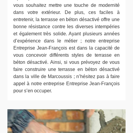
vous souhaitez mettre une touche de modernité
dans votre extérieur. De plus, ces faciles à
entretenir, la terrasse en béton désactivé offre une
bonne résistance contre les diverses intempéries
et également très solide. Ayant plusieurs années
d’expérience dans le métier ; notre entreprise
Entreprise Jean-François est dans la capacité de
vous concevoir différents styles de terrasse en
béton désactivé. Ainsi, si vous prévoyez de vous
faire construire une terrasse en béton désactivé
dans la ville de Marcoussis ; n’hésitez pas à faire
appel à notre entreprise Entreprise Jean-François
pour s’en occuper.