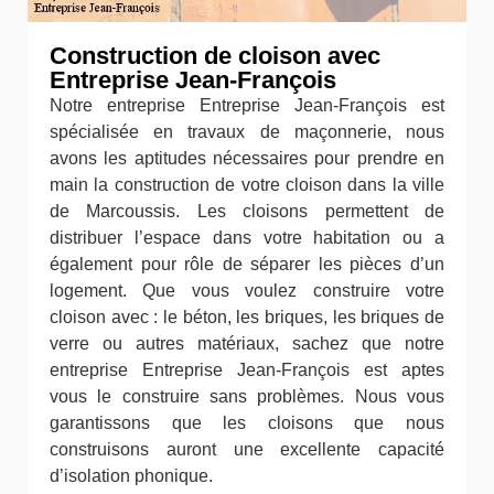
Construction de cloison avec
Entreprise Jean-François
Notre entreprise Entreprise Jean-François est
spécialisée en travaux de maçonnerie, nous
avons les aptitudes nécessaires pour prendre en
main la construction de votre cloison dans la ville
de Marcoussis. Les cloisons permettent de
distribuer l’espace dans votre habitation ou a
également pour rôle de séparer les pièces d’un
logement. Que vous voulez construire votre
cloison avec : le béton, les briques, les briques de
verre ou autres matériaux, sachez que notre
entreprise Entreprise Jean-François est aptes
vous le construire sans problèmes. Nous vous
garantissons que les cloisons que nous
construisons auront une excellente capacité
d’isolation phonique.