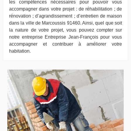
les compétences nécessaires pour pouvoir vous
accompagner dans votre projet : de réhabilitation ; de
rénovation ; d’agrandissement ; d’entretien de maison
dans la ville de Marcoussis 91460. Ainsi, quel que soit
la nature de votre projet, vous pouvez compter sur
notre entreprise Entreprise Jean-François pour vous
accompagner et contribuer à améliorer votre
habitation.