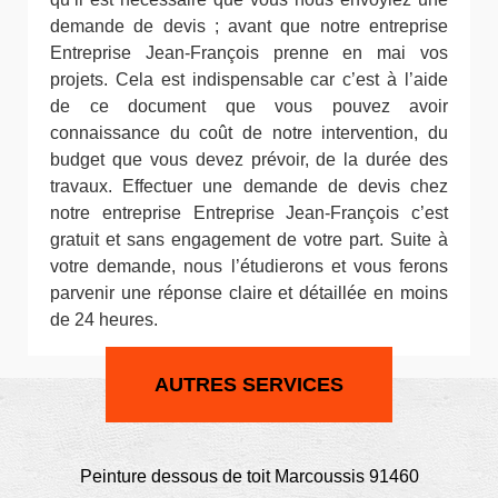
demande de devis ; avant que notre entreprise
Entreprise Jean-François prenne en mai vos
projets. Cela est indispensable car c’est à l’aide
de ce document que vous pouvez avoir
connaissance du coût de notre intervention, du
budget que vous devez prévoir, de la durée des
travaux. Effectuer une demande de devis chez
notre entreprise Entreprise Jean-François c’est
gratuit et sans engagement de votre part. Suite à
votre demande, nous l’étudierons et vous ferons
parvenir une réponse claire et détaillée en moins
de 24 heures.
AUTRES SERVICES
Peinture dessous de toit Marcoussis 91460