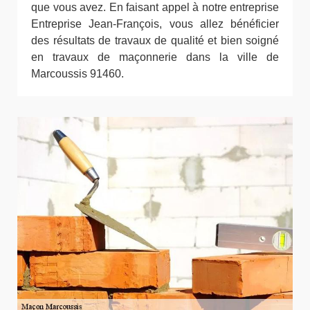
que vous avez. En faisant appel à notre entreprise
Entreprise Jean-François, vous allez bénéficier
des résultats de travaux de qualité et bien soigné
en travaux de maçonnerie dans la ville de
Marcoussis 91460.