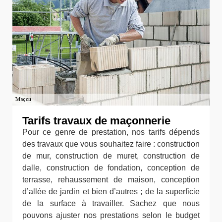
Tarifs travaux de maçonnerie
Pour ce genre de prestation, nos tarifs dépends
des travaux que vous souhaitez faire : construction
de mur, construction de muret, construction de
dalle, construction de fondation, conception de
terrasse, rehaussement de maison, conception
d’allée de jardin et bien d’autres ; de la superficie
de la surface à travailler. Sachez que nous
pouvons ajuster nos prestations selon le budget