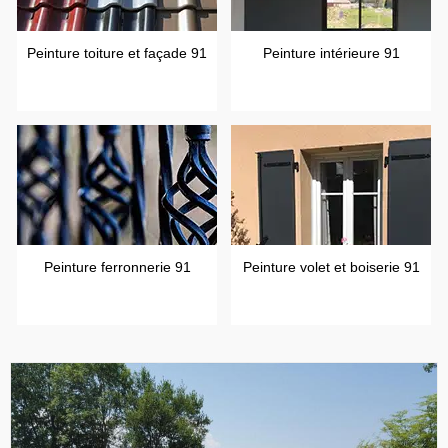
Peinture toiture et façade 91
Peinture intérieure 91
Peinture ferronnerie 91
Peinture volet et boiserie 91