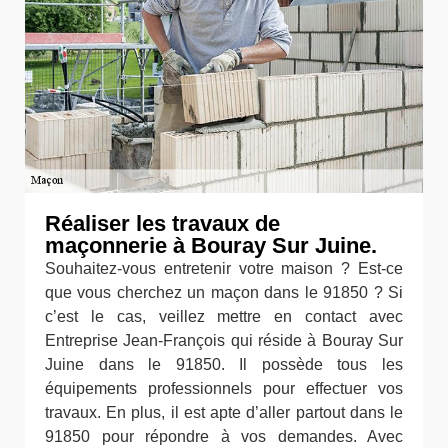
Réaliser les travaux de
maçonnerie à Bouray Sur Juine.
Souhaitez-vous entretenir votre maison ? Est-ce
que vous cherchez un maçon dans le 91850 ? Si
c’est le cas, veillez mettre en contact avec
Entreprise Jean-François qui réside à Bouray Sur
Juine dans le 91850. Il possède tous les
équipements professionnels pour effectuer vos
travaux. En plus, il est apte d’aller partout dans le
91850 pour répondre à vos demandes. Avec