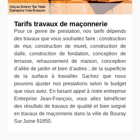
Tarifs travaux de maçonnerie
Pour ce genre de prestation, nos tarifs dépends
des travaux que vous souhaitez faire : construction
de mur, construction de muret, construction de
dalle, construction de fondation, conception de
terrasse, rehaussement de maison, conception
d’allée de jardin et bien d’autres ; de la superficie
de la surface à travailler. Sachez que nous
pouvons ajuster nos prestations selon le budget
que vous avez. En faisant appel à notre entreprise
Entreprise Jean-François, vous allez bénéficier
des résultats de travaux de qualité et bien soigné
en travaux de maçonnerie dans la ville de Bouray
Sur Juine 91850.