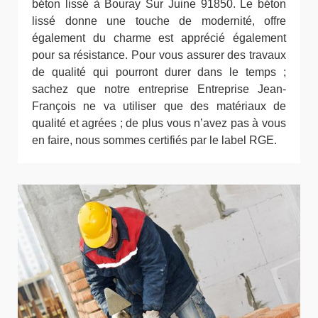
béton lissé à Bouray Sur Juine 91850. Le béton
lissé donne une touche de modernité, offre
également du charme est apprécié également
pour sa résistance. Pour vous assurer des travaux
de qualité qui pourront durer dans le temps ;
sachez que notre entreprise Entreprise Jean-
François ne va utiliser que des matériaux de
qualité et agrées ; de plus vous n’avez pas à vous
en faire, nous sommes certifiés par le label RGE.