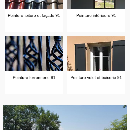
Peinture toiture et façade 91
Peinture intérieure 91
Peinture ferronnerie 91
Peinture volet et boiserie 91