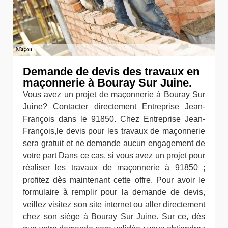
Demande de devis des travaux en
maçonnerie à Bouray Sur Juine.
Vous avez un projet de maçonnerie à Bouray Sur
Juine? Contacter directement Entreprise Jean-
François dans le 91850. Chez Entreprise Jean-
François,le devis pour les travaux de maçonnerie
sera gratuit et ne demande aucun engagement de
votre part Dans ce cas, si vous avez un projet pour
réaliser les travaux de maçonnerie à 91850 ;
profitez dès maintenant cette offre. Pour avoir le
formulaire à remplir pour la demande de devis,
veillez visitez son site internet ou aller directement
chez son siège à Bouray Sur Juine. Sur ce, dès