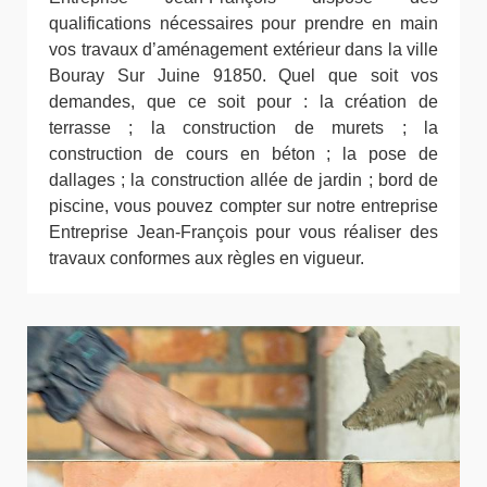
qualifications nécessaires pour prendre en main
vos travaux d’aménagement extérieur dans la ville
Bouray Sur Juine 91850. Quel que soit vos
demandes, que ce soit pour : la création de
terrasse ; la construction de murets ; la
construction de cours en béton ; la pose de
dallages ; la construction allée de jardin ; bord de
piscine, vous pouvez compter sur notre entreprise
Entreprise Jean-François pour vous réaliser des
travaux conformes aux règles en vigueur.