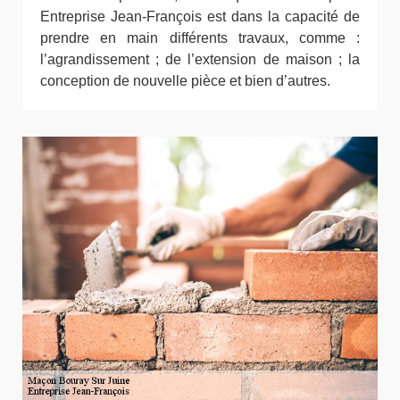
Entreprise Jean-François est dans la capacité de
prendre en main différents travaux, comme :
l’agrandissement ; de l’extension de maison ; la
conception de nouvelle pièce et bien d’autres.