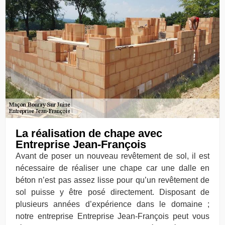
La réalisation de chape avec
Entreprise Jean-François
Avant de poser un nouveau revêtement de sol, il est
nécessaire de réaliser une chape car une dalle en
béton n’est pas assez lisse pour qu’un revêtement de
sol puisse y être posé directement. Disposant de
plusieurs années d’expérience dans le domaine ;
notre entreprise Entreprise Jean-François peut vous