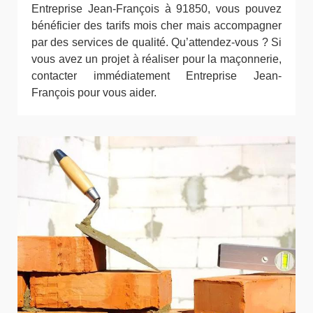
Entreprise Jean-François à 91850, vous pouvez
bénéficier des tarifs mois cher mais accompagner
par des services de qualité. Qu’attendez-vous ? Si
vous avez un projet à réaliser pour la maçonnerie,
contacter immédiatement Entreprise Jean-
François pour vous aider.