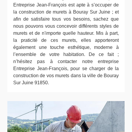
Entreprise Jean-François est apte à s’occuper de
la construction de murets à Bouray Sur Juine ; et
afin de satisfaire tous vos besoins, sachez que
nous pouvons vous concevoir différents styles de
murets et de n'importe quelle hauteur. Mis à part,
la praticité de ces murets, elles apporteront
également une touche esthétique, moderne à
l’ensemble de votre habitation. De ce fait ;
n’hésitez pas à contacter notre entreprise
Entreprise Jean-François, pour se charger de la
construction de vos murets dans la ville de Bouray
Sur Juine 91850.