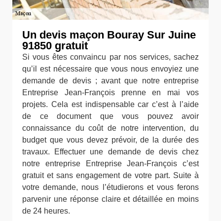
Un devis maçon Bouray Sur Juine
91850 gratuit
Si vous êtes convaincu par nos services, sachez
qu’il est nécessaire que vous nous envoyiez une
demande de devis ; avant que notre entreprise
Entreprise Jean-François prenne en mai vos
projets. Cela est indispensable car c’est à l’aide
de ce document que vous pouvez avoir
connaissance du coût de notre intervention, du
budget que vous devez prévoir, de la durée des
travaux. Effectuer une demande de devis chez
notre entreprise Entreprise Jean-François c’est
gratuit et sans engagement de votre part. Suite à
votre demande, nous l’étudierons et vous ferons
parvenir une réponse claire et détaillée en moins
de 24 heures.