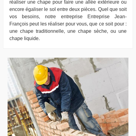
réaliser une chape pour faire une allée extérieure ou
encore égaliser le sol entre deux pièces. Quel que soit
vos besoins, notre entreprise Entreprise Jean-
François peut les réaliser pour vous, que ce soit pour :
une chape traditionnelle, une chape sèche, ou une
chape liquide.