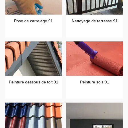
Pose de carrelage 91
Nettoyage de terrasse 91
Peinture dessous de toit 91
Peinture sols 91