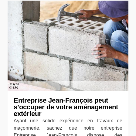
Entreprise Jean-François peut
s’occuper de votre aménagement
extérieur
Ayant une solide expérience en travaux de
maçonnerie, sachez que notre entreprise
Entreprise Jean-François dispose des