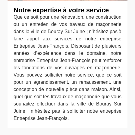
Notre expertise à votre service
Que ce soit pour une rénovation, une construction
ou un entretien de vos travaux de maçonnerie
dans la ville de Bouray Sur Juine ; n’hésitez pas à
faire appel aux services de notre entreprise
Entreprise Jean-François. Disposant de plusieurs
années d’expérience dans le domaine, notre
entreprise Entreprise Jean-François peut renforcer
les fondations de vos ouvrages en maçonnerie.
Vous pouvez solliciter notre service, que ce soit
pour un agrandissement, un rehaussement, une
conception de nouvelle pièce dans maison. Ainsi,
quel que soit les travaux de maçonnerie que vous
souhaitez effectuer dans la ville de Bouray Sur
Juine ; n’hésitez pas à solliciter notre entreprise
Entreprise Jean-François.