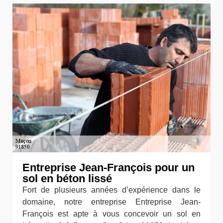
Entreprise Jean-François pour un
sol en béton lissé
Fort de plusieurs années d’expérience dans le
domaine, notre entreprise Entreprise Jean-
François est apte à vous concevoir un sol en