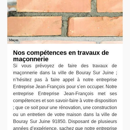
Nos compétences en travaux de
maçonnerie
Si vous prévoyez de faire des travaux de
maçonnerie dans la ville de Bouray Sur Juine ;
n’hésitez pas à faire appel à notre entreprise
Entreprise Jean-François pour s’en occuper. Notre
entreprise Entreprise Jean-François met ses
compétences et son savoir-faire à votre disposition
; que ce soit pour une rénovation, une construction
ou un entretien de votre maison dans la ville de
Bouray Sur Juine 91850. Disposant de plusieurs
années d’expérience, sachez que notre entreprise