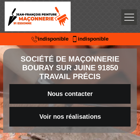
indisponible
indisponible
SOCIÉTÉ DE MAÇONNERIE
BOURAY SUR JUINE 91850
TRAVAIL PRÉCIS
Nous contacter
Voir nos réalisations