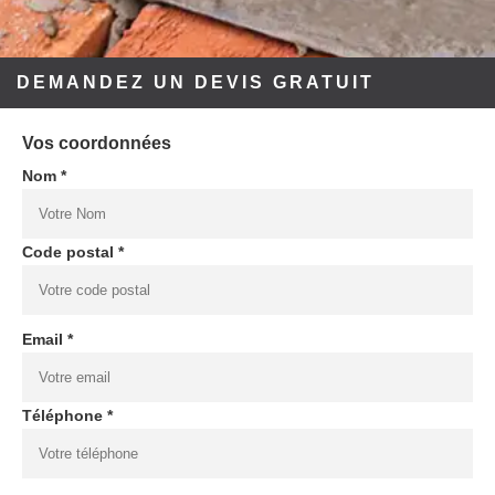
DEMANDEZ UN DEVIS GRATUIT
Vos coordonnées
Nom *
Code postal *
Email *
Téléphone *