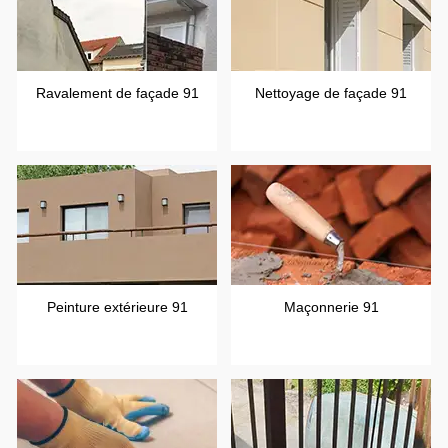
Ravalement de façade 91
Nettoyage de façade 91
Peinture extérieure 91
Maçonnerie 91