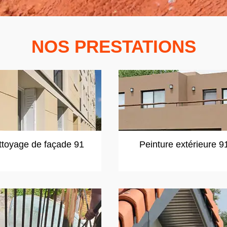
NOS PRESTATIONS
ttoyage de façade 91
Peinture extérieure 9