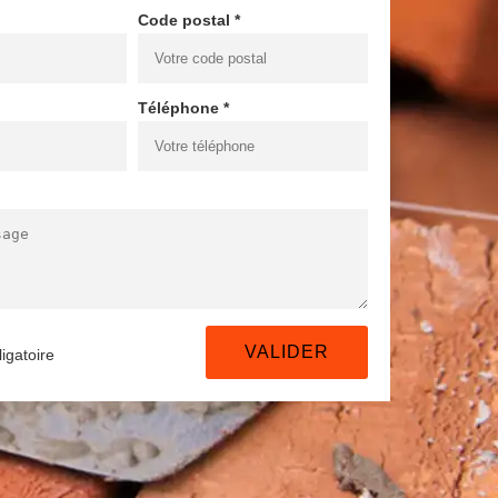
Code postal *
Téléphone *
igatoire