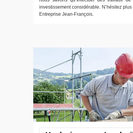
investissement considérable. N’hésitez plus à
Entreprise Jean-François.