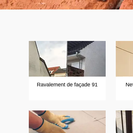
Ravalement de façade 91
Ne