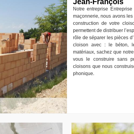
Jean-François
Notre entreprise Entreprise
maçonnerie, nous avons les 
construction de votre clois
permettent de distribuer l’e
rôle de séparer les pièces d
cloison avec : le béton, 
matériaux, sachez que notre
vous le construire sans 
cloisons que nous construis
phonique.