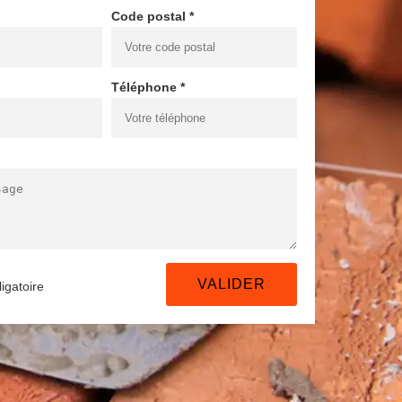
Code postal *
Téléphone *
igatoire