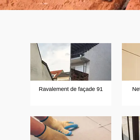
Ravalement de façade 91
Ne