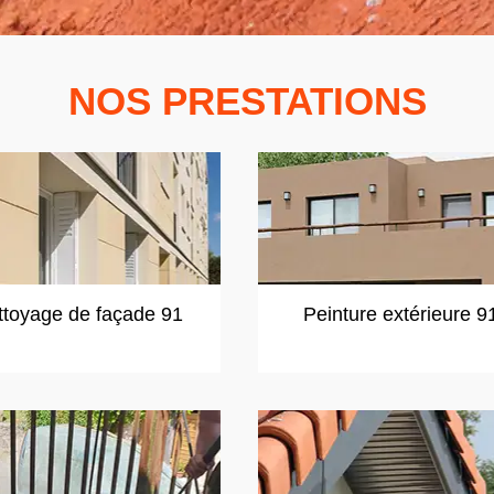
NOS PRESTATIONS
ttoyage de façade 91
Peinture extérieure 9