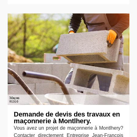
Demande de devis des travaux en
maçonnerie à Montlhery.
Vous avez un projet de maçonnerie à Montlhery?
Contacter directement Entreprise Jean-François