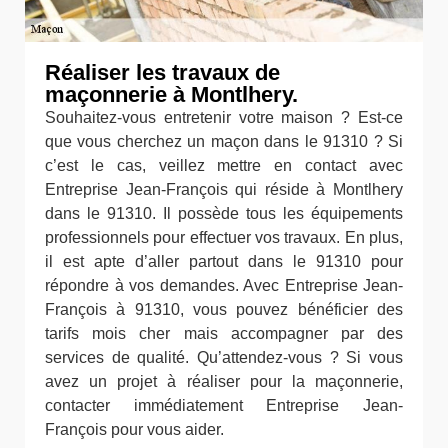
Réaliser les travaux de
maçonnerie à Montlhery.
Souhaitez-vous entretenir votre maison ? Est-ce
que vous cherchez un maçon dans le 91310 ? Si
c’est le cas, veillez mettre en contact avec
Entreprise Jean-François qui réside à Montlhery
dans le 91310. Il possède tous les équipements
professionnels pour effectuer vos travaux. En plus,
il est apte d’aller partout dans le 91310 pour
répondre à vos demandes. Avec Entreprise Jean-
François à 91310, vous pouvez bénéficier des
tarifs mois cher mais accompagner par des
services de qualité. Qu’attendez-vous ? Si vous
avez un projet à réaliser pour la maçonnerie,
contacter immédiatement Entreprise Jean-
François pour vous aider.