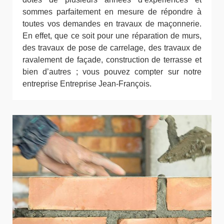
sommes parfaitement en mesure de répondre à
toutes vos demandes en travaux de maçonnerie.
En effet, que ce soit pour une réparation de murs,
des travaux de pose de carrelage, des travaux de
ravalement de façade, construction de terrasse et
bien d’autres ; vous pouvez compter sur notre
entreprise Entreprise Jean-François.