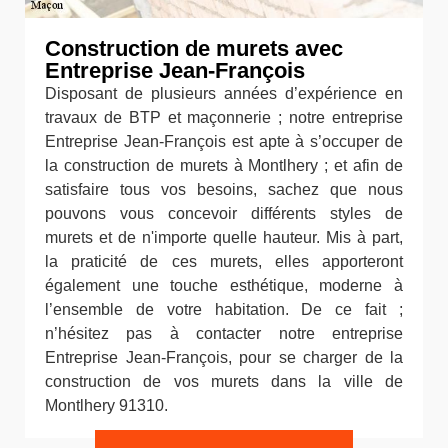
Construction de murets avec
Entreprise Jean-François
Disposant de plusieurs années d’expérience en
travaux de BTP et maçonnerie ; notre entreprise
Entreprise Jean-François est apte à s’occuper de
la construction de murets à Montlhery ; et afin de
satisfaire tous vos besoins, sachez que nous
pouvons vous concevoir différents styles de
murets et de n'importe quelle hauteur. Mis à part,
la praticité de ces murets, elles apporteront
également une touche esthétique, moderne à
l’ensemble de votre habitation. De ce fait ;
n’hésitez pas à contacter notre entreprise
Entreprise Jean-François, pour se charger de la
construction de vos murets dans la ville de
Montlhery 91310.