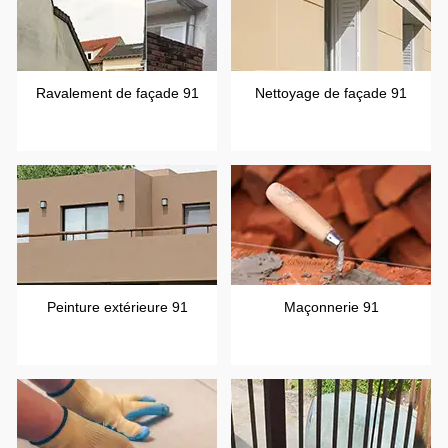
Ravalement de façade 91
Nettoyage de façade 91
Peinture extérieure 91
Maçonnerie 91