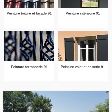
Peinture toiture et façade 91
Peinture intérieure 91
Peinture ferronnerie 91
Peinture volet et boiserie 91