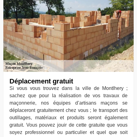
Déplacement gratuit
Si vous vous trouvez dans la ville de Montlhery ;
sachez que pour la réalisation de vos travaux de
maçonnerie, nos équipes d’artisans maçons se
déplaceront gratuitement chez vous ; le transport des
outillages, matériaux et produits seront également
gratuit. Vous pouvez jouir de cette gratuite que vous
soyez professionnel ou particulier et quel que soit