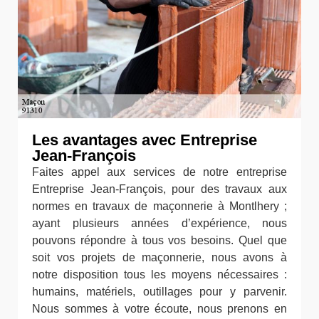
Les avantages avec Entreprise
Jean-François
Faites appel aux services de notre entreprise
Entreprise Jean-François, pour des travaux aux
normes en travaux de maçonnerie à Montlhery ;
ayant plusieurs années d’expérience, nous
pouvons répondre à tous vos besoins. Quel que
soit vos projets de maçonnerie, nous avons à
notre disposition tous les moyens nécessaires :
humains, matériels, outillages pour y parvenir.
Nous sommes à votre écoute, nous prenons en