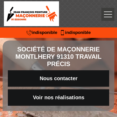
indisponible
indisponible
SOCIÉTÉ DE MAÇONNERIE
MONTLHERY 91310 TRAVAIL
PRÉCIS
Nous contacter
Voir nos réalisations