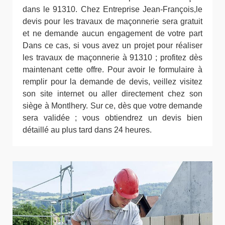
dans le 91310. Chez Entreprise Jean-François,le
devis pour les travaux de maçonnerie sera gratuit
et ne demande aucun engagement de votre part
Dans ce cas, si vous avez un projet pour réaliser
les travaux de maçonnerie à 91310 ; profitez dès
maintenant cette offre. Pour avoir le formulaire à
remplir pour la demande de devis, veillez visitez
son site internet ou aller directement chez son
siège à Montlhery. Sur ce, dès que votre demande
sera validée ; vous obtiendrez un devis bien
détaillé au plus tard dans 24 heures.