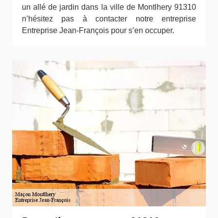
un allé de jardin dans la ville de Montlhery 91310
n’hésitez pas à contacter notre entreprise
Entreprise Jean-François pour s’en occuper.