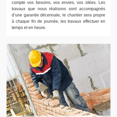
compte vos besoins, vos envies, vos idées. Les
travaux que nous réalisons sont accompagnés
d’une garantie décennale, le chantier sera propre
à chaque fin de journée, les travaux effectuer en
temps et en heure.