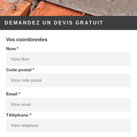
DEMANDEZ UN DEVIS GRATUIT
Vos coordonnées
Nom *
Code postal *
Email *
Téléphone *