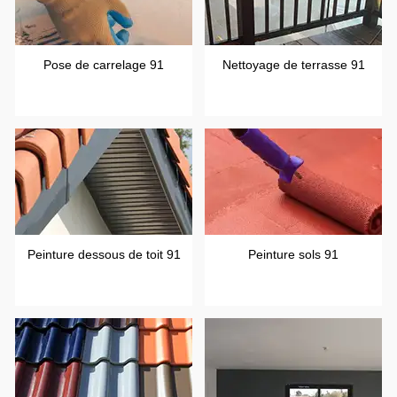
Pose de carrelage 91
Nettoyage de terrasse 91
Peinture dessous de toit 91
Peinture sols 91