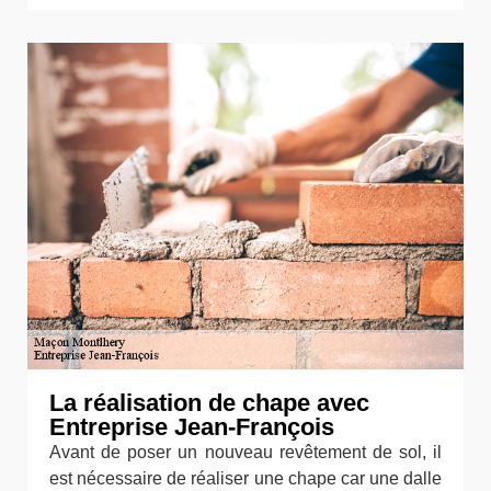
La réalisation de chape avec
Entreprise Jean-François
Avant de poser un nouveau revêtement de sol, il
est nécessaire de réaliser une chape car une dalle