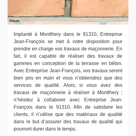
Implanté à Montlhery dans le 91310, Entreprise
Jean-François se met à votre disposition pour
prendre en charge vos travaux de maçonnerie. En
fait, il est capable de réaliser des travaux de
gammes en conception de la terrasse en béton.
Avec Entreprise Jean-François, vos travaux seront
bien pris en main et vous n’obtiendrez que des
services de qualité. Alors, si vous avez des
travaux de maçonnerie à réaliser à Montlhery ;
n’hésitez à collaborer avec Entreprise Jean-
François dans le 91310. Afin de satisfaire les
clients, il n’utilise que des matériaux de qualité
dans le but d’assurer des travaux de qualité qui
pourront durer dans le temps.