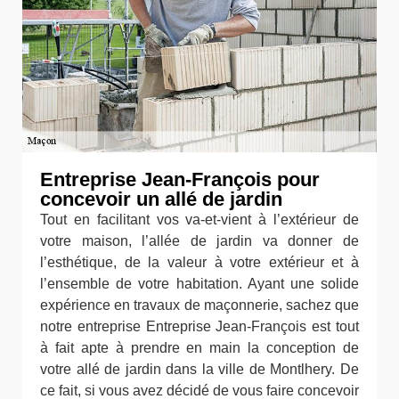
Entreprise Jean-François pour
concevoir un allé de jardin
Tout en facilitant vos va-et-vient à l’extérieur de
votre maison, l’allée de jardin va donner de
l’esthétique, de la valeur à votre extérieur et à
l’ensemble de votre habitation. Ayant une solide
expérience en travaux de maçonnerie, sachez que
notre entreprise Entreprise Jean-François est tout
à fait apte à prendre en main la conception de
votre allé de jardin dans la ville de Montlhery. De
ce fait, si vous avez décidé de vous faire concevoir