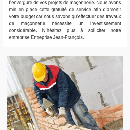
l’envergure de vos projets de maçonnerie. Nous avons
mis en place cette gratuité de service afin d’amortir
votre budget car nous savons qu’effectuer des travaux
de maçonnerie nécessite un investissement
considérable. N’hésitez plus à solliciter notre
entreprise Entreprise Jean-François.