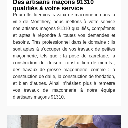
Des artisans maçons 91310
qualifiés à votre service
Pour effectuer vos travaux de maçonnerie dans la
ville de Montlhery, nous mettons à votre service
nos artisans maçons 91310 qualifiés, compétents
et aptes à répondre à toutes vos demandes et
besoins. Très professionnel dans le domaine ; ils
sont aptes à s’occuper de vos travaux de petites
maçonnerie, tels que : la pose de carrelage, la
construction de cloison, construction de murets ;
des travaux de grosse maçonnerie, comme : la
construction de dalle, la construction de fondation,
et bien d’autres. Ainsi, n’hésitez plus à remettre
vos travaux de maçonnerie à notre équipe
d’artisans maçons 91310.