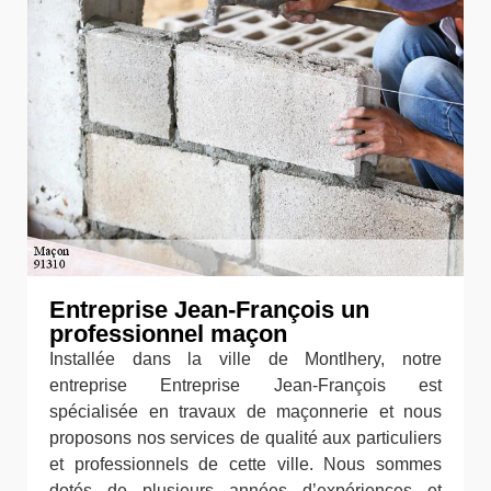
Entreprise Jean-François un
professionnel maçon
Installée dans la ville de Montlhery, notre
entreprise Entreprise Jean-François est
spécialisée en travaux de maçonnerie et nous
proposons nos services de qualité aux particuliers
et professionnels de cette ville. Nous sommes
dotés de plusieurs années d’expériences et