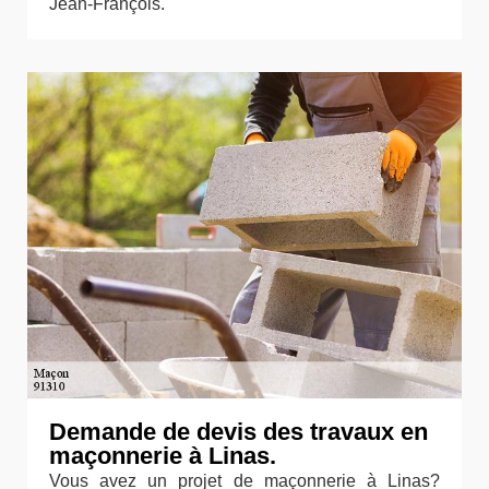
Jean-François.
Demande de devis des travaux en
maçonnerie à Linas.
Vous avez un projet de maçonnerie à Linas?