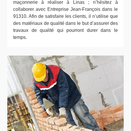
maçonnerie à réaliser à Linas ; n’hésitez à
collaborer avec Entreprise Jean-François dans le
91310. Afin de satisfaire les clients, il n’utilise que
des matériaux de qualité dans le but d’assurer des
travaux de qualité qui pourront durer dans le
temps.