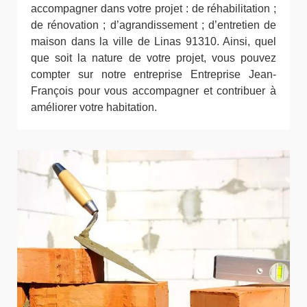
accompagner dans votre projet : de réhabilitation ;
de rénovation ; d’agrandissement ; d’entretien de
maison dans la ville de Linas 91310. Ainsi, quel
que soit la nature de votre projet, vous pouvez
compter sur notre entreprise Entreprise Jean-
François pour vous accompagner et contribuer à
améliorer votre habitation.