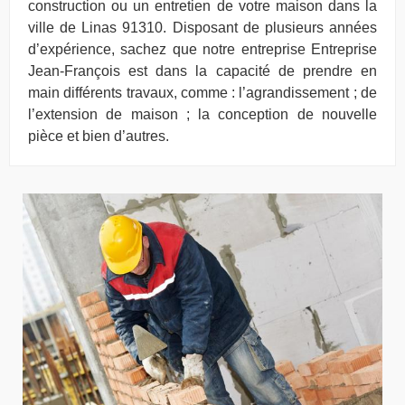
construction ou un entretien de votre maison dans la
ville de Linas 91310. Disposant de plusieurs années
d’expérience, sachez que notre entreprise Entreprise
Jean-François est dans la capacité de prendre en
main différents travaux, comme : l’agrandissement ; de
l’extension de maison ; la conception de nouvelle
pièce et bien d’autres.