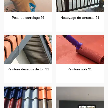
Pose de carrelage 91
Nettoyage de terrasse 91
Peinture dessous de toit 91
Peinture sols 91