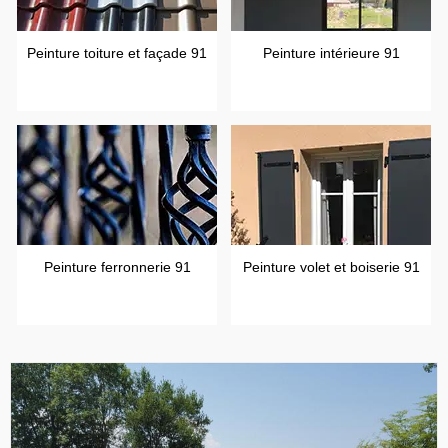
Peinture toiture et façade 91
Peinture intérieure 91
Peinture ferronnerie 91
Peinture volet et boiserie 91