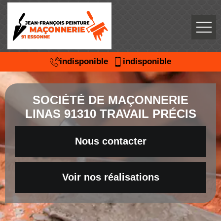
indisponible
indisponible
SOCIÉTÉ DE MAÇONNERIE
LINAS 91310 TRAVAIL PRÉCIS
Nous contacter
Voir nos réalisations