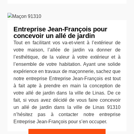
Entreprise Jean-François pour
concevoir un allé de jardin
Tout en facilitant vos va-et-vient à l’extérieur de
votre maison, l’allée de jardin va donner de
l’esthétique, de la valeur à votre extérieur et à
l’ensemble de votre habitation. Ayant une solide
expérience en travaux de maçonnerie, sachez que
notre entreprise Entreprise Jean-François est tout
à fait apte à prendre en main la conception de
votre allé de jardin dans la ville de Linas. De ce
fait, si vous avez décidé de vous faire concevoir
un allé de jardin dans la ville de Linas 91310
n’hésitez pas à contacter notre entreprise
Entreprise Jean-François pour s’en occuper.