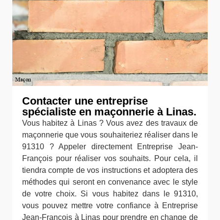
Contacter une entreprise
spécialiste en maçonnerie à Linas.
Vous habitez à Linas ? Vous avez des travaux de
maçonnerie que vous souhaiteriez réaliser dans le
91310 ? Appeler directement Entreprise Jean-
François pour réaliser vos souhaits. Pour cela, il
tiendra compte de vos instructions et adoptera des
méthodes qui seront en convenance avec le style
de votre choix. Si vous habitez dans le 91310,
vous pouvez mettre votre confiance à Entreprise
Jean-François à Linas pour prendre en change de