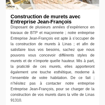
Construction de murets avec
Entreprise Jean-François
Disposant de plusieurs années d’expérience en
travaux de BTP et maçonnerie ; notre entreprise
Entreprise Jean-François est apte à s’occuper de
la construction de murets à Linas ; et afin de
satisfaire tous vos besoins, sachez que nous
pouvons vous concevoir différents styles de
murets et de n'importe quelle hauteur. Mis à part,
la praticité de ces murets, elles apporteront
également une touche esthétique, moderne à
l’ensemble de votre habitation. De ce fait ;
n’hésitez pas à contacter notre entreprise
Entreprise Jean-François, pour se charger de la
construction de vos murets dans la ville de Linas
91310.