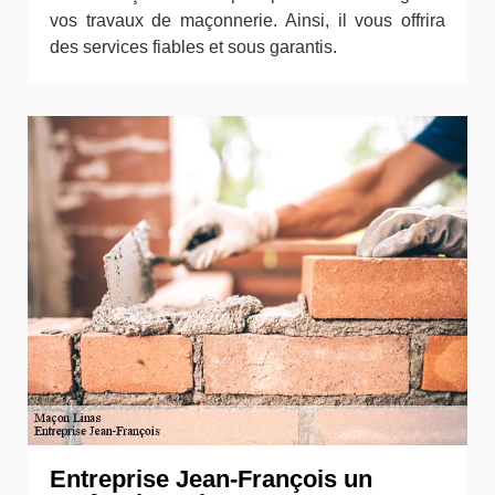
vos travaux de maçonnerie. Ainsi, il vous offrira
des services fiables et sous garantis.
Entreprise Jean-François un