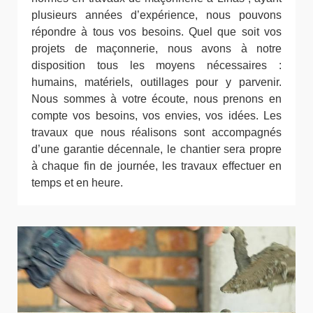
plusieurs années d’expérience, nous pouvons
répondre à tous vos besoins. Quel que soit vos
projets de maçonnerie, nous avons à notre
disposition tous les moyens nécessaires :
humains, matériels, outillages pour y parvenir.
Nous sommes à votre écoute, nous prenons en
compte vos besoins, vos envies, vos idées. Les
travaux que nous réalisons sont accompagnés
d’une garantie décennale, le chantier sera propre
à chaque fin de journée, les travaux effectuer en
temps et en heure.