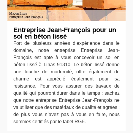
Entreprise Jean-François pour un
sol en béton lissé
Fort de plusieurs années d’expérience dans le
domaine, notre entreprise Entreprise Jean-
François est apte à vous concevoir un sol en
béton lissé à Linas 91310. Le béton lissé donne
une touche de modernité, offre également du
charme est apprécié également pour sa
résistance. Pour vous assurer des travaux de
qualité qui pourront durer dans le temps ; sachez
que notre entreprise Entreprise Jean-François ne
va utiliser que des matériaux de qualité et agrées ;
de plus vous n’avez pas à vous en faire, nous
sommes certifiés par le label RGE.