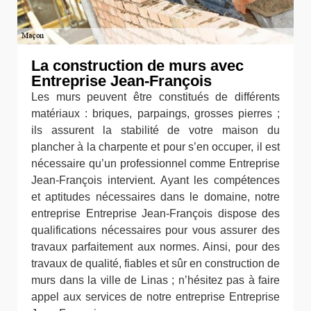
La construction de murs avec
Entreprise Jean-François
Les murs peuvent être constitués de différents
matériaux : briques, parpaings, grosses pierres ;
ils assurent la stabilité de votre maison du
plancher à la charpente et pour s’en occuper, il est
nécessaire qu’un professionnel comme Entreprise
Jean-François intervient. Ayant les compétences
et aptitudes nécessaires dans le domaine, notre
entreprise Entreprise Jean-François dispose des
qualifications nécessaires pour vous assurer des
travaux parfaitement aux normes. Ainsi, pour des
travaux de qualité, fiables et sûr en construction de
murs dans la ville de Linas ; n’hésitez pas à faire
appel aux services de notre entreprise Entreprise