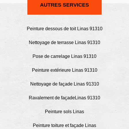
AUTRES SERVICES
Peinture dessous de toit Linas 91310
Nettoyage de terrasse Linas 91310
Pose de carrelage Linas 91310
Peinture extérieure Linas 91310
Nettoyage de façade Linas 91310
Ravalement de façadeLinas 91310
Peinture sols Linas
Peinture toiture et façade Linas