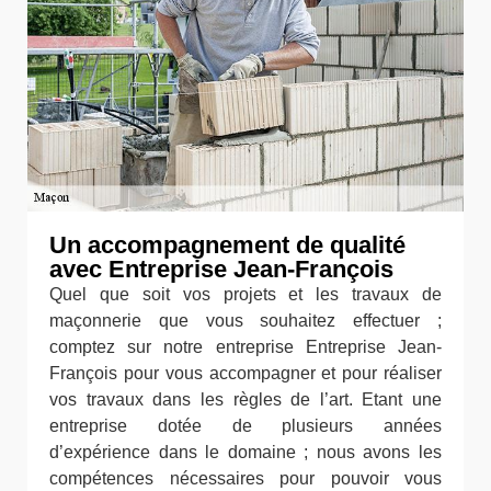
Un accompagnement de qualité
avec Entreprise Jean-François
Quel que soit vos projets et les travaux de
maçonnerie que vous souhaitez effectuer ;
comptez sur notre entreprise Entreprise Jean-
François pour vous accompagner et pour réaliser
vos travaux dans les règles de l’art. Etant une
entreprise dotée de plusieurs années
d’expérience dans le domaine ; nous avons les
compétences nécessaires pour pouvoir vous