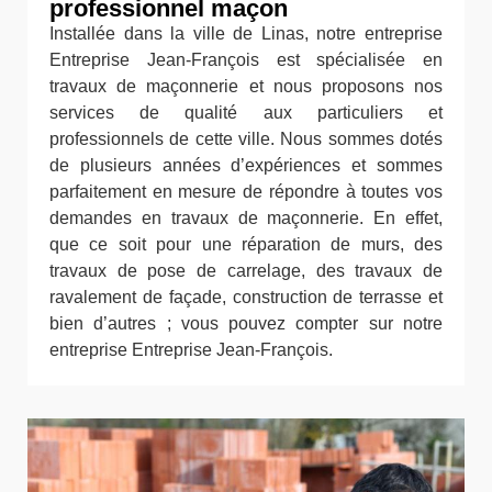
professionnel maçon
Installée dans la ville de Linas, notre entreprise
Entreprise Jean-François est spécialisée en
travaux de maçonnerie et nous proposons nos
services de qualité aux particuliers et
professionnels de cette ville. Nous sommes dotés
de plusieurs années d’expériences et sommes
parfaitement en mesure de répondre à toutes vos
demandes en travaux de maçonnerie. En effet,
que ce soit pour une réparation de murs, des
travaux de pose de carrelage, des travaux de
ravalement de façade, construction de terrasse et
bien d’autres ; vous pouvez compter sur notre
entreprise Entreprise Jean-François.