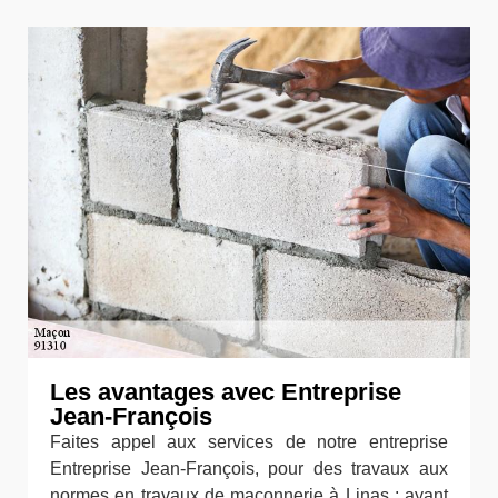
Les avantages avec Entreprise
Jean-François
Faites appel aux services de notre entreprise
Entreprise Jean-François, pour des travaux aux
normes en travaux de maçonnerie à Linas ; ayant