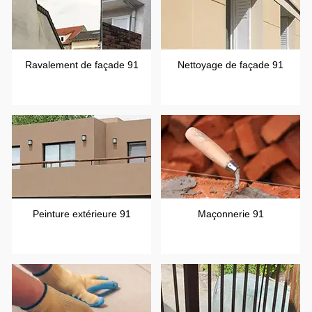
Ravalement de façade 91
Nettoyage de façade 91
Peinture extérieure 91
Maçonnerie 91