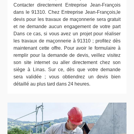
Contacter directement Entreprise Jean-François
dans le 91310. Chez Entreprise Jean-François,le
devis pour les travaux de maçonnerie sera gratuit
et ne demande aucun engagement de votre part
Dans ce cas, si vous avez un projet pour réaliser
les travaux de maçonnerie à 91310 ; profitez dès
maintenant cette offre. Pour avoir le formulaire à
remplir pour la demande de devis, veillez visitez
son site internet ou aller directement chez son
siège à Linas. Sur ce, dès que votre demande
sera validée ; vous obtiendrez un devis bien
détaillé au plus tard dans 24 heures.