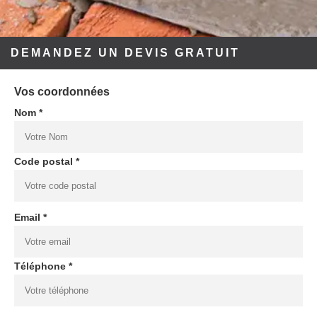
DEMANDEZ UN DEVIS GRATUIT
Vos coordonnées
Nom *
Code postal *
Email *
Téléphone *