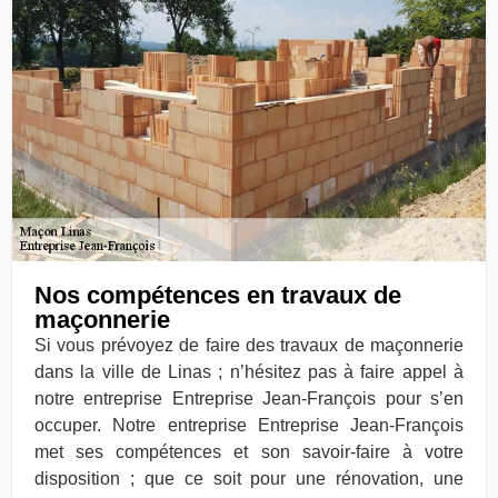
Nos compétences en travaux de
maçonnerie
Si vous prévoyez de faire des travaux de maçonnerie
dans la ville de Linas ; n’hésitez pas à faire appel à
notre entreprise Entreprise Jean-François pour s’en
occuper. Notre entreprise Entreprise Jean-François
met ses compétences et son savoir-faire à votre
disposition ; que ce soit pour une rénovation, une