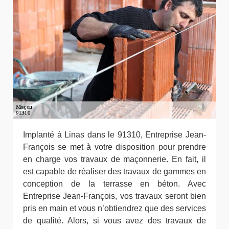
Implanté à Linas dans le 91310, Entreprise Jean-
François se met à votre disposition pour prendre
en charge vos travaux de maçonnerie. En fait, il
est capable de réaliser des travaux de gammes en
conception de la terrasse en béton. Avec
Entreprise Jean-François, vos travaux seront bien
pris en main et vous n’obtiendrez que des services
de qualité. Alors, si vous avez des travaux de