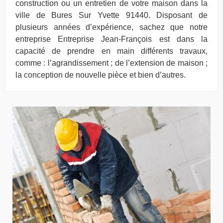
construction ou un entretien de votre maison dans la
ville de Bures Sur Yvette 91440. Disposant de
plusieurs années d’expérience, sachez que notre
entreprise Entreprise Jean-François est dans la
capacité de prendre en main différents travaux,
comme : l’agrandissement ; de l’extension de maison ;
la conception de nouvelle pièce et bien d’autres.