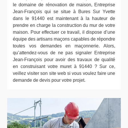
le domaine de rénovation de maison, Entreprise
Jean-François qui se situe à Bures Sur Yvette
dans le 91440 est maintenant à la hauteur de
prendre en charge la construction du mur de votre
maison. Pour effectuer ce travail, il dispose d’une
équipe des artisans maçons capables de répondre
toutes vos demandes en maçonnerie. Alors,
qu’attendez-vous de ne pas signaler Entreprise
Jean-François pour avoir des travaux de qualité
en construisant votre muret à 91440 ? Sur ce,
veillez visiter son site web si vous voulez faire une
demande de devis pour votre projet.