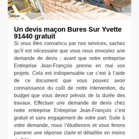
Un devis maçon Bures Sur Yvette
91440 gratuit
Si vous êtes convaincu par nos services, sachez
qu’il est nécessaire que vous nous envoyiez une
demande de devis ; avant que notre entreprise
Entreprise Jean-François prenne en mai vos
projets. Cela est indispensable car c’est à l’aide
de ce document que vous pouvez avoir
connaissance du coût de notre intervention, du
budget que vous devez prévoir, de la durée des
travaux. Effectuer une demande de devis chez
notre entreprise Entreprise Jean-François c’est
gratuit et sans engagement de votre part. Suite à
votre demande, nous l’étudierons et vous ferons
parvenir une réponse claire et détaillée en moins