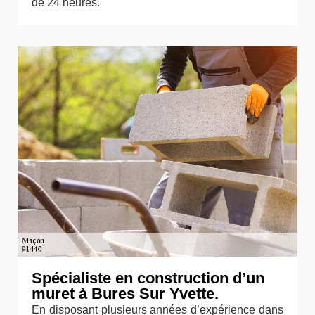
de 24 heures.
Spécialiste en construction d’un
muret à Bures Sur Yvette.
En disposant plusieurs années d’expérience dans