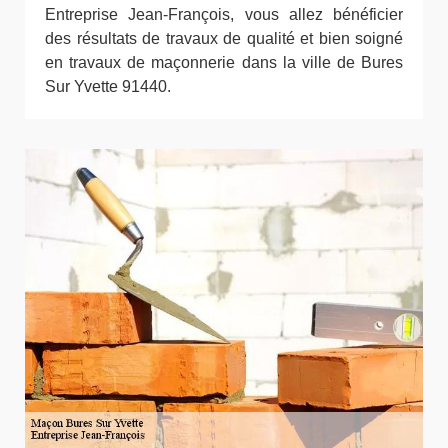
Entreprise Jean-François, vous allez bénéficier
des résultats de travaux de qualité et bien soigné
en travaux de maçonnerie dans la ville de Bures
Sur Yvette 91440.