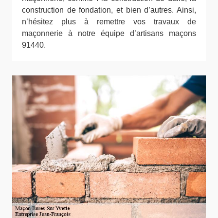
construction de fondation, et bien d’autres. Ainsi,
n’hésitez plus à remettre vos travaux de
maçonnerie à notre équipe d’artisans maçons
91440.