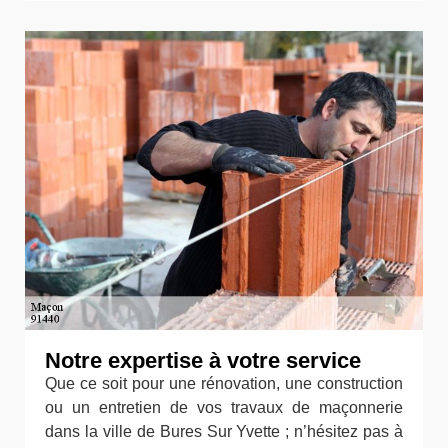
Notre expertise à votre service
Que ce soit pour une rénovation, une construction
ou un entretien de vos travaux de maçonnerie
dans la ville de Bures Sur Yvette ; n’hésitez pas à