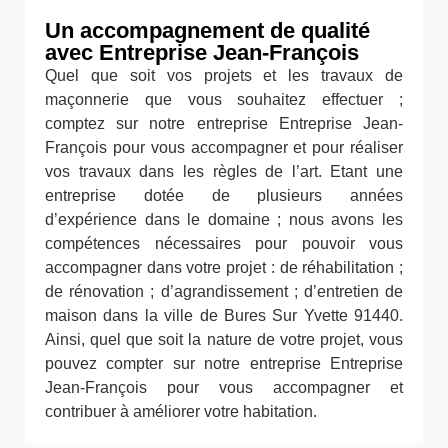
Un accompagnement de qualité
avec Entreprise Jean-François
Quel que soit vos projets et les travaux de
maçonnerie que vous souhaitez effectuer ;
comptez sur notre entreprise Entreprise Jean-
François pour vous accompagner et pour réaliser
vos travaux dans les règles de l’art. Etant une
entreprise dotée de plusieurs années
d’expérience dans le domaine ; nous avons les
compétences nécessaires pour pouvoir vous
accompagner dans votre projet : de réhabilitation ;
de rénovation ; d’agrandissement ; d’entretien de
maison dans la ville de Bures Sur Yvette 91440.
Ainsi, quel que soit la nature de votre projet, vous
pouvez compter sur notre entreprise Entreprise
Jean-François pour vous accompagner et
contribuer à améliorer votre habitation.