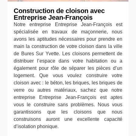
Construction de cloison avec
Entreprise Jean-François
Notre entreprise Entreprise Jean-François est
spécialisée en travaux de maçonnerie, nous
avons les aptitudes nécessaires pour prendre en
main la construction de votre cloison dans la ville
de Bures Sur Yvette. Les cloisons permettent de
distribuer l’espace dans votre habitation ou a
également pour rôle de séparer les pièces d’un
logement. Que vous voulez construire votre
cloison avec : le béton, les briques, les briques de
verre ou autres matériaux, sachez que notre
entreprise Entreprise Jean-François est aptes
vous le construire sans problèmes. Nous vous
garantissons que les cloisons que nous
construisons auront une excellente capacité
d’isolation phonique.