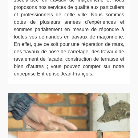
proposons nos services de qualité aux particuliers
et professionnels de cette ville. Nous sommes
dotés de plusieurs années d’expériences et
sommes parfaitement en mesure de répondre à
toutes vos demandes en travaux de maçonnerie.
En effet, que ce soit pour une réparation de murs,
des travaux de pose de carrelage, des travaux de
ravalement de façade, construction de terrasse et
bien d’autres ; vous pouvez compter sur notre
entreprise Entreprise Jean-François.