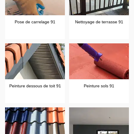
Pose de carrelage 91
Nettoyage de terrasse 91
Peinture dessous de toit 91
Peinture sols 91