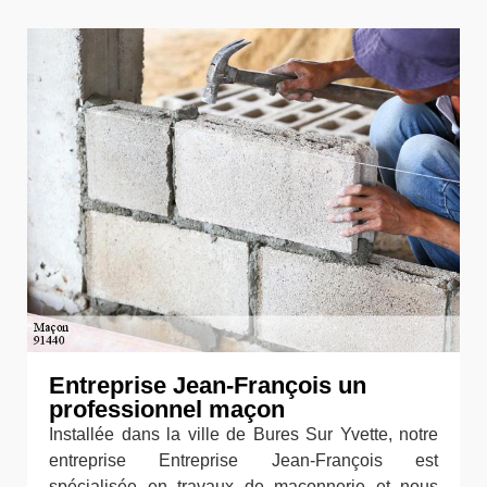
Entreprise Jean-François un
professionnel maçon
Installée dans la ville de Bures Sur Yvette, notre
entreprise Entreprise Jean-François est
spécialisée en travaux de maçonnerie et nous