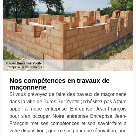
Nos compétences en travaux de
maçonnerie
Si vous prévoyez de faire des travaux de maçonnerie
dans la ville de Bures Sur Yvette ; n’hésitez pas à faire
appel à notre entreprise Entreprise Jean-François
pour s’en occuper. Notre entreprise Entreprise Jean-
François met ses compétences et son savoir-faire à
votre disposition ; que ce soit pour une rénovation, une