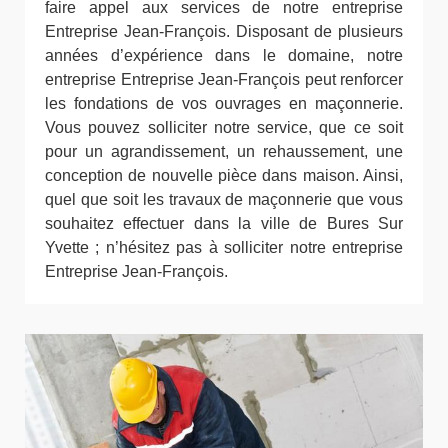
faire appel aux services de notre entreprise
Entreprise Jean-François. Disposant de plusieurs
années d’expérience dans le domaine, notre
entreprise Entreprise Jean-François peut renforcer
les fondations de vos ouvrages en maçonnerie.
Vous pouvez solliciter notre service, que ce soit
pour un agrandissement, un rehaussement, une
conception de nouvelle pièce dans maison. Ainsi,
quel que soit les travaux de maçonnerie que vous
souhaitez effectuer dans la ville de Bures Sur
Yvette ; n’hésitez pas à solliciter notre entreprise
Entreprise Jean-François.