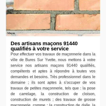
Des artisans maçons 91440
qualifiés à votre service
Pour effectuer vos travaux de maçonnerie dans la
ville de Bures Sur Yvette, nous mettons à votre
service nos artisans maçons 91440 qualifiés,
compétents et aptes à répondre à toutes vos
demandes et besoins. Très professionnel dans le
domaine ; ils sont aptes à s’occuper de vos
travaux de petites maçonnerie, tels que : la pose
de carrelage, la construction de cloison,
construction de murets ; des travaux de grosse
maçonnerie, comme : la construction de dalle, la