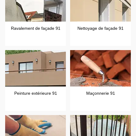
Ravalement de façade 91
Nettoyage de façade 91
Peinture extérieure 91
Maçonnerie 91