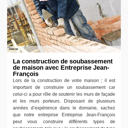
La construction de soubassement
de maison avec Entreprise Jean-
François
Lors de la construction de votre maison ; il est
important de construire un soubassement car
celui-ci a pour rôle de soutenir les murs de façade
et les murs porteurs. Disposant de plusieurs
années d’expérience dans le domaine, sachez
que notre entreprise Entreprise Jean-François
peut vous construire différents types de