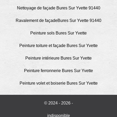
Nettoyage de façade Bures Sur Yvette 91440
Ravalement de façadeBures Sur Yvette 91440
Peinture sols Bures Sur Yvette
Peinture toiture et façade Bures Sur Yvette
Peinture intérieure Bures Sur Yvette
Peinture ferronnerie Bures Sur Yvette
Peinture volet et boiserie Bures Sur Yvette
© 2024 - 2026 -
indisponible