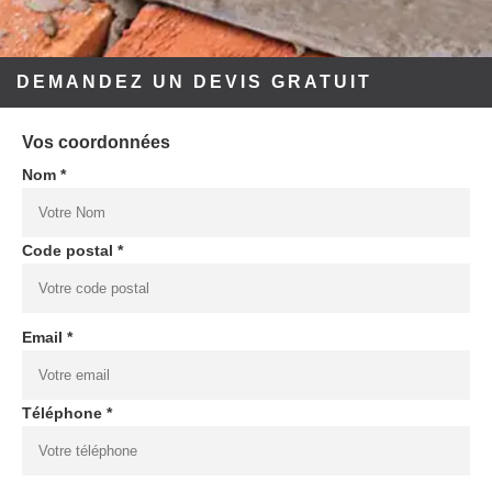
DEMANDEZ UN DEVIS GRATUIT
Vos coordonnées
Nom *
Code postal *
Email *
Téléphone *