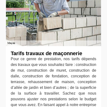
Tarifs travaux de maçonnerie
Pour ce genre de prestation, nos tarifs dépends
des travaux que vous souhaitez faire : construction
de mur, construction de muret, construction de
dalle, construction de fondation, conception de
terrasse, rehaussement de maison, conception
d’allée de jardin et bien d’autres ; de la superficie
de la surface à travailler. Sachez que nous
pouvons ajuster nos prestations selon le budget
que vous avez. En faisant appel à notre entreprise