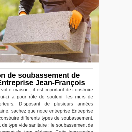
on de soubassement de
ntreprise Jean-François
 votre maison ; il est important de construire
ui-ci a pour rôle de soutenir les murs de
rteurs. Disposant de plusieurs années
ine, sachez que notre entreprise Entreprise
onstruire différents types de soubassement,
 de type vide sanitaire ; le soubassement de