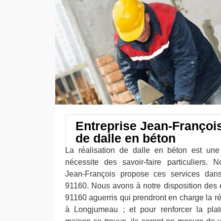
Entreprise Jean-Françoi
de dalle en béton
La réalisation de dalle en béton est une 
nécessite des savoir-faire particuliers. N
Jean-François propose ces services dan
91160. Nous avons à notre disposition des
91160 aguerris qui prendront en charge la ré
à Longjumeau ; et pour renforcer la plat