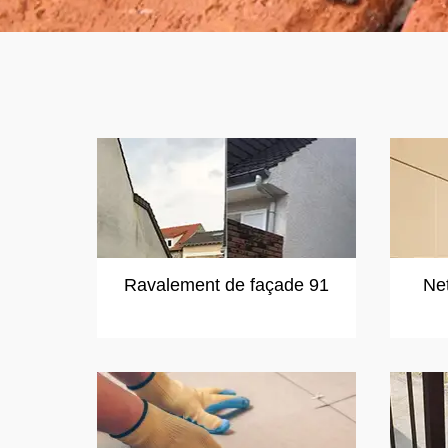
Ravalement de façade 91
Ne