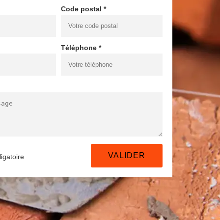
Code postal *
Téléphone *
igatoire