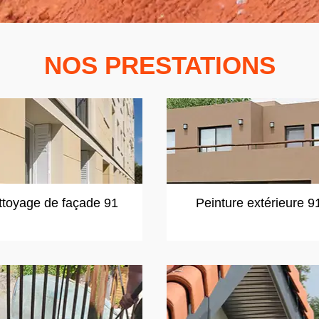
NOS PRESTATIONS
ttoyage de façade 91
Peinture extérieure 9