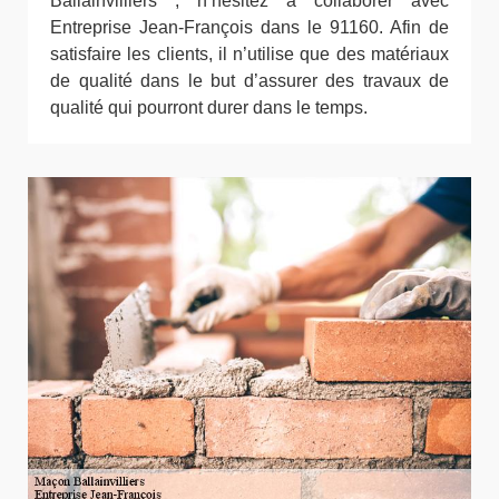
Ballainvilliers ; n’hésitez à collaborer avec
Entreprise Jean-François dans le 91160. Afin de
satisfaire les clients, il n’utilise que des matériaux
de qualité dans le but d’assurer des travaux de
qualité qui pourront durer dans le temps.