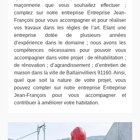
maçonnerie que vous souhaitez effectuer ;
comptez sur notre entreprise Entreprise Jean-
François pour vous accompagner et pour réaliser
vos travaux dans les règles de l’art. Etant une
entreprise dotée de plusieurs années
d’expérience dans le domaine ; nous avons les
compétences nécessaires pour pouvoir vous
accompagner dans votre projet : de réhabilitation ;
de rénovation ; d’agrandissement ; d’entretien de
maison dans la ville de Ballainvilliers 91160. Ainsi,
quel que soit la nature de votre projet, vous
pouvez compter sur notre entreprise Entreprise
Jean-François pour vous accompagner et
contribuer à améliorer votre habitation.