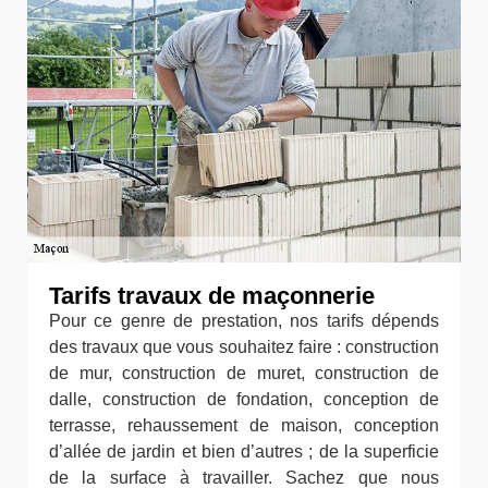
Tarifs travaux de maçonnerie
Pour ce genre de prestation, nos tarifs dépends
des travaux que vous souhaitez faire : construction
de mur, construction de muret, construction de
dalle, construction de fondation, conception de
terrasse, rehaussement de maison, conception
d’allée de jardin et bien d’autres ; de la superficie
de la surface à travailler. Sachez que nous