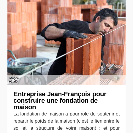
Entreprise Jean-François pour
construire une fondation de
maison
La fondation de maison a pour rôle de soutenir et
répartir le poids de la maison (c’est le lien entre le
sol et la structure de votre maison) ; et pour