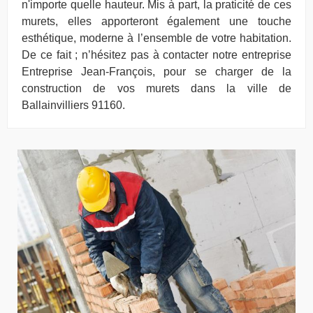
n'importe quelle hauteur. Mis à part, la praticité de ces
murets, elles apporteront également une touche
esthétique, moderne à l’ensemble de votre habitation.
De ce fait ; n’hésitez pas à contacter notre entreprise
Entreprise Jean-François, pour se charger de la
construction de vos murets dans la ville de
Ballainvilliers 91160.