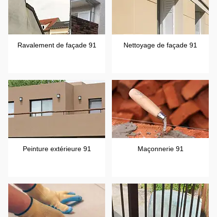
Ravalement de façade 91
Nettoyage de façade 91
Peinture extérieure 91
Maçonnerie 91