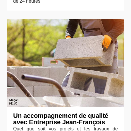
de 24 heures.
Un accompagnement de qualité
avec Entreprise Jean-François
Quel que soit vos projets et les travaux de