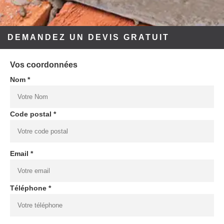
DEMANDEZ UN DEVIS GRATUIT
Vos coordonnées
Nom *
Code postal *
Email *
Téléphone *