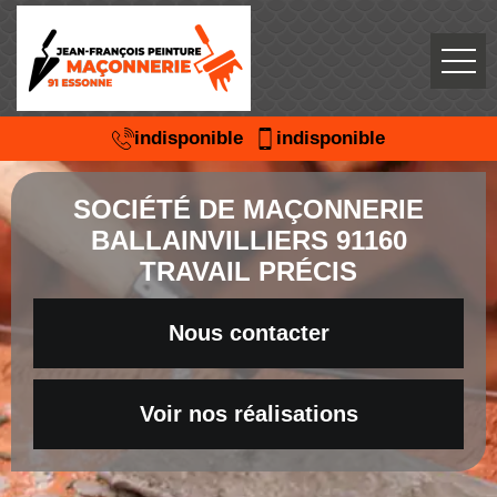
indisponible
indisponible
SOCIÉTÉ DE MAÇONNERIE
BALLAINVILLIERS 91160
TRAVAIL PRÉCIS
Nous contacter
Voir nos réalisations