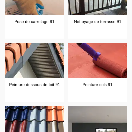
Pose de carrelage 91
Nettoyage de terrasse 91
Peinture dessous de toit 91
Peinture sols 91