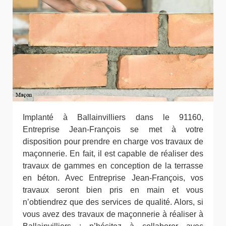
Implanté à Ballainvilliers dans le 91160,
Entreprise Jean-François se met à votre
disposition pour prendre en charge vos travaux de
maçonnerie. En fait, il est capable de réaliser des
travaux de gammes en conception de la terrasse
en béton. Avec Entreprise Jean-François, vos
travaux seront bien pris en main et vous
n’obtiendrez que des services de qualité. Alors, si
vous avez des travaux de maçonnerie à réaliser à