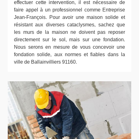
effectuer cette intervention, il est nécessaire de
faire appel à un professionnel comme Entreprise
Jean-François. Pour avoir une maison solide et
résistant aux diverses cataclysmes, sachez que
les murs de la maison ne doivent pas reposer
directement sur le sol, mais sur une fondation.
Nous serons en mesure de vous concevoir une
fondation solide, aux normes et fiables dans la
ville de Ballainvilliers 91160.