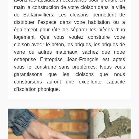
main la construction de votre cloison dans la ville
de Ballainvilliers. Les cloisons permettent de
distribuer l’espace dans votre habitation ou a
également pour rôle de séparer les pièces d’un
logement. Que vous voulez construire votre
cloison avec : le béton, les briques, les briques de
verre ou autres matériaux, sachez que notre
entreprise Entreprise Jean-François est aptes
vous le construire sans problèmes. Nous vous
garantissons que les cloisons que nous
construisons auront une excellente capacité
d’isolation phonique.