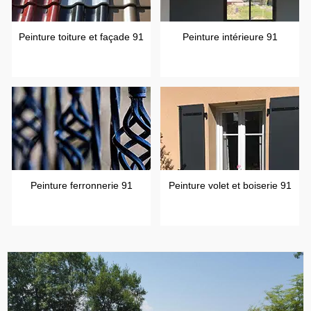
Peinture toiture et façade 91
Peinture intérieure 91
Peinture ferronnerie 91
Peinture volet et boiserie 91