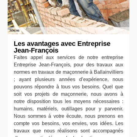
Les avantages avec Entreprise
Jean-François
Faites appel aux services de notre entreprise
Entreprise Jean-François, pour des travaux aux
normes en travaux de maçonnerie à Ballainvilliers
; ayant plusieurs années d’expérience, nous
pouvons répondre à tous vos besoins. Quel que
soit vos projets de maçonnerie, nous avons à
notre disposition tous les moyens nécessaires :
humains, matériels, outillages pour y parvenir.
Nous sommes à votre écoute, nous prenons en
compte vos besoins, vos envies, vos idées. Les
travaux que nous réalisons sont accompagnés