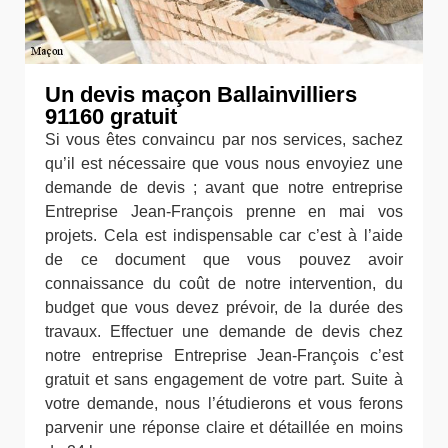
Un devis maçon Ballainvilliers
91160 gratuit
Si vous êtes convaincu par nos services, sachez
qu’il est nécessaire que vous nous envoyiez une
demande de devis ; avant que notre entreprise
Entreprise Jean-François prenne en mai vos
projets. Cela est indispensable car c’est à l’aide
de ce document que vous pouvez avoir
connaissance du coût de notre intervention, du
budget que vous devez prévoir, de la durée des
travaux. Effectuer une demande de devis chez
notre entreprise Entreprise Jean-François c’est
gratuit et sans engagement de votre part. Suite à
votre demande, nous l’étudierons et vous ferons
parvenir une réponse claire et détaillée en moins