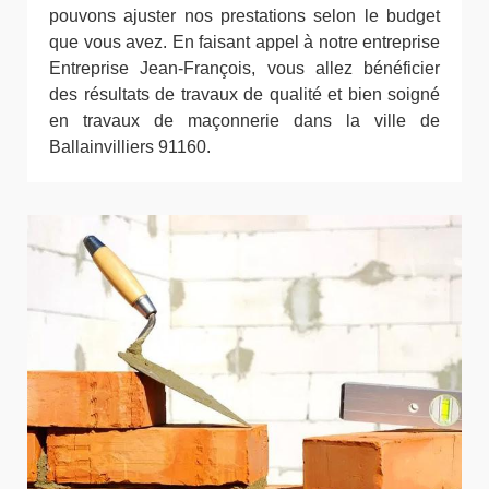
pouvons ajuster nos prestations selon le budget
que vous avez. En faisant appel à notre entreprise
Entreprise Jean-François, vous allez bénéficier
des résultats de travaux de qualité et bien soigné
en travaux de maçonnerie dans la ville de
Ballainvilliers 91160.