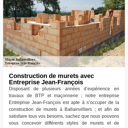
Construction de murets avec
Entreprise Jean-François
Disposant de plusieurs années d’expérience en
travaux de BTP et maçonnerie ; notre entreprise
Entreprise Jean-François est apte à s’occuper de la
construction de murets à Ballainvilliers ; et afin de
satisfaire tous vos besoins, sachez que nous pouvons
vous concevoir différents styles de murets et de