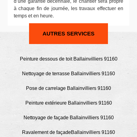
d’une garantie décennale, le chantier sera propre
à chaque fin de journée, les travaux effectuer en
temps et en heure.
AUTRES SERVICES
Peinture dessous de toit Ballainvilliers 91160
Nettoyage de terrasse Ballainvilliers 91160
Pose de carrelage Ballainvilliers 91160
Peinture extérieure Ballainvilliers 91160
Nettoyage de façade Ballainvilliers 91160
Ravalement de façadeBallainvilliers 91160