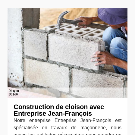
Construction de cloison avec
Entreprise Jean-François
Notre entreprise Entreprise Jean-François est
spécialisée en travaux de maçonnerie, nous
avons les aptitudes nécessaires pour prendre en