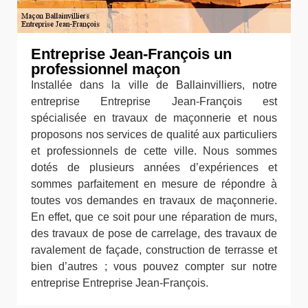
Entreprise Jean-François un
professionnel maçon
Installée dans la ville de Ballainvilliers, notre
entreprise Entreprise Jean-François est
spécialisée en travaux de maçonnerie et nous
proposons nos services de qualité aux particuliers
et professionnels de cette ville. Nous sommes
dotés de plusieurs années d’expériences et
sommes parfaitement en mesure de répondre à
toutes vos demandes en travaux de maçonnerie.
En effet, que ce soit pour une réparation de murs,
des travaux de pose de carrelage, des travaux de
ravalement de façade, construction de terrasse et
bien d’autres ; vous pouvez compter sur notre
entreprise Entreprise Jean-François.