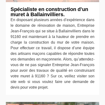
Spécialiste en construction d’un
muret à Ballainvilliers.
En disposant plusieurs années d’expérience dans
le domaine de rénovation de maison, Entreprise
Jean-François qui se situe à Ballainvilliers dans le
91160 est maintenant à la hauteur de prendre en
charge la construction du mur de votre maison.
Pour effectuer ce travail, il dispose d’une équipe
des artisans maçons capables de répondre toutes
vos demandes en maçonnerie. Alors, qu’attendez-
vous de ne pas signaler Entreprise Jean-François
pour avoir des travaux de qualité en construisant
votre muret à 91160 ? Sur ce, veillez visiter son
site web si vous voulez faire une demande de
devis pour votre projet.