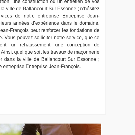
tion, une construction ou un entretien de vos
a ville de Ballancourt Sur Essonne ; n’hésitez
vices de notre entreprise Entreprise Jean-
sieurs années d’expérience dans le domaine,
Jean-François peut renforcer les fondations de
 Vous pouvez solliciter notre service, que ce
ent, un rehaussement, une conception de
Ainsi, quel que soit les travaux de maçonnerie
r dans la ville de Ballancourt Sur Essonne ;
tre entreprise Entreprise Jean-François.