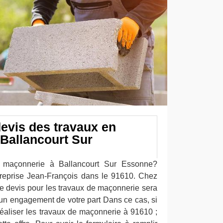
evis des travaux en
Ballancourt Sur
 maçonnerie à Ballancourt Sur Essonne?
treprise Jean-François dans le 91610. Chez
le devis pour les travaux de maçonnerie sera
un engagement de votre part Dans ce cas, si
réaliser les travaux de maçonnerie à 91610 ;