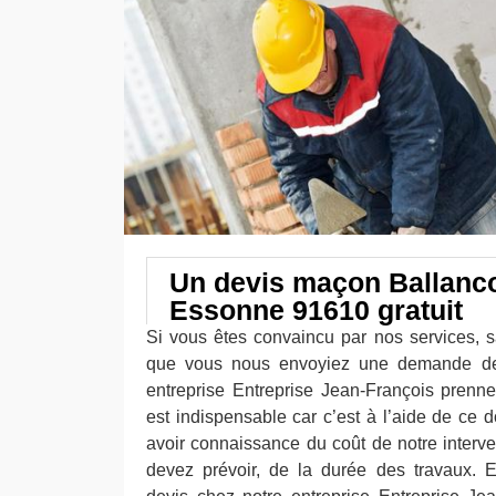
Un devis maçon Ballanco
Essonne 91610 gratuit
Si vous êtes convaincu par nos services, s
que vous nous envoyiez une demande de 
entreprise Entreprise Jean-François prenn
est indispensable car c’est à l’aide de c
avoir connaissance du coût de notre interv
devez prévoir, de la durée des travaux. 