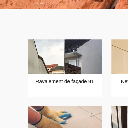
Ravalement de façade 91
Ne