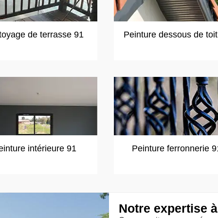
toyage de terrasse 91
Peinture dessous de toi
einture intérieure 91
Peinture ferronnerie 9
Notre expertise à