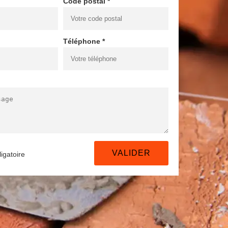
Code postal *
Téléphone *
igatoire