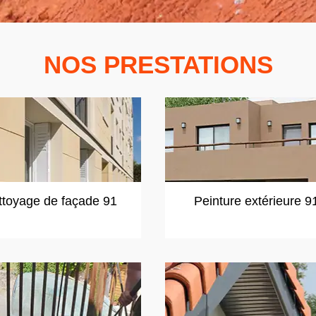
NOS PRESTATIONS
ttoyage de façade 91
Peinture extérieure 9