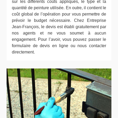
sur les différents coûts appliqués, le type et la
quantité de peinture utilisée. En outre, il contient le
coût global de l’opération pour vous permettre de
prévoir le budget nécessaire. Chez Entreprise
Jean-François, le devis est établi gratuitement par
nos agents et ne vous soumet à aucun
engagement. Pour l’avoir, vous pouvez passer le
formulaire de devis en ligne ou nous contacter
directement.