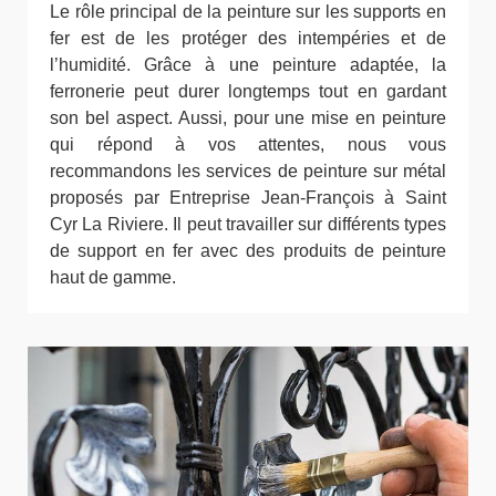
Le rôle principal de la peinture sur les supports en
fer est de les protéger des intempéries et de
l’humidité. Grâce à une peinture adaptée, la
ferronerie peut durer longtemps tout en gardant
son bel aspect. Aussi, pour une mise en peinture
qui répond à vos attentes, nous vous
recommandons les services de peinture sur métal
proposés par Entreprise Jean-François à Saint
Cyr La Riviere. Il peut travailler sur différents types
de support en fer avec des produits de peinture
haut de gamme.