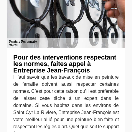
Pour des interventions respectant
les normes, faites appel à
Entreprise Jean-François
Il faut savoir que les travaux de mise en peinture
de ferraille doivent aussi respecter certaines
normes. C’est pour cette raison qu’il est préférable
de laisser cette tâche à un expert dans le
domaine. Si vous habitez dans les environs de
Saint Cyr La Riviere, Entreprise Jean-François est
votre meilleur allié pour une peinture bien faite et
respectant les règles d’art. Quel que soit le support