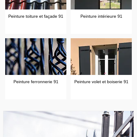
Peinture toiture et façade 91
Peinture intérieure 91
Peinture ferronnerie 91
Peinture volet et boiserie 91