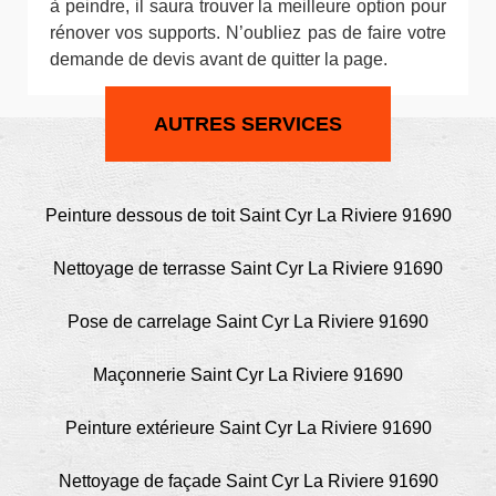
à peindre, il saura trouver la meilleure option pour
rénover vos supports. N’oubliez pas de faire votre
demande de devis avant de quitter la page.
AUTRES SERVICES
Peinture dessous de toit Saint Cyr La Riviere 91690
Nettoyage de terrasse Saint Cyr La Riviere 91690
Pose de carrelage Saint Cyr La Riviere 91690
Maçonnerie Saint Cyr La Riviere 91690
Peinture extérieure Saint Cyr La Riviere 91690
Nettoyage de façade Saint Cyr La Riviere 91690