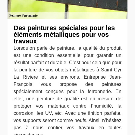
Des peintures spéciales pour les
éléments métalliques pour vos
travaux
Lorsqu’on parle de peinture, la qualité du produit
est une condition essentielle pour garantir un
résultat parfait et durable. C’est pour cela que pour
la peinture de vos objets métalliques à Saint Cyr
La Riviere et ses environs, Entreprise Jean-
François vous propose des peintures
spécialement conçues pour la ferronnerie. En
effet, une peinture de qualité est en mesure de
protéger vos matériaux contre l’humidité, la
corrosion, les UV, etc. Avec une finition parfaite,
vos supports seront comme neufs. Ainsi, n’hésitez
pas à nous confier vos travaux en toutes
circonstances.