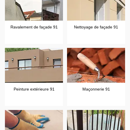
Ravalement de façade 91
Nettoyage de façade 91
Peinture extérieure 91
Maçonnerie 91