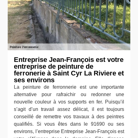
Entreprise Jean-François est votre
entreprise de peinture de
ferronerie à Saint Cyr La Riviere et
ses environs
La peinture de ferronnerie est une importante
alternative pour rafraichir ou redonner une
nouvelle couleur à vos supports en fer. Puisqu’il
s’agit d’un travail assez délicat, il est toujours
conseillé de remettre vos travaux à des peintres
qualifiés. Si vous êtes dans le 91690 ou ses
environs, l’entreprise Entreprise Jean-François est