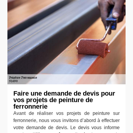
Faire une demande de devis pour
vos projets de peinture de
ferronnerie
Avant de réaliser vos projets de peinture sur
ferronnerie, nous vous invitons d’abord à effectuer
votre demande de devis. Le devis vous informe