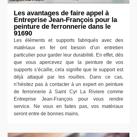
Les avantages de faire appel à
Entreprise Jean-François pour la
peinture de ferronnerie dans le
91690
Les éléments et supports fabriqués avec des
matériaux en fer ont besoin d’un entretien
particulier pour garder leur durabilité. En effet, dès
que vous apercevez que la peinture de vos
supports s’écaille, cela signifie que le support est
déjà attaqué par les rouilles. Dans ce cas,
n’hésitez pas à contacter à un expert en peinture
de ferronnerie à Saint Cyr La Riviere comme
Entreprise Jean-François pour vous rendre
service. Ne vous en faites pas, vos matériaux
seront entre de bonnes mains.