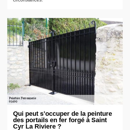
Qui peut s’occuper de la peinture
des portails en fer forgé à Saint
Cyr La Riviere ?