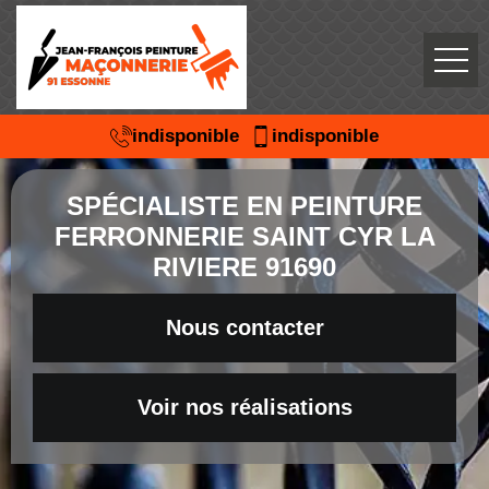
indisponible
indisponible
SPÉCIALISTE EN PEINTURE
FERRONNERIE SAINT CYR LA
RIVIERE 91690
Nous contacter
Voir nos réalisations