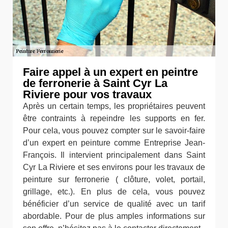
Faire appel à un expert en peintre
de ferronerie à Saint Cyr La
Riviere pour vos travaux
Après un certain temps, les propriétaires peuvent
être contraints à repeindre les supports en fer.
Pour cela, vous pouvez compter sur le savoir-faire
d’un expert en peinture comme Entreprise Jean-
François. Il intervient principalement dans Saint
Cyr La Riviere et ses environs pour les travaux de
peinture sur ferronerie ( clôture, volet, portail,
grillage, etc.). En plus de cela, vous pouvez
bénéficier d’un service de qualité avec un tarif
abordable. Pour de plus amples informations sur