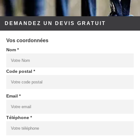
DEMANDEZ UN DEVIS GRATUIT
Vos coordonnées
Nom *
Code postal *
Email *
Téléphone *