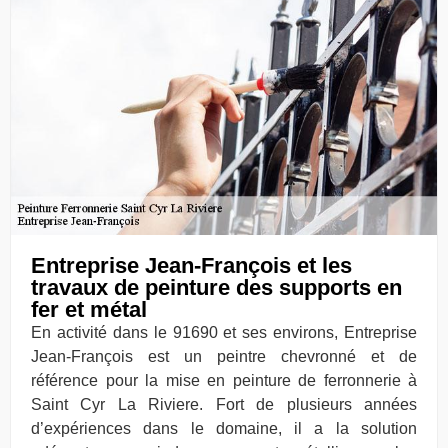
Entreprise Jean-François et les
travaux de peinture des supports en
fer et métal
En activité dans le 91690 et ses environs, Entreprise
Jean-François est un peintre chevronné et de
référence pour la mise en peinture de ferronnerie à
Saint Cyr La Riviere. Fort de plusieurs années
d’expériences dans le domaine, il a la solution