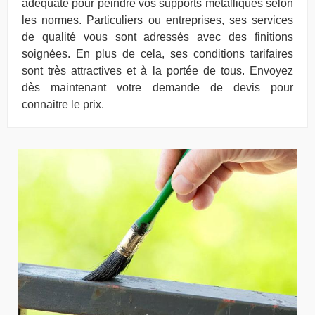
adéquate pour peindre vos supports métalliques selon
les normes. Particuliers ou entreprises, ses services
de qualité vous sont adressés avec des finitions
soignées. En plus de cela, ses conditions tarifaires
sont très attractives et à la portée de tous. Envoyez
dès maintenant votre demande de devis pour
connaitre le prix.