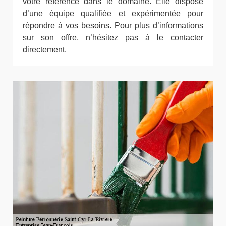
votre référence dans le domaine. Elle dispose
d’une équipe qualifiée et expérimentée pour
répondre à vos besoins. Pour plus d’informations
sur son offre, n’hésitez pas à le contacter
directement.