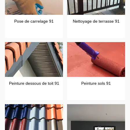
Pose de carrelage 91
Nettoyage de terrasse 91
Peinture dessous de toit 91
Peinture sols 91