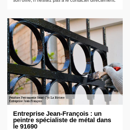
son offre, n’hésitez pas à le contacter directement.
Entreprise Jean-François : un
peintre spécialiste de métal dans
le 91690