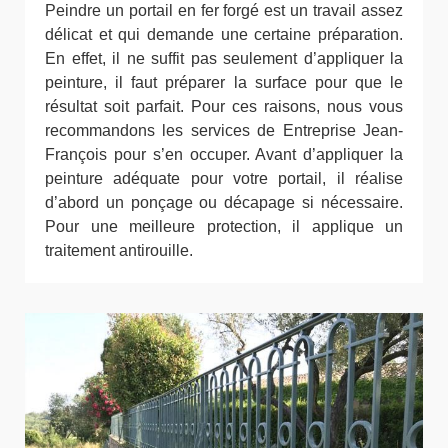
Peindre un portail en fer forgé est un travail assez
délicat et qui demande une certaine préparation.
En effet, il ne suffit pas seulement d’appliquer la
peinture, il faut préparer la surface pour que le
résultat soit parfait. Pour ces raisons, nous vous
recommandons les services de Entreprise Jean-
François pour s’en occuper. Avant d’appliquer la
peinture adéquate pour votre portail, il réalise
d’abord un ponçage ou décapage si nécessaire.
Pour une meilleure protection, il applique un
traitement antirouille.