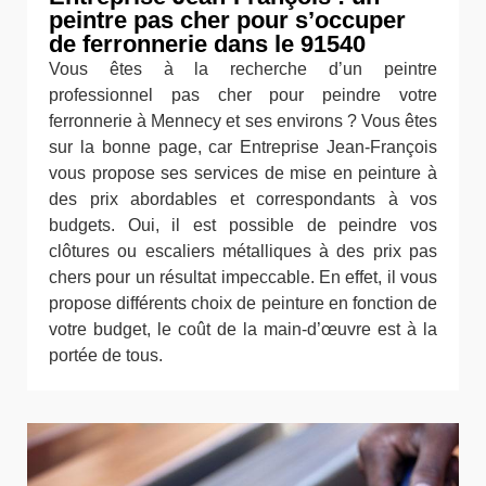
peintre pas cher pour s’occuper
de ferronnerie dans le 91540
Vous êtes à la recherche d’un peintre
professionnel pas cher pour peindre votre
ferronnerie à Mennecy et ses environs ? Vous êtes
sur la bonne page, car Entreprise Jean-François
vous propose ses services de mise en peinture à
des prix abordables et correspondants à vos
budgets. Oui, il est possible de peindre vos
clôtures ou escaliers métalliques à des prix pas
chers pour un résultat impeccable. En effet, il vous
propose différents choix de peinture en fonction de
votre budget, le coût de la main-d’œuvre est à la
portée de tous.