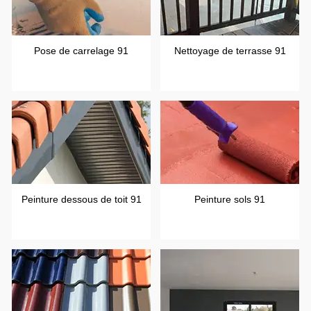
Pose de carrelage 91
Nettoyage de terrasse 91
Peinture dessous de toit 91
Peinture sols 91