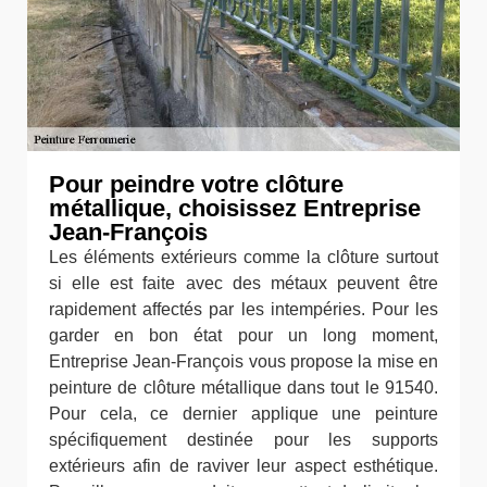
Pour peindre votre clôture
métallique, choisissez Entreprise
Jean-François
Les éléments extérieurs comme la clôture surtout
si elle est faite avec des métaux peuvent être
rapidement affectés par les intempéries. Pour les
garder en bon état pour un long moment,
Entreprise Jean-François vous propose la mise en
peinture de clôture métallique dans tout le 91540.
Pour cela, ce dernier applique une peinture
spécifiquement destinée pour les supports
extérieurs afin de raviver leur aspect esthétique.