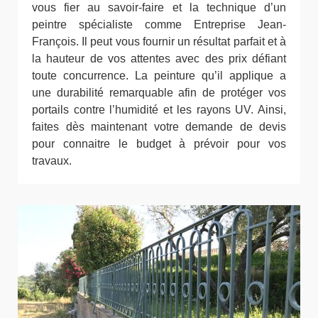
vous fier au savoir-faire et la technique d’un
peintre spécialiste comme Entreprise Jean-
François. Il peut vous fournir un résultat parfait et à
la hauteur de vos attentes avec des prix défiant
toute concurrence. La peinture qu’il applique a
une durabilité remarquable afin de protéger vos
portails contre l’humidité et les rayons UV. Ainsi,
faites dès maintenant votre demande de devis
pour connaitre le budget à prévoir pour vos
travaux.