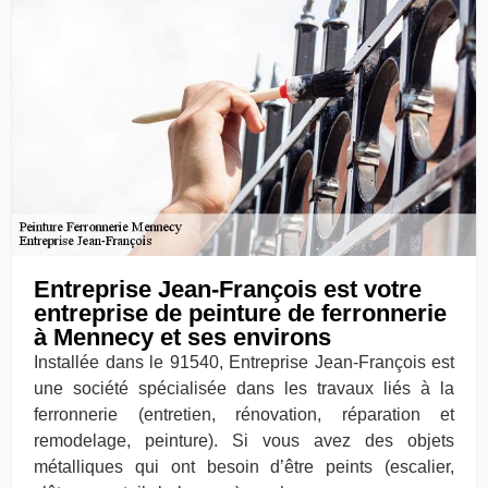
Entreprise Jean-François est votre
entreprise de peinture de ferronnerie
à Mennecy et ses environs
Installée dans le 91540, Entreprise Jean-François est
une société spécialisée dans les travaux liés à la
ferronnerie (entretien, rénovation, réparation et
remodelage, peinture). Si vous avez des objets
métalliques qui ont besoin d’être peints (escalier,