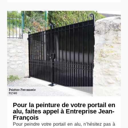
Pour la peinture de votre portail en
alu, faites appel à Entreprise Jean-
François
Pour peindre votre portail en alu, n’hésitez pas à