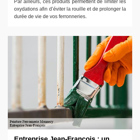
Par ailleurs, ces produits permettent de limiter les
oxydations afin d’éviter la rouille et de prolonger la
durée de vie de vos ferronneries.
Entreprise Jean-François : un