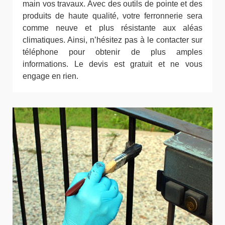
main vos travaux. Avec des outils de pointe et des
produits de haute qualité, votre ferronnerie sera
comme neuve et plus résistante aux aléas
climatiques. Ainsi, n’hésitez pas à le contacter sur
téléphone pour obtenir de plus amples
informations. Le devis est gratuit et ne vous
engage en rien.