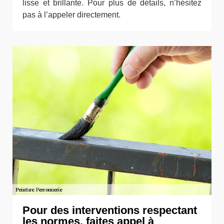
lisse et brillante. Pour plus de détails, n’hésitez
pas à l’appeler directement.
Pour des interventions respectant
les normes, faites appel à