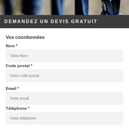
DEMANDEZ UN DEVIS GRATUIT
Vos coordonnées
Nom *
Code postal *
Email *
Téléphone *