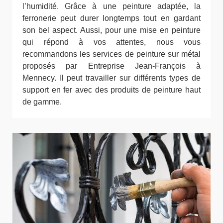
l’humidité. Grâce à une peinture adaptée, la
ferronerie peut durer longtemps tout en gardant
son bel aspect. Aussi, pour une mise en peinture
qui répond à vos attentes, nous vous
recommandons les services de peinture sur métal
proposés par Entreprise Jean-François à
Mennecy. Il peut travailler sur différents types de
support en fer avec des produits de peinture haut
de gamme.