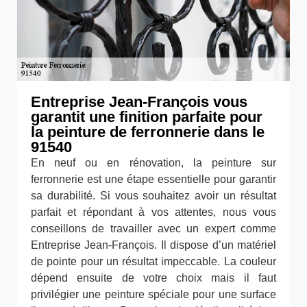
Entreprise Jean-François vous
garantit une finition parfaite pour
la peinture de ferronnerie dans le
91540
En neuf ou en rénovation, la peinture sur
ferronnerie est une étape essentielle pour garantir
sa durabilité. Si vous souhaitez avoir un résultat
parfait et répondant à vos attentes, nous vous
conseillons de travailler avec un expert comme
Entreprise Jean-François. Il dispose d’un matériel
de pointe pour un résultat impeccable. La couleur
dépend ensuite de votre choix mais il faut
privilégier une peinture spéciale pour une surface