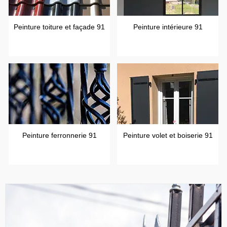
Peinture toiture et façade 91
Peinture intérieure 91
Peinture ferronnerie 91
Peinture volet et boiserie 91