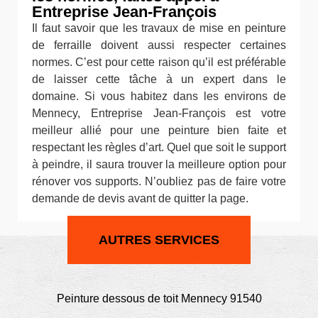
Entreprise Jean-François
Il faut savoir que les travaux de mise en peinture
de ferraille doivent aussi respecter certaines
normes. C’est pour cette raison qu’il est préférable
de laisser cette tâche à un expert dans le
domaine. Si vous habitez dans les environs de
Mennecy, Entreprise Jean-François est votre
meilleur allié pour une peinture bien faite et
respectant les règles d’art. Quel que soit le support
à peindre, il saura trouver la meilleure option pour
rénover vos supports. N’oubliez pas de faire votre
demande de devis avant de quitter la page.
AUTRES SERVICES
Peinture dessous de toit Mennecy 91540