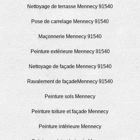
Nettoyage de terrasse Mennecy 91540
Pose de carrelage Mennecy 91540
Maçonnerie Mennecy 91540
Peinture extérieure Mennecy 91540
Nettoyage de façade Mennecy 91540
Ravalement de façadeMennecy 91540
Peinture sols Mennecy
Peinture toiture et façade Mennecy
Peinture intérieure Mennecy