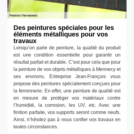
Des peintures spéciales pour les
éléments métalliques pour vos
travaux
Lorsqu’on parle de peinture, la qualité du produit
est une condition essentielle pour garantir un
résultat parfait et durable. C’est pour cela que pour
la peinture de vos objets métalliques à Mennecy et
ses environs, Entreprise Jean-François vous
propose des peintures spécialement conçues pour
la ferronnerie. En effet, une peinture de qualité est
en mesure de protéger vos matériaux contre
l’humidité, la corrosion, les UV, etc. Avec une
finition parfaite, vos supports seront comme neufs.
Ainsi, n’hésitez pas à nous confier vos travaux en
toutes circonstances.