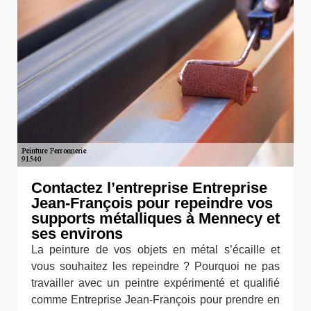
Contactez l’entreprise Entreprise
Jean-François pour repeindre vos
supports métalliques à Mennecy et
ses environs
La peinture de vos objets en métal s’écaille et
vous souhaitez les repeindre ? Pourquoi ne pas
travailler avec un peintre expérimenté et qualifié
comme Entreprise Jean-François pour prendre en