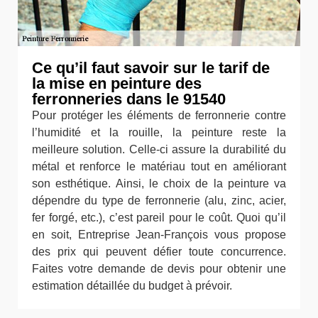
Ce qu’il faut savoir sur le tarif de
la mise en peinture des
ferronneries dans le 91540
Pour protéger les éléments de ferronnerie contre
l’humidité et la rouille, la peinture reste la
meilleure solution. Celle-ci assure la durabilité du
métal et renforce le matériau tout en améliorant
son esthétique. Ainsi, le choix de la peinture va
dépendre du type de ferronnerie (alu, zinc, acier,
fer forgé, etc.), c’est pareil pour le coût. Quoi qu’il
en soit, Entreprise Jean-François vous propose
des prix qui peuvent défier toute concurrence.
Faites votre demande de devis pour obtenir une
estimation détaillée du budget à prévoir.