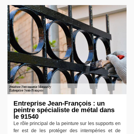
Entreprise Jean-François : un
peintre spécialiste de métal dans
le 91540
Le rôle principal de la peinture sur les supports en
fer est de les protéger des intempéries et de