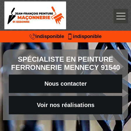
indisponible
indisponible
SPÉCIALISTE EN PEINTURE
FERRONNERIE MENNECY 91540
Nous contacter
Voir nos réalisations