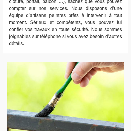
clôture, portail, balcon …), sachez que vous pouvez
compter sur nos services. Nous disposons d’une
équipe d’artisans peintres prêts à intervenir à tout
moment. Sérieux et compétents, vous pouvez lui
confier vos travaux en toute sécurité. Nous sommes
joignables sur téléphone si vous avez besoin d’autres
détails.