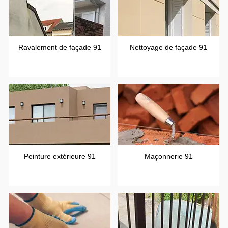
Ravalement de façade 91
Nettoyage de façade 91
Peinture extérieure 91
Maçonnerie 91