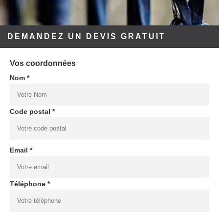
DEMANDEZ UN DEVIS GRATUIT
Vos coordonnées
Nom *
Code postal *
Email *
Téléphone *