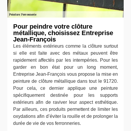
Pour peindre votre clôture
métallique, choisissez Entreprise
Jean-François
Les éléments extérieurs comme la clôture surtout
si elle est faite avec des métaux peuvent être
rapidement affectés par les intempéries. Pour les
garder en bon état pour un long moment,
Entreprise Jean-François vous propose la mise en
peinture de clôture métallique dans tout le 91720.
Pour cela, ce dernier applique une peinture
spécifiquement destinée pour les supports
extérieurs afin de raviver leur aspect esthétique.
Par ailleurs, ces produits permettent de limiter les
oxydations afin d’éviter la rouille et de prolonger la
durée de vie de vos ferronneries.