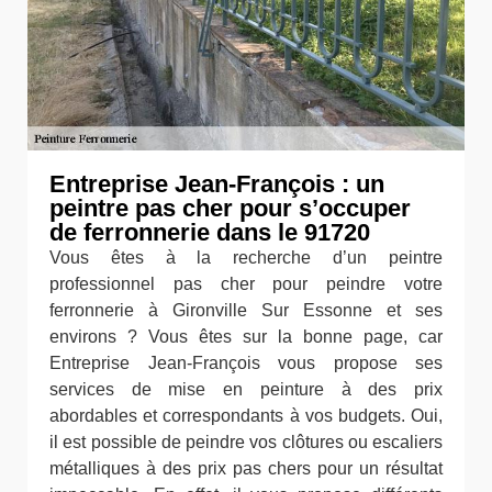
Entreprise Jean-François : un
peintre pas cher pour s’occuper
de ferronnerie dans le 91720
Vous êtes à la recherche d’un peintre
professionnel pas cher pour peindre votre
ferronnerie à Gironville Sur Essonne et ses
environs ? Vous êtes sur la bonne page, car
Entreprise Jean-François vous propose ses
services de mise en peinture à des prix
abordables et correspondants à vos budgets. Oui,
il est possible de peindre vos clôtures ou escaliers
métalliques à des prix pas chers pour un résultat