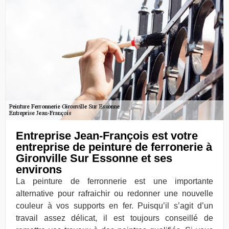
Entreprise Jean-François est votre
entreprise de peinture de ferronerie à
Gironville Sur Essonne et ses
environs
La peinture de ferronnerie est une importante
alternative pour rafraichir ou redonner une nouvelle
couleur à vos supports en fer. Puisqu’il s’agit d’un
travail assez délicat, il est toujours conseillé de