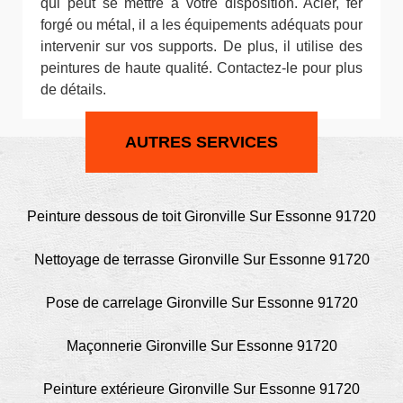
qui peut se mettre à votre disposition. Acier, fer
forgé ou métal, il a les équipements adéquats pour
intervenir sur vos supports. De plus, il utilise des
peintures de haute qualité. Contactez-le pour plus
de détails.
AUTRES SERVICES
Peinture dessous de toit Gironville Sur Essonne 91720
Nettoyage de terrasse Gironville Sur Essonne 91720
Pose de carrelage Gironville Sur Essonne 91720
Maçonnerie Gironville Sur Essonne 91720
Peinture extérieure Gironville Sur Essonne 91720