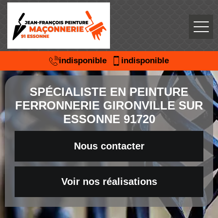
indisponible
indisponible
SPÉCIALISTE EN PEINTURE
FERRONNERIE GIRONVILLE SUR
ESSONNE 91720
Nous contacter
Voir nos réalisations