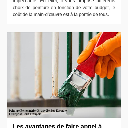
impeccable. En effet, il vous propose différents
choix de peinture en fonction de votre budget, le
coût de la main-d’œuvre est à la portée de tous.
Les avantages de faire appel à