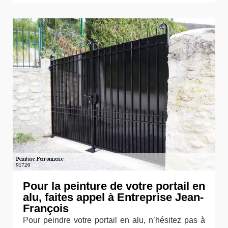
Pour la peinture de votre portail en
alu, faites appel à Entreprise Jean-
François
Pour peindre votre portail en alu, n’hésitez pas à