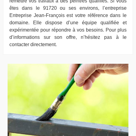
remettre vos travaux à des peintres qualifiés. Si vous
êtes dans le 91720 ou ses environs, l’entreprise
Entreprise Jean-François est votre référence dans le
domaine. Elle dispose d’une équipe qualifiée et
expérimentée pour répondre à vos besoins. Pour plus
d’informations sur son offre, n’hésitez pas à le
contacter directement.