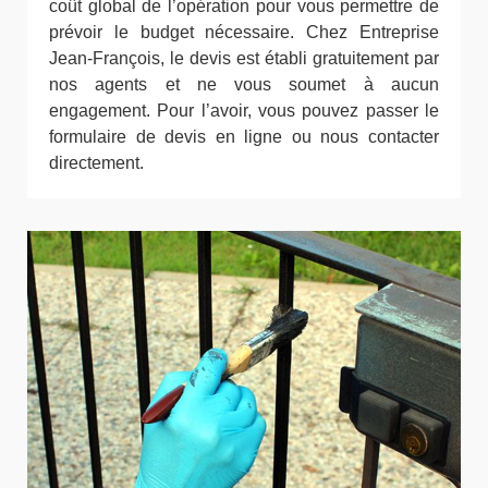
coût global de l’opération pour vous permettre de
prévoir le budget nécessaire. Chez Entreprise
Jean-François, le devis est établi gratuitement par
nos agents et ne vous soumet à aucun
engagement. Pour l’avoir, vous pouvez passer le
formulaire de devis en ligne ou nous contacter
directement.