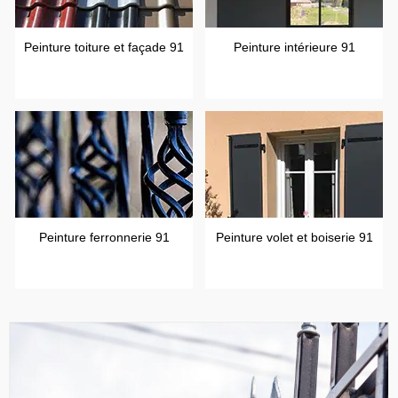
Peinture toiture et façade 91
Peinture intérieure 91
Peinture ferronnerie 91
Peinture volet et boiserie 91