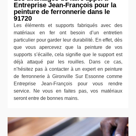
Entreprise Jean-François pour la
peinture de ferronnerie dans le
91720
Les éléments et supports fabriqués avec des
matériaux en fer ont besoin d’un entretien
particulier pour garder leur durabilité. En effet, dès
que vous apercevez que la peinture de vos
supports s’écaille, cela signifie que le support est
déjà attaqué par les rouilles. Dans ce cas,
n’hésitez pas à contacter à un expert en peinture
de ferronnerie à Gironville Sur Essonne comme
Entreprise Jean-François pour vous rendre
service. Ne vous en faites pas, vos matériaux
seront entre de bonnes mains.