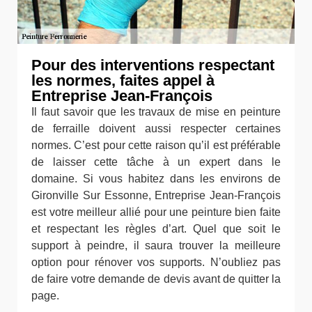
Pour des interventions respectant
les normes, faites appel à
Entreprise Jean-François
Il faut savoir que les travaux de mise en peinture
de ferraille doivent aussi respecter certaines
normes. C’est pour cette raison qu’il est préférable
de laisser cette tâche à un expert dans le
domaine. Si vous habitez dans les environs de
Gironville Sur Essonne, Entreprise Jean-François
est votre meilleur allié pour une peinture bien faite
et respectant les règles d’art. Quel que soit le
support à peindre, il saura trouver la meilleure
option pour rénover vos supports. N’oubliez pas
de faire votre demande de devis avant de quitter la
page.