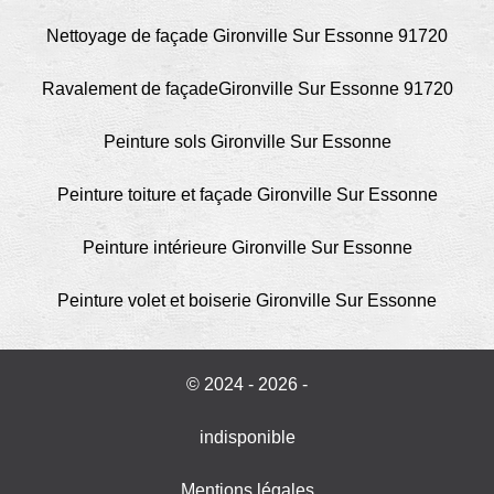
Nettoyage de façade Gironville Sur Essonne 91720
Ravalement de façadeGironville Sur Essonne 91720
Peinture sols Gironville Sur Essonne
Peinture toiture et façade Gironville Sur Essonne
Peinture intérieure Gironville Sur Essonne
Peinture volet et boiserie Gironville Sur Essonne
© 2024 - 2026 -
indisponible
Mentions légales