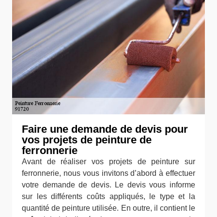
Faire une demande de devis pour
vos projets de peinture de
ferronnerie
Avant de réaliser vos projets de peinture sur
ferronnerie, nous vous invitons d’abord à effectuer
votre demande de devis. Le devis vous informe
sur les différents coûts appliqués, le type et la
quantité de peinture utilisée. En outre, il contient le