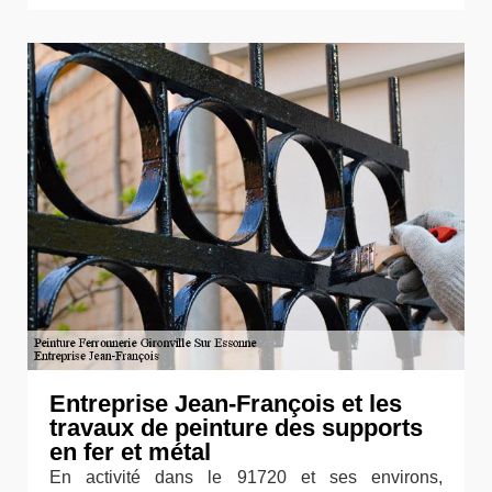
Entreprise Jean-François et les
travaux de peinture des supports
en fer et métal
En activité dans le 91720 et ses environs,