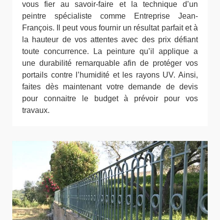
vous fier au savoir-faire et la technique d’un
peintre spécialiste comme Entreprise Jean-
François. Il peut vous fournir un résultat parfait et à
la hauteur de vos attentes avec des prix défiant
toute concurrence. La peinture qu’il applique a
une durabilité remarquable afin de protéger vos
portails contre l’humidité et les rayons UV. Ainsi,
faites dès maintenant votre demande de devis
pour connaitre le budget à prévoir pour vos
travaux.