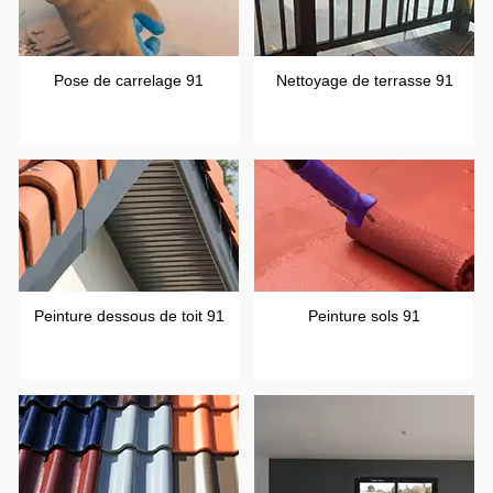
Pose de carrelage 91
Nettoyage de terrasse 91
Peinture dessous de toit 91
Peinture sols 91