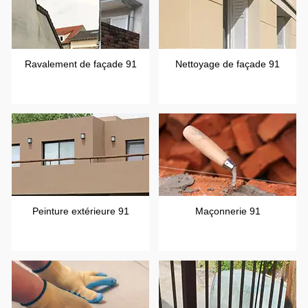
Ravalement de façade 91
Nettoyage de façade 91
Peinture extérieure 91
Maçonnerie 91