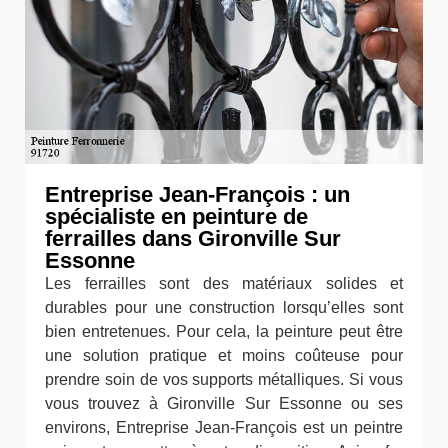
Entreprise Jean-François : un
spécialiste en peinture de
ferrailles dans Gironville Sur
Essonne
Les ferrailles sont des matériaux solides et
durables pour une construction lorsqu’elles sont
bien entretenues. Pour cela, la peinture peut être
une solution pratique et moins coûteuse pour
prendre soin de vos supports métalliques. Si vous
vous trouvez à Gironville Sur Essonne ou ses
environs, Entreprise Jean-François est un peintre