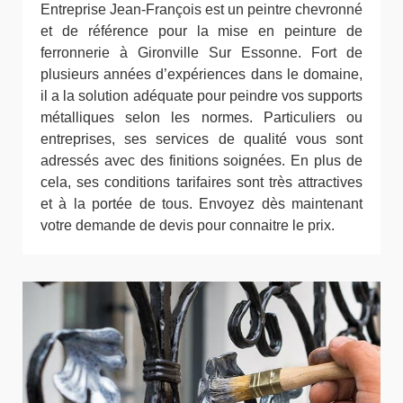
Entreprise Jean-François est un peintre chevronné
et de référence pour la mise en peinture de
ferronnerie à Gironville Sur Essonne. Fort de
plusieurs années d’expériences dans le domaine,
il a la solution adéquate pour peindre vos supports
métalliques selon les normes. Particuliers ou
entreprises, ses services de qualité vous sont
adressés avec des finitions soignées. En plus de
cela, ses conditions tarifaires sont très attractives
et à la portée de tous. Envoyez dès maintenant
votre demande de devis pour connaitre le prix.