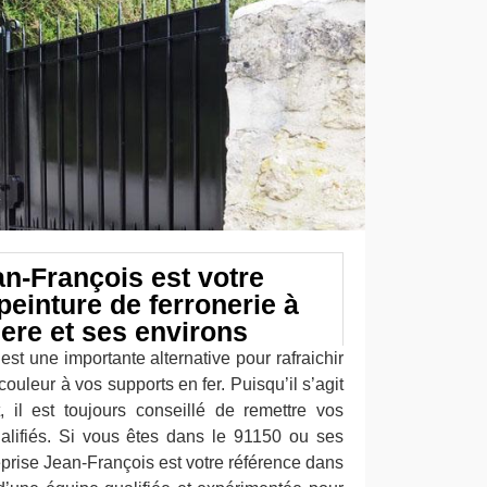
an-François est votre
peinture de ferronerie à
ere et ses environs
est une importante alternative pour rafraichir
ouleur à vos supports en fer. Puisqu’il s’agit
t, il est toujours conseillé de remettre vos
alifiés. Si vous êtes dans le 91150 ou ses
reprise Jean-François est votre référence dans