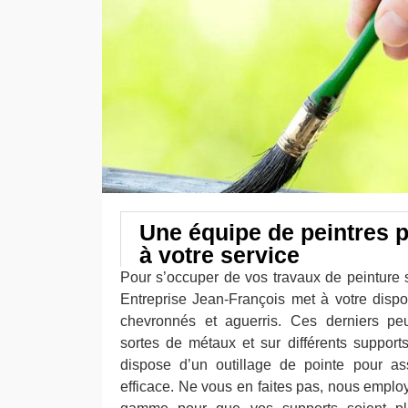
Une équipe de peintres 
à votre service
Pour s’occuper de vos travaux de peinture su
Entreprise Jean-François met à votre dispo
chevronnés et aguerris. Ces derniers peuv
sortes de métaux et sur différents supports
dispose d’un outillage de pointe pour ass
efficace. Ne vous en faites pas, nous emplo