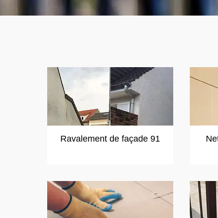
Ravalement de façade 91
Ne