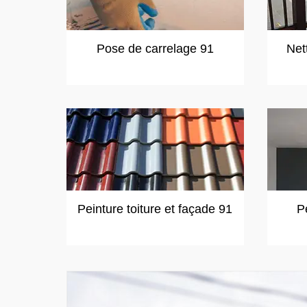
Pose de carrelage 91
Net
Peinture toiture et façade 91
P