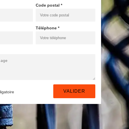
Code postal *
Téléphone *
igatoire