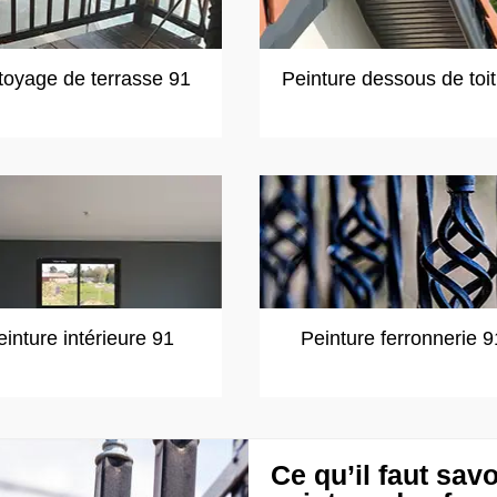
toyage de terrasse 91
Peinture dessous de toi
einture intérieure 91
Peinture ferronnerie 9
Ce qu’il faut savo