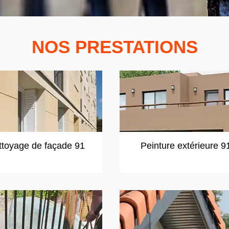
NOS PRESTATIONS
ttoyage de façade 91
Peinture extérieure 9