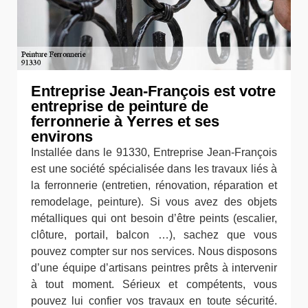
Entreprise Jean-François est votre
entreprise de peinture de
ferronnerie à Yerres et ses
environs
Installée dans le 91330, Entreprise Jean-François
est une société spécialisée dans les travaux liés à
la ferronnerie (entretien, rénovation, réparation et
remodelage, peinture). Si vous avez des objets
métalliques qui ont besoin d’être peints (escalier,
clôture, portail, balcon …), sachez que vous
pouvez compter sur nos services. Nous disposons
d’une équipe d’artisans peintres prêts à intervenir
à tout moment. Sérieux et compétents, vous
pouvez lui confier vos travaux en toute sécurité.