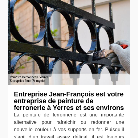
Entreprise Jean-François est votre
entreprise de peinture de
ferronerie à Yerres et ses environs
La peinture de ferronnerie est une importante
alternative pour rafraichir ou redonner une
nouvelle couleur à vos supports en fer. Puisqu’il
s’agit d’un travail assez délicat, il est toujours