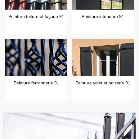
Peinture toiture et façade 91
Peinture intérieure 91
Peinture ferronnerie 91
Peinture volet et boiserie 91