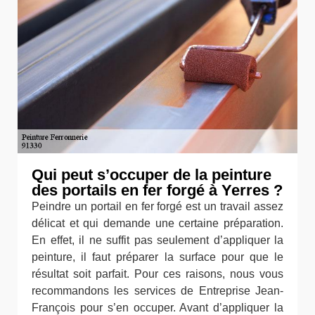
Qui peut s’occuper de la peinture
des portails en fer forgé à Yerres ?
Peindre un portail en fer forgé est un travail assez
délicat et qui demande une certaine préparation.
En effet, il ne suffit pas seulement d’appliquer la
peinture, il faut préparer la surface pour que le
résultat soit parfait. Pour ces raisons, nous vous
recommandons les services de Entreprise Jean-
François pour s’en occuper. Avant d’appliquer la