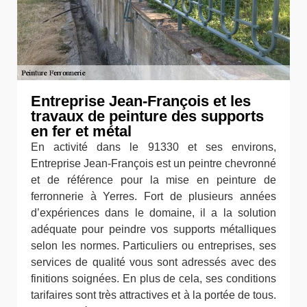
Entreprise Jean-François et les
travaux de peinture des supports
en fer et métal
En activité dans le 91330 et ses environs,
Entreprise Jean-François est un peintre chevronné
et de référence pour la mise en peinture de
ferronnerie à Yerres. Fort de plusieurs années
d’expériences dans le domaine, il a la solution
adéquate pour peindre vos supports métalliques
selon les normes. Particuliers ou entreprises, ses
services de qualité vous sont adressés avec des
finitions soignées. En plus de cela, ses conditions
tarifaires sont très attractives et à la portée de tous.