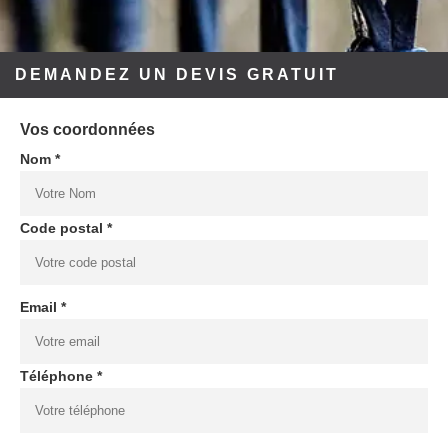
DEMANDEZ UN DEVIS GRATUIT
Vos coordonnées
Nom *
Code postal *
Email *
Téléphone *