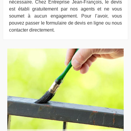
nécessaire. Chez Entreprise Jean-François, le devis
est établi gratuitement par nos agents et ne vous
soumet à aucun engagement. Pour l’avoir, vous
pouvez passer le formulaire de devis en ligne ou nous
contacter directement.