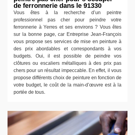
de ferronnerie dans le 91330
Vous êtes à la recherche d’un peintre
professionnel pas cher pour peindre votre
ferronnerie à Yerres et ses environs ? Vous êtes
sur la bonne page, car Entreprise Jean-François
vous propose ses services de mise en peinture à
des prix abordables et correspondants à vos
budgets. Oui, il est possible de peindre vos
clôtures ou escaliers métalliques à des prix pas
chers pour un résultat impeccable. En effet, il vous
propose différents choix de peinture en fonction de
votre budget, le coût de la main-d’œuvre est à la
portée de tous.