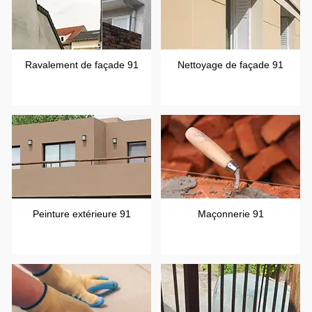
Ravalement de façade 91
Nettoyage de façade 91
Peinture extérieure 91
Maçonnerie 91