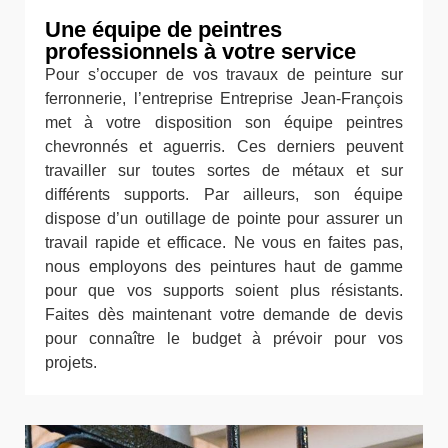
Une équipe de peintres
professionnels à votre service
Pour s’occuper de vos travaux de peinture sur
ferronnerie, l’entreprise Entreprise Jean-François
met à votre disposition son équipe peintres
chevronnés et aguerris. Ces derniers peuvent
travailler sur toutes sortes de métaux et sur
différents supports. Par ailleurs, son équipe
dispose d’un outillage de pointe pour assurer un
travail rapide et efficace. Ne vous en faites pas,
nous employons des peintures haut de gamme
pour que vos supports soient plus résistants.
Faites dès maintenant votre demande de devis
pour connaître le budget à prévoir pour vos
projets.