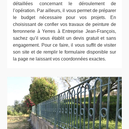
détaillées concernant le déroulement de
l’opération. Par ailleurs, il vous permet de préparer
le budget nécessaire pour vos projets. En
choisissant de confier vos travaux de peinture de
ferronnerie à Yerres à Entreprise Jean-François,
sachez qu’il vous établit un devis gratuit et sans
engagement. Pour ce faire, il vous suffit de visiter
son site et de remplir le formulaire disponible sur
la page ne laissant vos coordonnées exactes.