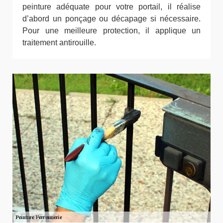
peinture adéquate pour votre portail, il réalise
d’abord un ponçage ou décapage si nécessaire.
Pour une meilleure protection, il applique un
traitement antirouille.