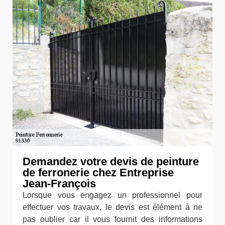
Demandez votre devis de peinture
de ferronerie chez Entreprise
Jean-François
Lorsque vous engagez un professionnel pour
effectuer vos travaux, le devis est élément à ne
pas oublier car il vous fournit des informations