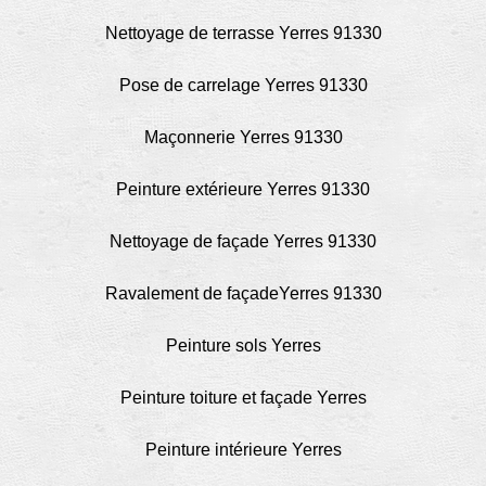
Nettoyage de terrasse Yerres 91330
Pose de carrelage Yerres 91330
Maçonnerie Yerres 91330
Peinture extérieure Yerres 91330
Nettoyage de façade Yerres 91330
Ravalement de façadeYerres 91330
Peinture sols Yerres
Peinture toiture et façade Yerres
Peinture intérieure Yerres