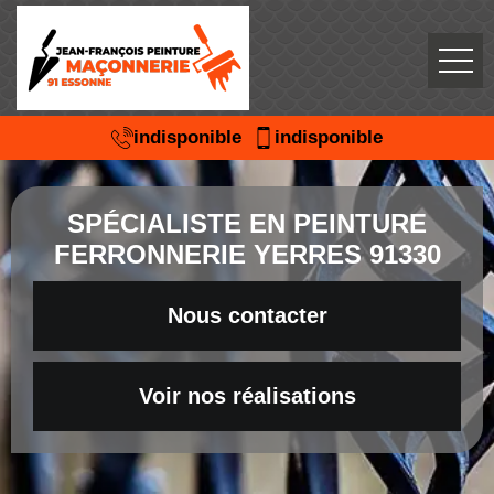
indisponible
indisponible
SPÉCIALISTE EN PEINTURE
FERRONNERIE YERRES 91330
Nous contacter
Voir nos réalisations