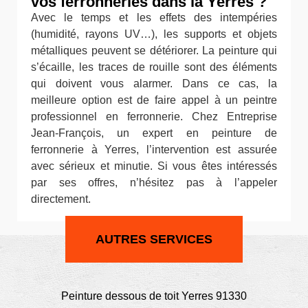
vos ferronneries dans la Yerres ?
Avec le temps et les effets des intempéries
(humidité, rayons UV…), les supports et objets
métalliques peuvent se détériorer. La peinture qui
s’écaille, les traces de rouille sont des éléments
qui doivent vous alarmer. Dans ce cas, la
meilleure option est de faire appel à un peintre
professionnel en ferronnerie. Chez Entreprise
Jean-François, un expert en peinture de
ferronnerie à Yerres, l’intervention est assurée
avec sérieux et minutie. Si vous êtes intéressés
par ses offres, n’hésitez pas à l’appeler
directement.
AUTRES SERVICES
Peinture dessous de toit Yerres 91330