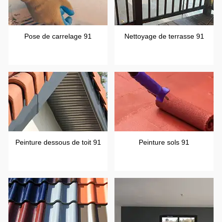
Pose de carrelage 91
Nettoyage de terrasse 91
Peinture dessous de toit 91
Peinture sols 91