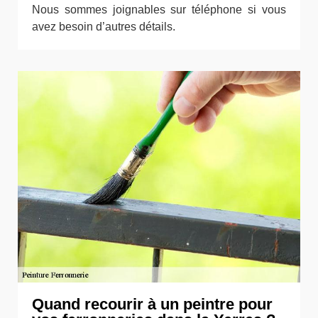
Nous sommes joignables sur téléphone si vous
avez besoin d’autres détails.
Quand recourir à un peintre pour