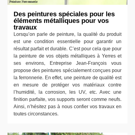
Des peintures spéciales pour les
éléments métalliques pour vos
travaux
Lorsqu’on parle de peinture, la qualité du produit
est une condition essentielle pour garantir un
résultat parfait et durable. C’est pour cela que pour
la peinture de vos objets métalliques à Yerres et
ses environs, Entreprise Jean-François vous
propose des peintures spécialement conçues pour
la ferronnerie. En effet, une peinture de qualité est
en mesure de protéger vos matériaux contre
l’humidité, la corrosion, les UV, etc. Avec une
finition parfaite, vos supports seront comme neufs.
Ainsi, n’hésitez pas à nous confier vos travaux en
toutes circonstances.