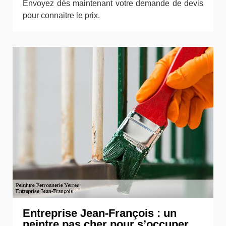
Envoyez dès maintenant votre demande de devis
pour connaitre le prix.
Entreprise Jean-François : un
peintre pas cher pour s’occuper