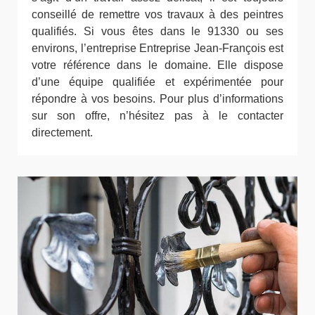
conseillé de remettre vos travaux à des peintres
qualifiés. Si vous êtes dans le 91330 ou ses
environs, l’entreprise Entreprise Jean-François est
votre référence dans le domaine. Elle dispose
d’une équipe qualifiée et expérimentée pour
répondre à vos besoins. Pour plus d’informations
sur son offre, n’hésitez pas à le contacter
directement.