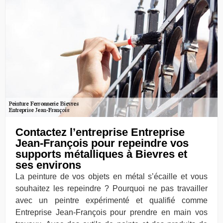
Contactez l’entreprise Entreprise
Jean-François pour repeindre vos
supports métalliques à Bievres et
ses environs
La peinture de vos objets en métal s’écaille et vous
souhaitez les repeindre ? Pourquoi ne pas travailler
avec un peintre expérimenté et qualifié comme
Entreprise Jean-François pour prendre en main vos