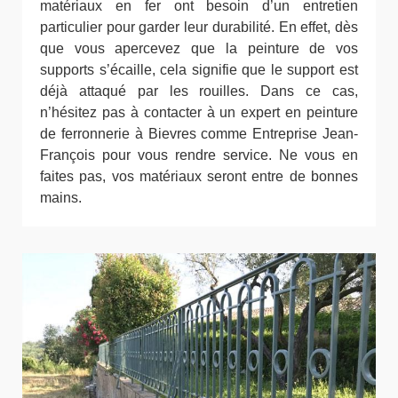
matériaux en fer ont besoin d’un entretien
particulier pour garder leur durabilité. En effet, dès
que vous apercevez que la peinture de vos
supports s’écaille, cela signifie que le support est
déjà attaqué par les rouilles. Dans ce cas,
n’hésitez pas à contacter à un expert en peinture
de ferronnerie à Bievres comme Entreprise Jean-
François pour vous rendre service. Ne vous en
faites pas, vos matériaux seront entre de bonnes
mains.