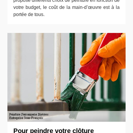
propose différents choix de peinture en fonction de
votre budget, le coût de la main-d’œuvre est à la
portée de tous.
Pour peindre votre clôture