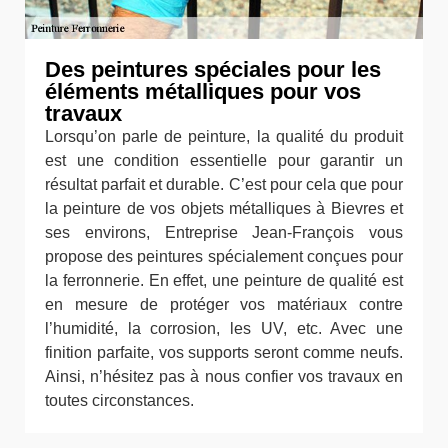
Des peintures spéciales pour les
éléments métalliques pour vos
travaux
Lorsqu’on parle de peinture, la qualité du produit
est une condition essentielle pour garantir un
résultat parfait et durable. C’est pour cela que pour
la peinture de vos objets métalliques à Bievres et
ses environs, Entreprise Jean-François vous
propose des peintures spécialement conçues pour
la ferronnerie. En effet, une peinture de qualité est
en mesure de protéger vos matériaux contre
l’humidité, la corrosion, les UV, etc. Avec une
finition parfaite, vos supports seront comme neufs.
Ainsi, n’hésitez pas à nous confier vos travaux en
toutes circonstances.