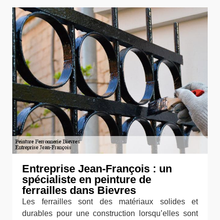
Entreprise Jean-François : un
spécialiste en peinture de
ferrailles dans Bievres
Les ferrailles sont des matériaux solides et
durables pour une construction lorsqu’elles sont