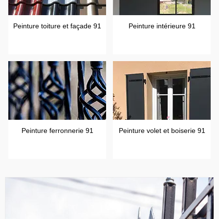
Peinture toiture et façade 91
Peinture intérieure 91
Peinture ferronnerie 91
Peinture volet et boiserie 91