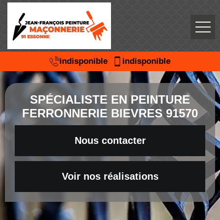
indisponible
indisponible
SPÉCIALISTE EN PEINTURE
FERRONNERIE BIEVRES 91570
Nous contacter
Voir nos réalisations