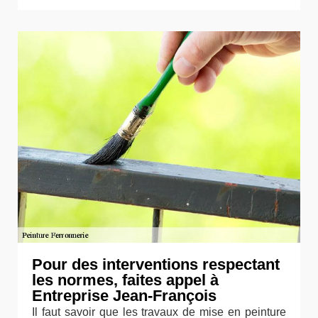
Pour des interventions respectant
les normes, faites appel à
Entreprise Jean-François
Il faut savoir que les travaux de mise en peinture