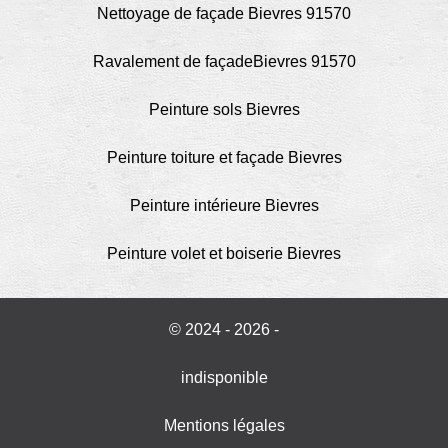
Nettoyage de façade Bievres 91570
Ravalement de façadeBievres 91570
Peinture sols Bievres
Peinture toiture et façade Bievres
Peinture intérieure Bievres
Peinture volet et boiserie Bievres
© 2024 - 2026 -
indisponible
Mentions légales