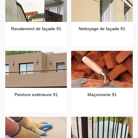
Ravalement de façade 91
Nettoyage de façade 91
Peinture extérieure 91
Maçonnerie 91