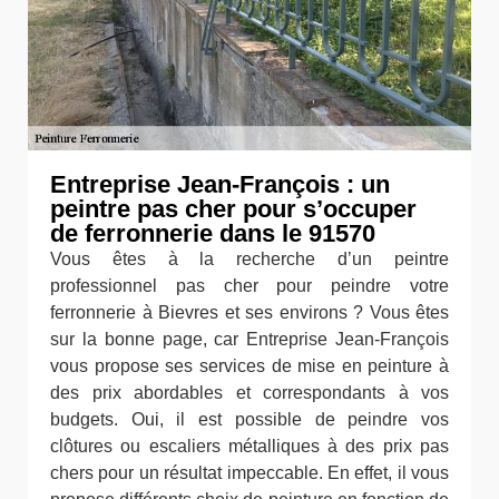
Entreprise Jean-François : un
peintre pas cher pour s’occuper
de ferronnerie dans le 91570
Vous êtes à la recherche d’un peintre
professionnel pas cher pour peindre votre
ferronnerie à Bievres et ses environs ? Vous êtes
sur la bonne page, car Entreprise Jean-François
vous propose ses services de mise en peinture à
des prix abordables et correspondants à vos
budgets. Oui, il est possible de peindre vos
clôtures ou escaliers métalliques à des prix pas
chers pour un résultat impeccable. En effet, il vous