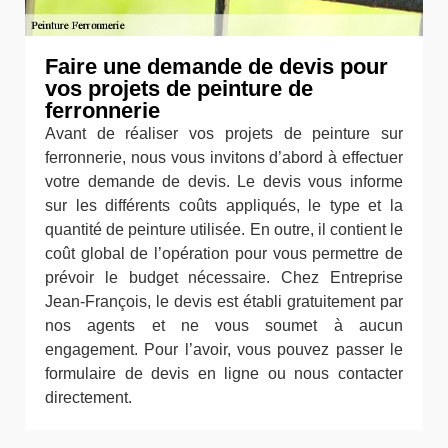
Faire une demande de devis pour
vos projets de peinture de
ferronnerie
Avant de réaliser vos projets de peinture sur
ferronnerie, nous vous invitons d’abord à effectuer
votre demande de devis. Le devis vous informe
sur les différents coûts appliqués, le type et la
quantité de peinture utilisée. En outre, il contient le
coût global de l’opération pour vous permettre de
prévoir le budget nécessaire. Chez Entreprise
Jean-François, le devis est établi gratuitement par
nos agents et ne vous soumet à aucun
engagement. Pour l’avoir, vous pouvez passer le
formulaire de devis en ligne ou nous contacter
directement.