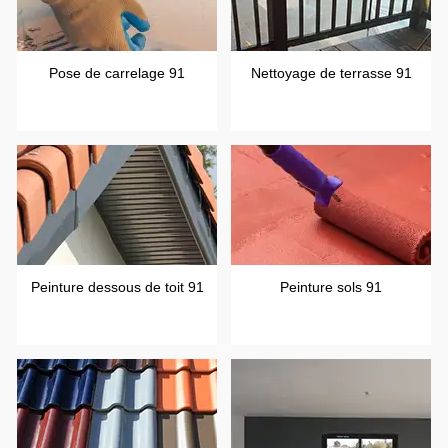
Pose de carrelage 91
Nettoyage de terrasse 91
Peinture dessous de toit 91
Peinture sols 91