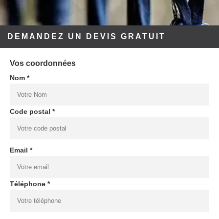
DEMANDEZ UN DEVIS GRATUIT
Vos coordonnées
Nom *
Code postal *
Email *
Téléphone *