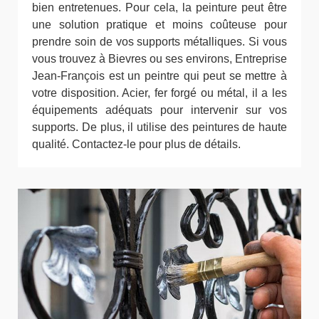
bien entretenues. Pour cela, la peinture peut être
une solution pratique et moins coûteuse pour
prendre soin de vos supports métalliques. Si vous
vous trouvez à Bievres ou ses environs, Entreprise
Jean-François est un peintre qui peut se mettre à
votre disposition. Acier, fer forgé ou métal, il a les
équipements adéquats pour intervenir sur vos
supports. De plus, il utilise des peintures de haute
qualité. Contactez-le pour plus de détails.