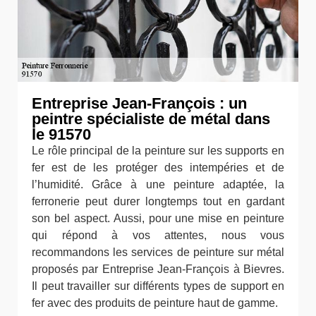
Entreprise Jean-François : un
peintre spécialiste de métal dans
le 91570
Le rôle principal de la peinture sur les supports en
fer est de les protéger des intempéries et de
l’humidité. Grâce à une peinture adaptée, la
ferronerie peut durer longtemps tout en gardant
son bel aspect. Aussi, pour une mise en peinture
qui répond à vos attentes, nous vous
recommandons les services de peinture sur métal
proposés par Entreprise Jean-François à Bievres.
Il peut travailler sur différents types de support en
fer avec des produits de peinture haut de gamme.