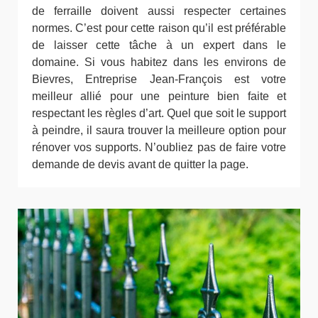
de ferraille doivent aussi respecter certaines
normes. C’est pour cette raison qu’il est préférable
de laisser cette tâche à un expert dans le
domaine. Si vous habitez dans les environs de
Bievres, Entreprise Jean-François est votre
meilleur allié pour une peinture bien faite et
respectant les règles d’art. Quel que soit le support
à peindre, il saura trouver la meilleure option pour
rénover vos supports. N’oubliez pas de faire votre
demande de devis avant de quitter la page.