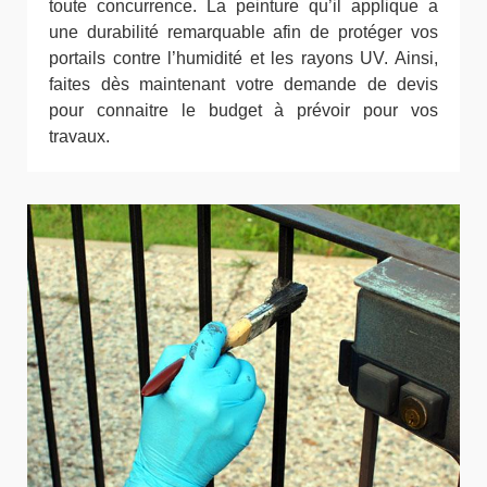
toute concurrence. La peinture qu’il applique a
une durabilité remarquable afin de protéger vos
portails contre l’humidité et les rayons UV. Ainsi,
faites dès maintenant votre demande de devis
pour connaitre le budget à prévoir pour vos
travaux.