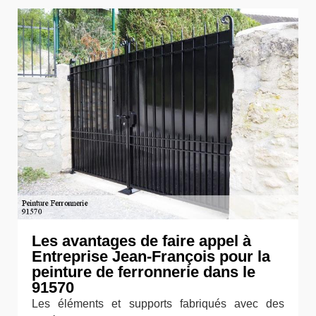
Les avantages de faire appel à
Entreprise Jean-François pour la
peinture de ferronnerie dans le
91570
Les éléments et supports fabriqués avec des