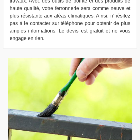
travaux. Avec des outils de pointe et des produits de
haute qualité, votre ferronnerie sera comme neuve et
plus résistante aux aléas climatiques. Ainsi, n’hésitez
pas à le contacter sur téléphone pour obtenir de plus
amples informations. Le devis est gratuit et ne vous
engage en rien.