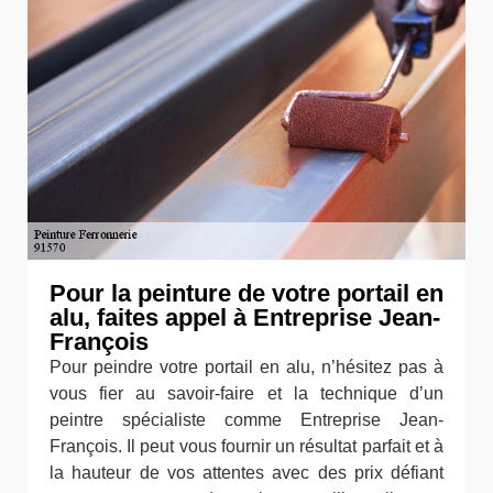
Pour la peinture de votre portail en
alu, faites appel à Entreprise Jean-
François
Pour peindre votre portail en alu, n’hésitez pas à
vous fier au savoir-faire et la technique d’un
peintre spécialiste comme Entreprise Jean-
François. Il peut vous fournir un résultat parfait et à
la hauteur de vos attentes avec des prix défiant