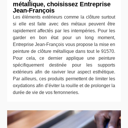
métallique, choisissez Entreprise
Jean-François
Les éléments extérieurs comme la clôture surtout
si elle est faite avec des métaux peuvent être
rapidement affectés par les intempéries. Pour les
garder en bon état pour un long moment,
Entreprise Jean-François vous propose la mise en
peinture de clôture métallique dans tout le 91570.
Pour cela, ce dernier applique une peinture
spécifiquement destinée pour les supports
extérieurs afin de raviver leur aspect esthétique.
Par ailleurs, ces produits permettent de limiter les
oxydations afin d’éviter la rouille et de prolonger la
durée de vie de vos ferronneries.