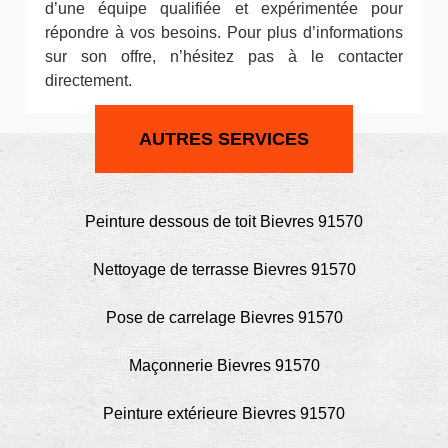
d’une équipe qualifiée et expérimentée pour
répondre à vos besoins. Pour plus d’informations
sur son offre, n’hésitez pas à le contacter
directement.
AUTRES SERVICES
Peinture dessous de toit Bievres 91570
Nettoyage de terrasse Bievres 91570
Pose de carrelage Bievres 91570
Maçonnerie Bievres 91570
Peinture extérieure Bievres 91570