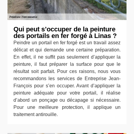
Qui peut s’occuper de la peinture
des portails en fer forgé à Linas ?
Peindre un portail en fer forgé est un travail assez
délicat et qui demande une certaine préparation.
En effet, il ne suffit pas seulement d’appliquer la
peinture, il faut préparer la surface pour que le
résultat soit parfait. Pour ces raisons, nous vous
recommandons les services de Entreprise Jean-
François pour s’en occuper. Avant d’appliquer la
peinture adéquate pour votre portail, il réalise
d’abord un ponçage ou décapage si nécessaire.
Pour une meilleure protection, il applique un
traitement antirouille.