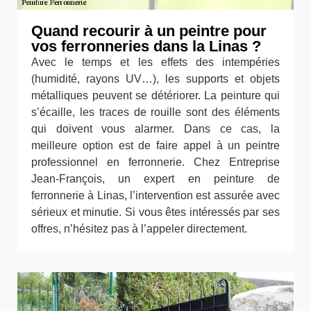
Quand recourir à un peintre pour
vos ferronneries dans la Linas ?
Avec le temps et les effets des intempéries
(humidité, rayons UV…), les supports et objets
métalliques peuvent se détériorer. La peinture qui
s’écaille, les traces de rouille sont des éléments
qui doivent vous alarmer. Dans ce cas, la
meilleure option est de faire appel à un peintre
professionnel en ferronnerie. Chez Entreprise
Jean-François, un expert en peinture de
ferronnerie à Linas, l’intervention est assurée avec
sérieux et minutie. Si vous êtes intéressés par ses
offres, n’hésitez pas à l’appeler directement.