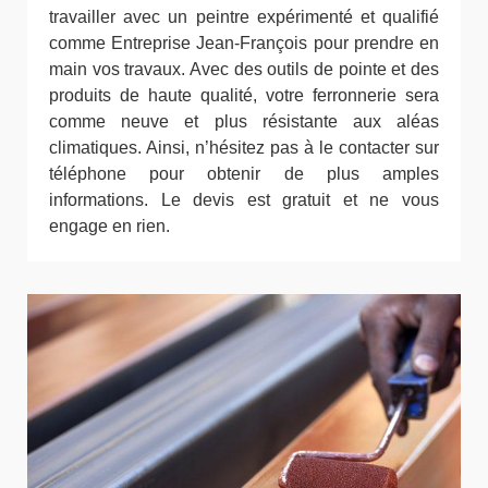
travailler avec un peintre expérimenté et qualifié
comme Entreprise Jean-François pour prendre en
main vos travaux. Avec des outils de pointe et des
produits de haute qualité, votre ferronnerie sera
comme neuve et plus résistante aux aléas
climatiques. Ainsi, n’hésitez pas à le contacter sur
téléphone pour obtenir de plus amples
informations. Le devis est gratuit et ne vous
engage en rien.