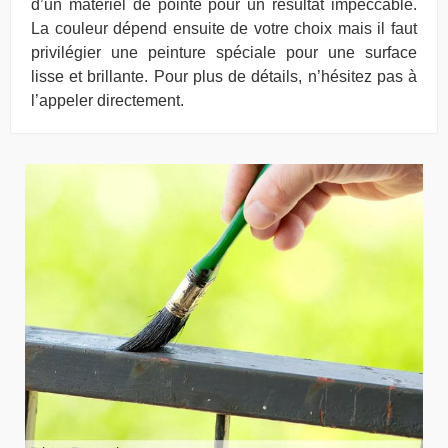
d’un matériel de pointe pour un résultat impeccable.
La couleur dépend ensuite de votre choix mais il faut
privilégier une peinture spéciale pour une surface
lisse et brillante. Pour plus de détails, n’hésitez pas à
l’appeler directement.