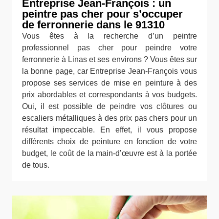
Entreprise Jean-François : un
peintre pas cher pour s’occuper
de ferronnerie dans le 91310
Vous êtes à la recherche d’un peintre
professionnel pas cher pour peindre votre
ferronnerie à Linas et ses environs ? Vous êtes sur
la bonne page, car Entreprise Jean-François vous
propose ses services de mise en peinture à des
prix abordables et correspondants à vos budgets.
Oui, il est possible de peindre vos clôtures ou
escaliers métalliques à des prix pas chers pour un
résultat impeccable. En effet, il vous propose
différents choix de peinture en fonction de votre
budget, le coût de la main-d’œuvre est à la portée
de tous.