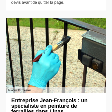
devis avant de quitter la page.
Entreprise Jean-François : un
spécialiste en peinture de
ferrailles dans Linas