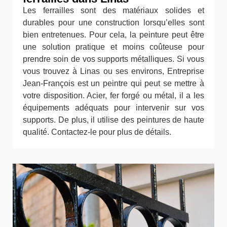
Les ferrailles sont des matériaux solides et
durables pour une construction lorsqu’elles sont
bien entretenues. Pour cela, la peinture peut être
une solution pratique et moins coûteuse pour
prendre soin de vos supports métalliques. Si vous
vous trouvez à Linas ou ses environs, Entreprise
Jean-François est un peintre qui peut se mettre à
votre disposition. Acier, fer forgé ou métal, il a les
équipements adéquats pour intervenir sur vos
supports. De plus, il utilise des peintures de haute
qualité. Contactez-le pour plus de détails.