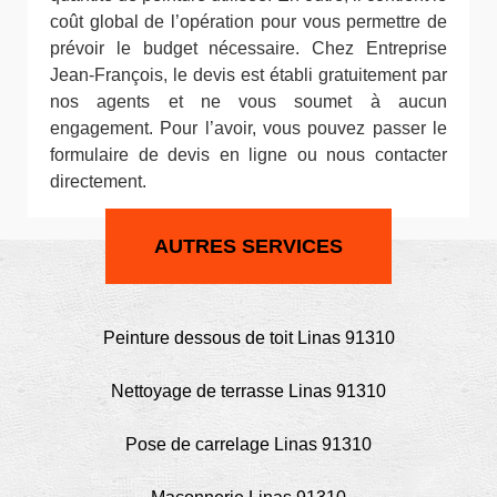
coût global de l’opération pour vous permettre de
prévoir le budget nécessaire. Chez Entreprise
Jean-François, le devis est établi gratuitement par
nos agents et ne vous soumet à aucun
engagement. Pour l’avoir, vous pouvez passer le
formulaire de devis en ligne ou nous contacter
directement.
AUTRES SERVICES
Peinture dessous de toit Linas 91310
Nettoyage de terrasse Linas 91310
Pose de carrelage Linas 91310