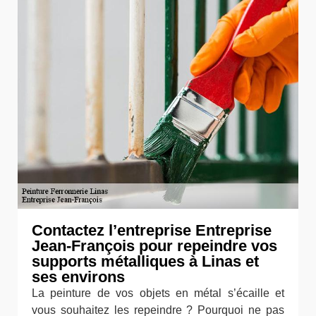
Contactez l’entreprise Entreprise
Jean-François pour repeindre vos
supports métalliques à Linas et
ses environs
La peinture de vos objets en métal s’écaille et
vous souhaitez les repeindre ? Pourquoi ne pas