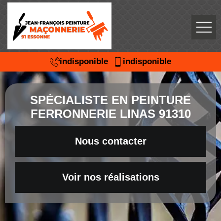
indisponible
indisponible
SPÉCIALISTE EN PEINTURE
FERRONNERIE LINAS 91310
Nous contacter
Voir nos réalisations