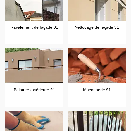
Ravalement de façade 91
Nettoyage de façade 91
Peinture extérieure 91
Maçonnerie 91