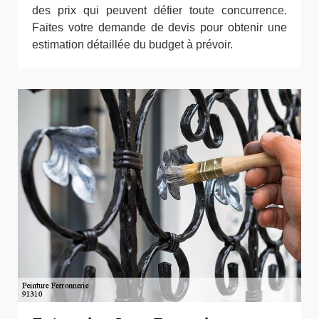
des prix qui peuvent défier toute concurrence.
Faites votre demande de devis pour obtenir une
estimation détaillée du budget à prévoir.