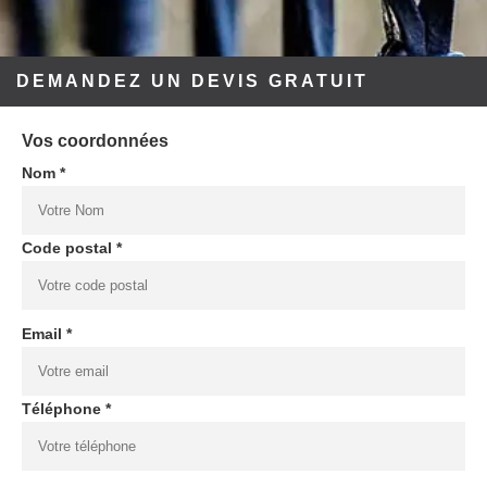
DEMANDEZ UN DEVIS GRATUIT
Vos coordonnées
Nom *
Code postal *
Email *
Téléphone *