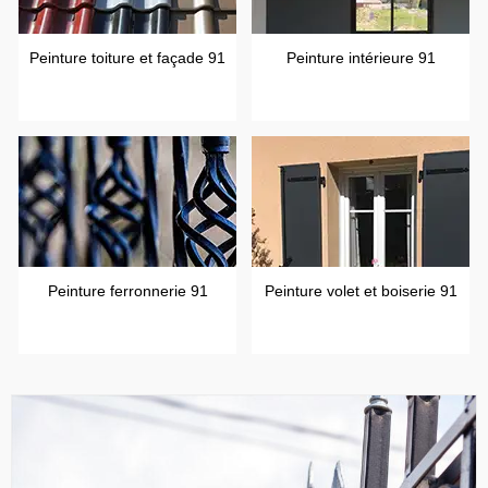
Peinture toiture et façade 91
Peinture intérieure 91
Peinture ferronnerie 91
Peinture volet et boiserie 91