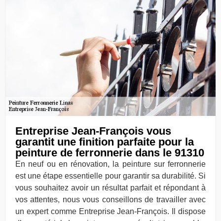
Entreprise Jean-François vous
garantit une finition parfaite pour la
peinture de ferronnerie dans le 91310
En neuf ou en rénovation, la peinture sur ferronnerie
est une étape essentielle pour garantir sa durabilité. Si
vous souhaitez avoir un résultat parfait et répondant à
vos attentes, nous vous conseillons de travailler avec
un expert comme Entreprise Jean-François. Il dispose