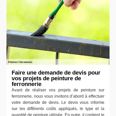
Faire une demande de devis pour
vos projets de peinture de
ferronnerie
Avant de réaliser vos projets de peinture sur
ferronnerie, nous vous invitons d’abord à effectuer
votre demande de devis. Le devis vous informe
sur les différents coûts appliqués, le type et la
quantité de peinture utilisée. En outre, il contient le