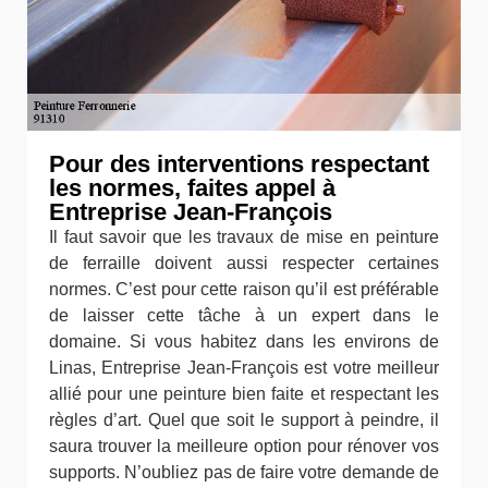
Pour des interventions respectant
les normes, faites appel à
Entreprise Jean-François
Il faut savoir que les travaux de mise en peinture
de ferraille doivent aussi respecter certaines
normes. C’est pour cette raison qu’il est préférable
de laisser cette tâche à un expert dans le
domaine. Si vous habitez dans les environs de
Linas, Entreprise Jean-François est votre meilleur
allié pour une peinture bien faite et respectant les
règles d’art. Quel que soit le support à peindre, il
saura trouver la meilleure option pour rénover vos
supports. N’oubliez pas de faire votre demande de