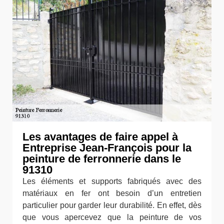
Les avantages de faire appel à
Entreprise Jean-François pour la
peinture de ferronnerie dans le
91310
Les éléments et supports fabriqués avec des
matériaux en fer ont besoin d’un entretien
particulier pour garder leur durabilité. En effet, dès
que vous apercevez que la peinture de vos