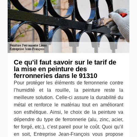
Ce qu’il faut savoir sur le tarif de
la mise en peinture des
ferronneries dans le 91310
Pour protéger les éléments de ferronnerie contre
l’humidité et la rouille, la peinture reste la
meilleure solution. Celle-ci assure la durabilité du
métal et renforce le matériau tout en améliorant
son esthétique. Ainsi, le choix de la peinture va
dépendre du type de ferronnerie (alu, zinc, acier,
fer forgé, etc.), c’est pareil pour le coût. Quoi qu’il
en soit, Entreprise Jean-François vous propose