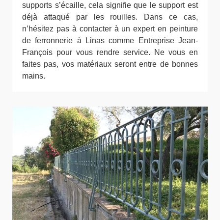
supports s’écaille, cela signifie que le support est
déjà attaqué par les rouilles. Dans ce cas,
n’hésitez pas à contacter à un expert en peinture
de ferronnerie à Linas comme Entreprise Jean-
François pour vous rendre service. Ne vous en
faites pas, vos matériaux seront entre de bonnes
mains.