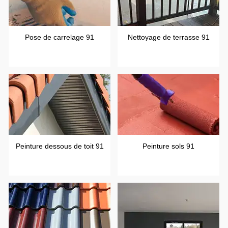
Pose de carrelage 91
Nettoyage de terrasse 91
Peinture dessous de toit 91
Peinture sols 91