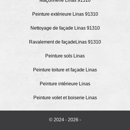
Maçonnerie Linas 91310
Peinture extérieure Linas 91310
Nettoyage de façade Linas 91310
Ravalement de façadeLinas 91310
Peinture sols Linas
Peinture toiture et façade Linas
Peinture intérieure Linas
Peinture volet et boiserie Linas
© 2024 - 2026 -