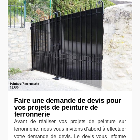
Faire une demande de devis pour
vos projets de peinture de
ferronnerie
Avant de réaliser vos projets de peinture sur
ferronnerie, nous vous invitons d’abord à effectuer
votre demande de devis. Le devis vous informe