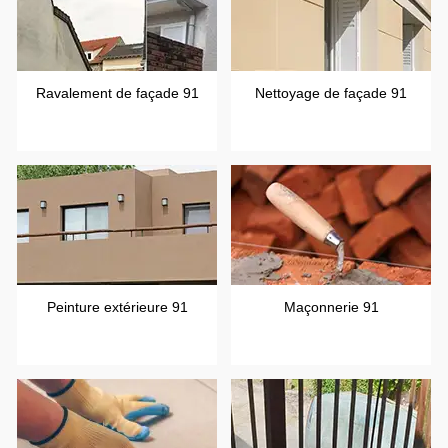
Ravalement de façade 91
Nettoyage de façade 91
Peinture extérieure 91
Maçonnerie 91