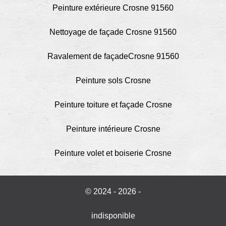
Peinture extérieure Crosne 91560
Nettoyage de façade Crosne 91560
Ravalement de façadeCrosne 91560
Peinture sols Crosne
Peinture toiture et façade Crosne
Peinture intérieure Crosne
Peinture volet et boiserie Crosne
© 2024 - 2026 -
indisponible