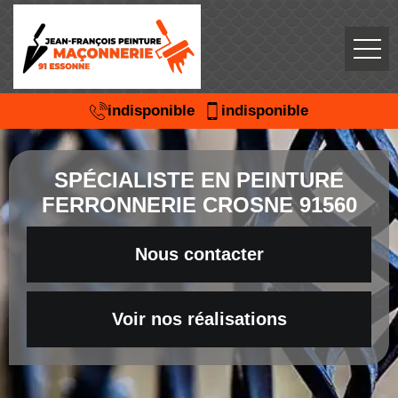
indisponible
indisponible
SPÉCIALISTE EN PEINTURE
FERRONNERIE CROSNE 91560
Nous contacter
Voir nos réalisations