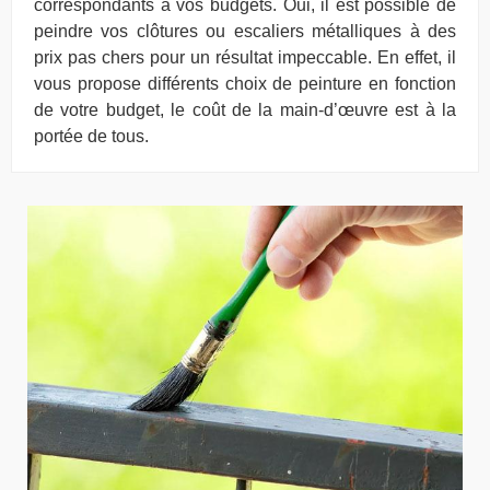
correspondants à vos budgets. Oui, il est possible de
peindre vos clôtures ou escaliers métalliques à des
prix pas chers pour un résultat impeccable. En effet, il
vous propose différents choix de peinture en fonction
de votre budget, le coût de la main-d’œuvre est à la
portée de tous.