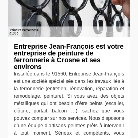
Entreprise Jean-François est votre
entreprise de peinture de
ferronnerie à Crosne et ses
environs
Installée dans le 91560, Entreprise Jean-François
est une société spécialisée dans les travaux liés à
la ferronnerie (entretien, rénovation, réparation et
remodelage, peinture). Si vous avez des objets
métalliques qui ont besoin d’être peints (escalier,
clôture, portail, balcon …), sachez que vous
pouvez compter sur nos services. Nous disposons
d’une équipe d’artisans peintres prêts à intervenir
à tout moment. Sérieux et compétents, vous