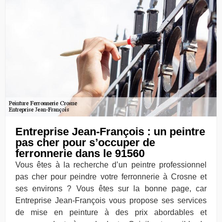
Entreprise Jean-François : un peintre
pas cher pour s’occuper de
ferronnerie dans le 91560
Vous êtes à la recherche d’un peintre professionnel
pas cher pour peindre votre ferronnerie à Crosne et
ses environs ? Vous êtes sur la bonne page, car
Entreprise Jean-François vous propose ses services
de mise en peinture à des prix abordables et