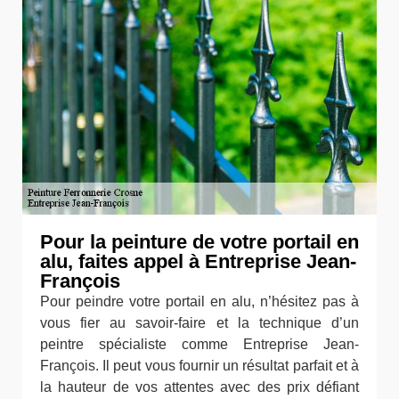
Pour la peinture de votre portail en
alu, faites appel à Entreprise Jean-
François
Pour peindre votre portail en alu, n’hésitez pas à
vous fier au savoir-faire et la technique d’un
peintre spécialiste comme Entreprise Jean-
François. Il peut vous fournir un résultat parfait et à
la hauteur de vos attentes avec des prix défiant