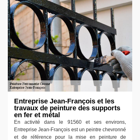
Entreprise Jean-François et les
travaux de peinture des supports
en fer et métal
En activité dans le 91560 et ses environs,
Entreprise Jean-François est un peintre chevronné
et de référence pour la mise en peinture de