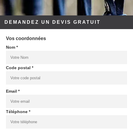
DEMANDEZ UN DEVIS GRATUIT
Vos coordonnées
Nom *
Code postal *
Email *
Téléphone *