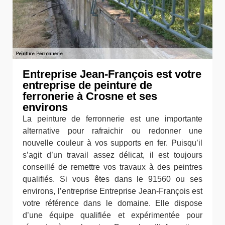
Entreprise Jean-François est votre
entreprise de peinture de
ferronerie à Crosne et ses
environs
La peinture de ferronnerie est une importante
alternative pour rafraichir ou redonner une
nouvelle couleur à vos supports en fer. Puisqu’il
s’agit d’un travail assez délicat, il est toujours
conseillé de remettre vos travaux à des peintres
qualifiés. Si vous êtes dans le 91560 ou ses
environs, l’entreprise Entreprise Jean-François est
votre référence dans le domaine. Elle dispose
d’une équipe qualifiée et expérimentée pour