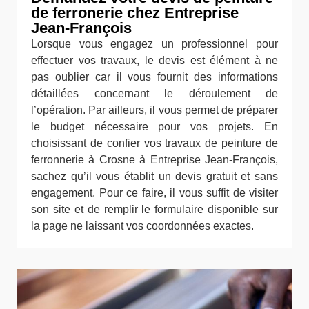
de ferronerie chez Entreprise
Jean-François
Lorsque vous engagez un professionnel pour
effectuer vos travaux, le devis est élément à ne
pas oublier car il vous fournit des informations
détaillées concernant le déroulement de
l’opération. Par ailleurs, il vous permet de préparer
le budget nécessaire pour vos projets. En
choisissant de confier vos travaux de peinture de
ferronnerie à Crosne à Entreprise Jean-François,
sachez qu’il vous établit un devis gratuit et sans
engagement. Pour ce faire, il vous suffit de visiter
son site et de remplir le formulaire disponible sur
la page ne laissant vos coordonnées exactes.