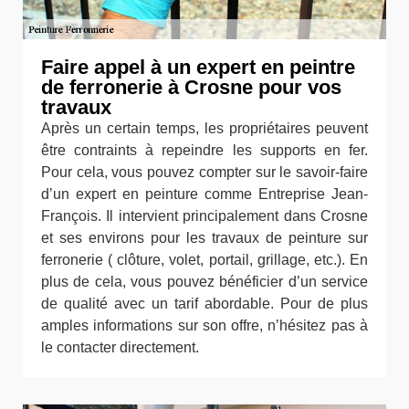
Faire appel à un expert en peintre
de ferronerie à Crosne pour vos
travaux
Après un certain temps, les propriétaires peuvent
être contraints à repeindre les supports en fer.
Pour cela, vous pouvez compter sur le savoir-faire
d’un expert en peinture comme Entreprise Jean-
François. Il intervient principalement dans Crosne
et ses environs pour les travaux de peinture sur
ferronerie ( clôture, volet, portail, grillage, etc.). En
plus de cela, vous pouvez bénéficier d’un service
de qualité avec un tarif abordable. Pour de plus
amples informations sur son offre, n’hésitez pas à
le contacter directement.