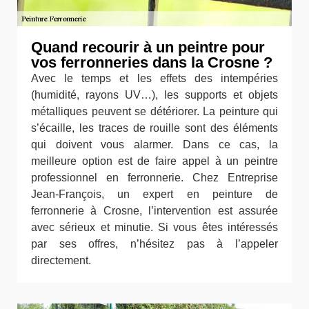
Quand recourir à un peintre pour
vos ferronneries dans la Crosne ?
Avec le temps et les effets des intempéries
(humidité, rayons UV…), les supports et objets
métalliques peuvent se détériorer. La peinture qui
s’écaille, les traces de rouille sont des éléments
qui doivent vous alarmer. Dans ce cas, la
meilleure option est de faire appel à un peintre
professionnel en ferronnerie. Chez Entreprise
Jean-François, un expert en peinture de
ferronnerie à Crosne, l’intervention est assurée
avec sérieux et minutie. Si vous êtes intéressés
par ses offres, n’hésitez pas à l’appeler
directement.