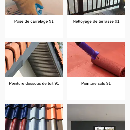
Pose de carrelage 91
Nettoyage de terrasse 91
Peinture dessous de toit 91
Peinture sols 91