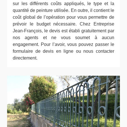
sur les différents coûts appliqués, le type et la
quantité de peinture utilisée. En outre, il contient le
coût global de l’opération pour vous permettre de
prévoir le budget nécessaire. Chez Entreprise
Jean-François, le devis est établi gratuitement par
nos agents et ne vous soumet à aucun
engagement. Pour l’avoir, vous pouvez passer le
formulaire de devis en ligne ou nous contacter
directement.