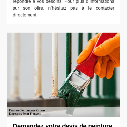
répondre à vos besoins. Pour plus d’informations
sur son offre, n’hésitez pas à le contacter
directement.
Demandez votre devis de peinture