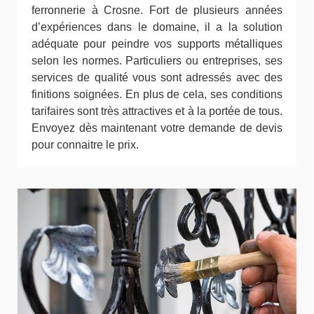
ferronnerie à Crosne. Fort de plusieurs années
d’expériences dans le domaine, il a la solution
adéquate pour peindre vos supports métalliques
selon les normes. Particuliers ou entreprises, ses
services de qualité vous sont adressés avec des
finitions soignées. En plus de cela, ses conditions
tarifaires sont très attractives et à la portée de tous.
Envoyez dès maintenant votre demande de devis
pour connaitre le prix.