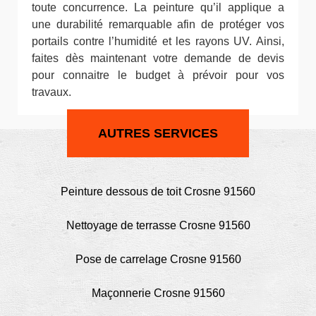
toute concurrence. La peinture qu’il applique a
une durabilité remarquable afin de protéger vos
portails contre l’humidité et les rayons UV. Ainsi,
faites dès maintenant votre demande de devis
pour connaitre le budget à prévoir pour vos
travaux.
AUTRES SERVICES
Peinture dessous de toit Crosne 91560
Nettoyage de terrasse Crosne 91560
Pose de carrelage Crosne 91560
Maçonnerie Crosne 91560