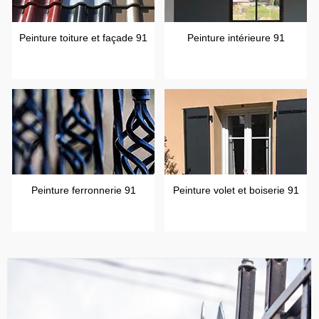
Peinture toiture et façade 91
Peinture intérieure 91
Peinture ferronnerie 91
Peinture volet et boiserie 91