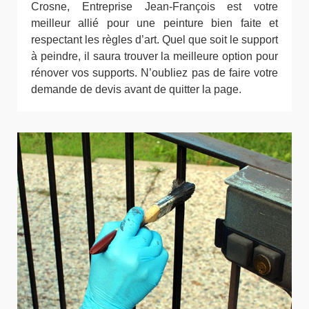
Crosne, Entreprise Jean-François est votre
meilleur allié pour une peinture bien faite et
respectant les règles d’art. Quel que soit le support
à peindre, il saura trouver la meilleure option pour
rénover vos supports. N’oubliez pas de faire votre
demande de devis avant de quitter la page.