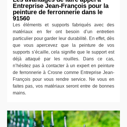
Entreprise Jean-François pour la
peinture de ferronnerie dans le
91560
Les éléments et supports fabriqués avec des
matériaux en fer ont besoin d’un entretien
particulier pour garder leur durabilité. En effet, dès
que vous apercevez que la peinture de vos
supports s’écaille, cela signifie que le support est
déjà attaqué par les rouilles. Dans ce cas,
n’hésitez pas à contacter à un expert en peinture
de ferronnerie à Crosne comme Entreprise Jean-
François pour vous rendre service. Ne vous en
faites pas, vos matériaux seront entre de bonnes
mains.