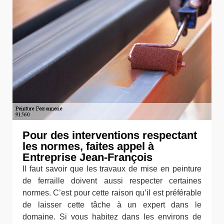
Pour des interventions respectant
les normes, faites appel à
Entreprise Jean-François
Il faut savoir que les travaux de mise en peinture
de ferraille doivent aussi respecter certaines
normes. C’est pour cette raison qu’il est préférable
de laisser cette tâche à un expert dans le
domaine. Si vous habitez dans les environs de