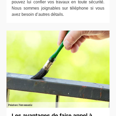
pouvez lui confier vos travaux en toute sécurité.
Nous sommes joignables sur téléphone si vous
avez besoin d’autres détails.
Les avantages de faire appel à