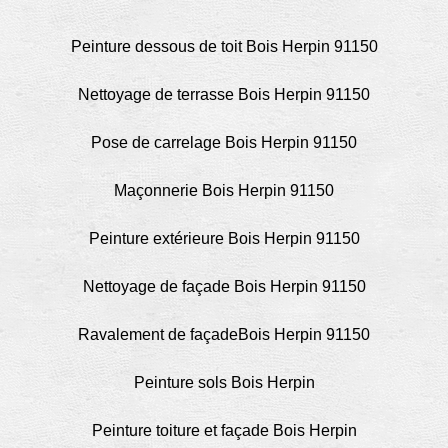
Peinture dessous de toit Bois Herpin 91150
Nettoyage de terrasse Bois Herpin 91150
Pose de carrelage Bois Herpin 91150
Maçonnerie Bois Herpin 91150
Peinture extérieure Bois Herpin 91150
Nettoyage de façade Bois Herpin 91150
Ravalement de façadeBois Herpin 91150
Peinture sols Bois Herpin
Peinture toiture et façade Bois Herpin