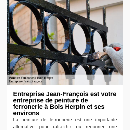
Entreprise Jean-François est votre
entreprise de peinture de
ferronerie à Bois Herpin et ses
environs
La peinture de ferronnerie est une importante
alternative pour rafraichir ou redonner une