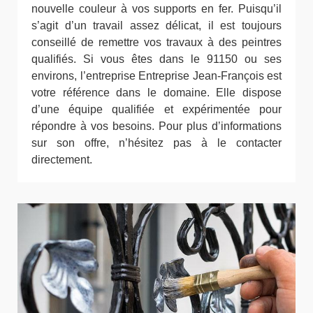
nouvelle couleur à vos supports en fer. Puisqu’il
s’agit d’un travail assez délicat, il est toujours
conseillé de remettre vos travaux à des peintres
qualifiés. Si vous êtes dans le 91150 ou ses
environs, l’entreprise Entreprise Jean-François est
votre référence dans le domaine. Elle dispose
d’une équipe qualifiée et expérimentée pour
répondre à vos besoins. Pour plus d’informations
sur son offre, n’hésitez pas à le contacter
directement.