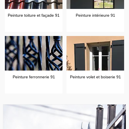
Peinture toiture et façade 91
Peinture intérieure 91
Peinture ferronnerie 91
Peinture volet et boiserie 91