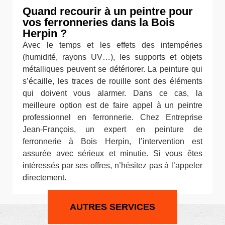
Quand recourir à un peintre pour
vos ferronneries dans la Bois
Herpin ?
Avec le temps et les effets des intempéries
(humidité, rayons UV…), les supports et objets
métalliques peuvent se détériorer. La peinture qui
s’écaille, les traces de rouille sont des éléments
qui doivent vous alarmer. Dans ce cas, la
meilleure option est de faire appel à un peintre
professionnel en ferronnerie. Chez Entreprise
Jean-François, un expert en peinture de
ferronnerie à Bois Herpin, l’intervention est
assurée avec sérieux et minutie. Si vous êtes
intéressés par ses offres, n’hésitez pas à l’appeler
directement.
AUTRES SERVICES