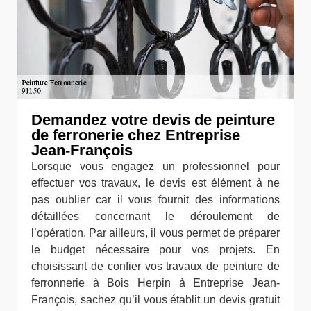
Demandez votre devis de peinture
de ferronerie chez Entreprise
Jean-François
Lorsque vous engagez un professionnel pour
effectuer vos travaux, le devis est élément à ne
pas oublier car il vous fournit des informations
détaillées concernant le déroulement de
l’opération. Par ailleurs, il vous permet de préparer
le budget nécessaire pour vos projets. En
choisissant de confier vos travaux de peinture de
ferronnerie à Bois Herpin à Entreprise Jean-
François, sachez qu’il vous établit un devis gratuit