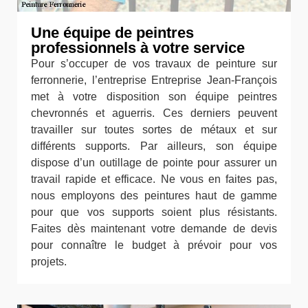
Une équipe de peintres
professionnels à votre service
Pour s’occuper de vos travaux de peinture sur
ferronnerie, l’entreprise Entreprise Jean-François
met à votre disposition son équipe peintres
chevronnés et aguerris. Ces derniers peuvent
travailler sur toutes sortes de métaux et sur
différents supports. Par ailleurs, son équipe
dispose d’un outillage de pointe pour assurer un
travail rapide et efficace. Ne vous en faites pas,
nous employons des peintures haut de gamme
pour que vos supports soient plus résistants.
Faites dès maintenant votre demande de devis
pour connaître le budget à prévoir pour vos
projets.