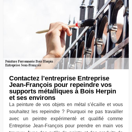
Contactez l’entreprise Entreprise
Jean-François pour repeindre vos
supports métalliques à Bois Herpin
et ses environs
La peinture de vos objets en métal s’écaille et vous
souhaitez les repeindre ? Pourquoi ne pas travailler
avec un peintre expérimenté et qualifié comme
Entreprise Jean-François pour prendre en main vos