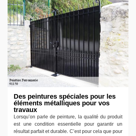
Des peintures spéciales pour les
éléments métalliques pour vos
travaux
Lorsqu’on parle de peinture, la qualité du produit
est une condition essentielle pour garantir un
résultat parfait et durable. C’est pour cela que pour