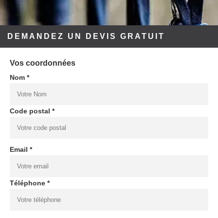
DEMANDEZ UN DEVIS GRATUIT
Vos coordonnées
Nom *
Code postal *
Email *
Téléphone *