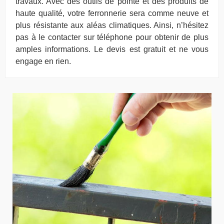
travaux. Avec des outils de pointe et des produits de
haute qualité, votre ferronnerie sera comme neuve et
plus résistante aux aléas climatiques. Ainsi, n’hésitez
pas à le contacter sur téléphone pour obtenir de plus
amples informations. Le devis est gratuit et ne vous
engage en rien.