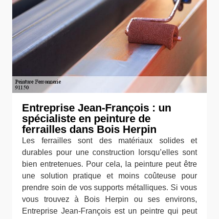
Entreprise Jean-François : un
spécialiste en peinture de
ferrailles dans Bois Herpin
Les ferrailles sont des matériaux solides et
durables pour une construction lorsqu’elles sont
bien entretenues. Pour cela, la peinture peut être
une solution pratique et moins coûteuse pour
prendre soin de vos supports métalliques. Si vous
vous trouvez à Bois Herpin ou ses environs,
Entreprise Jean-François est un peintre qui peut