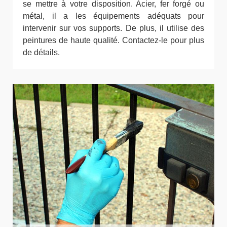
se mettre à votre disposition. Acier, fer forgé ou
métal, il a les équipements adéquats pour
intervenir sur vos supports. De plus, il utilise des
peintures de haute qualité. Contactez-le pour plus
de détails.