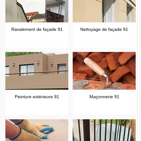
Ravalement de façade 91
Nettoyage de façade 91
Peinture extérieure 91
Maçonnerie 91