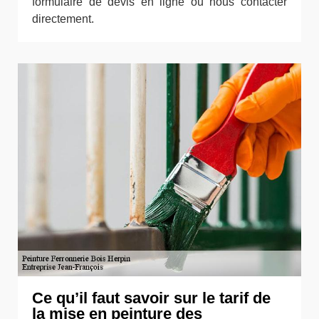
formulaire de devis en ligne ou nous contacter
directement.
Ce qu’il faut savoir sur le tarif de
la mise en peinture des