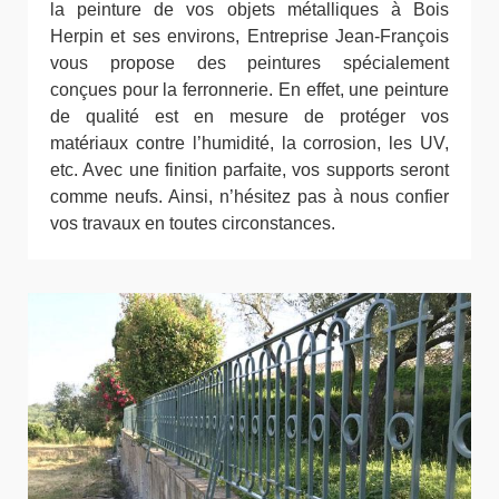
la peinture de vos objets métalliques à Bois
Herpin et ses environs, Entreprise Jean-François
vous propose des peintures spécialement
conçues pour la ferronnerie. En effet, une peinture
de qualité est en mesure de protéger vos
matériaux contre l’humidité, la corrosion, les UV,
etc. Avec une finition parfaite, vos supports seront
comme neufs. Ainsi, n’hésitez pas à nous confier
vos travaux en toutes circonstances.