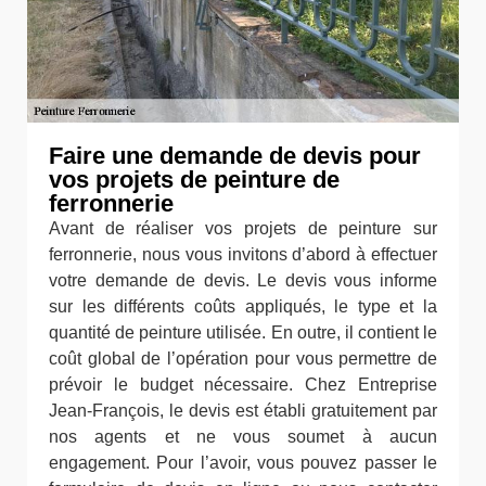
Faire une demande de devis pour
vos projets de peinture de
ferronnerie
Avant de réaliser vos projets de peinture sur
ferronnerie, nous vous invitons d’abord à effectuer
votre demande de devis. Le devis vous informe
sur les différents coûts appliqués, le type et la
quantité de peinture utilisée. En outre, il contient le
coût global de l’opération pour vous permettre de
prévoir le budget nécessaire. Chez Entreprise
Jean-François, le devis est établi gratuitement par
nos agents et ne vous soumet à aucun
engagement. Pour l’avoir, vous pouvez passer le