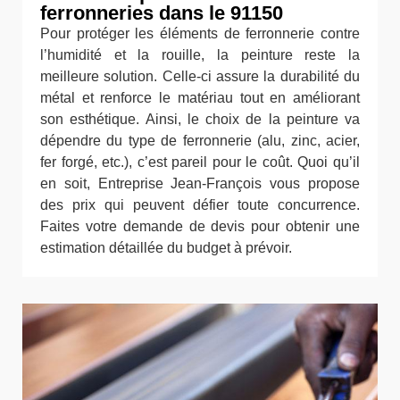
ferronneries dans le 91150
Pour protéger les éléments de ferronnerie contre
l’humidité et la rouille, la peinture reste la
meilleure solution. Celle-ci assure la durabilité du
métal et renforce le matériau tout en améliorant
son esthétique. Ainsi, le choix de la peinture va
dépendre du type de ferronnerie (alu, zinc, acier,
fer forgé, etc.), c’est pareil pour le coût. Quoi qu’il
en soit, Entreprise Jean-François vous propose
des prix qui peuvent défier toute concurrence.
Faites votre demande de devis pour obtenir une
estimation détaillée du budget à prévoir.