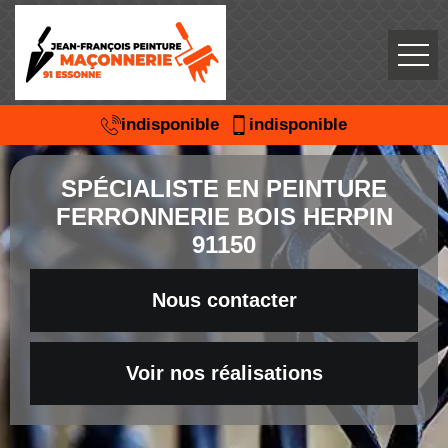
indisponible
indisponible
SPÉCIALISTE EN PEINTURE
FERRONNERIE BOIS HERPIN
91150
Nous contacter
Voir nos réalisations