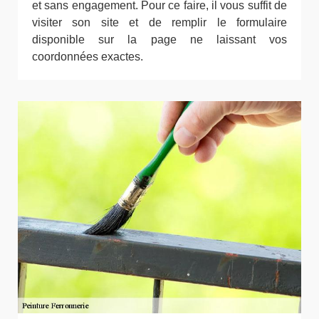
et sans engagement. Pour ce faire, il vous suffit de
visiter son site et de remplir le formulaire
disponible sur la page ne laissant vos
coordonnées exactes.