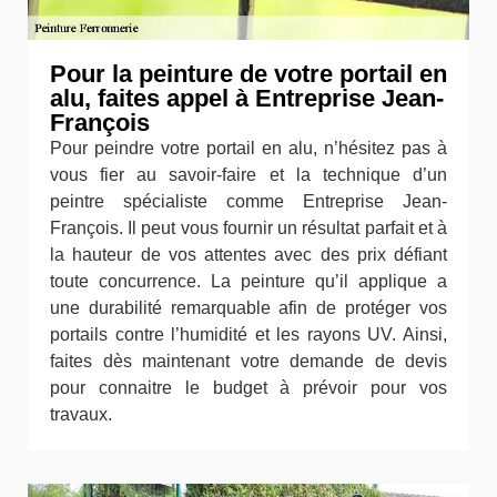
Pour la peinture de votre portail en
alu, faites appel à Entreprise Jean-
François
Pour peindre votre portail en alu, n’hésitez pas à
vous fier au savoir-faire et la technique d’un
peintre spécialiste comme Entreprise Jean-
François. Il peut vous fournir un résultat parfait et à
la hauteur de vos attentes avec des prix défiant
toute concurrence. La peinture qu’il applique a
une durabilité remarquable afin de protéger vos
portails contre l’humidité et les rayons UV. Ainsi,
faites dès maintenant votre demande de devis
pour connaitre le budget à prévoir pour vos
travaux.