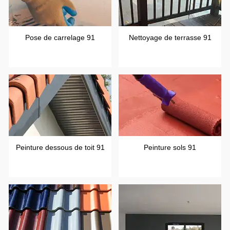
Pose de carrelage 91
Nettoyage de terrasse 91
Peinture dessous de toit 91
Peinture sols 91