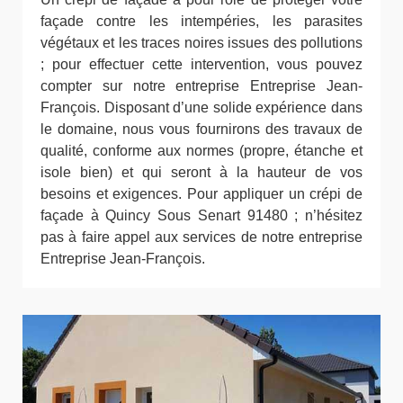
façade contre les intempéries, les parasites
végétaux et les traces noires issues des pollutions
; pour effectuer cette intervention, vous pouvez
compter sur notre entreprise Entreprise Jean-
François. Disposant d’une solide expérience dans
le domaine, nous vous fournirons des travaux de
qualité, conforme aux normes (propre, étanche et
isole bien) et qui seront à la hauteur de vos
besoins et exigences. Pour appliquer un crépi de
façade à Quincy Sous Senart 91480 ; n’hésitez
pas à faire appel aux services de notre entreprise
Entreprise Jean-François.