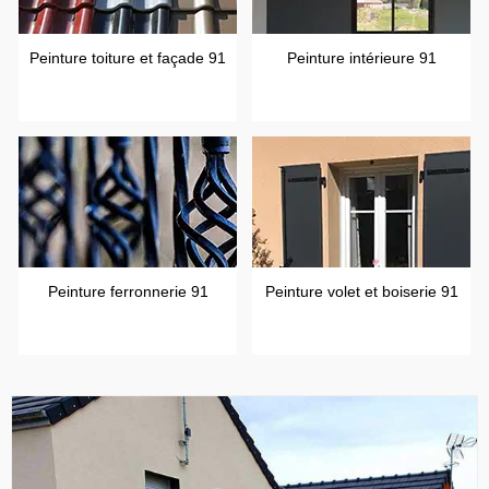
Peinture toiture et façade 91
Peinture intérieure 91
Peinture ferronnerie 91
Peinture volet et boiserie 91