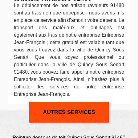
Le déplacement de nos artisan ravaleurs 91480
sont au frais de notre entreprise ; nous avons mis
en place ce service afin d’amortir votre dépens. Le
transport des matériaux et outillages est
également aux frais de notre entreprise Entreprise
Jean-François ; cette gratuité est valable tant que
vous vous trouvez dans la ville de Quincy Sous
Senart. Que vous soyez professionnel ou
particulier dans la ville de Quincy Sous Senart
91480, vous pouvez faire appel à notre entreprise
Entreprise Jean-François. Ainsi, n’hésitez plus à
solliciter les services de notre entreprise
Entreprise Jean-François.
AUTRES SERVICES
Peinture dessous de toit Quincy Sous Senart 91480