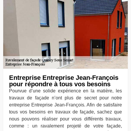
Entreprise Entreprise Jean-François
pour répondre à tous vos besoins
Pourvue d’une solide expérience en la matière, les
travaux de façade n’ont plus de secret pour notre
entreprise Entreprise Jean-François. Afin de satisfaire
tous vos besoins en travaux de façade, sachez que
nous pouvons réaliser pour vous différents travaux,
comme : un ravalement projeté de votre façade,