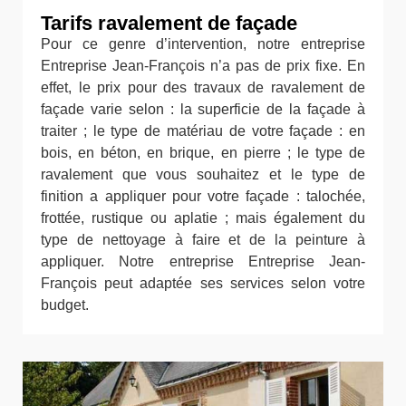
Tarifs ravalement de façade
Pour ce genre d’intervention, notre entreprise
Entreprise Jean-François n’a pas de prix fixe. En
effet, le prix pour des travaux de ravalement de
façade varie selon : la superficie de la façade à
traiter ; le type de matériau de votre façade : en
bois, en béton, en brique, en pierre ; le type de
ravalement que vous souhaitez et le type de
finition a appliquer pour votre façade : talochée,
frottée, rustique ou aplatie ; mais également du
type de nettoyage à faire et de la peinture à
appliquer. Notre entreprise Entreprise Jean-
François peut adaptée ses services selon votre
budget.