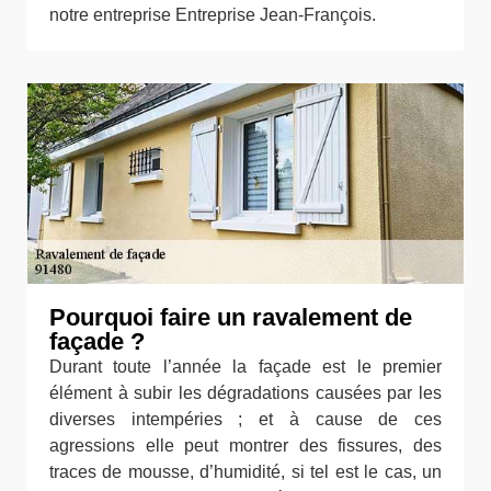
notre entreprise Entreprise Jean-François.
Pourquoi faire un ravalement de
façade ?
Durant toute l’année la façade est le premier
élément à subir les dégradations causées par les
diverses intempéries ; et à cause de ces
agressions elle peut montrer des fissures, des
traces de mousse, d’humidité, si tel est le cas, un