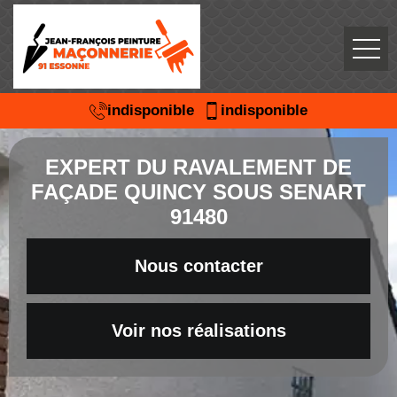
indisponible
indisponible
EXPERT DU RAVALEMENT DE
FAÇADE QUINCY SOUS SENART
91480
Nous contacter
Voir nos réalisations