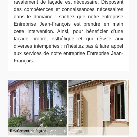
ravalement de façade est nécessaire. Disposant
des compétences et connaissances nécessaires
dans le domaine ; sachez que notre entreprise
Entreprise Jean-François est prendre en main
cette intervention. Ainsi, pour bénéficier d’une
façade propre, esthétique et qui résiste aux
diverses intempéries ; n’hésitez pas à faire appel
aux services de notre entreprise Entreprise Jean-
François.