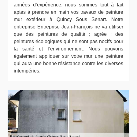
années d’expérience, nous sommes tout à fait
aptes à prendre en main vos travaux de peinture
mur extérieur à Quincy Sous Senart. Notre
entreprise Entreprise Jean-François ne va utiliser
que des peintures de qualité ; agrée ; des
peintures écologiques qui ne sont pas nocifs pour
la santé et l’environnement. Nous pouvons
également appliquer sur votre mur une peinture
qui aura une bonne résistance contre les diverses
intempéries.