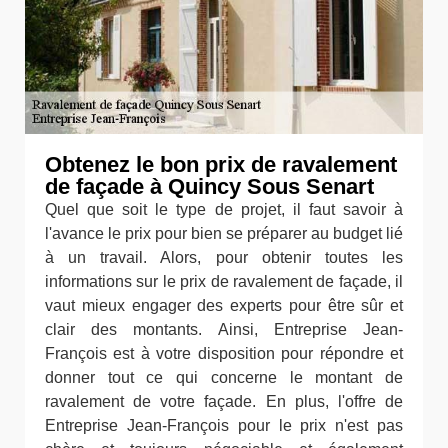
Obtenez le bon prix de ravalement
de façade à Quincy Sous Senart
Quel que soit le type de projet, il faut savoir à
l'avance le prix pour bien se préparer au budget lié
à un travail. Alors, pour obtenir toutes les
informations sur le prix de ravalement de façade, il
vaut mieux engager des experts pour être sûr et
clair des montants. Ainsi, Entreprise Jean-
François est à votre disposition pour répondre et
donner tout ce qui concerne le montant de
ravalement de votre façade. En plus, l'offre de
Entreprise Jean-François pour le prix n'est pas