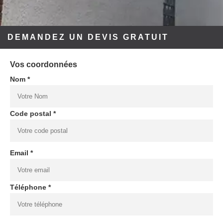
DEMANDEZ UN DEVIS GRATUIT
Vos coordonnées
Nom *
Code postal *
Email *
Téléphone *