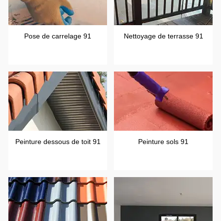
Pose de carrelage 91
Nettoyage de terrasse 91
Peinture dessous de toit 91
Peinture sols 91