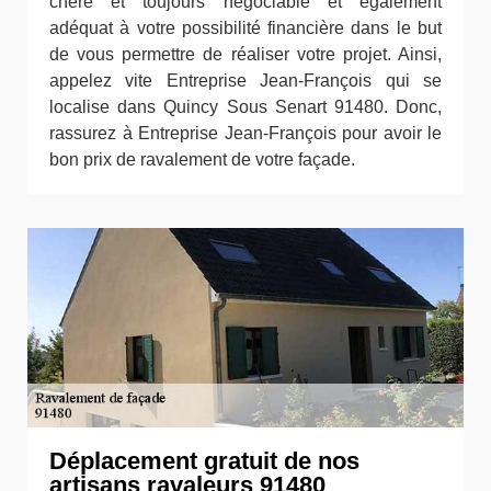
chère et toujours négociable et également
adéquat à votre possibilité financière dans le but
de vous permettre de réaliser votre projet. Ainsi,
appelez vite Entreprise Jean-François qui se
localise dans Quincy Sous Senart 91480. Donc,
rassurez à Entreprise Jean-François pour avoir le
bon prix de ravalement de votre façade.
Déplacement gratuit de nos
artisans ravaleurs 91480