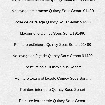
Nettoyage de terrasse Quincy Sous Senart 91480
Pose de carrelage Quincy Sous Senart 91480
Maçonnerie Quincy Sous Senart 91480
Peinture extérieure Quincy Sous Senart 91480
Nettoyage de façade Quincy Sous Senart 91480
Peinture sols Quincy Sous Senart
Peinture toiture et façade Quincy Sous Senart
Peinture intérieure Quincy Sous Senart
Peinture ferronnerie Quincy Sous Senart