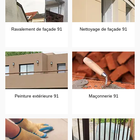
Ravalement de façade 91
Nettoyage de façade 91
Peinture extérieure 91
Maçonnerie 91