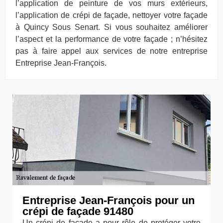
l’application de peinture de vos murs extérieurs,
l’application de crépi de façade, nettoyer votre façade
à Quincy Sous Senart. Si vous souhaitez améliorer
l’aspect et la performance de votre façade ; n’hésitez
pas à faire appel aux services de notre entreprise
Entreprise Jean-François.
Entreprise Jean-François pour un
crépi de façade 91480
Un crépi de façade a pour rôle de protéger votre