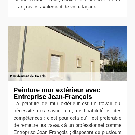
François le ravalement de votre façade.
Peinture mur extérieur avec
Entreprise Jean-François
La peinture de mur extérieur est un travail qui
nécessite des savoir-faire, de l’habileté et des
compétences ; c’est pour cela qu’il est préférable
de remettre les travaux à un professionnel comme
Entreprise Jean-François ; disposant de plusieurs