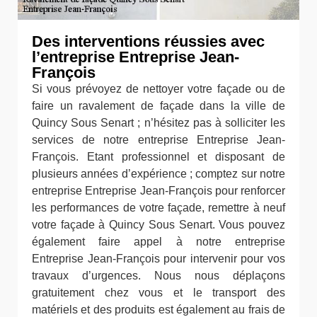
Des interventions réussies avec
l’entreprise Entreprise Jean-
François
Si vous prévoyez de nettoyer votre façade ou de
faire un ravalement de façade dans la ville de
Quincy Sous Senart ; n’hésitez pas à solliciter les
services de notre entreprise Entreprise Jean-
François. Etant professionnel et disposant de
plusieurs années d’expérience ; comptez sur notre
entreprise Entreprise Jean-François pour renforcer
les performances de votre façade, remettre à neuf
votre façade à Quincy Sous Senart. Vous pouvez
également faire appel à notre entreprise
Entreprise Jean-François pour intervenir pour vos
travaux d’urgences. Nous nous déplaçons
gratuitement chez vous et le transport des
matériels et des produits est également au frais de