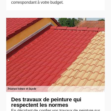
correspondant à votre budget.
Des travaux de peinture qui
respectent les normes
En décidant de confier vos travaux de peinture sur