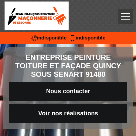
indisponible
indisponible
ENTREPRISE PEINTURE
TOITURE ET FAÇADE QUINCY
SOUS SENART 91480
Nous contacter
Voir nos réalisations