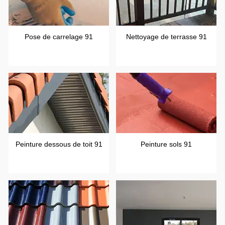
Pose de carrelage 91
Nettoyage de terrasse 91
Peinture dessous de toit 91
Peinture sols 91