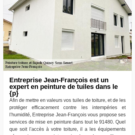
Entreprise Jean-François est un
expert en peinture de tuiles dans le
{p}
Afin de mettre en valeurs vos tuiles de toiture, et de les
protéger efficacement contre les intempéries et
l'humidité, Entreprise Jean-François vous propose ses
services de mise en peinture dans tout le 91480. Quel
que soit l'accès à votre toiture, il a les équipements