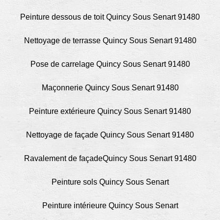
Peinture dessous de toit Quincy Sous Senart 91480
Nettoyage de terrasse Quincy Sous Senart 91480
Pose de carrelage Quincy Sous Senart 91480
Maçonnerie Quincy Sous Senart 91480
Peinture extérieure Quincy Sous Senart 91480
Nettoyage de façade Quincy Sous Senart 91480
Ravalement de façadeQuincy Sous Senart 91480
Peinture sols Quincy Sous Senart
Peinture intérieure Quincy Sous Senart