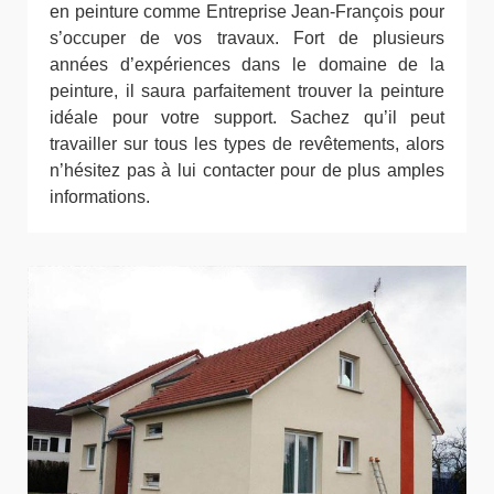
en peinture comme Entreprise Jean-François pour
s’occuper de vos travaux. Fort de plusieurs
années d’expériences dans le domaine de la
peinture, il saura parfaitement trouver la peinture
idéale pour votre support. Sachez qu’il peut
travailler sur tous les types de revêtements, alors
n’hésitez pas à lui contacter pour de plus amples
informations.