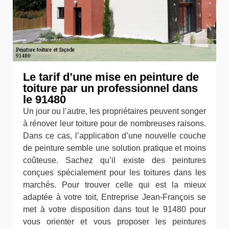
Le tarif d’une mise en peinture de
toiture par un professionnel dans
le 91480
Un jour ou l’autre, les propriétaires peuvent songer
à rénover leur toiture pour de nombreuses raisons.
Dans ce cas, l’application d’une nouvelle couche
de peinture semble une solution pratique et moins
coûteuse. Sachez qu’il existe des peintures
conçues spécialement pour les toitures dans les
marchés. Pour trouver celle qui est la mieux
adaptée à votre toit, Entreprise Jean-François se
met à votre disposition dans tout le 91480 pour
vous orienter et vous proposer les peintures