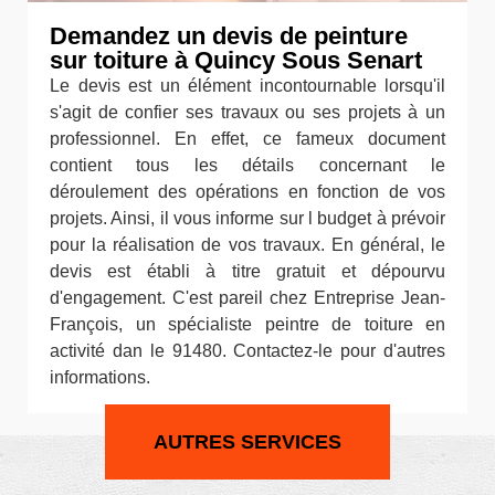
Demandez un devis de peinture
sur toiture à Quincy Sous Senart
Le devis est un élément incontournable lorsqu'il
s'agit de confier ses travaux ou ses projets à un
professionnel. En effet, ce fameux document
contient tous les détails concernant le
déroulement des opérations en fonction de vos
projets. Ainsi, il vous informe sur l budget à prévoir
pour la réalisation de vos travaux. En général, le
devis est établi à titre gratuit et dépourvu
d'engagement. C'est pareil chez Entreprise Jean-
François, un spécialiste peintre de toiture en
activité dan le 91480. Contactez-le pour d'autres
informations.
AUTRES SERVICES