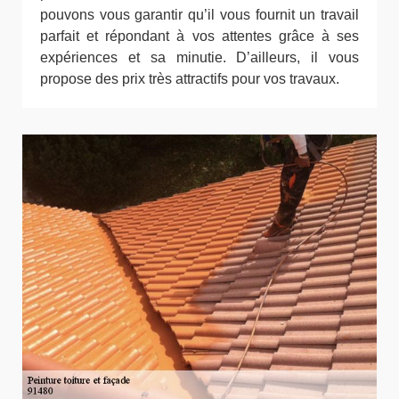
pouvons vous garantir qu’il vous fournit un travail
parfait et répondant à vos attentes grâce à ses
expériences et sa minutie. D’ailleurs, il vous
propose des prix très attractifs pour vos travaux.