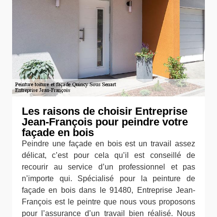
Les raisons de choisir Entreprise
Jean-François pour peindre votre
façade en bois
Peindre une façade en bois est un travail assez
délicat, c’est pour cela qu’il est conseillé de
recourir au service d’un professionnel et pas
n’importe qui. Spécialisé pour la peinture de
façade en bois dans le 91480, Entreprise Jean-
François est le peintre que nous vous proposons
pour l’assurance d’un travail bien réalisé. Nous