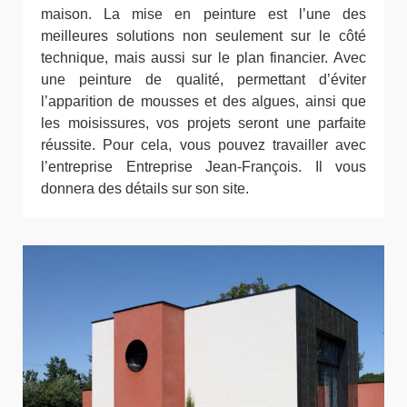
maison. La mise en peinture est l’une des
meilleures solutions non seulement sur le côté
technique, mais aussi sur le plan financier. Avec
une peinture de qualité, permettant d’éviter
l’apparition de mousses et des algues, ainsi que
les moisissures, vos projets seront une parfaite
réussite. Pour cela, vous pouvez travailler avec
l’entreprise Entreprise Jean-François. Il vous
donnera des détails sur son site.