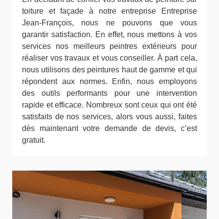
toiture et façade à notre entreprise Entreprise
Jean-François, nous ne pouvons que vous
garantir satisfaction. En effet, nous mettons à vos
services nos meilleurs peintres extérieurs pour
réaliser vos travaux et vous conseiller. À part cela,
nous utilisons des peintures haut de gamme et qui
répondent aux normes. Enfin, nous employons
des outils performants pour une intervention
rapide et efficace. Nombreux sont ceux qui ont été
satisfaits de nos services, alors vous aussi, faites
dès maintenant votre demande de devis, c’est
gratuit.