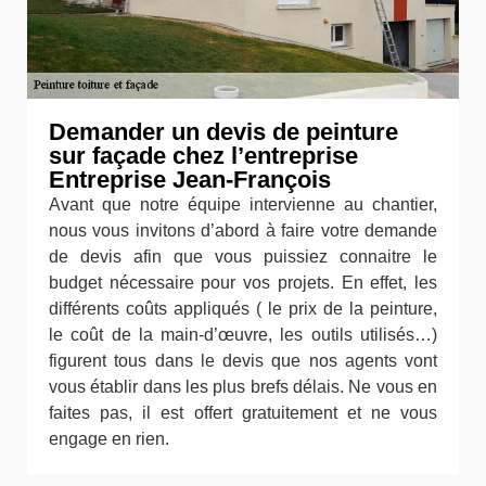
Demander un devis de peinture
sur façade chez l’entreprise
Entreprise Jean-François
Avant que notre équipe intervienne au chantier,
nous vous invitons d’abord à faire votre demande
de devis afin que vous puissiez connaitre le
budget nécessaire pour vos projets. En effet, les
différents coûts appliqués ( le prix de la peinture,
le coût de la main-d’œuvre, les outils utilisés…)
figurent tous dans le devis que nos agents vont
vous établir dans les plus brefs délais. Ne vous en
faites pas, il est offert gratuitement et ne vous
engage en rien.