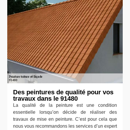
Des peintures de qualité pour vos
travaux dans le 91480
La qualité de la peinture est une condition
essentielle lorsqu’on décide de réaliser des
travaux de mise en peinture. C’est pour cela que
nous vous recommandons les services d’un expert