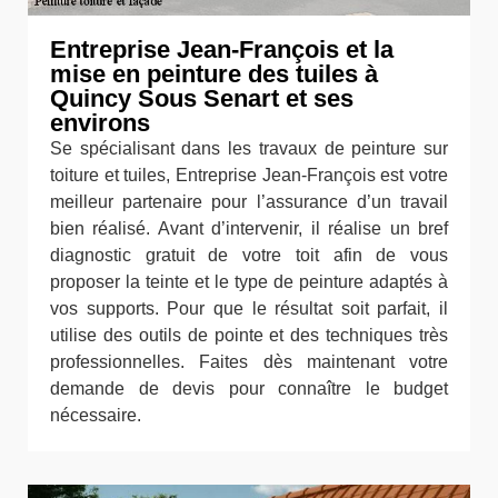
Entreprise Jean-François et la
mise en peinture des tuiles à
Quincy Sous Senart et ses
environs
Se spécialisant dans les travaux de peinture sur
toiture et tuiles, Entreprise Jean-François est votre
meilleur partenaire pour l’assurance d’un travail
bien réalisé. Avant d’intervenir, il réalise un bref
diagnostic gratuit de votre toit afin de vous
proposer la teinte et le type de peinture adaptés à
vos supports. Pour que le résultat soit parfait, il
utilise des outils de pointe et des techniques très
professionnelles. Faites dès maintenant votre
demande de devis pour connaître le budget
nécessaire.