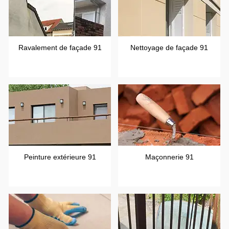
Ravalement de façade 91
Nettoyage de façade 91
Peinture extérieure 91
Maçonnerie 91