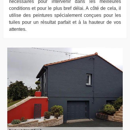
nécessaires pour intervenir dans les meilleures
conditions et pour le plus bref délai. A côté de cela, il
utilise des peintures spécialement conçues pour les
tuiles pour un résultat parfait et à la hauteur de vos
attentes.