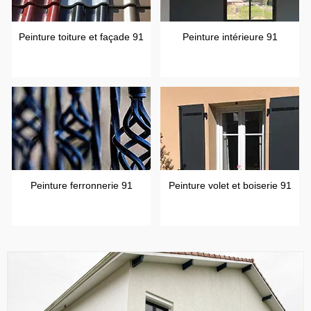
Peinture toiture et façade 91
Peinture intérieure 91
Peinture ferronnerie 91
Peinture volet et boiserie 91