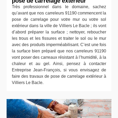
pose de carrelage extérieur
Très professionnel dans le domaine, sachez
qu’avant que nos carreleurs 91190 commencent la
pose de carrelage pour votre mur ou votre sol
extérieur dans la ville de Villiers Le Bacle ; ils vont
d’abord préparer la surface ; nettoyer, reboucher
les trous et les fissures et traiter le sol ou le mur
avec des produits imperméabilisant. C’est une fois
la surface bien préparé que nos carreleurs 91190
vont poser des carreaux résistant à l’humidité, à la
chaleur et au gel. Ainsi, pensez à contacter
Entreprise Jean-François, si vous envisagez de
faire des travaux de pose de carrelage extérieur à
Villiers Le Bacle.