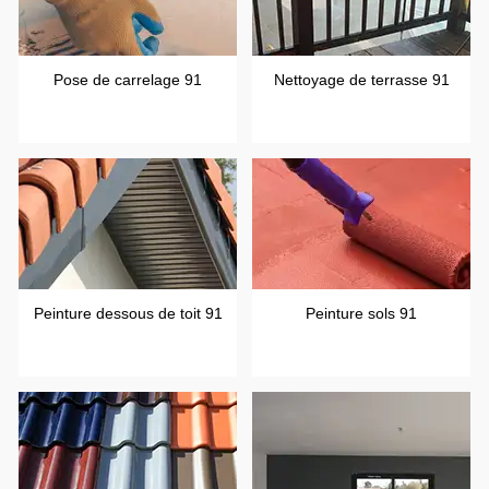
Pose de carrelage 91
Nettoyage de terrasse 91
Peinture dessous de toit 91
Peinture sols 91