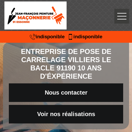
indisponible
indisponible
ENTREPRISE DE POSE DE
CARRELAGE VILLIERS LE
BACLE 91190 10 ANS
D'ÉXPÉRIENCE
Nous contacter
Voir nos réalisations