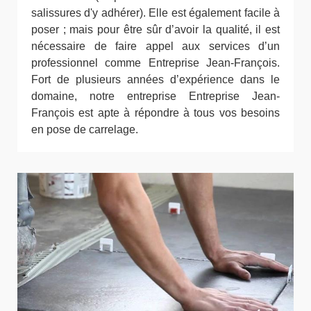
salissures d'y adhérer). Elle est également facile à
poser ; mais pour être sûr d’avoir la qualité, il est
nécessaire de faire appel aux services d’un
professionnel comme Entreprise Jean-François.
Fort de plusieurs années d’expérience dans le
domaine, notre entreprise Entreprise Jean-
François est apte à répondre à tous vos besoins
en pose de carrelage.