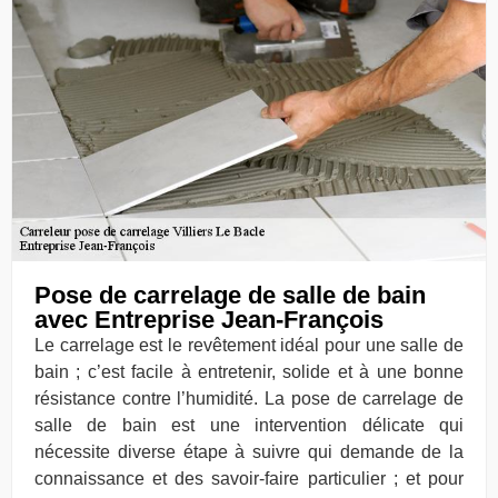
Pose de carrelage de salle de bain
avec Entreprise Jean-François
Le carrelage est le revêtement idéal pour une salle de
bain ; c’est facile à entretenir, solide et à une bonne
résistance contre l’humidité. La pose de carrelage de
salle de bain est une intervention délicate qui
nécessite diverse étape à suivre qui demande de la
connaissance et des savoir-faire particulier ; et pour