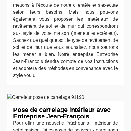
mettons à l’écoute de notre clientèle et s’exécute
selon leurs besoins. Mais nous pouvons
également vous proposer les matériaux de
revêtement de sol et de mur qui correspondront
aux style de votre maison (intérieur et extérieur).
Sachez que quel que soit le type de revêtement de
sol et de mur que vous souhaitez, nous saurons
les mener à bien. Notre entreprise Entreprise
Jean-François tiendra compte de vos instructions
et adoptera des méthodes en convenance avec le
style voulu.
Pose de carrelage intérieur avec
Entreprise Jean-François
Pour offrir une nouvelle fraîcheur à l’intérieur de
votre maison, faites poser de nouveaux carrelages