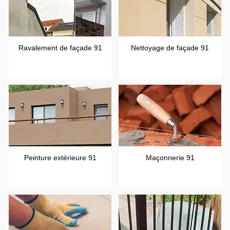
Ravalement de façade 91
Nettoyage de façade 91
Peinture extérieure 91
Maçonnerie 91