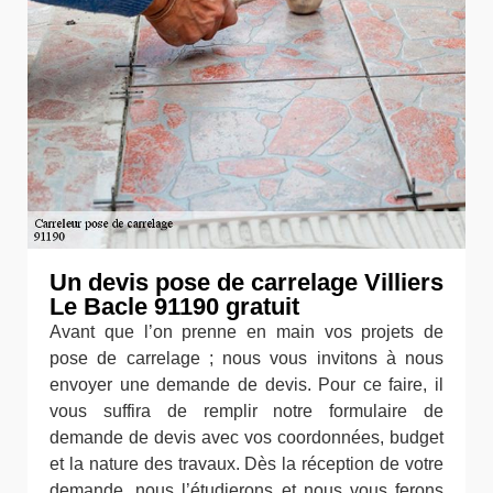
Un devis pose de carrelage Villiers
Le Bacle 91190 gratuit
Avant que l’on prenne en main vos projets de
pose de carrelage ; nous vous invitons à nous
envoyer une demande de devis. Pour ce faire, il
vous suffira de remplir notre formulaire de
demande de devis avec vos coordonnées, budget
et la nature des travaux. Dès la réception de votre
demande, nous l’étudierons et nous vous ferons