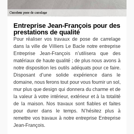
Entreprise Jean-François pour des
prestations de qualité
Pour réaliser vos travaux de pose de carrelage
dans la ville de Villiers Le Bacle notre entreprise
Entreprise Jean-François n’utilisera que des
matériaux de haute qualité ; de plus nous avons à
notre disposition les outils adéquats pour ce faire.
Disposant d’une solide expérience dans le
domaine, nous ferons tout pour vous fournir un sol,
mur plus que design qui donnera du charme et de
la valeur à votre intérieur, extérieur et à la totalité
de la maison. Nos travaux sont fiables et faites
pour durer dans le temps. N’hésitez plus à
remettre vos travaux à notre entreprise Entreprise
Jean-François.