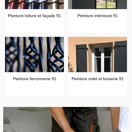
Peinture toiture et façade 91
Peinture intérieure 91
Peinture ferronnerie 91
Peinture volet et boiserie 91