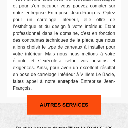
et pour s’en occuper vous pouvez compter sur
notre entreprise Entreprise Jean-François. Optez
pour un carrelage intérieur, elle offre de
l’esthétique et du design à votre intérieur. Etant
professionnel dans le domaine, c’est en fonction
des contraintes techniques de la pièce, que nous
allons choisir le type de carreaux à installer pour
votre intérieur. Mais nous nous mettons à votre
écoute et s’exécutera selon vos besoins et
exigences. Ainsi, pour avoir un excellent résultat
en pose de carrelage intérieur à Villiers Le Bacle,
faites appel à notre entreprise Entreprise Jean-
François.
AUTRES SERVICES