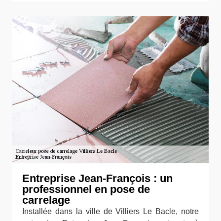
Entreprise Jean-François : un
professionnel en pose de
carrelage
Installée dans la ville de Villiers Le Bacle, notre