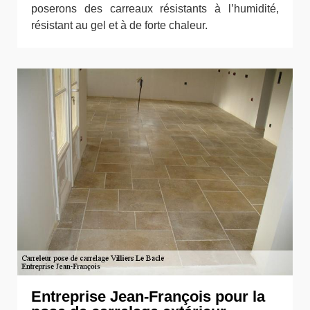
poserons des carreaux résistants à l’humidité,
résistant au gel et à de forte chaleur.
Entreprise Jean-François pour la