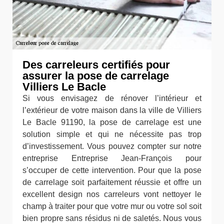
Des carreleurs certifiés pour
assurer la pose de carrelage
Villiers Le Bacle
Si vous envisagez de rénover l’intérieur et
l’extérieur de votre maison dans la ville de Villiers
Le Bacle 91190, la pose de carrelage est une
solution simple et qui ne nécessite pas trop
d’investissement. Vous pouvez compter sur notre
entreprise Entreprise Jean-François pour
s’occuper de cette intervention. Pour que la pose
de carrelage soit parfaitement réussie et offre un
excellent design nos carreleurs vont nettoyer le
champ à traiter pour que votre mur ou votre sol soit
bien propre sans résidus ni de saletés. Nous vous