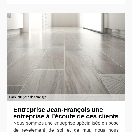
Entreprise Jean-François une
entreprise à l’écoute de ces clients
Nous sommes une entreprise spécialisée en pose
de revêtement de sol et de mur, nous nous