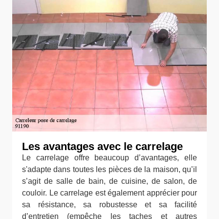
Les avantages avec le carrelage
Le carrelage offre beaucoup d’avantages, elle
s'adapte dans toutes les pièces de la maison, qu’il
s’agit de salle de bain, de cuisine, de salon, de
couloir. Le carrelage est également apprécier pour
sa résistance, sa robustesse et sa facilité
d’entretien (empêche les taches et autres