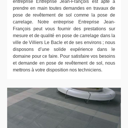
entreprise Entreprise Jean-François est apte à
prendre en main toutes demandes en travaux de
pose de revêtement de sol comme la pose de
carrelage. Notre entreprise Entreprise Jean-
François peut vous fournir des prestations sur
mesure et de qualité en pose de carrelage dans la
ville de Villiers Le Bacle et de ses environs ; nous
disposons d’une solide expérience dans le
domaine pour ce faire. Pour satisfaire vos besoins
et demande en pose de revêtement de sol, nous
mettrons à votre disposition nos techniciens.