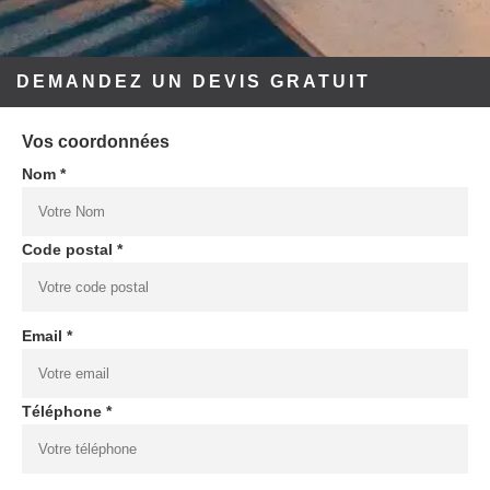
DEMANDEZ UN DEVIS GRATUIT
Vos coordonnées
Nom *
Code postal *
Email *
Téléphone *