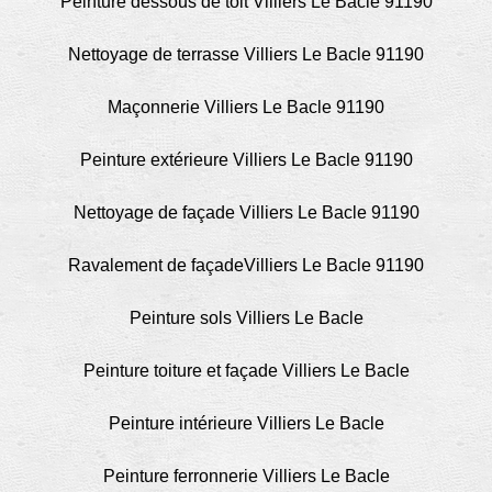
Peinture dessous de toit Villiers Le Bacle 91190
Nettoyage de terrasse Villiers Le Bacle 91190
Maçonnerie Villiers Le Bacle 91190
Peinture extérieure Villiers Le Bacle 91190
Nettoyage de façade Villiers Le Bacle 91190
Ravalement de façadeVilliers Le Bacle 91190
Peinture sols Villiers Le Bacle
Peinture toiture et façade Villiers Le Bacle
Peinture intérieure Villiers Le Bacle
Peinture ferronnerie Villiers Le Bacle