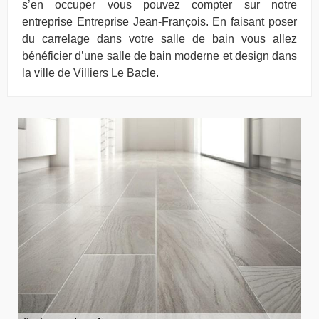
s’en occuper vous pouvez compter sur notre
entreprise Entreprise Jean-François. En faisant poser
du carrelage dans votre salle de bain vous allez
bénéficier d’une salle de bain moderne et design dans
la ville de Villiers Le Bacle.