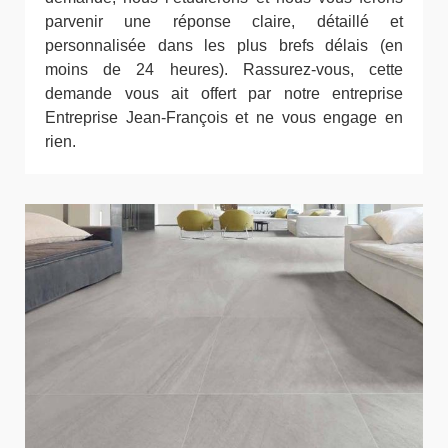
parvenir une réponse claire, détaillé et
personnalisée dans les plus brefs délais (en
moins de 24 heures). Rassurez-vous, cette
demande vous ait offert par notre entreprise
Entreprise Jean-François et ne vous engage en
rien.