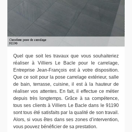
Quel que soit les travaux que vous souhaiteriez
réaliser à Villiers Le Bacle pour le carrelage,
Entreprise Jean-François est à votre disposition.
Que ce soit pour la pose carrelage extérieur, salle
de bain, terrasse, cuisine, il est à la hauteur de
réaliser vos attentes. En fait, il effectue ce métier
depuis très longtemps. Grâce à sa compétence,
tous ses clients à Villiers Le Bacle dans le 91190
sont tous été satisfaits par la qualité de son travail.
Alors, si vous êtes dans ses zones d’intervention,
vous pouvez bénéficier de sa prestation.