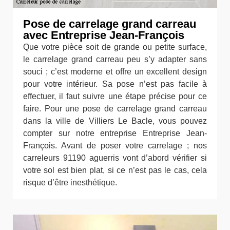
Pose de carrelage grand carreau
avec Entreprise Jean-François
Que votre pièce soit de grande ou petite surface,
le carrelage grand carreau peu s’y adapter sans
souci ; c’est moderne et offre un excellent design
pour votre intérieur. Sa pose n’est pas facile à
effectuer, il faut suivre une étape précise pour ce
faire. Pour une pose de carrelage grand carreau
dans la ville de Villiers Le Bacle, vous pouvez
compter sur notre entreprise Entreprise Jean-
François. Avant de poser votre carrelage ; nos
carreleurs 91190 aguerris vont d’abord vérifier si
votre sol est bien plat, si ce n’est pas le cas, cela
risque d’être inesthétique.