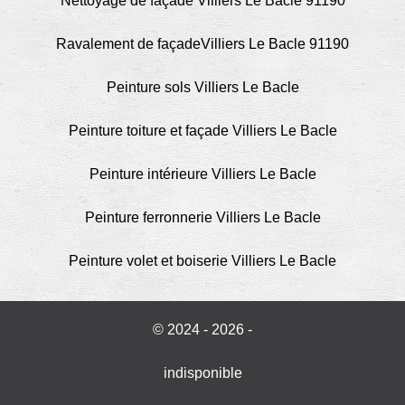
Nettoyage de façade Villiers Le Bacle 91190
Ravalement de façadeVilliers Le Bacle 91190
Peinture sols Villiers Le Bacle
Peinture toiture et façade Villiers Le Bacle
Peinture intérieure Villiers Le Bacle
Peinture ferronnerie Villiers Le Bacle
Peinture volet et boiserie Villiers Le Bacle
© 2024 - 2026 -
indisponible