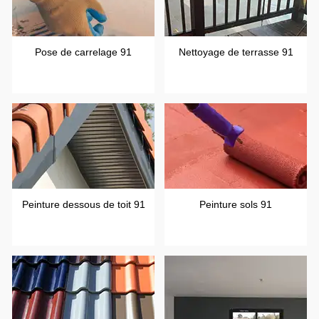
Pose de carrelage 91
Nettoyage de terrasse 91
Peinture dessous de toit 91
Peinture sols 91