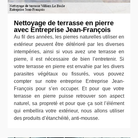
Nettoyage de terrasse en pierre
avec Entreprise Jean-François
Au fil des années, les pierres naturelles utiliser en
extérieur peuvent être détérioré par les diverses
intempéries, ainsi si vous avez une terrasse en
pierre, il est nécessaire de bien l’entretenir. Si
votre terrasse en pierre est envahie par les divers
parasites végétaux ou fissurés, vous pouvez
compter sur notre entreprise Entreprise Jean-
François pour s’en occuper. Et pour que votre
terrasse en pierre puisse retrouver son aspect
naturel, sa propreté et pour que ça soit l’élément
qui embellira votre extérieur, nous allons utiliser
des produits d’étanchéité, anti-mousse.