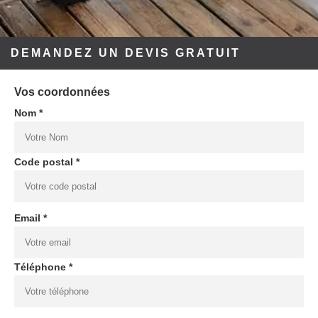
DEMANDEZ UN DEVIS GRATUIT
Vos coordonnées
Nom *
Code postal *
Email *
Téléphone *