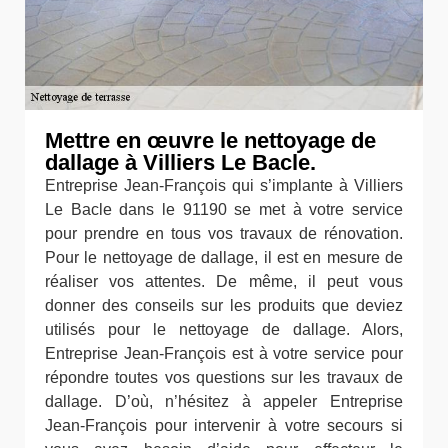
Mettre en œuvre le nettoyage de
dallage à Villiers Le Bacle.
Entreprise Jean-François qui s’implante à Villiers
Le Bacle dans le 91190 se met à votre service
pour prendre en tous vos travaux de rénovation.
Pour le nettoyage de dallage, il est en mesure de
réaliser vos attentes. De même, il peut vous
donner des conseils sur les produits que deviez
utilisés pour le nettoyage de dallage. Alors,
Entreprise Jean-François est à votre service pour
répondre toutes vos questions sur les travaux de
dallage. D’où, n’hésitez à appeler Entreprise
Jean-François pour intervenir à votre secours si