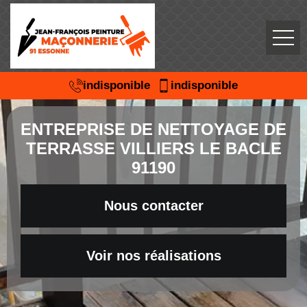
indisponible
indisponible
ENTREPRISE DE NETTOYAGE DE
TERRASSE VILLIERS LE BACLE
91190
Nous contacter
Voir nos réalisations