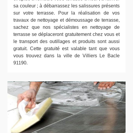
sa couleur ; à débarrassez les salissures présents
sur votre terrasse. Pour la réalisation de vos
travaux de nettoyage et démoussage de terrasse,
sachez que nos spécialistes en nettoyage de
terrasse se déplaceront gratuitement chez vous et
le transport des outillages et produits sont aussi
gratuit. Cette gratuité est valable tant que vous
vous trouvez dans la ville de Villiers Le Bacle
91190.