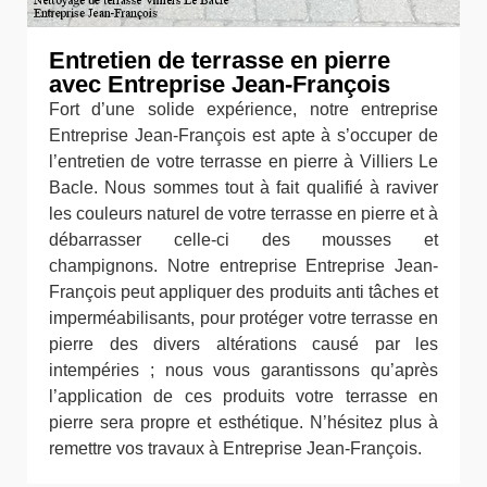
Entretien de terrasse en pierre
avec Entreprise Jean-François
Fort d’une solide expérience, notre entreprise
Entreprise Jean-François est apte à s’occuper de
l’entretien de votre terrasse en pierre à Villiers Le
Bacle. Nous sommes tout à fait qualifié à raviver
les couleurs naturel de votre terrasse en pierre et à
débarrasser celle-ci des mousses et
champignons. Notre entreprise Entreprise Jean-
François peut appliquer des produits anti tâches et
imperméabilisants, pour protéger votre terrasse en
pierre des divers altérations causé par les
intempéries ; nous vous garantissons qu’après
l’application de ces produits votre terrasse en
pierre sera propre et esthétique. N’hésitez plus à
remettre vos travaux à Entreprise Jean-François.