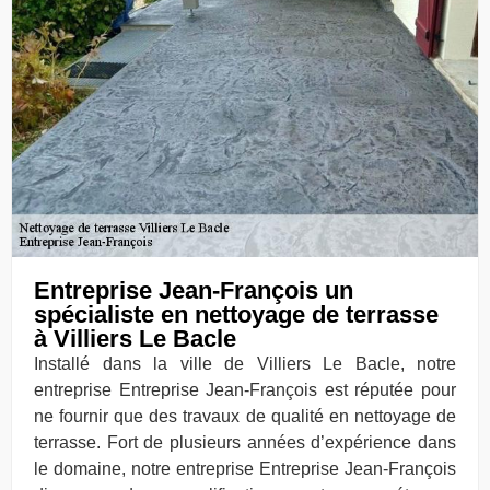
Entreprise Jean-François un
spécialiste en nettoyage de terrasse
à Villiers Le Bacle
Installé dans la ville de Villiers Le Bacle, notre
entreprise Entreprise Jean-François est réputée pour
ne fournir que des travaux de qualité en nettoyage de
terrasse. Fort de plusieurs années d’expérience dans
le domaine, notre entreprise Entreprise Jean-François