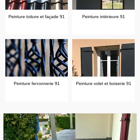
Peinture toiture et façade 91
Peinture intérieure 91
Peinture ferronnerie 91
Peinture volet et boiserie 91