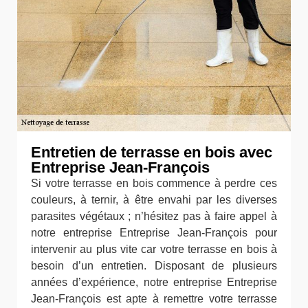
Entretien de terrasse en bois avec
Entreprise Jean-François
Si votre terrasse en bois commence à perdre ces
couleurs, à ternir, à être envahi par les diverses
parasites végétaux ; n’hésitez pas à faire appel à
notre entreprise Entreprise Jean-François pour
intervenir au plus vite car votre terrasse en bois à
besoin d’un entretien. Disposant de plusieurs
années d’expérience, notre entreprise Entreprise
Jean-François est apte à remettre votre terrasse