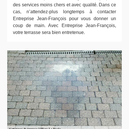
des services moins chers et avec qualité. Dans ce
cas, n’attendez-plus longtemps à contacter
Entreprise Jean-François pour vous donner un
coup de main. Avec Entreprise Jean-François,
votre terrasse sera bien entretenue.