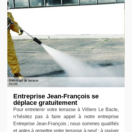
Entreprise Jean-François se
déplace gratuitement
Pour entretenir votre terrasse à Villiers Le Bacle,
n’hésitez pas à faire appel à notre entreprise
Entreprise Jean-François ; nous sommes qualifiés
et aptes à remettre votre terrasse à neuf ; à raviver