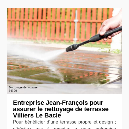
Entreprise Jean-François pour
assurer le nettoyage de terrasse
Villiers Le Bacle
Pour bénéficier d’une terrasse propre et design ;
n’hésitez pas à remettre à notre entreprise