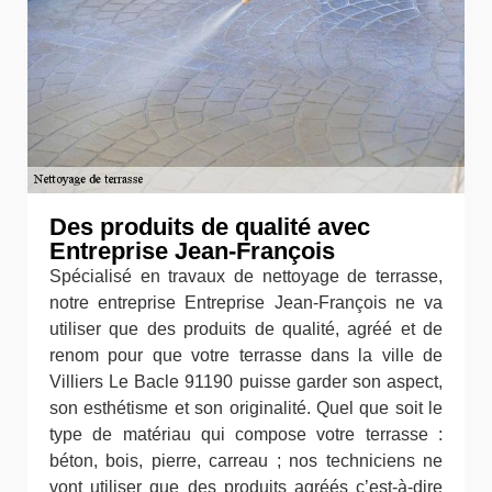
Des produits de qualité avec
Entreprise Jean-François
Spécialisé en travaux de nettoyage de terrasse,
notre entreprise Entreprise Jean-François ne va
utiliser que des produits de qualité, agréé et de
renom pour que votre terrasse dans la ville de
Villiers Le Bacle 91190 puisse garder son aspect,
son esthétisme et son originalité. Quel que soit le
type de matériau qui compose votre terrasse :
béton, bois, pierre, carreau ; nos techniciens ne
vont utiliser que des produits agréés c’est-à-dire