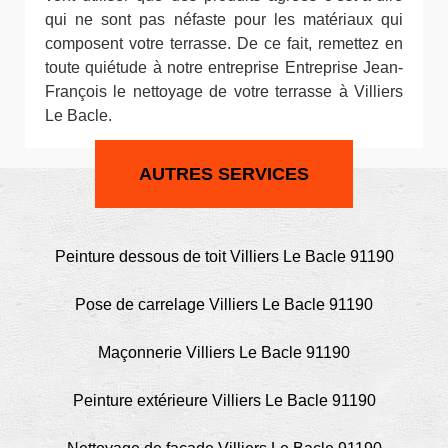
qui ne sont pas néfaste pour les matériaux qui
composent votre terrasse. De ce fait, remettez en
toute quiétude à notre entreprise Entreprise Jean-
François le nettoyage de votre terrasse à Villiers
Le Bacle.
AUTRES SERVICES
Peinture dessous de toit Villiers Le Bacle 91190
Pose de carrelage Villiers Le Bacle 91190
Maçonnerie Villiers Le Bacle 91190
Peinture extérieure Villiers Le Bacle 91190