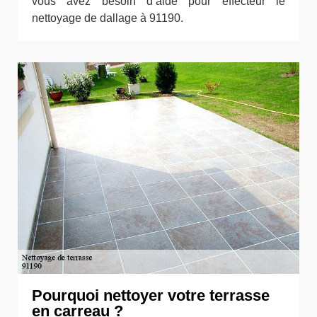
vous avez besoin d’aide pour effecteur le
nettoyage de dallage à 91190.
Pourquoi nettoyer votre terrasse
en carreau ?