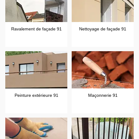
Ravalement de façade 91
Nettoyage de façade 91
Peinture extérieure 91
Maçonnerie 91