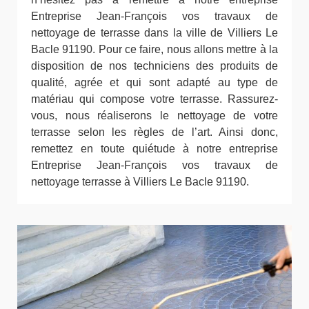
Entreprise Jean-François vos travaux de
nettoyage de terrasse dans la ville de Villiers Le
Bacle 91190. Pour ce faire, nous allons mettre à la
disposition de nos techniciens des produits de
qualité, agrée et qui sont adapté au type de
matériau qui compose votre terrasse. Rassurez-
vous, nous réaliserons le nettoyage de votre
terrasse selon les règles de l’art. Ainsi donc,
remettez en toute quiétude à notre entreprise
Entreprise Jean-François vos travaux de
nettoyage terrasse à Villiers Le Bacle 91190.