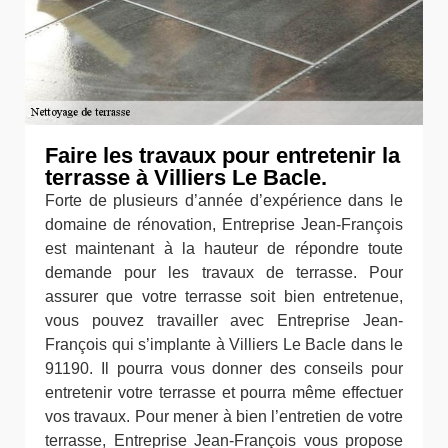
Faire les travaux pour entretenir la
terrasse à Villiers Le Bacle.
Forte de plusieurs d’année d’expérience dans le
domaine de rénovation, Entreprise Jean-François
est maintenant à la hauteur de répondre toute
demande pour les travaux de terrasse. Pour
assurer que votre terrasse soit bien entretenue,
vous pouvez travailler avec Entreprise Jean-
François qui s’implante à Villiers Le Bacle dans le
91190. Il pourra vous donner des conseils pour
entretenir votre terrasse et pourra même effectuer
vos travaux. Pour mener à bien l’entretien de votre
terrasse, Entreprise Jean-François vous propose