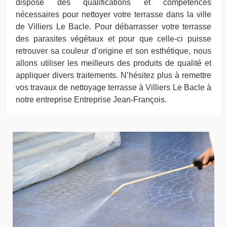
dispose des qualifications et compétences
nécessaires pour nettoyer votre terrasse dans la ville
de Villiers Le Bacle. Pour débarrasser votre terrasse
des parasites végétaux et pour que celle-ci puisse
retrouver sa couleur d’origine et son esthétique, nous
allons utiliser les meilleurs des produits de qualité et
appliquer divers traitements. N’hésitez plus à remettre
vos travaux de nettoyage terrasse à Villiers Le Bacle à
notre entreprise Entreprise Jean-François.