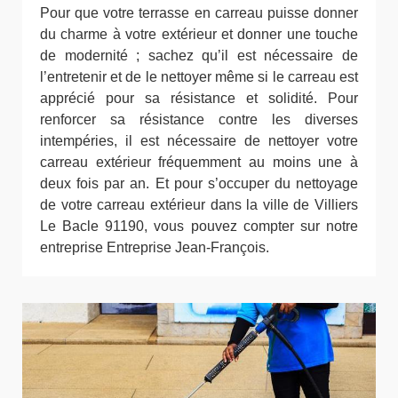
Pour que votre terrasse en carreau puisse donner
du charme à votre extérieur et donner une touche
de modernité ; sachez qu’il est nécessaire de
l’entretenir et de le nettoyer même si le carreau est
apprécié pour sa résistance et solidité. Pour
renforcer sa résistance contre les diverses
intempéries, il est nécessaire de nettoyer votre
carreau extérieur fréquemment au moins une à
deux fois par an. Et pour s’occuper du nettoyage
de votre carreau extérieur dans la ville de Villiers
Le Bacle 91190, vous pouvez compter sur notre
entreprise Entreprise Jean-François.