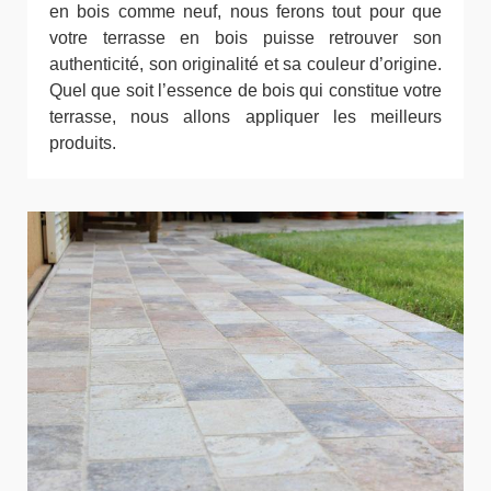
en bois comme neuf, nous ferons tout pour que
votre terrasse en bois puisse retrouver son
authenticité, son originalité et sa couleur d’origine.
Quel que soit l’essence de bois qui constitue votre
terrasse, nous allons appliquer les meilleurs
produits.