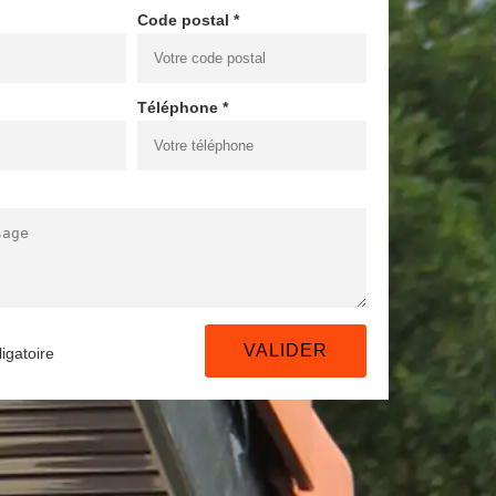
Code postal *
Téléphone *
igatoire