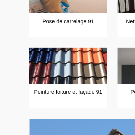
Pose de carrelage 91
Net
Peinture toiture et façade 91
P