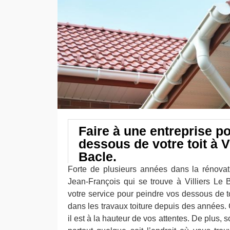
Faire à une entreprise po
dessous de votre toit à Vi
Bacle.
Forte de plusieurs années dans la rénovat
Jean-François qui se trouve à Villiers Le
votre service pour peindre vos dessous de toit
dans les travaux toiture depuis des années.
il est à la hauteur de vos attentes. De plus,