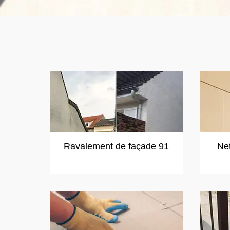
Ravalement de façade 91
Ne