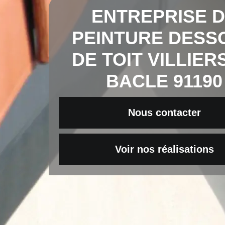
ENTREPRISE 
PEINTURE DESS
DE TOIT VILLIER
BACLE 91190
Nous contacter
Voir nos réalisations