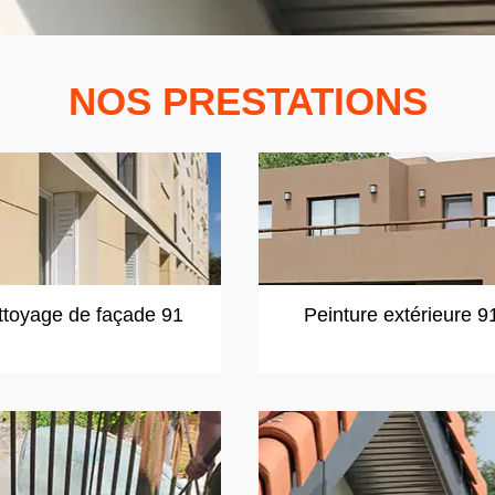
NOS PRESTATIONS
ttoyage de façade 91
Peinture extérieure 9