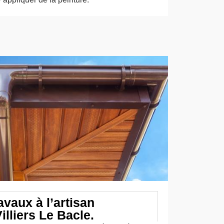
avaux à l’artisan
illiers Le Bacle.