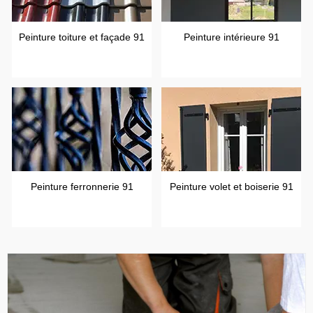
Peinture toiture et façade 91
Peinture intérieure 91
Peinture ferronnerie 91
Peinture volet et boiserie 91