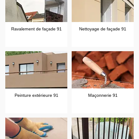
Ravalement de façade 91
Nettoyage de façade 91
Peinture extérieure 91
Maçonnerie 91