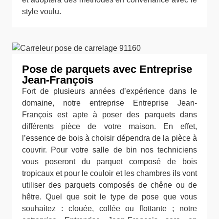
style voulu.
Pose de parquets avec Entreprise
Jean-François
Fort de plusieurs années d’expérience dans le
domaine, notre entreprise Entreprise Jean-
François est apte à poser des parquets dans
différents pièce de votre maison. En effet,
l’essence de bois à choisir dépendra de la pièce à
couvrir. Pour votre salle de bin nos techniciens
vous poseront du parquet composé de bois
tropicaux et pour le couloir et les chambres ils vont
utiliser des parquets composés de chêne ou de
hêtre. Quel que soit le type de pose que vous
souhaitez : clouée, collée ou flottante ; notre