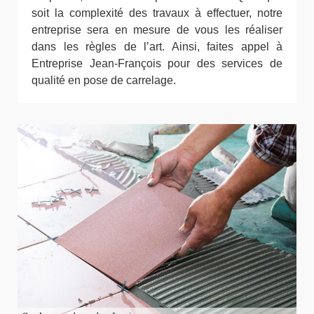
soit la complexité des travaux à effectuer, notre
entreprise sera en mesure de vous les réaliser
dans les règles de l’art. Ainsi, faites appel à
Entreprise Jean-François pour des services de
qualité en pose de carrelage.