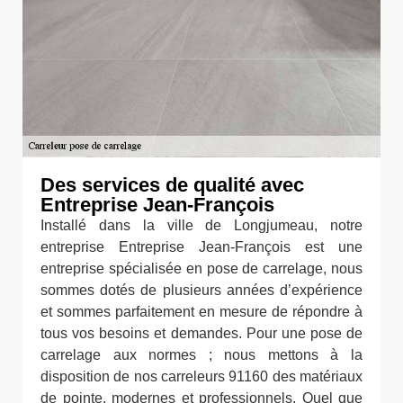
Des services de qualité avec
Entreprise Jean-François
Installé dans la ville de Longjumeau, notre
entreprise Entreprise Jean-François est une
entreprise spécialisée en pose de carrelage, nous
sommes dotés de plusieurs années d’expérience
et sommes parfaitement en mesure de répondre à
tous vos besoins et demandes. Pour une pose de
carrelage aux normes ; nous mettons à la
disposition de nos carreleurs 91160 des matériaux
de pointe, modernes et professionnels. Quel que