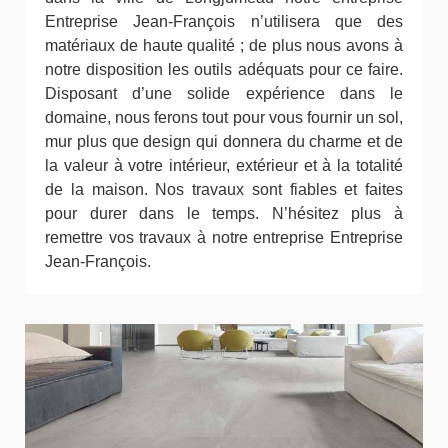
Entreprise Jean-François n’utilisera que des
matériaux de haute qualité ; de plus nous avons à
notre disposition les outils adéquats pour ce faire.
Disposant d’une solide expérience dans le
domaine, nous ferons tout pour vous fournir un sol,
mur plus que design qui donnera du charme et de
la valeur à votre intérieur, extérieur et à la totalité
de la maison. Nos travaux sont fiables et faites
pour durer dans le temps. N’hésitez plus à
remettre vos travaux à notre entreprise Entreprise
Jean-François.