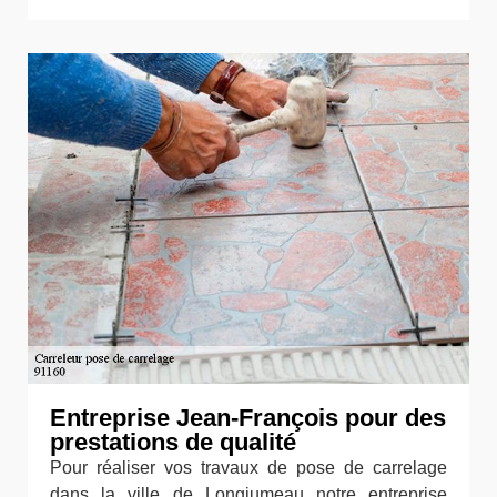
Entreprise Jean-François pour des
prestations de qualité
Pour réaliser vos travaux de pose de carrelage
dans la ville de Longjumeau notre entreprise