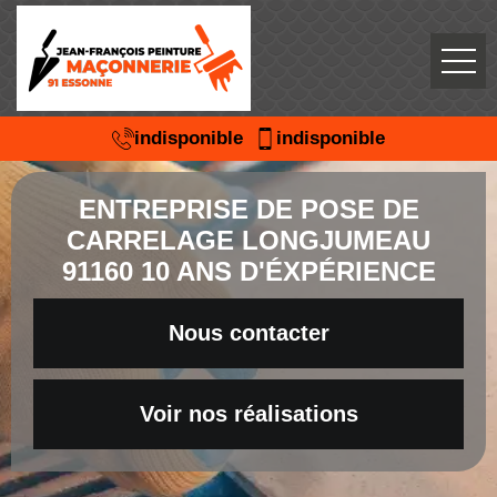
indisponible
indisponible
ENTREPRISE DE POSE DE
CARRELAGE LONGJUMEAU
91160 10 ANS D'ÉXPÉRIENCE
Nous contacter
Voir nos réalisations