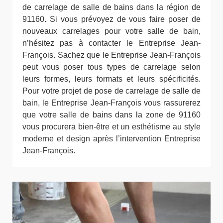
de carrelage de salle de bains dans la région de
91160. Si vous prévoyez de vous faire poser de
nouveaux carrelages pour votre salle de bain,
n’hésitez pas à contacter le Entreprise Jean-
François. Sachez que le Entreprise Jean-François
peut vous poser tous types de carrelage selon
leurs formes, leurs formats et leurs spécificités.
Pour votre projet de pose de carrelage de salle de
bain, le Entreprise Jean-François vous rassurerez
que votre salle de bains dans la zone de 91160
vous procurera bien-être et un esthétisme au style
moderne et design après l’intervention Entreprise
Jean-François.