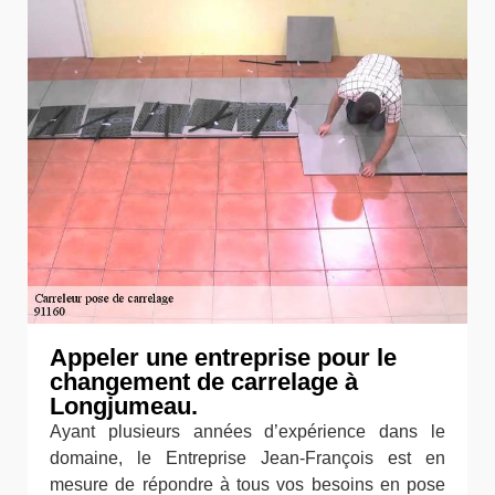
Appeler une entreprise pour le
changement de carrelage à
Longjumeau.
Ayant plusieurs années d’expérience dans le
domaine, le Entreprise Jean-François est en
mesure de répondre à tous vos besoins en pose