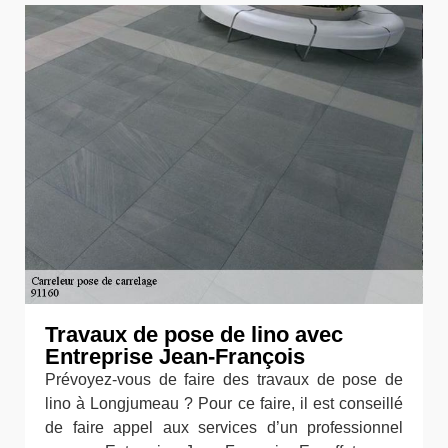
Travaux de pose de lino avec
Entreprise Jean-François
Prévoyez-vous de faire des travaux de pose de
lino à Longjumeau ? Pour ce faire, il est conseillé
de faire appel aux services d’un professionnel