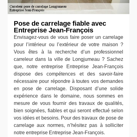
Pose de carrelage fiable avec
Entreprise Jean-François
Envisagez-vous de vous faire poser un carrelage
pour l’intérieur ou l’extérieur de votre maison ?
Vous êtes à la recherche d’un professionnel
carreleur dans la ville de Longjumeau ? Sachez
que, notre entreprise Entreprise Jean-François
dispose des compétences et des savoir-faire
nécessaire pour répondre à toutes vos demandes
en pose de carrelage. Disposant d’une solide
expérience dans le domaine, nous sommes en
mesure de vous fournir des travaux de qualités,
bien soignées, fiables et qui seront effectué selon
vos idées et besoins. Pour des travaux de pose de
carrelage aux normes, n’hésitez pas à solliciter
notre entreprise Entreprise Jean-François.