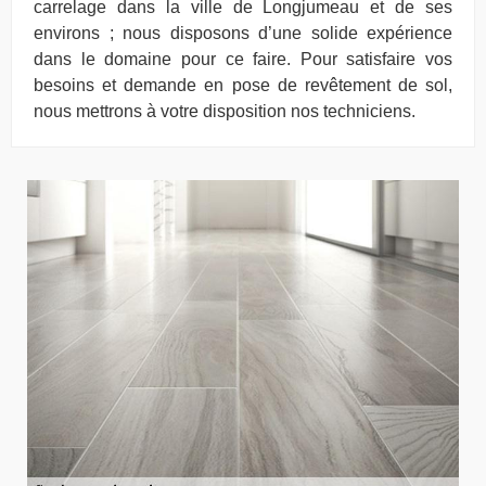
carrelage dans la ville de Longjumeau et de ses
environs ; nous disposons d’une solide expérience
dans le domaine pour ce faire. Pour satisfaire vos
besoins et demande en pose de revêtement de sol,
nous mettrons à votre disposition nos techniciens.