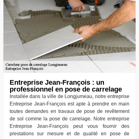
Entreprise Jean-François : un
professionnel en pose de carrelage
Installée dans la ville de Longjumeau, notre entreprise
Entreprise Jean-François est apte à prendre en main
toutes demandes en travaux de pose de revêtement
de sol comme la pose de carrelage. Notre entreprise
Entreprise Jean-François peut vous fournir des
prestations sur mesure et de qualité en pose de