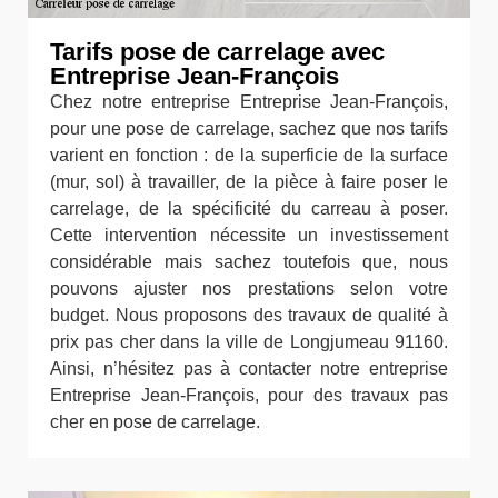
Tarifs pose de carrelage avec
Entreprise Jean-François
Chez notre entreprise Entreprise Jean-François,
pour une pose de carrelage, sachez que nos tarifs
varient en fonction : de la superficie de la surface
(mur, sol) à travailler, de la pièce à faire poser le
carrelage, de la spécificité du carreau à poser.
Cette intervention nécessite un investissement
considérable mais sachez toutefois que, nous
pouvons ajuster nos prestations selon votre
budget. Nous proposons des travaux de qualité à
prix pas cher dans la ville de Longjumeau 91160.
Ainsi, n’hésitez pas à contacter notre entreprise
Entreprise Jean-François, pour des travaux pas
cher en pose de carrelage.