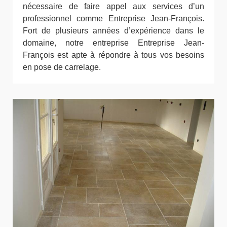
nécessaire de faire appel aux services d’un
professionnel comme Entreprise Jean-François.
Fort de plusieurs années d’expérience dans le
domaine, notre entreprise Entreprise Jean-
François est apte à répondre à tous vos besoins
en pose de carrelage.