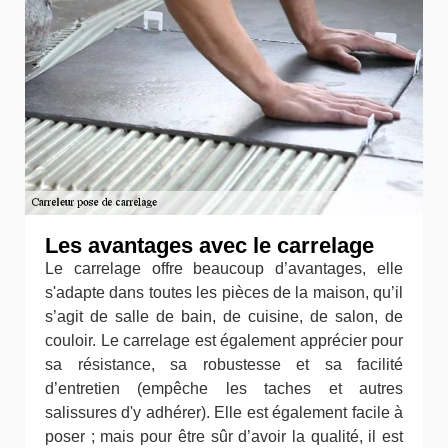
Les avantages avec le carrelage
Le carrelage offre beaucoup d’avantages, elle
s'adapte dans toutes les pièces de la maison, qu’il
s’agit de salle de bain, de cuisine, de salon, de
couloir. Le carrelage est également apprécier pour
sa résistance, sa robustesse et sa facilité
d’entretien (empêche les taches et autres
salissures d'y adhérer). Elle est également facile à
poser ; mais pour être sûr d’avoir la qualité, il est