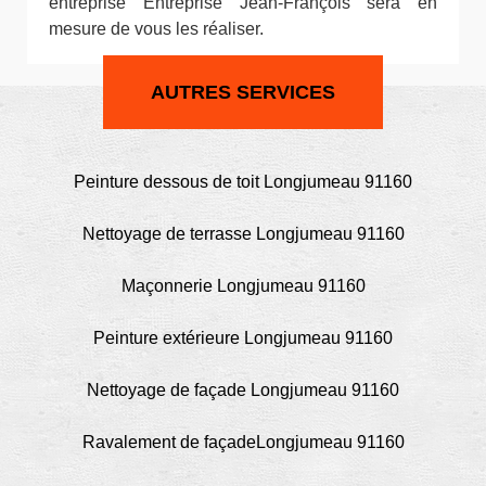
entreprise Entreprise Jean-François sera en
mesure de vous les réaliser.
AUTRES SERVICES
Peinture dessous de toit Longjumeau 91160
Nettoyage de terrasse Longjumeau 91160
Maçonnerie Longjumeau 91160
Peinture extérieure Longjumeau 91160
Nettoyage de façade Longjumeau 91160
Ravalement de façadeLongjumeau 91160