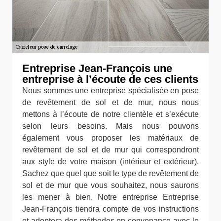
Entreprise Jean-François une
entreprise à l’écoute de ces clients
Nous sommes une entreprise spécialisée en pose
de revêtement de sol et de mur, nous nous
mettons à l’écoute de notre clientèle et s’exécute
selon leurs besoins. Mais nous pouvons
également vous proposer les matériaux de
revêtement de sol et de mur qui correspondront
aux style de votre maison (intérieur et extérieur).
Sachez que quel que soit le type de revêtement de
sol et de mur que vous souhaitez, nous saurons
les mener à bien. Notre entreprise Entreprise
Jean-François tiendra compte de vos instructions
et adoptera des méthodes en convenance avec le