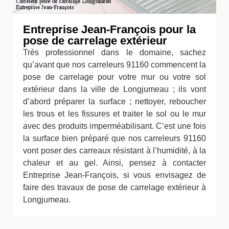
Entreprise Jean-François pour la
pose de carrelage extérieur
Très professionnel dans le domaine, sachez
qu’avant que nos carreleurs 91160 commencent la
pose de carrelage pour votre mur ou votre sol
extérieur dans la ville de Longjumeau ; ils vont
d’abord préparer la surface ; nettoyer, reboucher
les trous et les fissures et traiter le sol ou le mur
avec des produits imperméabilisant. C’est une fois
la surface bien préparé que nos carreleurs 91160
vont poser des carreaux résistant à l’humidité, à la
chaleur et au gel. Ainsi, pensez à contacter
Entreprise Jean-François, si vous envisagez de
faire des travaux de pose de carrelage extérieur à
Longjumeau.