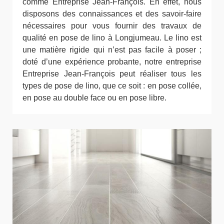
comme Entreprise Jean-François. En effet, nous
disposons des connaissances et des savoir-faire
nécessaires pour vous fournir des travaux de
qualité en pose de lino à Longjumeau. Le lino est
une matière rigide qui n’est pas facile à poser ;
doté d’une expérience probante, notre entreprise
Entreprise Jean-François peut réaliser tous les
types de pose de lino, que ce soit : en pose collée,
en pose au double face ou en pose libre.