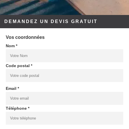
DEMANDEZ UN DEVIS GRATUIT
Vos coordonnées
Nom *
Code postal *
Email *
Téléphone *