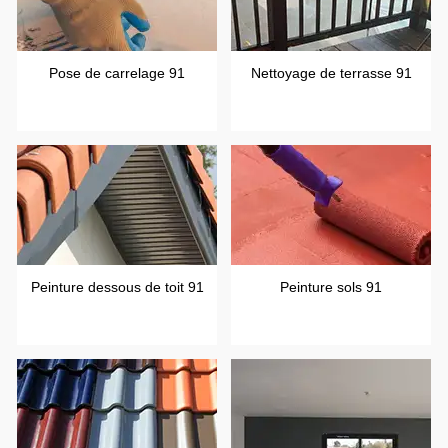
Pose de carrelage 91
Nettoyage de terrasse 91
Peinture dessous de toit 91
Peinture sols 91