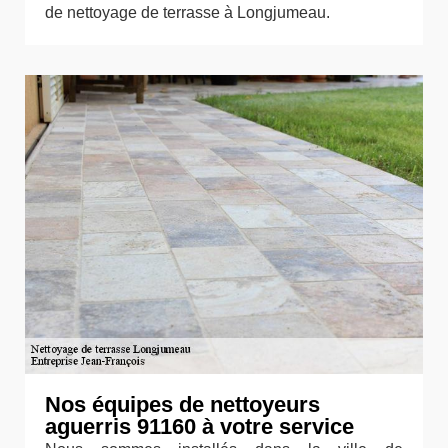
de nettoyage de terrasse à Longjumeau.
Nos équipes de nettoyeurs
aguerris 91160 à votre service