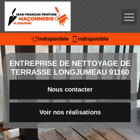
indisponible
indisponible
ENTREPRISE DE NETTOYAGE DE
TERRASSE LONGJUMEAU 91160
Nous contacter
Voir nos réalisations