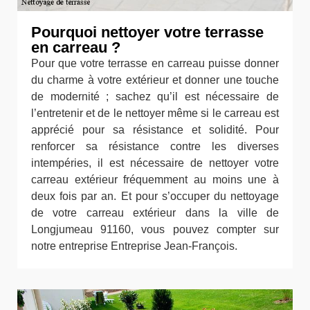
Pourquoi nettoyer votre terrasse
en carreau ?
Pour que votre terrasse en carreau puisse donner
du charme à votre extérieur et donner une touche
de modernité ; sachez qu’il est nécessaire de
l’entretenir et de le nettoyer même si le carreau est
apprécié pour sa résistance et solidité. Pour
renforcer sa résistance contre les diverses
intempéries, il est nécessaire de nettoyer votre
carreau extérieur fréquemment au moins une à
deux fois par an. Et pour s’occuper du nettoyage
de votre carreau extérieur dans la ville de
Longjumeau 91160, vous pouvez compter sur
notre entreprise Entreprise Jean-François.