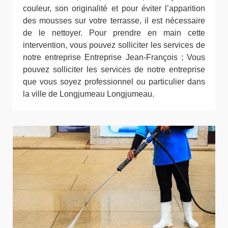
couleur, son originalité et pour éviter l’apparition
des mousses sur votre terrasse, il est nécessaire
de le nettoyer. Pour prendre en main cette
intervention, vous pouvez solliciter les services de
notre entreprise Entreprise Jean-François ; Vous
pouvez solliciter les services de notre entreprise
que vous soyez professionnel ou particulier dans
la ville de Longjumeau Longjumeau.