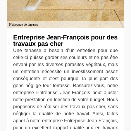
Entreprise Jean-François pour des
travaux pas cher
Une terrasse a besoin d’un entretien pour que
celle-ci puisse garder ses couleurs et ne pas être
envahi par les diverses parasites végétaux, mais
un entretien nécessite un investissement assez
conséquente et c’est pourquoi la plus part des
gens néglige leur terrasse. Rassurez-vous, notre
entreprise Entreprise Jean-François peut ajuster
notre prestation en fonction de votre budget. Nous
proposons de réaliser des travaux pas cher, sans
négliger la qualité de notre travail. Ainsi, faites
appel à notre entreprise Entreprise Jean-François,
pour un excellent rapport qualité-prix en travaux