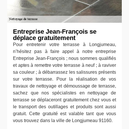
Entreprise Jean-François se
déplace gratuitement
Pour entretenir votre terrasse à Longjumeau,
n’hésitez pas à faire appel à notre entreprise
Entreprise Jean-François ; nous sommes qualifiés
et aptes à remettre votre terrasse à neuf ; à raviver
sa couleur ; à débarrassez les salissures présents
sur votre terrasse. Pour la réalisation de vos
travaux de nettoyage et démoussage de terrasse,
sachez que nos spécialistes en nettoyage de
terrasse se déplaceront gratuitement chez vous et
le transport des outillages et produits sont aussi
gratuit. Cette gratuité est valable tant que vous
vous trouvez dans la ville de Longjumeau 91160.