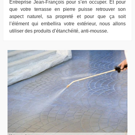
Entreprise Jean-François pour s’en occuper. Et pour
que votre terrasse en pierre puisse retrouver son
aspect naturel, sa propreté et pour que ça soit
l’élément qui embellira votre extérieur, nous allons
utiliser des produits d’étanchéité, anti-mousse.