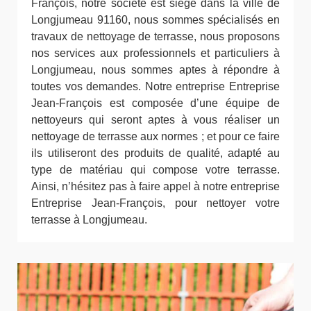
François, notre société est siégé dans la ville de
Longjumeau 91160, nous sommes spécialisés en
travaux de nettoyage de terrasse, nous proposons
nos services aux professionnels et particuliers à
Longjumeau, nous sommes aptes à répondre à
toutes vos demandes. Notre entreprise Entreprise
Jean-François est composée d’une équipe de
nettoyeurs qui seront aptes à vous réaliser un
nettoyage de terrasse aux normes ; et pour ce faire
ils utiliseront des produits de qualité, adapté au
type de matériau qui compose votre terrasse.
Ainsi, n’hésitez pas à faire appel à notre entreprise
Entreprise Jean-François, pour nettoyer votre
terrasse à Longjumeau.