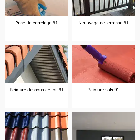
Pose de carrelage 91
Nettoyage de terrasse 91
Peinture dessous de toit 91
Peinture sols 91