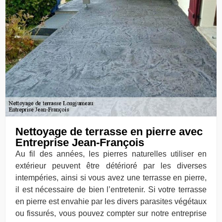
Nettoyage de terrasse en pierre avec
Entreprise Jean-François
Au fil des années, les pierres naturelles utiliser en
extérieur peuvent être détérioré par les diverses
intempéries, ainsi si vous avez une terrasse en pierre,
il est nécessaire de bien l’entretenir. Si votre terrasse
en pierre est envahie par les divers parasites végétaux
ou fissurés, vous pouvez compter sur notre entreprise