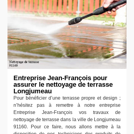
Entreprise Jean-François pour
assurer le nettoyage de terrasse
Longjumeau
Pour bénéficier d’une terrasse propre et design ;
n’hésitez pas à remettre à notre entreprise
Entreprise Jean-François vos travaux de
nettoyage de terrasse dans la ville de Longjumeau
91160. Pour ce faire, nous allons mettre à la
disposition de nos techniciens des produits de