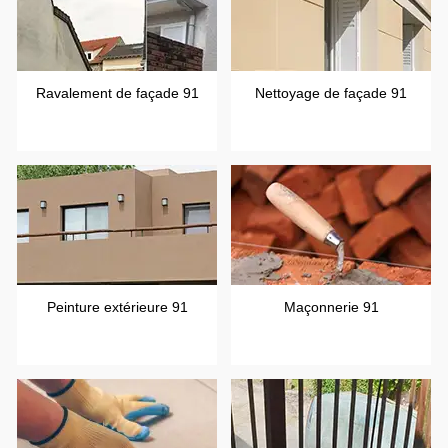
Ravalement de façade 91
Nettoyage de façade 91
Peinture extérieure 91
Maçonnerie 91