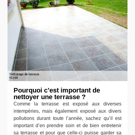
Pourquoi c’est important de
nettoyer une terrasse ?
Comme la terrasse est exposé aux diverses
intempéries, mais également exposé aux divers
pollutions durant toute l’année, sachez qu’il est
important d’en prendre soin et de bien entretenir
sa terrasse et pour que celle-ci puisse garder sa