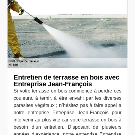
Entretien de terrasse en bois avec
Entreprise Jean-François
Si votre terrasse en bois commence à perdre ces
couleurs, à ternir, à être envahi par les diverses
parasites végétaux ; n’hésitez pas à faire appel à
notre entreprise Entreprise Jean-François pour
intervenir au plus vite car votre terrasse en bois à
besoin d’un entretien. Disposant de plusieurs
années d’expérience, notre entreprise Entreprise