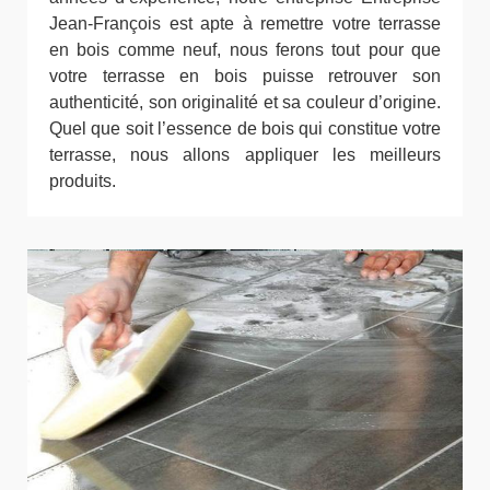
Jean-François est apte à remettre votre terrasse
en bois comme neuf, nous ferons tout pour que
votre terrasse en bois puisse retrouver son
authenticité, son originalité et sa couleur d’origine.
Quel que soit l’essence de bois qui constitue votre
terrasse, nous allons appliquer les meilleurs
produits.