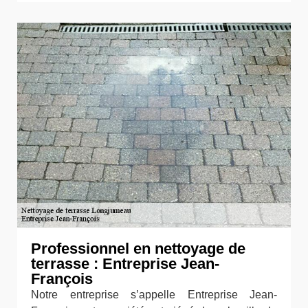
Professionnel en nettoyage de
terrasse : Entreprise Jean-
François
Notre entreprise s’appelle Entreprise Jean-