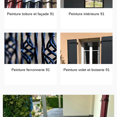
Peinture toiture et façade 91
Peinture intérieure 91
Peinture ferronnerie 91
Peinture volet et boiserie 91