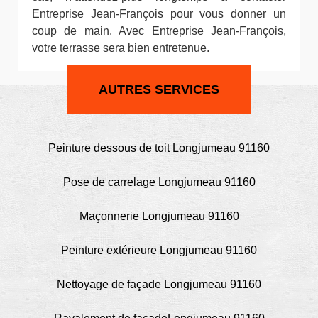
Entreprise Jean-François pour vous donner un
coup de main. Avec Entreprise Jean-François,
votre terrasse sera bien entretenue.
AUTRES SERVICES
Peinture dessous de toit Longjumeau 91160
Pose de carrelage Longjumeau 91160
Maçonnerie Longjumeau 91160
Peinture extérieure Longjumeau 91160
Nettoyage de façade Longjumeau 91160