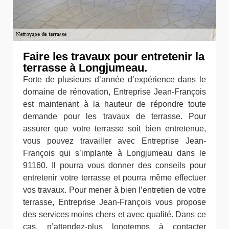
Faire les travaux pour entretenir la
terrasse à Longjumeau.
Forte de plusieurs d’année d’expérience dans le
domaine de rénovation, Entreprise Jean-François
est maintenant à la hauteur de répondre toute
demande pour les travaux de terrasse. Pour
assurer que votre terrasse soit bien entretenue,
vous pouvez travailler avec Entreprise Jean-
François qui s’implante à Longjumeau dans le
91160. Il pourra vous donner des conseils pour
entretenir votre terrasse et pourra même effectuer
vos travaux. Pour mener à bien l’entretien de votre
terrasse, Entreprise Jean-François vous propose
des services moins chers et avec qualité. Dans ce
cas, n’attendez-plus longtemps à contacter