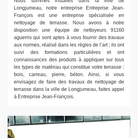
Nous sommes installés dans la ville de
Longjumeau, notre entreprise Entreprise Jean-
François est une entreprise spécialisée en
nettoyage de terrasse. Nous avons à notre
disposition une équipe de nettoyeurs 91160
aguerris qui sont aptes à vous fournir des travaux
aux normes, réalisé dans les règles de l’art ; ils ont
suivi des formations particulières et ont
connaissances des produits à appliquer sur tous
les types de matériau qui constitue votre terrasse :
bois, carreau, pierre, béton. Ainsi, si vous
envisagez de faire des travaux de nettoyage de
terrasse dans la ville de Longjumeau, faites appel
à Entreprise Jean-François.