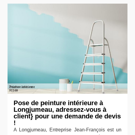
Pose de peinture intérieure à
Longjumeau, adressez-vous à
client} pour une demande de devis
!
A Longjumeau, Entreprise Jean-François est un