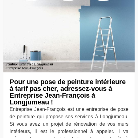
Pour une pose de peinture intérieure
à tarif pas cher, adressez-vous à
Entreprise Jean-François à
Longjumeau !
Entreprise Jean-François est une entreprise de pose
de peinture qui propose ses services à Longjumeau.
Si vous avez un projet de rénovation de vos murs
intérieurs, il est le professionnel à appeler. Il va