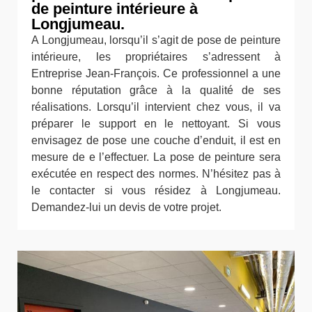
de peinture intérieure à
Longjumeau.
A Longjumeau, lorsqu’il s’agit de pose de peinture
intérieure, les propriétaires s’adressent à
Entreprise Jean-François. Ce professionnel a une
bonne réputation grâce à la qualité de ses
réalisations. Lorsqu’il intervient chez vous, il va
préparer le support en le nettoyant. Si vous
envisagez de pose une couche d’enduit, il est en
mesure de e l’effectuer. La pose de peinture sera
exécutée en respect des normes. N’hésitez pas à
le contacter si vous résidez à Longjumeau.
Demandez-lui un devis de votre projet.