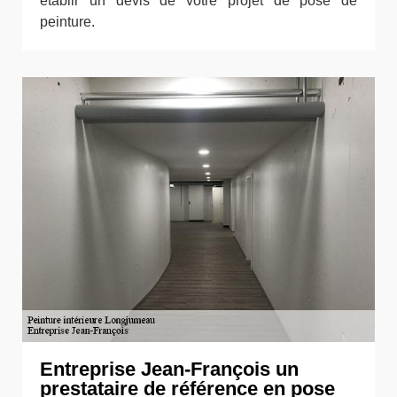
établir un devis de votre projet de pose de
peinture.
Entreprise Jean-François un
prestataire de référence en pose