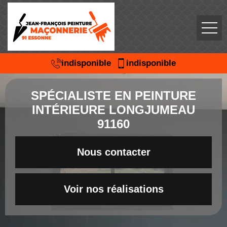
indisponible
indisponible
SPÉCIALISTE EN PEINTURE
INTÉRIEURE LONGJUMEAU
91160
Nous contacter
Voir nos réalisations