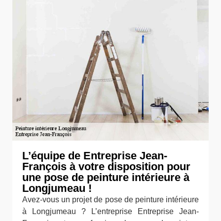
L’équipe de Entreprise Jean-
François à votre disposition pour
une pose de peinture intérieure à
Longjumeau !
Avez-vous un projet de pose de peinture intérieure
à Longjumeau ? L’entreprise Entreprise Jean-