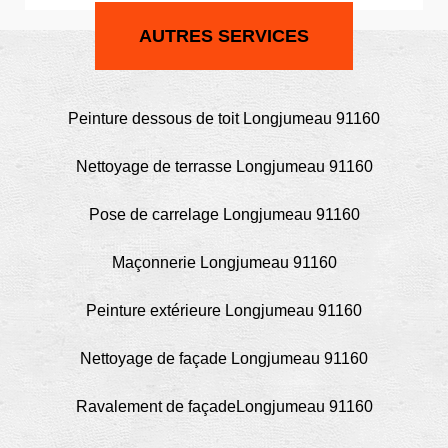
AUTRES SERVICES
Peinture dessous de toit Longjumeau 91160
Nettoyage de terrasse Longjumeau 91160
Pose de carrelage Longjumeau 91160
Maçonnerie Longjumeau 91160
Peinture extérieure Longjumeau 91160
Nettoyage de façade Longjumeau 91160
Ravalement de façadeLongjumeau 91160