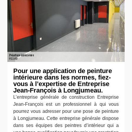
Pour une application de peinture
intérieure dans les normes, fiez-
vous à l’expertise de Entreprise
Jean-François à Longjumeau.
L’entreprise générale de construction Entreprise
Jean-François est un professionnel à qui vous
pourrez vous adresser pour une pose de peinture
à Longjumeau. Cette entreprise générale dispose
dans ses équipes des peintres d’intérieur qui a