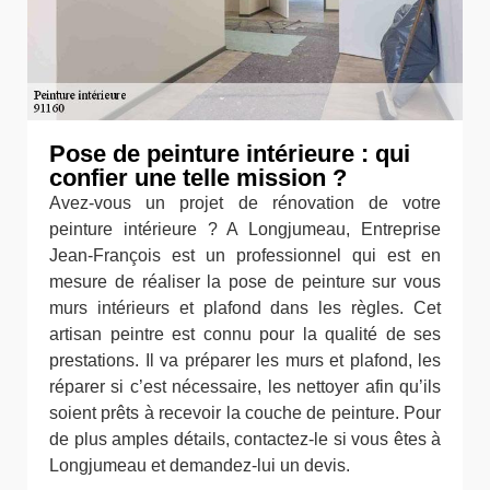
Pose de peinture intérieure : qui
confier une telle mission ?
Avez-vous un projet de rénovation de votre
peinture intérieure ? A Longjumeau, Entreprise
Jean-François est un professionnel qui est en
mesure de réaliser la pose de peinture sur vous
murs intérieurs et plafond dans les règles. Cet
artisan peintre est connu pour la qualité de ses
prestations. Il va préparer les murs et plafond, les
réparer si c’est nécessaire, les nettoyer afin qu’ils
soient prêts à recevoir la couche de peinture. Pour
de plus amples détails, contactez-le si vous êtes à
Longjumeau et demandez-lui un devis.