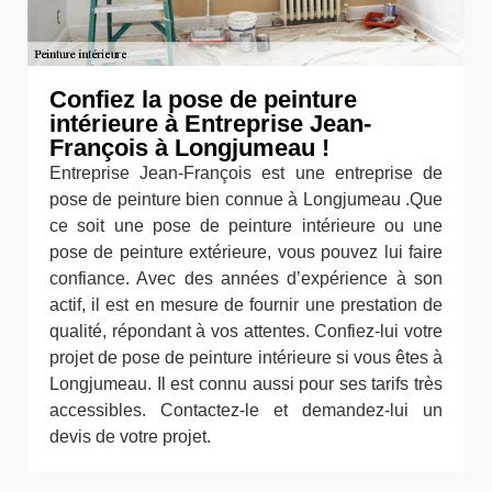
Confiez la pose de peinture
intérieure à Entreprise Jean-
François à Longjumeau !
Entreprise Jean-François est une entreprise de
pose de peinture bien connue à Longjumeau .Que
ce soit une pose de peinture intérieure ou une
pose de peinture extérieure, vous pouvez lui faire
confiance. Avec des années d’expérience à son
actif, il est en mesure de fournir une prestation de
qualité, répondant à vos attentes. Confiez-lui votre
projet de pose de peinture intérieure si vous êtes à
Longjumeau. Il est connu aussi pour ses tarifs très
accessibles. Contactez-le et demandez-lui un
devis de votre projet.