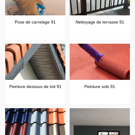
Pose de carrelage 91
Nettoyage de terrasse 91
Peinture dessous de toit 91
Peinture sols 91