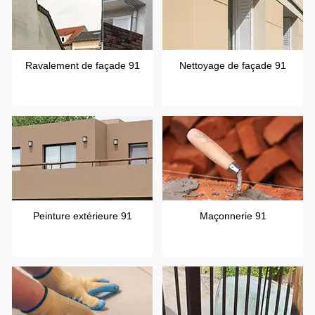
Ravalement de façade 91
Nettoyage de façade 91
Peinture extérieure 91
Maçonnerie 91