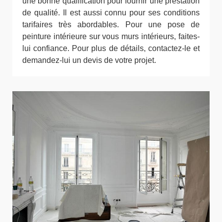
une bonne qualification pour fournir une prestation
de qualité. Il est aussi connu pour ses conditions
tarifaires très abordables. Pour une pose de
peinture intérieure sur vous murs intérieurs, faites-
lui confiance. Pour plus de détails, contactez-le et
demandez-lui un devis de votre projet.