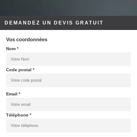
DEMANDEZ UN DEVIS GRATUIT
Vos coordonnées
Nom *
Code postal *
Email *
Téléphone *