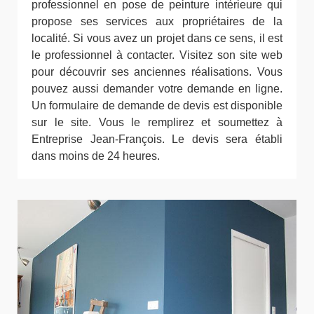
professionnel en pose de peinture intérieure qui
propose ses services aux propriétaires de la
localité. Si vous avez un projet dans ce sens, il est
le professionnel à contacter. Visitez son site web
pour découvrir ses anciennes réalisations. Vous
pouvez aussi demander votre demande en ligne.
Un formulaire de demande de devis est disponible
sur le site. Vous le remplirez et soumettez à
Entreprise Jean-François. Le devis sera établi
dans moins de 24 heures.