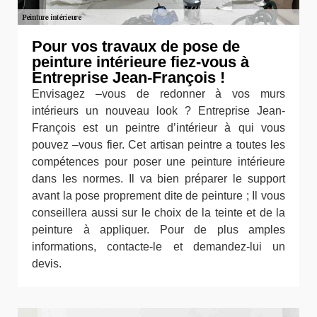
Pour vos travaux de pose de
peinture intérieure fiez-vous à
Entreprise Jean-François !
Envisagez –vous de redonner à vos murs
intérieurs un nouveau look ? Entreprise Jean-
François est un peintre d’intérieur à qui vous
pouvez –vous fier. Cet artisan peintre a toutes les
compétences pour poser une peinture intérieure
dans les normes. Il va bien préparer le support
avant la pose proprement dite de peinture ; Il vous
conseillera aussi sur le choix de la teinte et de la
peinture à appliquer. Pour de plus amples
informations, contacte-le et demandez-lui un
devis.