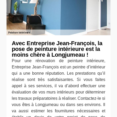
Avec Entreprise Jean-François, la
pose de peinture intérieure est la
moins chère à Longjumeau !
Pour une rénovation de peinture intérieure,
Entreprise Jean-François est un peintre d’intérieur
qui a une bonne réputation. Les prestations qu’il
réalise sont très satisfaisantes. Si vous faites
appel à ses services, il va d’abord effectuer une
évaluation de vos murs intérieurs pour déterminer
les travaux préparatoires à réaliser. Contactez-le si
vous êtes à Longjumeau ou dans ses environs. Il
va aussi estimer les fournitures nécessaires et