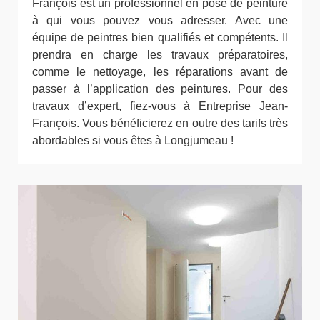
François est un professionnel en pose de peinture
à qui vous pouvez vous adresser. Avec une
équipe de peintres bien qualifiés et compétents. Il
prendra en charge les travaux préparatoires,
comme le nettoyage, les réparations avant de
passer à l’application des peintures. Pour des
travaux d’expert, fiez-vous à Entreprise Jean-
François. Vous bénéficierez en outre des tarifs très
abordables si vous êtes à Longjumeau !