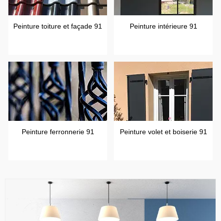
Peinture toiture et façade 91
Peinture intérieure 91
Peinture ferronnerie 91
Peinture volet et boiserie 91