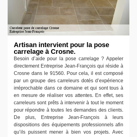
Artisan intervient pour la pose
carrelage à Crosne.
Besoin d’aide pour la pose carrelage ? Appeler
directement Entreprise Jean-François qui réside à
Crosne dans le 91560. Pour cela, il est composé
par un groupe des carreleurs dotés d’expérience
irréprochable dans ce domaine et qui sont tous à
en mesure de réaliser vos attentes. En effet, ses
carreleurs sont prêts à intervenir à tout le moment
pour répondre à toutes les demandes des clients.
De plus, Entreprise Jean-François à leurs
dispositions des équipements professionnels afin
qu’ils puissent mener à bien vos projets. Avec