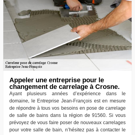
Appeler une entreprise pour le
changement de carrelage à Crosne.
Ayant plusieurs années d’expérience dans le
domaine, le Entreprise Jean-François est en mesure
de répondre à tous vos besoins en pose de carrelage
de salle de bains dans la région de 91560. Si vous
prévoyez de vous faire poser de nouveaux carrelages
pour votre salle de bain, n’hésitez pas à contacter le