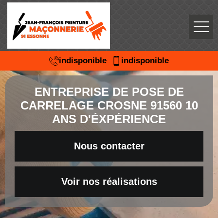
indisponible
indisponible
ENTREPRISE DE POSE DE
CARRELAGE CROSNE 91560 10
ANS D'ÉXPÉRIENCE
Nous contacter
Voir nos réalisations