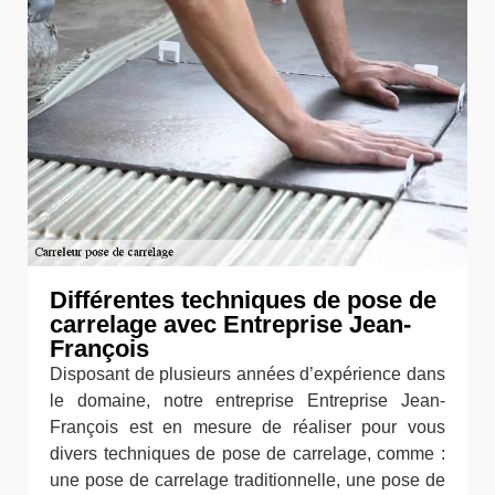
Différentes techniques de pose de
carrelage avec Entreprise Jean-
François
Disposant de plusieurs années d’expérience dans
le domaine, notre entreprise Entreprise Jean-
François est en mesure de réaliser pour vous
divers techniques de pose de carrelage, comme :
une pose de carrelage traditionnelle, une pose de