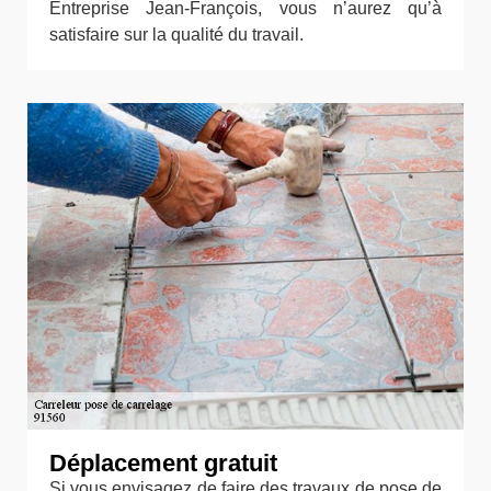
Entreprise Jean-François, vous n’aurez qu’à
satisfaire sur la qualité du travail.
Déplacement gratuit
Si vous envisagez de faire des travaux de pose de