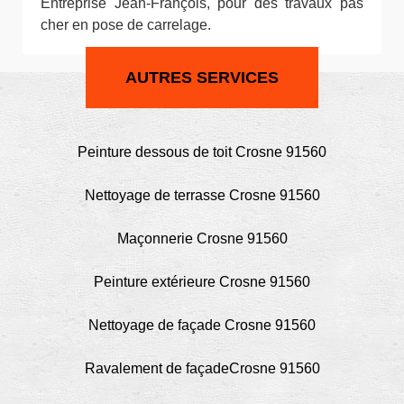
Entreprise Jean-François, pour des travaux pas
cher en pose de carrelage.
AUTRES SERVICES
Peinture dessous de toit Crosne 91560
Nettoyage de terrasse Crosne 91560
Maçonnerie Crosne 91560
Peinture extérieure Crosne 91560
Nettoyage de façade Crosne 91560
Ravalement de façadeCrosne 91560