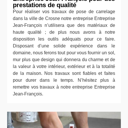
prestations de qualité
Pour réaliser vos travaux de pose de carrelage
dans la ville de Crosne notre entreprise Entreprise
Jean-François n’utilisera que des matériaux de
haute qualité ; de plus nous avons à notre
disposition les outils adéquats pour ce faire.
Disposant d’une solide expérience dans le
domaine, nous ferons tout pour vous fournir un sol,
mur plus que design qui donnera du charme et de
la valeur à votre intérieur, extérieur et à la totalité
de la maison. Nos travaux sont fiables et faites
pour durer dans le temps. N’hésitez plus à
remettre vos travaux à notre entreprise Entreprise
Jean-François.