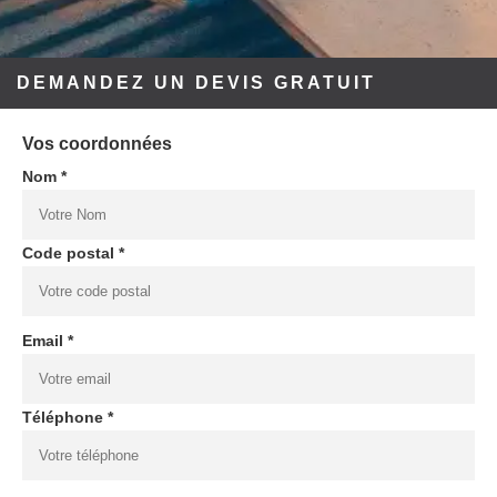
DEMANDEZ UN DEVIS GRATUIT
Vos coordonnées
Nom *
Code postal *
Email *
Téléphone *