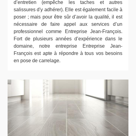
d’entretien (empêche les taches et autres
salissures d'y adhérer). Elle est également facile à
poser ; mais pour être sûr d’avoir la qualité, il est
nécessaire de faire appel aux services d’un
professionnel comme Entreprise Jean-François.
Fort de plusieurs années d’expérience dans le
domaine, notre entreprise Entreprise Jean-
François est apte à répondre à tous vos besoins
en pose de carrelage.