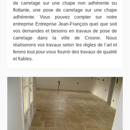
de carrelage sur une chape non adhérente ou
flottante, une pose de carrelage sur une chape
adhérente. Vous pouvez compter sur notre
entreprise Entreprise Jean-François quel que soit
vos demandes et besoins en travaux de pose de
carrelage dans la ville de Crosne. Nous
réaliserons vos travaux selon les règles de l’art et
ferons tout pour vous fournir des travaux de qualité
et fiables.