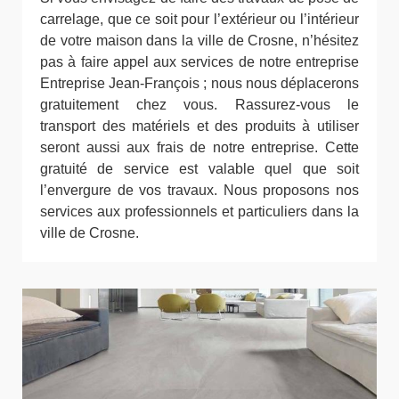
carrelage, que ce soit pour l’extérieur ou l’intérieur
de votre maison dans la ville de Crosne, n’hésitez
pas à faire appel aux services de notre entreprise
Entreprise Jean-François ; nous nous déplacerons
gratuitement chez vous. Rassurez-vous le
transport des matériels et des produits à utiliser
seront aussi aux frais de notre entreprise. Cette
gratuité de service est valable quel que soit
l’envergure de vos travaux. Nous proposons nos
services aux professionnels et particuliers dans la
ville de Crosne.