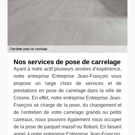
Nos services de pose de carrelage
Ayant à notre actif plusieurs années d’expérience,
notre entreprise Entreprise Jean-François vous
propose un large choix de services et de
prestations en pose de carrelage dans la ville de
Crosne. En effet, notre entreprise Entreprise Jean-
François se charge de la pose, du changement et
de l'entretien de votre carrelage grands ou petits
carreaux, nous pouvons également nous occuper
de la pose de parquet massif ou flottant. En faisant
appel à notre entreprise Entreprise Jean-François,