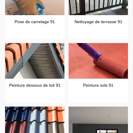
Pose de carrelage 91
Nettoyage de terrasse 91
Peinture dessous de toit 91
Peinture sols 91