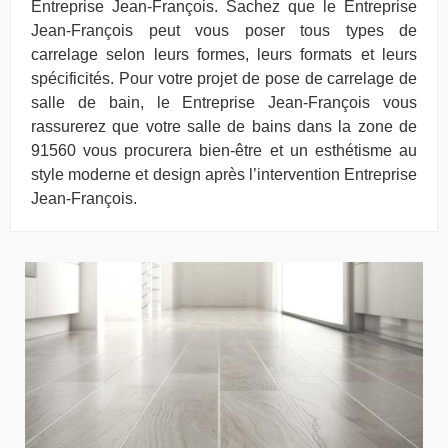
Entreprise Jean-François. Sachez que le Entreprise
Jean-François peut vous poser tous types de
carrelage selon leurs formes, leurs formats et leurs
spécificités. Pour votre projet de pose de carrelage de
salle de bain, le Entreprise Jean-François vous
rassurerez que votre salle de bains dans la zone de
91560 vous procurera bien-être et un esthétisme au
style moderne et design après l’intervention Entreprise
Jean-François.