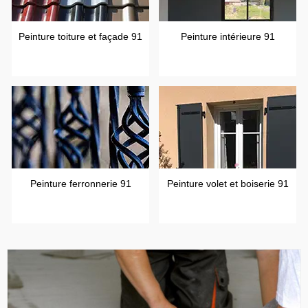
Peinture toiture et façade 91
Peinture intérieure 91
Peinture ferronnerie 91
Peinture volet et boiserie 91