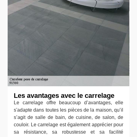
Les avantages avec le carrelage
Le carrelage offre beaucoup d’avantages, elle
s'adapte dans toutes les pièces de la maison, qu’il
s’agit de salle de bain, de cuisine, de salon, de
couloir. Le carrelage est également apprécier pour
sa résistance, sa robustesse et sa facilité