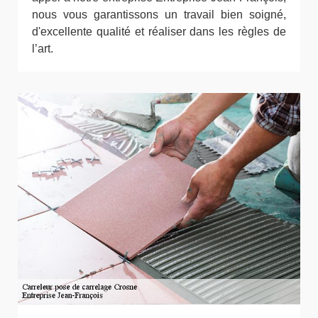
nous vous garantissons un travail bien soigné,
d'excellente qualité et réaliser dans les règles de
l’art.