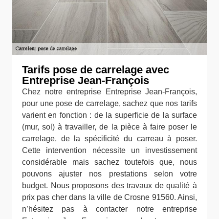
Tarifs pose de carrelage avec
Entreprise Jean-François
Chez notre entreprise Entreprise Jean-François,
pour une pose de carrelage, sachez que nos tarifs
varient en fonction : de la superficie de la surface
(mur, sol) à travailler, de la pièce à faire poser le
carrelage, de la spécificité du carreau à poser.
Cette intervention nécessite un investissement
considérable mais sachez toutefois que, nous
pouvons ajuster nos prestations selon votre
budget. Nous proposons des travaux de qualité à
prix pas cher dans la ville de Crosne 91560. Ainsi,
n’hésitez pas à contacter notre entreprise