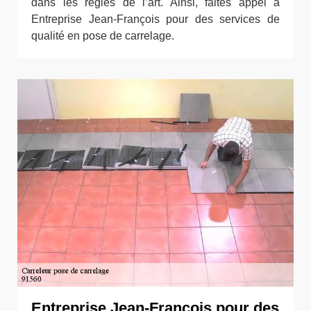
dans les règles de l’art. Ainsi, faites appel à
Entreprise Jean-François pour des services de
qualité en pose de carrelage.
Entreprise Jean-François pour des