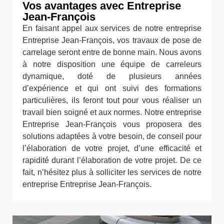
Vos avantages avec Entreprise
Jean-François
En faisant appel aux services de notre entreprise
Entreprise Jean-François, vos travaux de pose de
carrelage seront entre de bonne main. Nous avons
à notre disposition une équipe de carreleurs
dynamique, doté de plusieurs années
d’expérience et qui ont suivi des formations
particulières, ils feront tout pour vous réaliser un
travail bien soigné et aux normes. Notre entreprise
Entreprise Jean-François vous proposera des
solutions adaptées à votre besoin, de conseil pour
l’élaboration de votre projet, d’une efficacité et
rapidité durant l’élaboration de votre projet. De ce
fait, n’hésitez plus à solliciter les services de notre
entreprise Entreprise Jean-François.