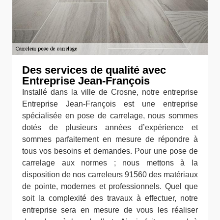
Des services de qualité avec
Entreprise Jean-François
Installé dans la ville de Crosne, notre entreprise
Entreprise Jean-François est une entreprise
spécialisée en pose de carrelage, nous sommes
dotés de plusieurs années d’expérience et
sommes parfaitement en mesure de répondre à
tous vos besoins et demandes. Pour une pose de
carrelage aux normes ; nous mettons à la
disposition de nos carreleurs 91560 des matériaux
de pointe, modernes et professionnels. Quel que
soit la complexité des travaux à effectuer, notre
entreprise sera en mesure de vous les réaliser