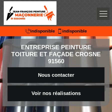
indisponible
indisponible
ENTREPRISE PEINTURE
TOITURE ET FAÇADE CROSNE
91560
Nous contacter
Voir nos réalisations