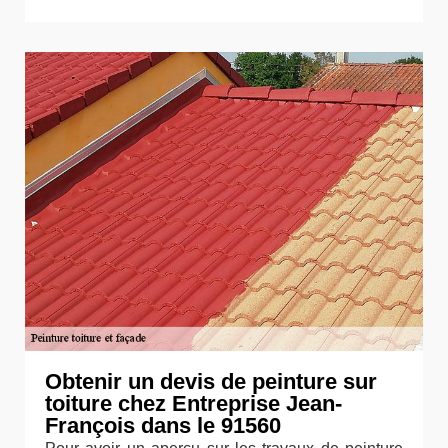
Obtenir un devis de peinture sur
toiture chez Entreprise Jean-
François dans le 91560