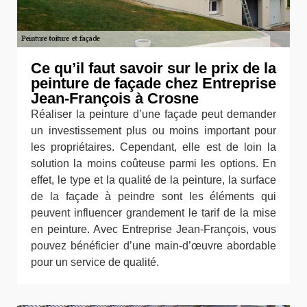
Ce qu’il faut savoir sur le prix de la
peinture de façade chez Entreprise
Jean-François à Crosne
Réaliser la peinture d’une façade peut demander
un investissement plus ou moins important pour
les propriétaires. Cependant, elle est de loin la
solution la moins coûteuse parmi les options. En
effet, le type et la qualité de la peinture, la surface
de la façade à peindre sont les éléments qui
peuvent influencer grandement le tarif de la mise
en peinture. Avec Entreprise Jean-François, vous
pouvez bénéficier d’une main-d’œuvre abordable
pour un service de qualité.