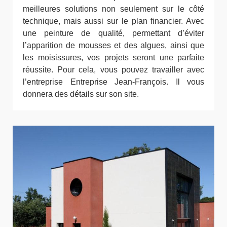
meilleures solutions non seulement sur le côté
technique, mais aussi sur le plan financier. Avec
une peinture de qualité, permettant d’éviter
l’apparition de mousses et des algues, ainsi que
les moisissures, vos projets seront une parfaite
réussite. Pour cela, vous pouvez travailler avec
l’entreprise Entreprise Jean-François. Il vous
donnera des détails sur son site.