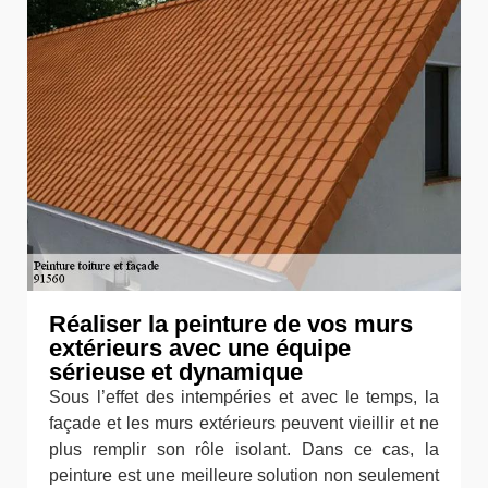
Réaliser la peinture de vos murs
extérieurs avec une équipe
sérieuse et dynamique
Sous l’effet des intempéries et avec le temps, la
façade et les murs extérieurs peuvent vieillir et ne
plus remplir son rôle isolant. Dans ce cas, la
peinture est une meilleure solution non seulement