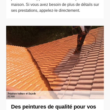
maison. Si vous avez besoin de plus de détails sur
ses prestations, appelez-le directement.
Des peintures de qualité pour vos