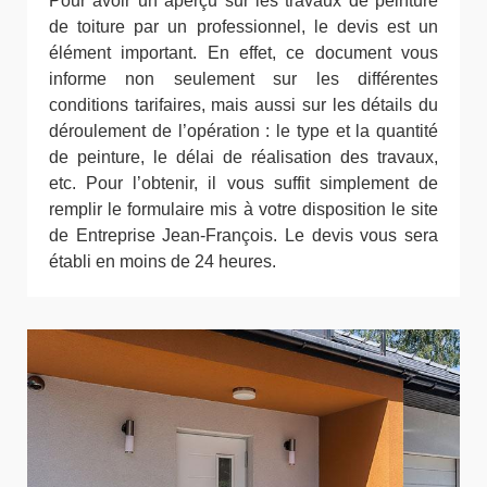
Pour avoir un aperçu sur les travaux de peinture
de toiture par un professionnel, le devis est un
élément important. En effet, ce document vous
informe non seulement sur les différentes
conditions tarifaires, mais aussi sur les détails du
déroulement de l’opération : le type et la quantité
de peinture, le délai de réalisation des travaux,
etc. Pour l’obtenir, il vous suffit simplement de
remplir le formulaire mis à votre disposition le site
de Entreprise Jean-François. Le devis vous sera
établi en moins de 24 heures.