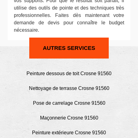
vos supports. Pour que le résultat soit parfait, il
utilise des outils de pointe et des techniques très
professionnelles. Faites dès maintenant votre
demande de devis pour connaître le budget
nécessaire.
AUTRES SERVICES
Peinture dessous de toit Crosne 91560
Nettoyage de terrasse Crosne 91560
Pose de carrelage Crosne 91560
Maçonnerie Crosne 91560
Peinture extérieure Crosne 91560