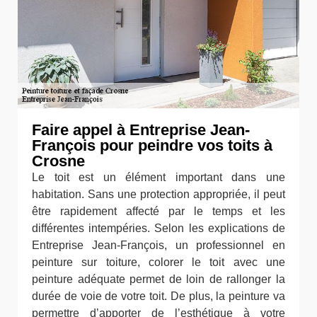
Faire appel à Entreprise Jean-
François pour peindre vos toits à
Crosne
Le toit est un élément important dans une
habitation. Sans une protection appropriée, il peut
être rapidement affecté par le temps et les
différentes intempéries. Selon les explications de
Entreprise Jean-François, un professionnel en
peinture sur toiture, colorer le toit avec une
peinture adéquate permet de loin de rallonger la
durée de voie de votre toit. De plus, la peinture va
permettre d’apporter de l’esthétique à votre