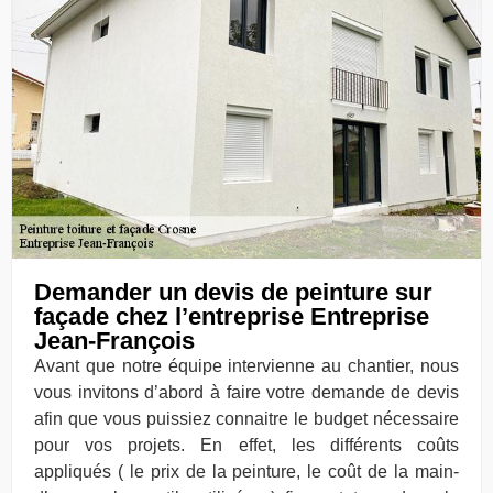
Demander un devis de peinture sur
façade chez l’entreprise Entreprise
Jean-François
Avant que notre équipe intervienne au chantier, nous
vous invitons d’abord à faire votre demande de devis
afin que vous puissiez connaitre le budget nécessaire
pour vos projets. En effet, les différents coûts
appliqués ( le prix de la peinture, le coût de la main-