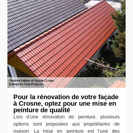
Pour la rénovation de votre façade
à Crosne, optez pour une mise en
peinture de qualité
Lors d’une rénovation de peinture, plusieurs
options sont proposées aux propriétaires de
maison. La mise en peinture est l’une des