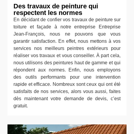
Des travaux de peinture qui
respectent les normes
En décidant de confier vos travaux de peinture sur
toiture et façade à notre entreprise Entreprise
Jean-François, nous ne pouvons que vous
garantir satisfaction. En effet, nous mettons à vos
services nos meilleurs peintres extérieurs pour
réaliser vos travaux et vous conseiller. À part cela,
nous utilisons des peintures haut de gamme et qui
répondent aux normes. Enfin, nous employons
des outils performants pour une intervention
rapide et efficace. Nombreux sont ceux qui ont été
satisfaits de nos services, alors vous aussi, faites
dès maintenant votre demande de devis, c’est
gratuit.