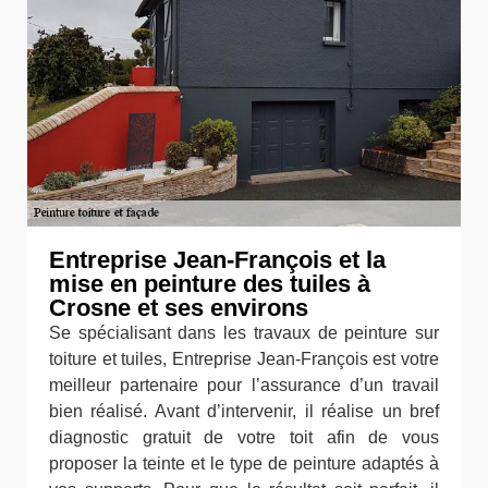
Entreprise Jean-François et la
mise en peinture des tuiles à
Crosne et ses environs
Se spécialisant dans les travaux de peinture sur
toiture et tuiles, Entreprise Jean-François est votre
meilleur partenaire pour l’assurance d’un travail
bien réalisé. Avant d’intervenir, il réalise un bref
diagnostic gratuit de votre toit afin de vous
proposer la teinte et le type de peinture adaptés à