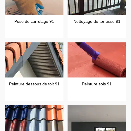
Pose de carrelage 91
Nettoyage de terrasse 91
Peinture dessous de toit 91
Peinture sols 91