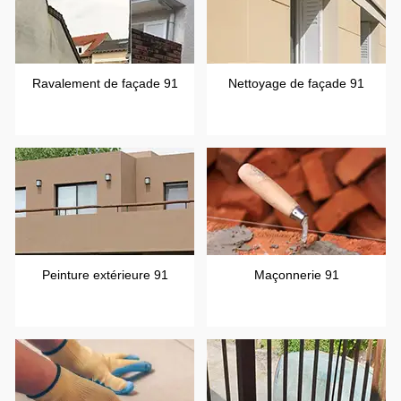
Ravalement de façade 91
Nettoyage de façade 91
Peinture extérieure 91
Maçonnerie 91