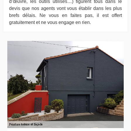
d’œuvre, les outils utilisés…) figurent tous dans le
devis que nos agents vont vous établir dans les plus
brefs délais. Ne vous en faites pas, il est offert
gratuitement et ne vous engage en rien.