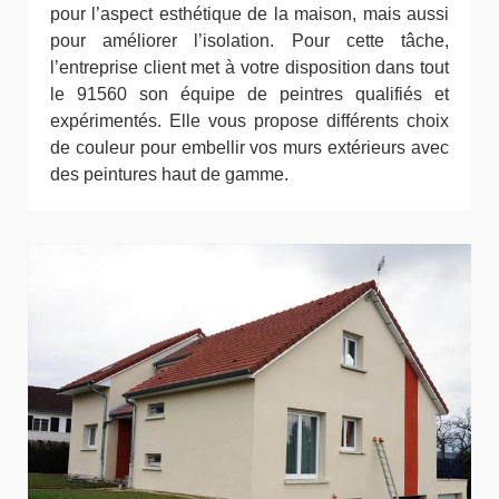
pour l’aspect esthétique de la maison, mais aussi
pour améliorer l’isolation. Pour cette tâche,
l’entreprise client met à votre disposition dans tout
le 91560 son équipe de peintres qualifiés et
expérimentés. Elle vous propose différents choix
de couleur pour embellir vos murs extérieurs avec
des peintures haut de gamme.