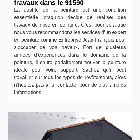
travaux dans le 91560
La qualité de la peinture est une condition
essentielle lorsqu’on décide de réaliser des
travaux de mise en peinture. C’est pour cela que
nous vous recommandons les services d’un expert
en peinture comme Entreprise Jean-François pour
s’occuper de vos travaux. Fort de plusieurs
années d’expériences dans le domaine de la
peinture, il saura parfaitement trouver la peinture
idéale pour votre support. Sachez qu’il peut
travailler sur tous les types de revêtements, alors
n’hésitez pas à lui contacter pour de plus amples
informations.