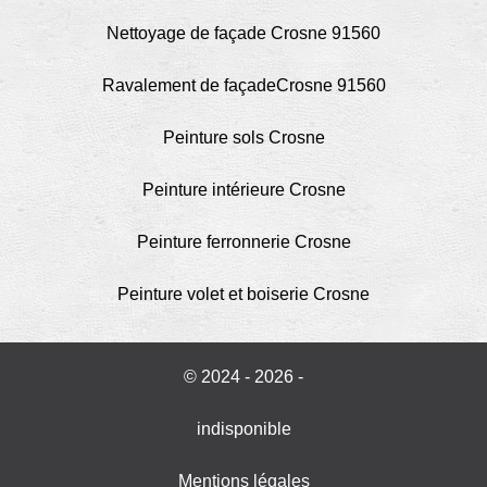
Nettoyage de façade Crosne 91560
Ravalement de façadeCrosne 91560
Peinture sols Crosne
Peinture intérieure Crosne
Peinture ferronnerie Crosne
Peinture volet et boiserie Crosne
© 2024 - 2026 -
indisponible
Mentions légales