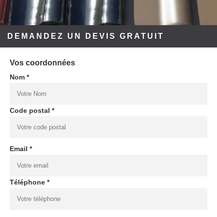
DEMANDEZ UN DEVIS GRATUIT
Vos coordonnées
Nom *
Code postal *
Email *
Téléphone *