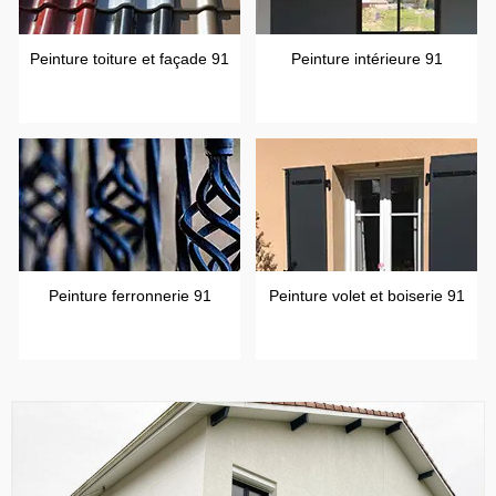
Peinture toiture et façade 91
Peinture intérieure 91
Peinture ferronnerie 91
Peinture volet et boiserie 91