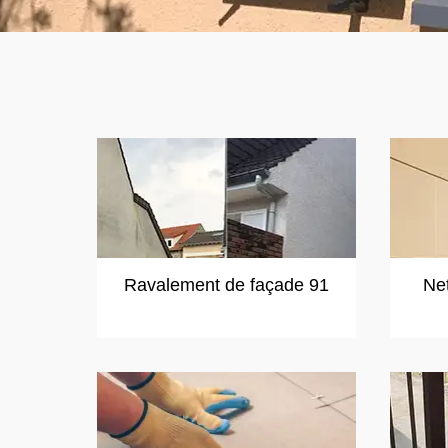
Ravalement de façade 91
Ne