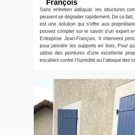
François
Sans entretien adéquat, les structures co
peuvent se dégrader rapidement. De ce fait, l
est une solution qui s'offre aux propriétai
pouvez compter sur le savoir d'un expert 
Entreprise Jean-François. Il intervient pr
pour peindre les supports en bois. Pour que 
utilise des peintures d'une excellente prop
escaliers contre l'humidité ou l'attaque des 