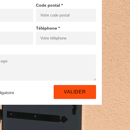
Code postal *
Téléphone *
igatoire