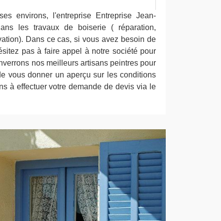
es environs, l'entreprise Entreprise Jean-
ans les travaux de boiserie ( réparation,
ovation). Dans ce cas, si vous avez besoin de
sitez pas à faire appel à notre société pour
verrons nos meilleurs artisans peintres pour
 de vous donner un aperçu sur les conditions
tons à effectuer votre demande de devis via le