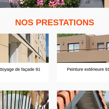
NOS PRESTATIONS
ttoyage de façade 91
Peinture extérieure 9