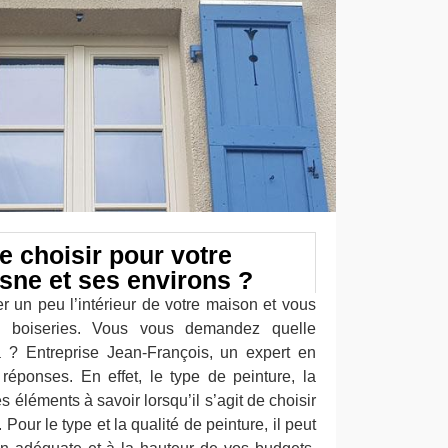
e choisir pour votre
osne et ses environs ?
 un peu l’intérieur de votre maison et vous
 boiseries. Vous vous demandez quelle
a ? Entreprise Jean-François, un expert en
éponses. En effet, le type de peinture, la
es éléments à savoir lorsqu’il s’agit de choisir
Pour le type et la qualité de peinture, il peut