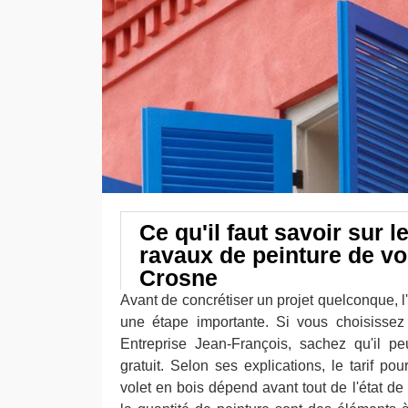
Ce qu'il faut savoir sur l
ravaux de peinture de vo
Crosne
Avant de concrétiser un projet quelconque, l
une étape importante. Si vous choisissez
Entreprise Jean-François, sachez qu'il p
gratuit. Selon ses explications, le tarif po
volet en bois dépend avant tout de l'état de c