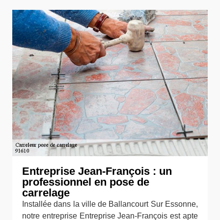
Entreprise Jean-François : un
professionnel en pose de
carrelage
Installée dans la ville de Ballancourt Sur Essonne,
notre entreprise Entreprise Jean-François est apte