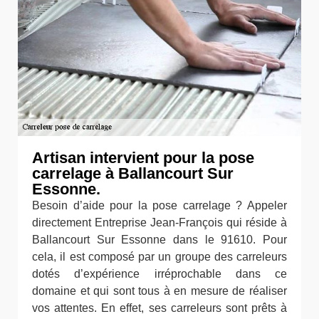
Artisan intervient pour la pose
carrelage à Ballancourt Sur
Essonne.
Besoin d’aide pour la pose carrelage ? Appeler
directement Entreprise Jean-François qui réside à
Ballancourt Sur Essonne dans le 91610. Pour
cela, il est composé par un groupe des carreleurs
dotés d’expérience irréprochable dans ce
domaine et qui sont tous à en mesure de réaliser
vos attentes. En effet, ses carreleurs sont prêts à