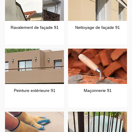
Ravalement de façade 91
Nettoyage de façade 91
Peinture extérieure 91
Maçonnerie 91