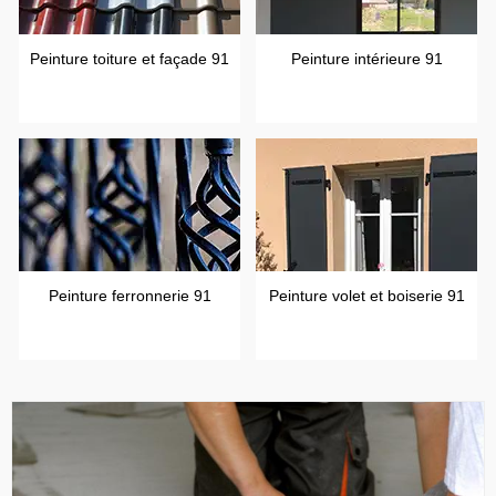
Peinture toiture et façade 91
Peinture intérieure 91
Peinture ferronnerie 91
Peinture volet et boiserie 91