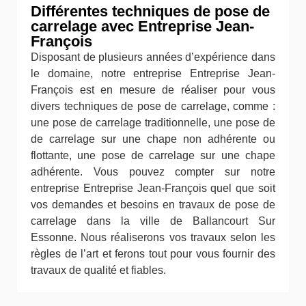
Différentes techniques de pose de
carrelage avec Entreprise Jean-
François
Disposant de plusieurs années d’expérience dans
le domaine, notre entreprise Entreprise Jean-
François est en mesure de réaliser pour vous
divers techniques de pose de carrelage, comme :
une pose de carrelage traditionnelle, une pose de
de carrelage sur une chape non adhérente ou
flottante, une pose de carrelage sur une chape
adhérente. Vous pouvez compter sur notre
entreprise Entreprise Jean-François quel que soit
vos demandes et besoins en travaux de pose de
carrelage dans la ville de Ballancourt Sur
Essonne. Nous réaliserons vos travaux selon les
règles de l’art et ferons tout pour vous fournir des
travaux de qualité et fiables.