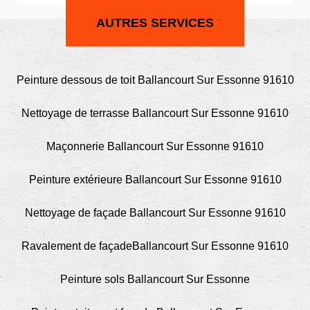
AUTRES SERVICES
Peinture dessous de toit Ballancourt Sur Essonne 91610
Nettoyage de terrasse Ballancourt Sur Essonne 91610
Maçonnerie Ballancourt Sur Essonne 91610
Peinture extérieure Ballancourt Sur Essonne 91610
Nettoyage de façade Ballancourt Sur Essonne 91610
Ravalement de façadeBallancourt Sur Essonne 91610
Peinture sols Ballancourt Sur Essonne