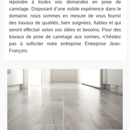
répondre à toutes vos demandes en pose de
carrelage. Disposant d’une solide expérience dans le
domaine, nous sommes en mesure de vous fournir
des travaux de qualités, bien soignées, fiables et qui
seront effectué selon vos idées et besoins. Pour des
travaux de pose de carrelage aux normes, n’hésitez
pas à solliciter notre entreprise Entreprise Jean-
François.