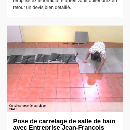
remplissiez le formulaire après vous obtiendrez en
retour un devis bien détaillé.
Pose de carrelage de salle de bain
avec Entreprise Jean-François