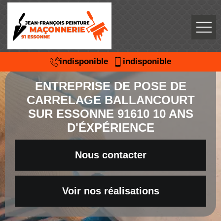
indisponible
indisponible
ENTREPRISE DE POSE DE
CARRELAGE BALLANCOURT
SUR ESSONNE 91610 10 ANS
D'ÉXPÉRIENCE
Nous contacter
Voir nos réalisations