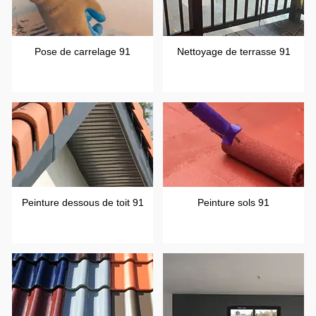
Pose de carrelage 91
Nettoyage de terrasse 91
Peinture dessous de toit 91
Peinture sols 91