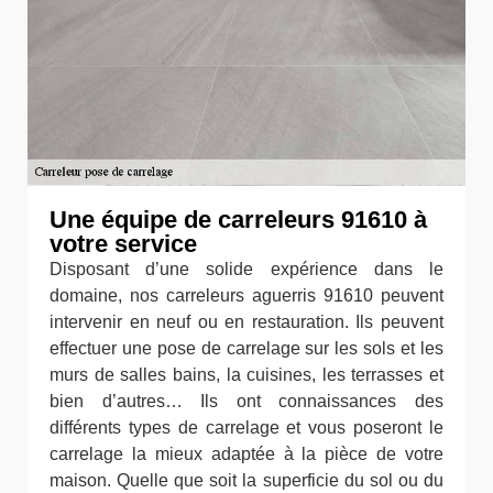
Une équipe de carreleurs 91610 à
votre service
Disposant d’une solide expérience dans le
domaine, nos carreleurs aguerris 91610 peuvent
intervenir en neuf ou en restauration. Ils peuvent
effectuer une pose de carrelage sur les sols et les
murs de salles bains, la cuisines, les terrasses et
bien d’autres… Ils ont connaissances des
différents types de carrelage et vous poseront le
carrelage la mieux adaptée à la pièce de votre
maison. Quelle que soit la superficie du sol ou du