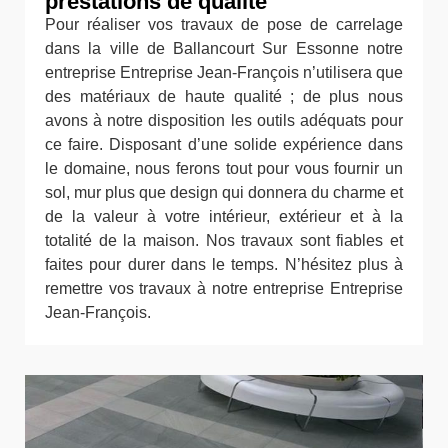
prestations de qualité
Pour réaliser vos travaux de pose de carrelage
dans la ville de Ballancourt Sur Essonne notre
entreprise Entreprise Jean-François n’utilisera que
des matériaux de haute qualité ; de plus nous
avons à notre disposition les outils adéquats pour
ce faire. Disposant d’une solide expérience dans
le domaine, nous ferons tout pour vous fournir un
sol, mur plus que design qui donnera du charme et
de la valeur à votre intérieur, extérieur et à la
totalité de la maison. Nos travaux sont fiables et
faites pour durer dans le temps. N’hésitez plus à
remettre vos travaux à notre entreprise Entreprise
Jean-François.