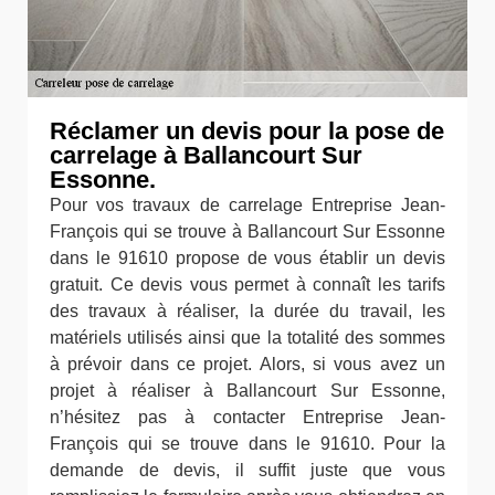
Réclamer un devis pour la pose de
carrelage à Ballancourt Sur
Essonne.
Pour vos travaux de carrelage Entreprise Jean-
François qui se trouve à Ballancourt Sur Essonne
dans le 91610 propose de vous établir un devis
gratuit. Ce devis vous permet à connaît les tarifs
des travaux à réaliser, la durée du travail, les
matériels utilisés ainsi que la totalité des sommes
à prévoir dans ce projet. Alors, si vous avez un
projet à réaliser à Ballancourt Sur Essonne,
n’hésitez pas à contacter Entreprise Jean-
François qui se trouve dans le 91610. Pour la
demande de devis, il suffit juste que vous