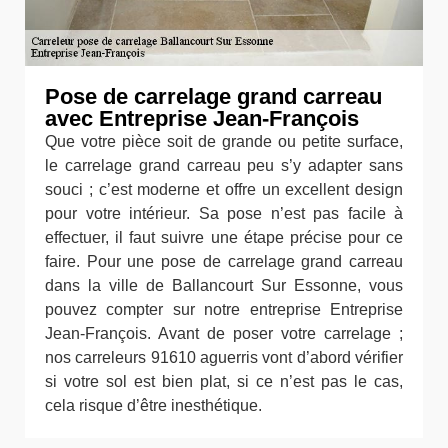
Pose de carrelage grand carreau
avec Entreprise Jean-François
Que votre pièce soit de grande ou petite surface,
le carrelage grand carreau peu s’y adapter sans
souci ; c’est moderne et offre un excellent design
pour votre intérieur. Sa pose n’est pas facile à
effectuer, il faut suivre une étape précise pour ce
faire. Pour une pose de carrelage grand carreau
dans la ville de Ballancourt Sur Essonne, vous
pouvez compter sur notre entreprise Entreprise
Jean-François. Avant de poser votre carrelage ;
nos carreleurs 91610 aguerris vont d’abord vérifier
si votre sol est bien plat, si ce n’est pas le cas,
cela risque d’être inesthétique.