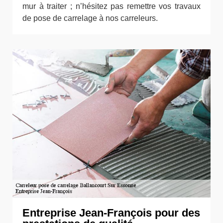
mur à traiter ; n’hésitez pas remettre vos travaux
de pose de carrelage à nos carreleurs.
Entreprise Jean-François pour des