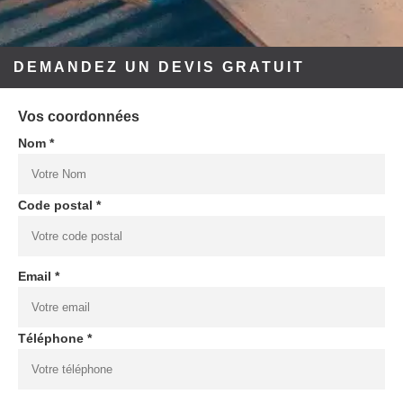
DEMANDEZ UN DEVIS GRATUIT
Vos coordonnées
Nom *
Code postal *
Email *
Téléphone *