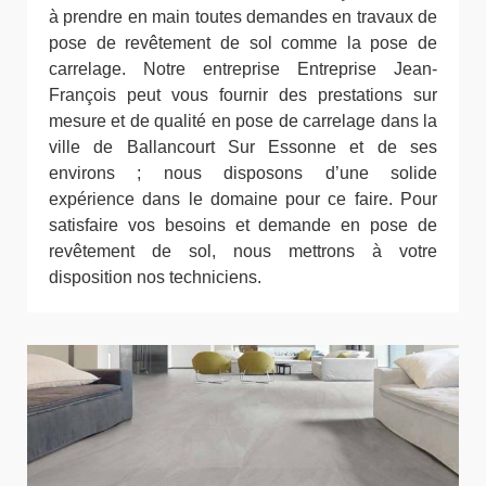
à prendre en main toutes demandes en travaux de
pose de revêtement de sol comme la pose de
carrelage. Notre entreprise Entreprise Jean-
François peut vous fournir des prestations sur
mesure et de qualité en pose de carrelage dans la
ville de Ballancourt Sur Essonne et de ses
environs ; nous disposons d’une solide
expérience dans le domaine pour ce faire. Pour
satisfaire vos besoins et demande en pose de
revêtement de sol, nous mettrons à votre
disposition nos techniciens.