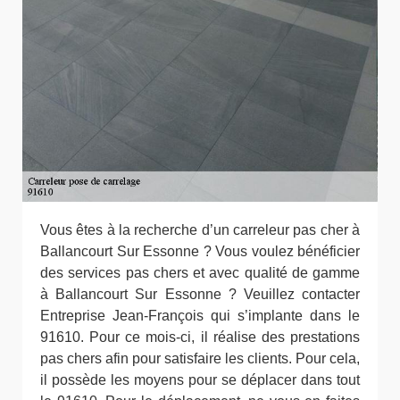
Vous êtes à la recherche d’un carreleur pas cher à
Ballancourt Sur Essonne ? Vous voulez bénéficier
des services pas chers et avec qualité de gamme
à Ballancourt Sur Essonne ? Veuillez contacter
Entreprise Jean-François qui s’implante dans le
91610. Pour ce mois-ci, il réalise des prestations
pas chers afin pour satisfaire les clients. Pour cela,
il possède les moyens pour se déplacer dans tout