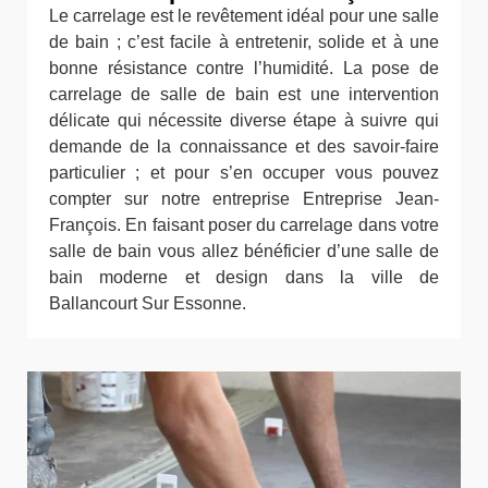
Le carrelage est le revêtement idéal pour une salle
de bain ; c’est facile à entretenir, solide et à une
bonne résistance contre l’humidité. La pose de
carrelage de salle de bain est une intervention
délicate qui nécessite diverse étape à suivre qui
demande de la connaissance et des savoir-faire
particulier ; et pour s’en occuper vous pouvez
compter sur notre entreprise Entreprise Jean-
François. En faisant poser du carrelage dans votre
salle de bain vous allez bénéficier d’une salle de
bain moderne et design dans la ville de
Ballancourt Sur Essonne.