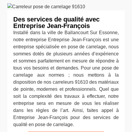
Des services de qualité avec
Entreprise Jean-François
Installé dans la ville de Ballancourt Sur Essonne,
notre entreprise Entreprise Jean-François est une
entreprise spécialisée en pose de carrelage, nous
sommes dotés de plusieurs années d’expérience
et sommes parfaitement en mesure de répondre à
tous vos besoins et demandes. Pour une pose de
carrelage aux normes ; nous mettons à la
disposition de nos carreleurs 91610 des matériaux
de pointe, modernes et professionnels. Quel que
soit la complexité des travaux à effectuer, notre
entreprise sera en mesure de vous les réaliser
dans les règles de l’art. Ainsi, faites appel à
Entreprise Jean-François pour des services de
qualité en pose de carrelage.