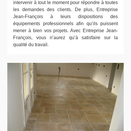
intervenir à tout le moment pour répondre à toutes
les demandes des clients. De plus, Entreprise
Jean-François à leurs dispositions des
équipements professionnels afin qu’ils puissent
mener à bien vos projets. Avec Entreprise Jean-
François, vous n’aurez qu’à satisfaire sur la
qualité du travail.