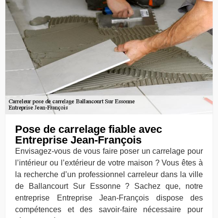
Pose de carrelage fiable avec
Entreprise Jean-François
Envisagez-vous de vous faire poser un carrelage pour
l’intérieur ou l’extérieur de votre maison ? Vous êtes à
la recherche d’un professionnel carreleur dans la ville
de Ballancourt Sur Essonne ? Sachez que, notre
entreprise Entreprise Jean-François dispose des
compétences et des savoir-faire nécessaire pour