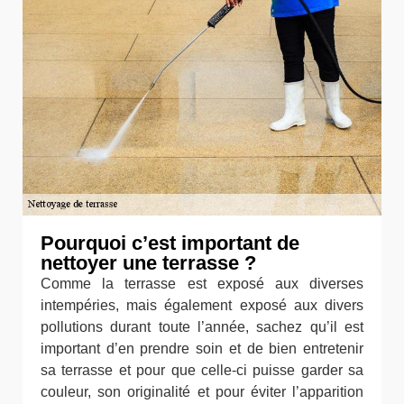
Pourquoi c’est important de
nettoyer une terrasse ?
Comme la terrasse est exposé aux diverses
intempéries, mais également exposé aux divers
pollutions durant toute l’année, sachez qu’il est
important d’en prendre soin et de bien entretenir
sa terrasse et pour que celle-ci puisse garder sa
couleur, son originalité et pour éviter l’apparition