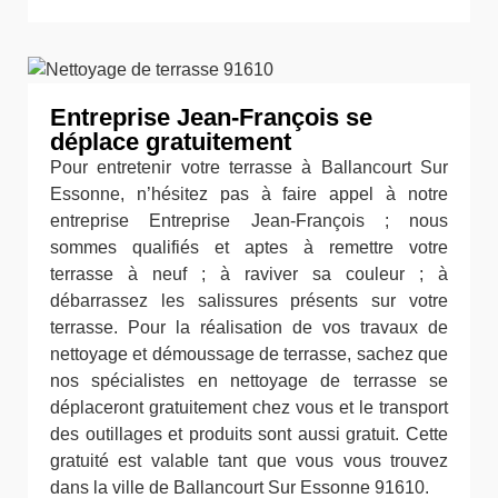
Entreprise Jean-François se
déplace gratuitement
Pour entretenir votre terrasse à Ballancourt Sur
Essonne, n’hésitez pas à faire appel à notre
entreprise Entreprise Jean-François ; nous
sommes qualifiés et aptes à remettre votre
terrasse à neuf ; à raviver sa couleur ; à
débarrassez les salissures présents sur votre
terrasse. Pour la réalisation de vos travaux de
nettoyage et démoussage de terrasse, sachez que
nos spécialistes en nettoyage de terrasse se
déplaceront gratuitement chez vous et le transport
des outillages et produits sont aussi gratuit. Cette
gratuité est valable tant que vous vous trouvez
dans la ville de Ballancourt Sur Essonne 91610.