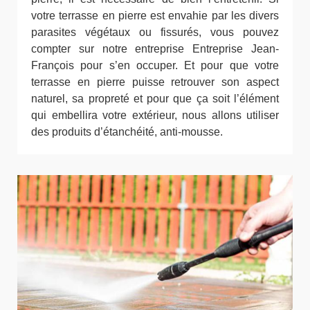
votre terrasse en pierre est envahie par les divers
parasites végétaux ou fissurés, vous pouvez
compter sur notre entreprise Entreprise Jean-
François pour s’en occuper. Et pour que votre
terrasse en pierre puisse retrouver son aspect
naturel, sa propreté et pour que ça soit l’élément
qui embellira votre extérieur, nous allons utiliser
des produits d’étanchéité, anti-mousse.