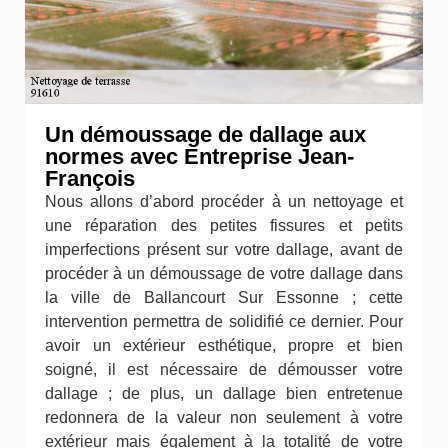
Un démoussage de dallage aux
normes avec Entreprise Jean-
François
Nous allons d’abord procéder à un nettoyage et
une réparation des petites fissures et petits
imperfections présent sur votre dallage, avant de
procéder à un démoussage de votre dallage dans
la ville de Ballancourt Sur Essonne ; cette
intervention permettra de solidifié ce dernier. Pour
avoir un extérieur esthétique, propre et bien
soigné, il est nécessaire de démousser votre
dallage ; de plus, un dallage bien entretenue
redonnera de la valeur non seulement à votre
extérieur mais également à la totalité de votre