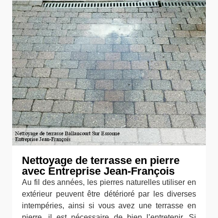
Nettoyage de terrasse en pierre
avec Entreprise Jean-François
Au fil des années, les pierres naturelles utiliser en
extérieur peuvent être détérioré par les diverses
intempéries, ainsi si vous avez une terrasse en
pierre, il est nécessaire de bien l’entretenir. Si