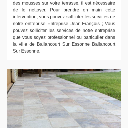
des mousses sur votre terrasse, il est nécessaire
de le nettoyer. Pour prendre en main cette
intervention, vous pouvez solliciter les services de
notre entreprise Entreprise Jean-François ; Vous
pouvez solliciter les services de notre entreprise
que vous soyez professionnel ou particulier dans
la ville de Ballancourt Sur Essonne Ballancourt
Sur Essonne.