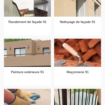
Ravalement de façade 91
Nettoyage de façade 91
Peinture extérieure 91
Maçonnerie 91