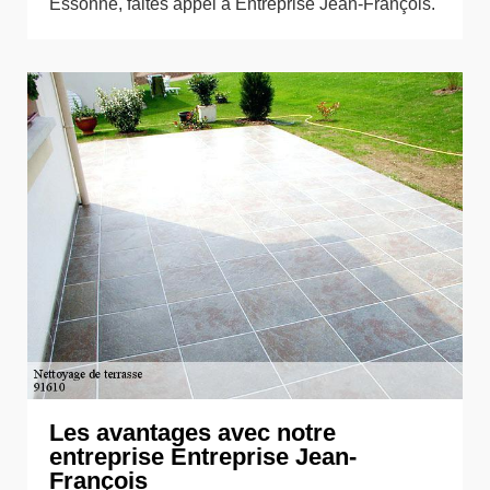
Essonne, faites appel à Entreprise Jean-François.
Les avantages avec notre
entreprise Entreprise Jean-
François