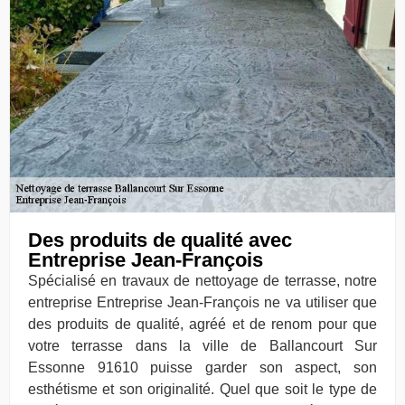
Des produits de qualité avec
Entreprise Jean-François
Spécialisé en travaux de nettoyage de terrasse, notre
entreprise Entreprise Jean-François ne va utiliser que
des produits de qualité, agréé et de renom pour que
votre terrasse dans la ville de Ballancourt Sur
Essonne 91610 puisse garder son aspect, son
esthétisme et son originalité. Quel que soit le type de