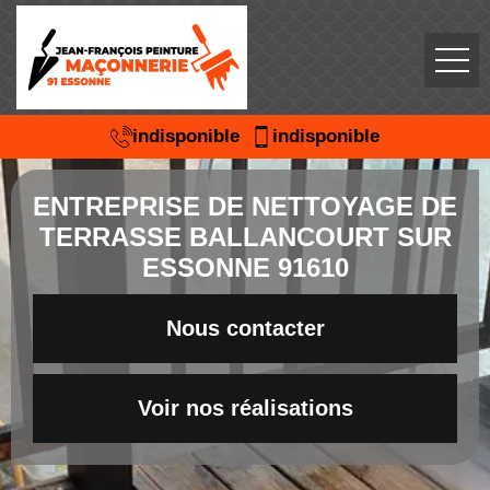
indisponible
indisponible
ENTREPRISE DE NETTOYAGE DE
TERRASSE BALLANCOURT SUR
ESSONNE 91610
Nous contacter
Voir nos réalisations