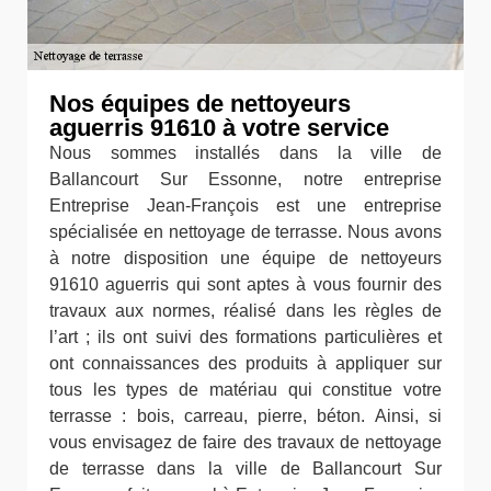
Nos équipes de nettoyeurs
aguerris 91610 à votre service
Nous sommes installés dans la ville de
Ballancourt Sur Essonne, notre entreprise
Entreprise Jean-François est une entreprise
spécialisée en nettoyage de terrasse. Nous avons
à notre disposition une équipe de nettoyeurs
91610 aguerris qui sont aptes à vous fournir des
travaux aux normes, réalisé dans les règles de
l’art ; ils ont suivi des formations particulières et
ont connaissances des produits à appliquer sur
tous les types de matériau qui constitue votre
terrasse : bois, carreau, pierre, béton. Ainsi, si
vous envisagez de faire des travaux de nettoyage
de terrasse dans la ville de Ballancourt Sur