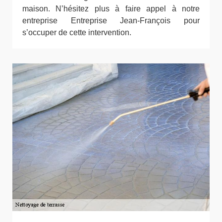
maison. N’hésitez plus à faire appel à notre
entreprise Entreprise Jean-François pour
s’occuper de cette intervention.