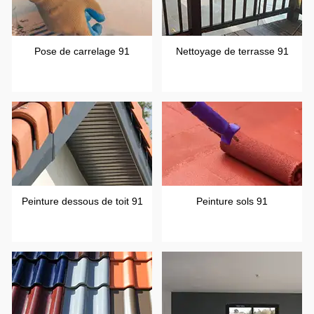
Pose de carrelage 91
Nettoyage de terrasse 91
Peinture dessous de toit 91
Peinture sols 91