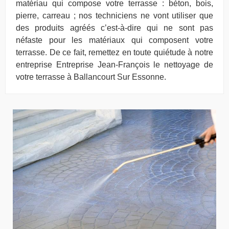
matériau qui compose votre terrasse : béton, bois,
pierre, carreau ; nos techniciens ne vont utiliser que
des produits agréés c’est-à-dire qui ne sont pas
néfaste pour les matériaux qui composent votre
terrasse. De ce fait, remettez en toute quiétude à notre
entreprise Entreprise Jean-François le nettoyage de
votre terrasse à Ballancourt Sur Essonne.