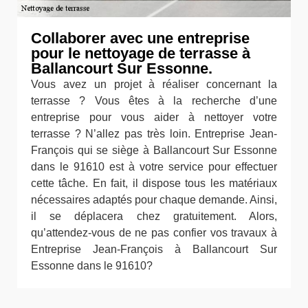
Collaborer avec une entreprise
pour le nettoyage de terrasse à
Ballancourt Sur Essonne.
Vous avez un projet à réaliser concernant la
terrasse ? Vous êtes à la recherche d’une
entreprise pour vous aider à nettoyer votre
terrasse ? N’allez pas très loin. Entreprise Jean-
François qui se siège à Ballancourt Sur Essonne
dans le 91610 est à votre service pour effectuer
cette tâche. En fait, il dispose tous les matériaux
nécessaires adaptés pour chaque demande. Ainsi,
il se déplacera chez gratuitement. Alors,
qu’attendez-vous de ne pas confier vos travaux à
Entreprise Jean-François à Ballancourt Sur
Essonne dans le 91610?