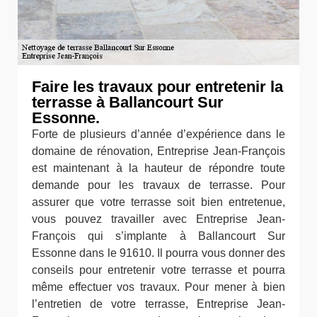
Faire les travaux pour entretenir la
terrasse à Ballancourt Sur
Essonne.
Forte de plusieurs d’année d’expérience dans le
domaine de rénovation, Entreprise Jean-François
est maintenant à la hauteur de répondre toute
demande pour les travaux de terrasse. Pour
assurer que votre terrasse soit bien entretenue,
vous pouvez travailler avec Entreprise Jean-
François qui s’implante à Ballancourt Sur
Essonne dans le 91610. Il pourra vous donner des
conseils pour entretenir votre terrasse et pourra
même effectuer vos travaux. Pour mener à bien
l’entretien de votre terrasse, Entreprise Jean-