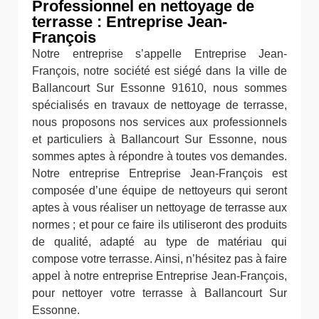
Professionnel en nettoyage de
terrasse : Entreprise Jean-
François
Notre entreprise s’appelle Entreprise Jean-
François, notre société est siégé dans la ville de
Ballancourt Sur Essonne 91610, nous sommes
spécialisés en travaux de nettoyage de terrasse,
nous proposons nos services aux professionnels
et particuliers à Ballancourt Sur Essonne, nous
sommes aptes à répondre à toutes vos demandes.
Notre entreprise Entreprise Jean-François est
composée d’une équipe de nettoyeurs qui seront
aptes à vous réaliser un nettoyage de terrasse aux
normes ; et pour ce faire ils utiliseront des produits
de qualité, adapté au type de matériau qui
compose votre terrasse. Ainsi, n’hésitez pas à faire
appel à notre entreprise Entreprise Jean-François,
pour nettoyer votre terrasse à Ballancourt Sur
Essonne.