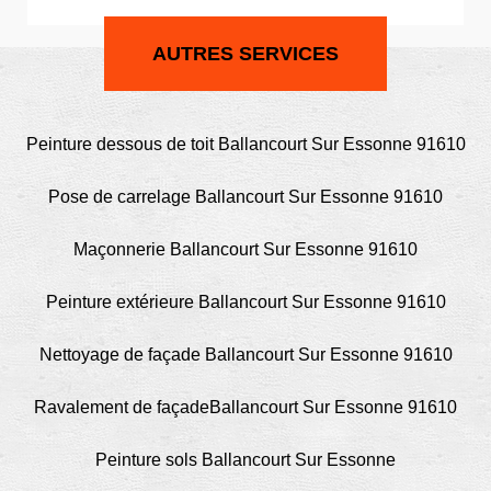
AUTRES SERVICES
Peinture dessous de toit Ballancourt Sur Essonne 91610
Pose de carrelage Ballancourt Sur Essonne 91610
Maçonnerie Ballancourt Sur Essonne 91610
Peinture extérieure Ballancourt Sur Essonne 91610
Nettoyage de façade Ballancourt Sur Essonne 91610
Ravalement de façadeBallancourt Sur Essonne 91610
Peinture sols Ballancourt Sur Essonne