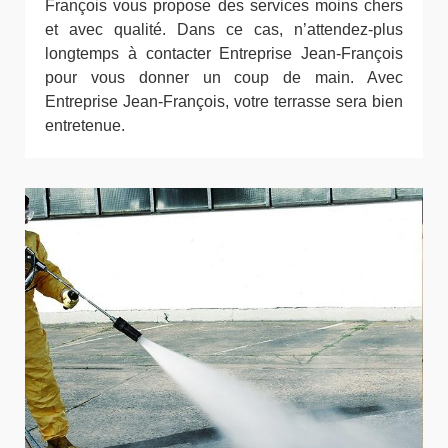
François vous propose des services moins chers
et avec qualité. Dans ce cas, n’attendez-plus
longtemps à contacter Entreprise Jean-François
pour vous donner un coup de main. Avec
Entreprise Jean-François, votre terrasse sera bien
entretenue.