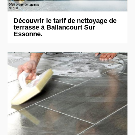
Découvrir le tarif de nettoyage de
terrasse à Ballancourt Sur
Essonne.