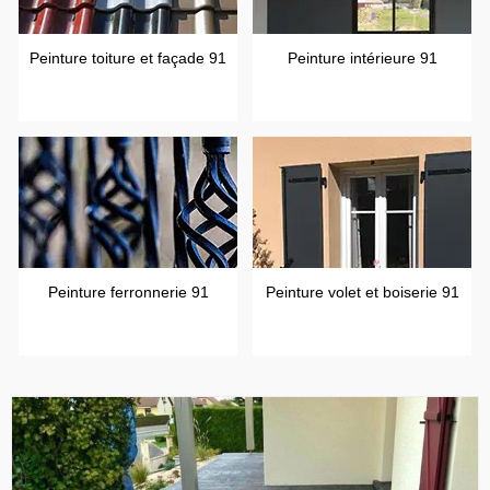
Peinture toiture et façade 91
Peinture intérieure 91
Peinture ferronnerie 91
Peinture volet et boiserie 91