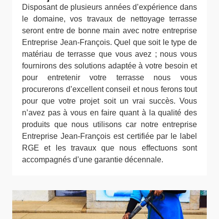
Disposant de plusieurs années d’expérience dans
le domaine, vos travaux de nettoyage terrasse
seront entre de bonne main avec notre entreprise
Entreprise Jean-François. Quel que soit le type de
matériau de terrasse que vous avez ; nous vous
fournirons des solutions adaptée à votre besoin et
pour entretenir votre terrasse nous vous
procurerons d’excellent conseil et nous ferons tout
pour que votre projet soit un vrai succès. Vous
n’avez pas à vous en faire quant à la qualité des
produits que nous utilisons car notre entreprise
Entreprise Jean-François est certifiée par le label
RGE et les travaux que nous effectuons sont
accompagnés d’une garantie décennale.