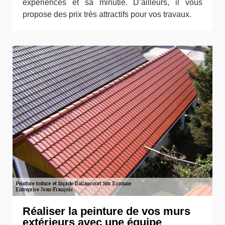
expériences et sa minutie. D’ailleurs, il vous
propose des prix très attractifs pour vos travaux.
Réaliser la peinture de vos murs
extérieurs avec une équipe