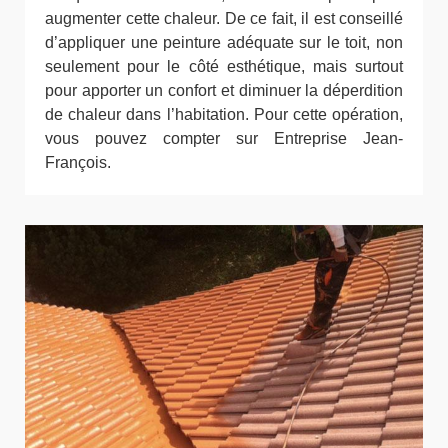
augmenter cette chaleur. De ce fait, il est conseillé
d’appliquer une peinture adéquate sur le toit, non
seulement pour le côté esthétique, mais surtout
pour apporter un confort et diminuer la déperdition
de chaleur dans l’habitation. Pour cette opération,
vous pouvez compter sur Entreprise Jean-
François.