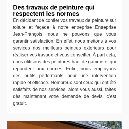
Des travaux de peinture qui
respectent les normes
En décidant de confier vos travaux de peinture sur
toiture et façade à notre entreprise Entreprise
Jean-François, nous ne pouvons que vous
garantir satisfaction. En effet, nous mettons à vos
services nos meilleurs peintres extérieurs pour
réaliser vos travaux et vous conseiller. À part cela,
nous utilisons des peintures haut de gamme et qui
répondent aux normes. Enfin, nous employons
des outils performants pour une intervention
rapide et efficace. Nombreux sont ceux qui ont été
satisfaits de nos services, alors vous aussi, faites
dès maintenant votre demande de devis, c’est
gratuit.