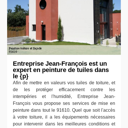
Entreprise Jean-François est un
expert en peinture de tuiles dans
le {p}
Afin de mettre en valeurs vos tuiles de toiture, et
de les protéger efficacement contre les
intempéries et l'humidité, Entreprise Jean-
François vous propose ses services de mise en
peinture dans tout le 91610. Quel que soit l'accès
à votre toiture, il a les équipements nécessaires
pour intervenir dans les meilleures conditions et