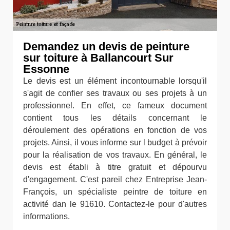
Demandez un devis de peinture
sur toiture à Ballancourt Sur
Essonne
Le devis est un élément incontournable lorsqu'il
s'agit de confier ses travaux ou ses projets à un
professionnel. En effet, ce fameux document
contient tous les détails concernant le
déroulement des opérations en fonction de vos
projets. Ainsi, il vous informe sur l budget à prévoir
pour la réalisation de vos travaux. En général, le
devis est établi à titre gratuit et dépourvu
d'engagement. C'est pareil chez Entreprise Jean-
François, un spécialiste peintre de toiture en
activité dan le 91610. Contactez-le pour d'autres
informations.