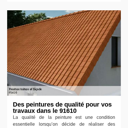
Des peintures de qualité pour vos
travaux dans le 91610
La qualité de la peinture est une condition
essentielle lorsqu’on décide de réaliser des