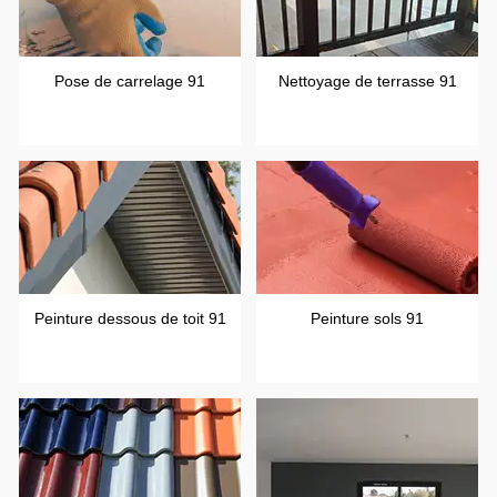
Pose de carrelage 91
Nettoyage de terrasse 91
Peinture dessous de toit 91
Peinture sols 91