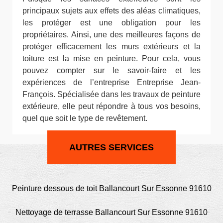
principaux sujets aux effets des aléas climatiques,
les protéger est une obligation pour les
propriétaires. Ainsi, une des meilleures façons de
protéger efficacement les murs extérieurs et la
toiture est la mise en peinture. Pour cela, vous
pouvez compter sur le savoir-faire et les
expériences de l’entreprise Entreprise Jean-
François. Spécialisée dans les travaux de peinture
extérieure, elle peut répondre à tous vos besoins,
quel que soit le type de revêtement.
AUTRES SERVICES
Peinture dessous de toit Ballancourt Sur Essonne 91610
Nettoyage de terrasse Ballancourt Sur Essonne 91610