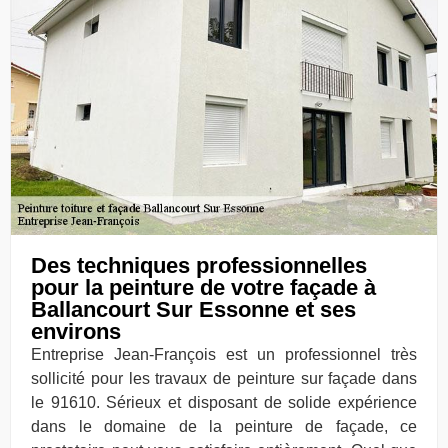
Des techniques professionnelles
pour la peinture de votre façade à
Ballancourt Sur Essonne et ses
environs
Entreprise Jean-François est un professionnel très
sollicité pour les travaux de peinture sur façade dans
le 91610. Sérieux et disposant de solide expérience
dans le domaine de la peinture de façade, ce