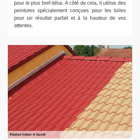
pour le plus bref délai. A côté de cela, il utilise des
peintures spécialement conçues pour les tuiles
pour un résultat parfait et à la hauteur de vos
attentes.