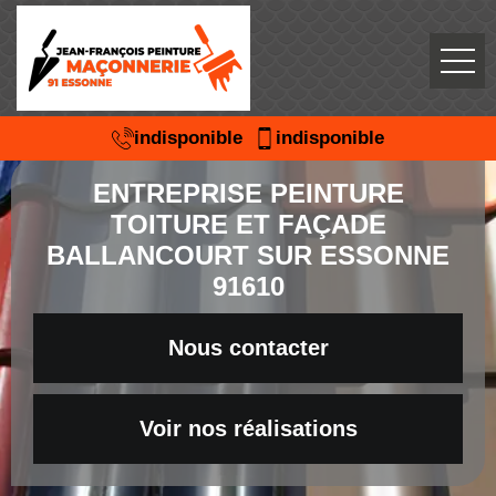
indisponible
indisponible
ENTREPRISE PEINTURE
TOITURE ET FAÇADE
BALLANCOURT SUR ESSONNE
91610
Nous contacter
Voir nos réalisations