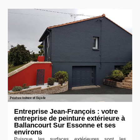
Entreprise Jean-François : votre
entreprise de peinture extérieure à
Ballancourt Sur Essonne et ses
environs
Puisque les surfaces extérieures sont les