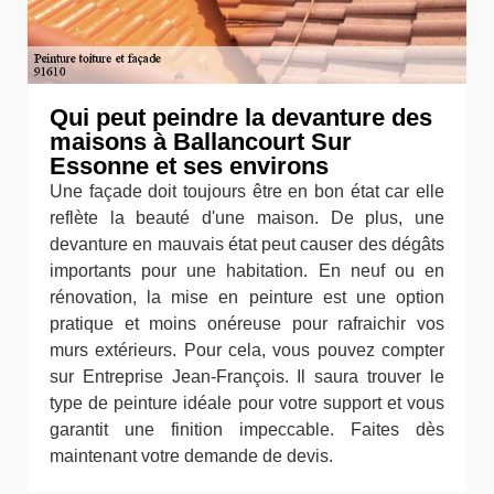
Qui peut peindre la devanture des
maisons à Ballancourt Sur
Essonne et ses environs
Une façade doit toujours être en bon état car elle
reflète la beauté d'une maison. De plus, une
devanture en mauvais état peut causer des dégâts
importants pour une habitation. En neuf ou en
rénovation, la mise en peinture est une option
pratique et moins onéreuse pour rafraichir vos
murs extérieurs. Pour cela, vous pouvez compter
sur Entreprise Jean-François. Il saura trouver le
type de peinture idéale pour votre support et vous
garantit une finition impeccable. Faites dès
maintenant votre demande de devis.