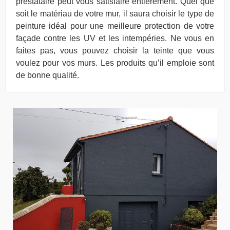
prestataire peut vous satisfaire entièrement. Quel que
soit le matériau de votre mur, il saura choisir le type de
peinture idéal pour une meilleure protection de votre
façade contre les UV et les intempéries. Ne vous en
faites pas, vous pouvez choisir la teinte que vous
voulez pour vos murs. Les produits qu’il emploie sont
de bonne qualité.