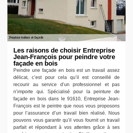
Les raisons de choisir Entreprise
Jean-François pour peindre votre
façade en bois
Peindre une façade en bois est un travail assez
délicat, c’est pour cela qu’il est conseillé de
recourir au service d’un professionnel et pas
n’importe qui. Spécialisé pour la peinture de
façade en bois dans le 91610, Entreprise Jean-
François est le peintre que nous vous proposons
pour l’assurance d’un travail bien réalisé. Nous
pouvons vous garantir qu’il vous fournit un travail
parfait et répondant à vos attentes grâce à ses