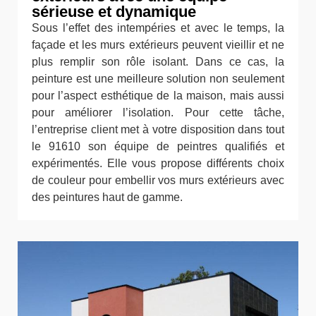
sérieuse et dynamique
Sous l’effet des intempéries et avec le temps, la
façade et les murs extérieurs peuvent vieillir et ne
plus remplir son rôle isolant. Dans ce cas, la
peinture est une meilleure solution non seulement
pour l’aspect esthétique de la maison, mais aussi
pour améliorer l’isolation. Pour cette tâche,
l’entreprise client met à votre disposition dans tout
le 91610 son équipe de peintres qualifiés et
expérimentés. Elle vous propose différents choix
de couleur pour embellir vos murs extérieurs avec
des peintures haut de gamme.