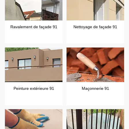
Ravalement de façade 91
Nettoyage de façade 91
Peinture extérieure 91
Maçonnerie 91