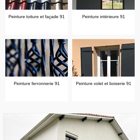
Peinture toiture et façade 91
Peinture intérieure 91
Peinture ferronnerie 91
Peinture volet et boiserie 91