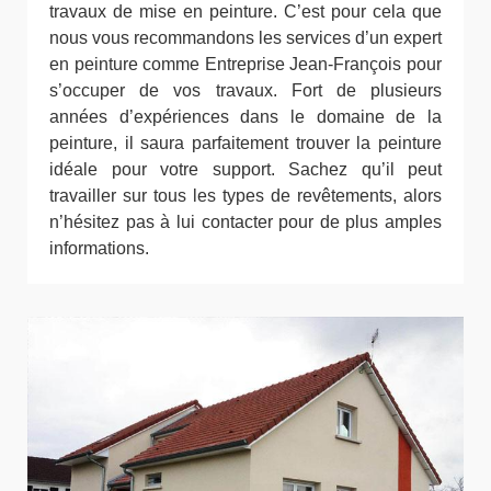
travaux de mise en peinture. C’est pour cela que
nous vous recommandons les services d’un expert
en peinture comme Entreprise Jean-François pour
s’occuper de vos travaux. Fort de plusieurs
années d’expériences dans le domaine de la
peinture, il saura parfaitement trouver la peinture
idéale pour votre support. Sachez qu’il peut
travailler sur tous les types de revêtements, alors
n’hésitez pas à lui contacter pour de plus amples
informations.