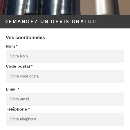
DEMANDEZ UN DEVIS GRATUIT
Vos coordonnées
Nom *
Code postal *
Email *
Téléphone *