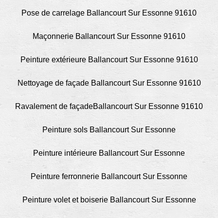
Pose de carrelage Ballancourt Sur Essonne 91610
Maçonnerie Ballancourt Sur Essonne 91610
Peinture extérieure Ballancourt Sur Essonne 91610
Nettoyage de façade Ballancourt Sur Essonne 91610
Ravalement de façadeBallancourt Sur Essonne 91610
Peinture sols Ballancourt Sur Essonne
Peinture intérieure Ballancourt Sur Essonne
Peinture ferronnerie Ballancourt Sur Essonne
Peinture volet et boiserie Ballancourt Sur Essonne