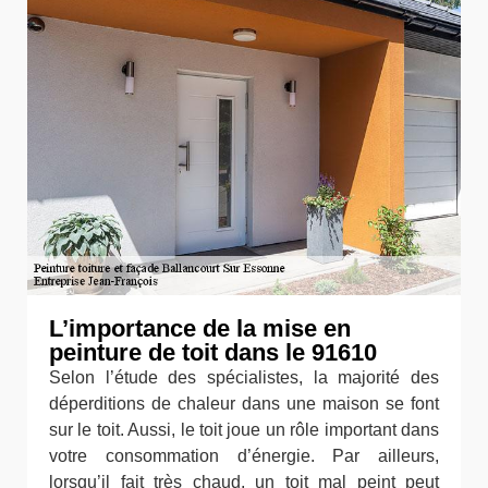
L’importance de la mise en
peinture de toit dans le 91610
Selon l’étude des spécialistes, la majorité des
déperditions de chaleur dans une maison se font
sur le toit. Aussi, le toit joue un rôle important dans
votre consommation d’énergie. Par ailleurs,
lorsqu’il fait très chaud, un toit mal peint peut