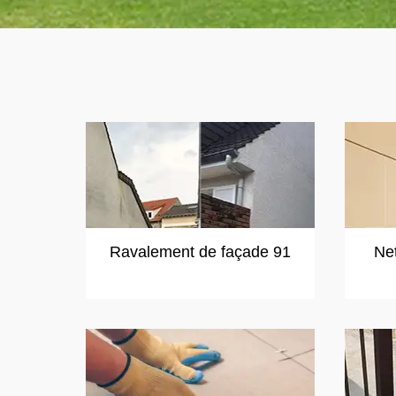
Ravalement de façade 91
Ne