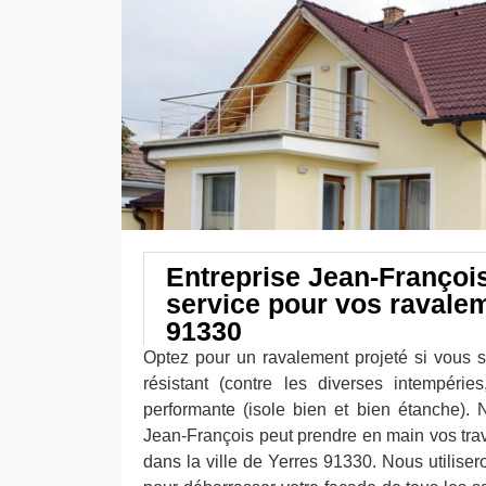
Entreprise Jean-François
service pour vos ravalem
91330
Optez pour un ravalement projeté si vous 
résistant (contre les diverses intempéries
performante (isole bien et bien étanche). N
Jean-François peut prendre en main vos tra
dans la ville de Yerres 91330. Nous utiliser