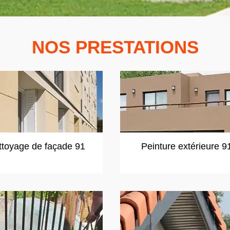
NOS PRESTATIONS
ttoyage de façade 91
Peinture extérieure 9