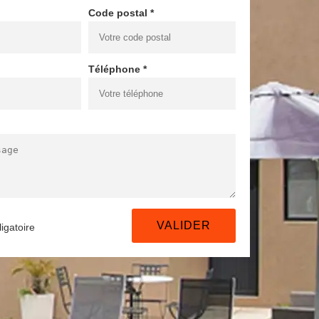
Code postal *
Téléphone *
igatoire