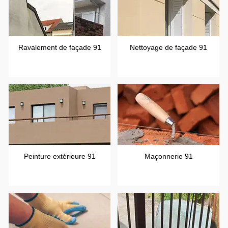
Ravalement de façade 91
Nettoyage de façade 91
Peinture extérieure 91
Maçonnerie 91