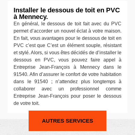
Installer le dessous de toit en PVC
à Mennecy.
En général, le dessous de toit fait avec du PVC
permet d’accorder un nouvel éclat à votre maison.
En fait, vous avantages pour le dessous de toit en
PVC c’est que C’est un élément souple, résistant
et stylé. Alors, si vous êtes décidés de d’installer le
dessous en PVC, vous pouvez faire appel à
Entreprise Jean-François à Mennecy dans le
91540. Afin d’assurer le confort de votre habitation
dans le 91540 ; n’attendez plus longtemps à
collaborer avec un professionnel comme
Entreprise Jean-François pour poser le dessous
de votre toit.
AUTRES SERVICES