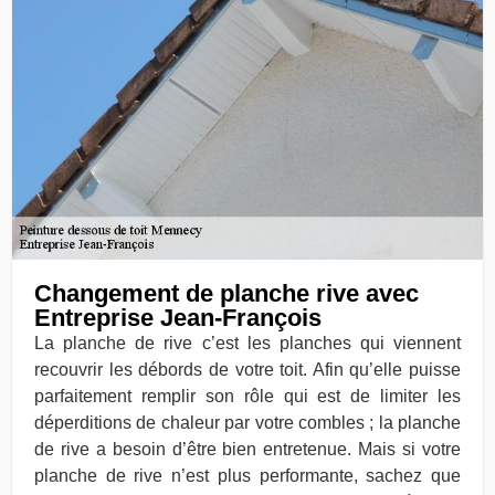
Changement de planche rive avec
Entreprise Jean-François
La planche de rive c’est les planches qui viennent
recouvrir les débords de votre toit. Afin qu’elle puisse
parfaitement remplir son rôle qui est de limiter les
déperditions de chaleur par votre combles ; la planche
de rive a besoin d’être bien entretenue. Mais si votre
planche de rive n’est plus performante, sachez que