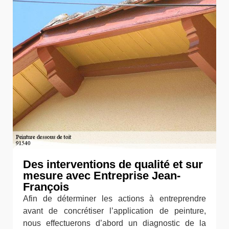
Des interventions de qualité et sur
mesure avec Entreprise Jean-
François
Afin de déterminer les actions à entreprendre
avant de concrétiser l’application de peinture,
nous effectuerons d’abord un diagnostic de la