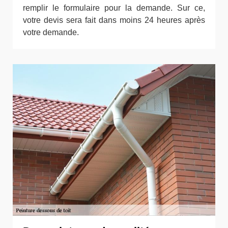
remplir le formulaire pour la demande. Sur ce,
votre devis sera fait dans moins 24 heures après
votre demande.