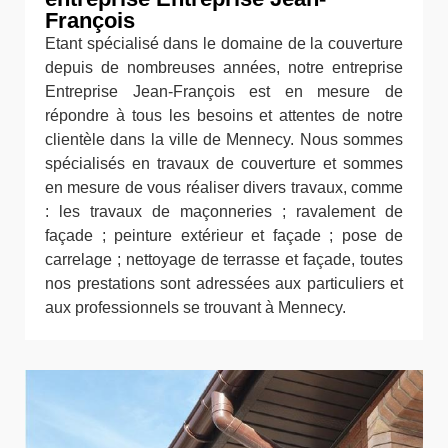
François
Etant spécialisé dans le domaine de la couverture
depuis de nombreuses années, notre entreprise
Entreprise Jean-François est en mesure de
répondre à tous les besoins et attentes de notre
clientèle dans la ville de Mennecy. Nous sommes
spécialisés en travaux de couverture et sommes
en mesure de vous réaliser divers travaux, comme
: les travaux de maçonneries ; ravalement de
façade ; peinture extérieur et façade ; pose de
carrelage ; nettoyage de terrasse et façade, toutes
nos prestations sont adressées aux particuliers et
aux professionnels se trouvant à Mennecy.