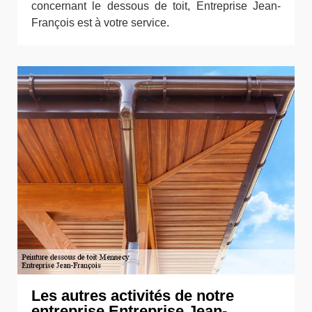
concernant le dessous de toit, Entreprise Jean-
François est à votre service.
Les autres activités de notre
entreprise Entreprise Jean-