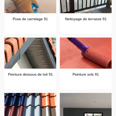
Pose de carrelage 91
Nettoyage de terrasse 91
Peinture dessous de toit 91
Peinture sols 91