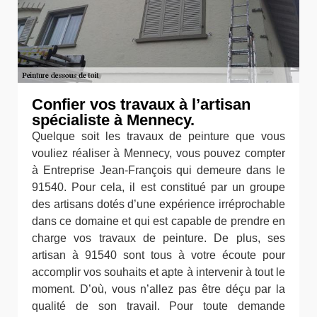
Confier vos travaux à l’artisan
spécialiste à Mennecy.
Quelque soit les travaux de peinture que vous
vouliez réaliser à Mennecy, vous pouvez compter
à Entreprise Jean-François qui demeure dans le
91540. Pour cela, il est constitué par un groupe
des artisans dotés d’une expérience irréprochable
dans ce domaine et qui est capable de prendre en
charge vos travaux de peinture. De plus, ses
artisan à 91540 sont tous à votre écoute pour
accomplir vos souhaits et apte à intervenir à tout le
moment. D’où, vous n’allez pas être déçu par la
qualité de son travail. Pour toute demande