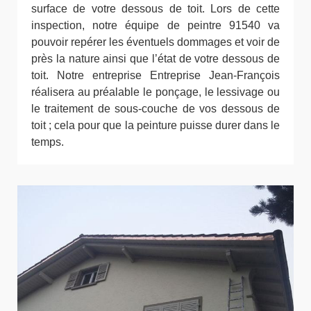
surface de votre dessous de toit. Lors de cette
inspection, notre équipe de peintre 91540 va
pouvoir repérer les éventuels dommages et voir de
près la nature ainsi que l’état de votre dessous de
toit. Notre entreprise Entreprise Jean-François
réalisera au préalable le ponçage, le lessivage ou
le traitement de sous-couche de vos dessous de
toit ; cela pour que la peinture puisse durer dans le
temps.