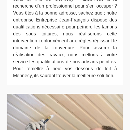
recherche d’un professionnel pour s’en occuper ?
Vous êtes à la bonne adresse, sachez que ; notre
entreprise Entreprise Jean-François dispose des
qualifications nécessaire pour peindre les lambris
des sous toitures, nous réaliserons cette
intervention conformément aux règles régissant le
domaine de la couverture. Pour assurer la
réalisation des travaux, nous mettons à votre
service les qualifications de nos artisans peintres.
Pour remettre à neuf vos dessous de toit à
Mennecy, ils sauront trouver la meilleure solution.