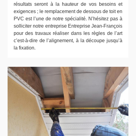
résultats seront à la hauteur de vos besoins et
exigences ; le remplacement de dessous de toit en
PVC est l’une de notre spécialité. N’hésitez pas à
solliciter notre entreprise Entreprise Jean-François
pour des travaux réaliser dans les règles de l’art
c’est-à-dire de l’alignement, à la découpe jusqu’à
la fixation.