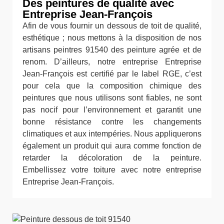
Des peintures de qualité avec
Entreprise Jean-François
Afin de vous fournir un dessous de toit de qualité,
esthétique ; nous mettons à la disposition de nos
artisans peintres 91540 des peinture agrée et de
renom. D’ailleurs, notre entreprise Entreprise
Jean-François est certifié par le label RGE, c’est
pour cela que la composition chimique des
peintures que nous utilisons sont fiables, ne sont
pas nocif pour l’environnement et garantit une
bonne résistance contre les changements
climatiques et aux intempéries. Nous appliquerons
également un produit qui aura comme fonction de
retarder la décoloration de la peinture.
Embellissez votre toiture avec notre entreprise
Entreprise Jean-François.