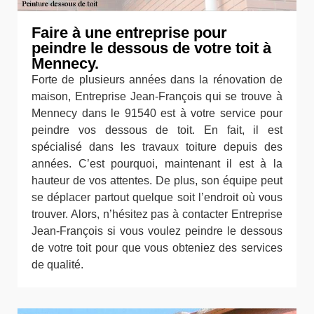
Faire à une entreprise pour
peindre le dessous de votre toit à
Mennecy.
Forte de plusieurs années dans la rénovation de
maison, Entreprise Jean-François qui se trouve à
Mennecy dans le 91540 est à votre service pour
peindre vos dessous de toit. En fait, il est
spécialisé dans les travaux toiture depuis des
années. C’est pourquoi, maintenant il est à la
hauteur de vos attentes. De plus, son équipe peut
se déplacer partout quelque soit l’endroit où vous
trouver. Alors, n’hésitez pas à contacter Entreprise
Jean-François si vous voulez peindre le dessous
de votre toit pour que vous obteniez des services
de qualité.