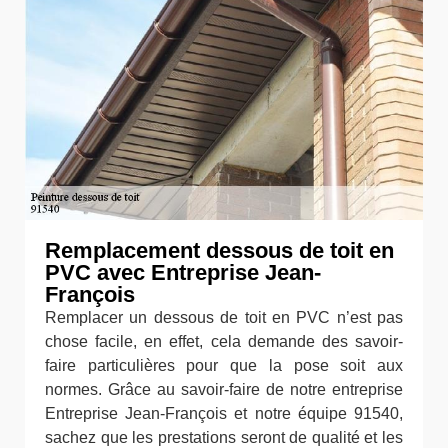
Remplacement dessous de toit en
PVC avec Entreprise Jean-
François
Remplacer un dessous de toit en PVC n’est pas
chose facile, en effet, cela demande des savoir-
faire particulières pour que la pose soit aux
normes. Grâce au savoir-faire de notre entreprise
Entreprise Jean-François et notre équipe 91540,
sachez que les prestations seront de qualité et les