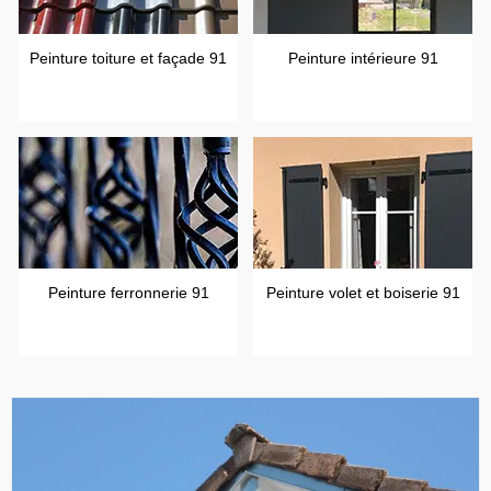
Peinture toiture et façade 91
Peinture intérieure 91
Peinture ferronnerie 91
Peinture volet et boiserie 91