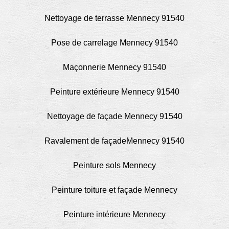
Nettoyage de terrasse Mennecy 91540
Pose de carrelage Mennecy 91540
Maçonnerie Mennecy 91540
Peinture extérieure Mennecy 91540
Nettoyage de façade Mennecy 91540
Ravalement de façadeMennecy 91540
Peinture sols Mennecy
Peinture toiture et façade Mennecy
Peinture intérieure Mennecy