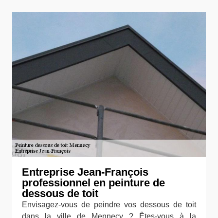
Entreprise Jean-François
professionnel en peinture de
dessous de toit
Envisagez-vous de peindre vos dessous de toit
dans la ville de Mennecy ? Êtes-vous à la