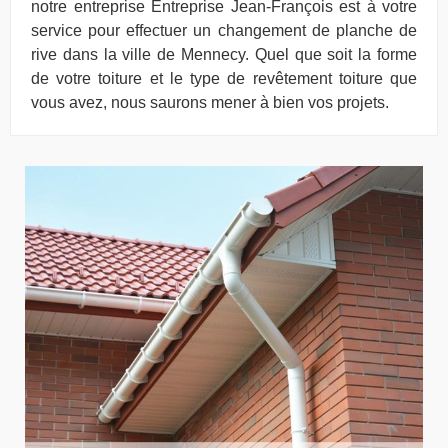
notre entreprise Entreprise Jean-François est à votre
service pour effectuer un changement de planche de
rive dans la ville de Mennecy. Quel que soit la forme
de votre toiture et le type de revêtement toiture que
vous avez, nous saurons mener à bien vos projets.