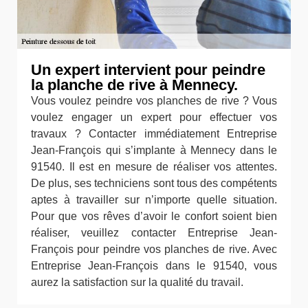
Un expert intervient pour peindre
la planche de rive à Mennecy.
Vous voulez peindre vos planches de rive ? Vous
voulez engager un expert pour effectuer vos
travaux ? Contacter immédiatement Entreprise
Jean-François qui s’implante à Mennecy dans le
91540. Il est en mesure de réaliser vos attentes.
De plus, ses techniciens sont tous des compétents
aptes à travailler sur n’importe quelle situation.
Pour que vos rêves d’avoir le confort soient bien
réaliser, veuillez contacter Entreprise Jean-
François pour peindre vos planches de rive. Avec
Entreprise Jean-François dans le 91540, vous
aurez la satisfaction sur la qualité du travail.