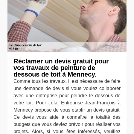
Réclamer un devis gratuit pour
vos travaux de peinture de
dessous de toit à Mennecy.
Comme tous les travaux, il est nécessaire de faire
une demande de devis si vous voulez collaborer
avec une entreprise pour peindre le dessous de
votre toit. Pour cela, Entreprise Jean-François à
Mennecy propose de vous établir un devis gratuit.
Ce devis vous aide à connaître la totalité des
budgets que vous deviez prévoir pour réaliser vos
projets. Alors, si vous êtes intéressés, veuillez