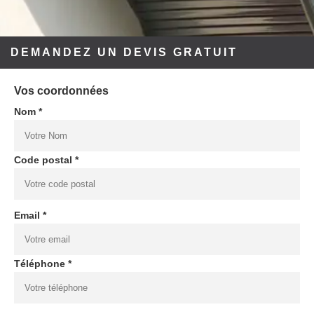
DEMANDEZ UN DEVIS GRATUIT
Vos coordonnées
Nom *
Code postal *
Email *
Téléphone *