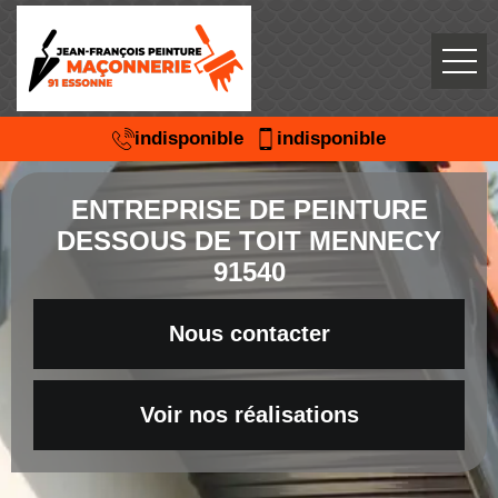
indisponible
indisponible
ENTREPRISE DE PEINTURE
DESSOUS DE TOIT MENNECY
91540
Nous contacter
Voir nos réalisations