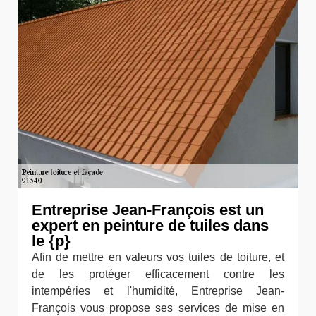
Entreprise Jean-François est un
expert en peinture de tuiles dans
le {p}
Afin de mettre en valeurs vos tuiles de toiture, et
de les protéger efficacement contre les
intempéries et l'humidité, Entreprise Jean-
François vous propose ses services de mise en