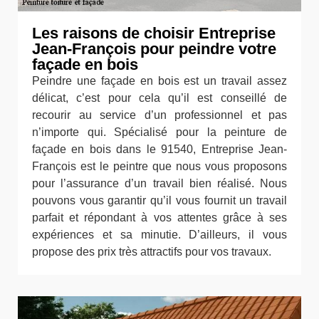
Les raisons de choisir Entreprise
Jean-François pour peindre votre
façade en bois
Peindre une façade en bois est un travail assez
délicat, c’est pour cela qu’il est conseillé de
recourir au service d’un professionnel et pas
n’importe qui. Spécialisé pour la peinture de
façade en bois dans le 91540, Entreprise Jean-
François est le peintre que nous vous proposons
pour l’assurance d’un travail bien réalisé. Nous
pouvons vous garantir qu’il vous fournit un travail
parfait et répondant à vos attentes grâce à ses
expériences et sa minutie. D’ailleurs, il vous
propose des prix très attractifs pour vos travaux.