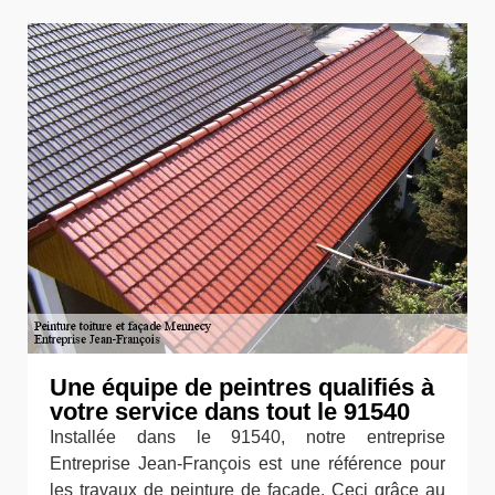
Une équipe de peintres qualifiés à
votre service dans tout le 91540
Installée dans le 91540, notre entreprise
Entreprise Jean-François est une référence pour
les travaux de peinture de façade. Ceci grâce au