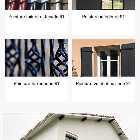
Peinture toiture et façade 91
Peinture intérieure 91
Peinture ferronnerie 91
Peinture volet et boiserie 91