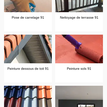
Pose de carrelage 91
Nettoyage de terrasse 91
Peinture dessous de toit 91
Peinture sols 91