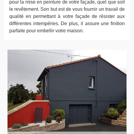
pour la mise en peinture de votre façade, quel que soit
le revêtement. Son but est de vous fournir un travail de
qualité en permettant à votre façade de résister aux
différentes intempéries. De plus, il assure une finition
parfaite pour embellir votre maison.