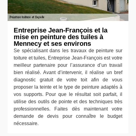
Entreprise Jean-François et la
mise en peinture des tuiles à
Mennecy et ses environs
Se spécialisant dans les travaux de peinture sur
toiture et tuiles, Entreprise Jean-François est votre
meilleur partenaire pour l’assurance d’un travail
bien réalisé. Avant d’intervenir, il réalise un bref
diagnostic gratuit de votre toit afin de vous
proposer la teinte et le type de peinture adaptés à
vos supports. Pour que le résultat soit parfait, il
utilise des outils de pointe et des techniques très
professionnelles. Faites dès maintenant votre
demande de devis pour connaître le budget
nécessaire.