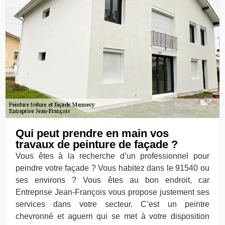
Qui peut prendre en main vos
travaux de peinture de façade ?
Vous êtes à la recherche d’un professionnel pour
peindre votre façade ? Vous habitez dans le 91540 ou
ses environs ? Vous êtes au bon endroit, car
Entreprise Jean-François vous propose justement ses
services dans votre secteur. C’est un peintre
chevronné et aguerri qui se met à votre disposition