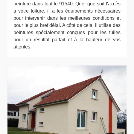
peinture dans tout le 91540. Quel que soit l'accès
à votre toiture, il a les équipements nécessaires
pour intervenir dans les meilleures conditions et
pour le plus bref délai. A côté de cela, il utilise des
peintures spécialement conçues pour les tuiles
pour un résultat parfait et à la hauteur de vos
attentes.