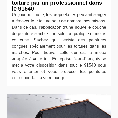
toiture par un professionnel dans
le 91540
Un jour ou l’autre, les propriétaires peuvent songer
à rénover leur toiture pour de nombreuses raisons.
Dans ce cas, l’application d’une nouvelle couche
de peinture semble une solution pratique et moins
coûteuse. Sachez qu’il existe des peintures
conçues spécialement pour les toitures dans les
marchés. Pour trouver celle qui est la mieux
adaptée à votre toit, Entreprise Jean-François se
met à votre disposition dans tout le 91540 pour
vous orienter et vous proposer les peintures
correspondant à votre budget.