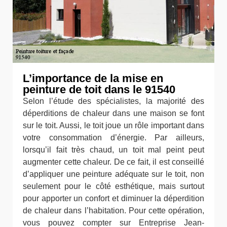
L’importance de la mise en
peinture de toit dans le 91540
Selon l’étude des spécialistes, la majorité des
déperditions de chaleur dans une maison se font
sur le toit. Aussi, le toit joue un rôle important dans
votre consommation d’énergie. Par ailleurs,
lorsqu’il fait très chaud, un toit mal peint peut
augmenter cette chaleur. De ce fait, il est conseillé
d’appliquer une peinture adéquate sur le toit, non
seulement pour le côté esthétique, mais surtout
pour apporter un confort et diminuer la déperdition
de chaleur dans l’habitation. Pour cette opération,
vous pouvez compter sur Entreprise Jean-