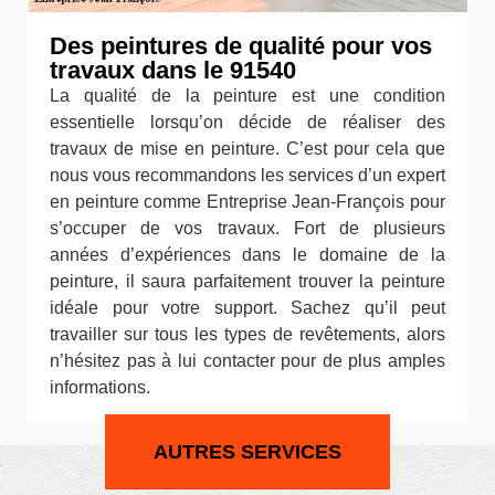
Des peintures de qualité pour vos
travaux dans le 91540
La qualité de la peinture est une condition
essentielle lorsqu’on décide de réaliser des
travaux de mise en peinture. C’est pour cela que
nous vous recommandons les services d’un expert
en peinture comme Entreprise Jean-François pour
s’occuper de vos travaux. Fort de plusieurs
années d’expériences dans le domaine de la
peinture, il saura parfaitement trouver la peinture
idéale pour votre support. Sachez qu’il peut
travailler sur tous les types de revêtements, alors
n’hésitez pas à lui contacter pour de plus amples
informations.
AUTRES SERVICES