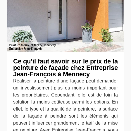
Ce qu’il faut savoir sur le prix de la
peinture de façade chez Entreprise
Jean-François à Mennecy
Réaliser la peinture d’une façade peut demander
un investissement plus ou moins important pour
les propriétaires. Cependant, elle est de loin la
solution la moins coûteuse parmi les options. En
effet, le type et la qualité de la peinture, la surface
de la façade à peindre sont les éléments qui
peuvent influencer grandement le tarif de la mise
en peinture. Avec Entreprise Jean-François, vous