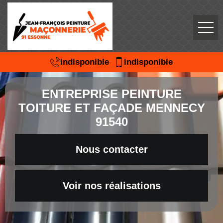
indisponible
indisponible
ENTREPRISE PEINTURE
TOITURE ET FAÇADE MENNECY
91540
Nous contacter
Voir nos réalisations