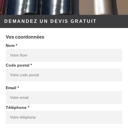
DEMANDEZ UN DEVIS GRATUIT
Vos coordonnées
Nom *
Code postal *
Email *
Téléphone *