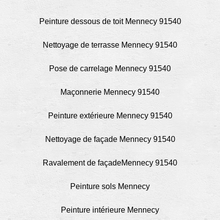
Peinture dessous de toit Mennecy 91540
Nettoyage de terrasse Mennecy 91540
Pose de carrelage Mennecy 91540
Maçonnerie Mennecy 91540
Peinture extérieure Mennecy 91540
Nettoyage de façade Mennecy 91540
Ravalement de façadeMennecy 91540
Peinture sols Mennecy
Peinture intérieure Mennecy