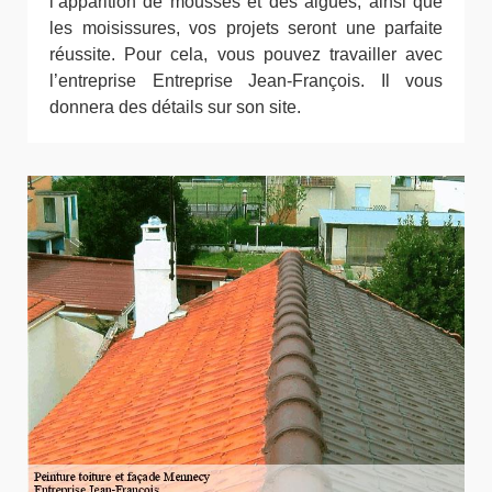
l’apparition de mousses et des algues, ainsi que
les moisissures, vos projets seront une parfaite
réussite. Pour cela, vous pouvez travailler avec
l’entreprise Entreprise Jean-François. Il vous
donnera des détails sur son site.