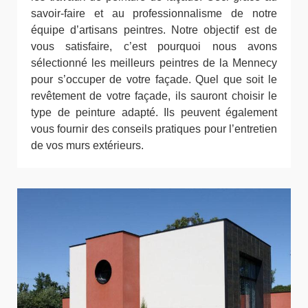
savoir-faire et au professionnalisme de notre
équipe d’artisans peintres. Notre objectif est de
vous satisfaire, c’est pourquoi nous avons
sélectionné les meilleurs peintres de la Mennecy
pour s’occuper de votre façade. Quel que soit le
revêtement de votre façade, ils sauront choisir le
type de peinture adapté. Ils peuvent également
vous fournir des conseils pratiques pour l’entretien
de vos murs extérieurs.