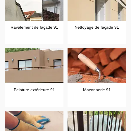
Ravalement de façade 91
Nettoyage de façade 91
Peinture extérieure 91
Maçonnerie 91