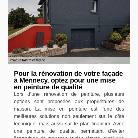
Pour la rénovation de votre façade
à Mennecy, optez pour une mise
en peinture de qualité
Lors d’une rénovation de peinture, plusieurs
options sont proposées aux propriétaires de
maison. La mise en peinture est l’une des
meilleures solutions non seulement sur le côté
technique, mais aussi sur le plan financier. Avec
une peinture de qualité, permettant d’éviter