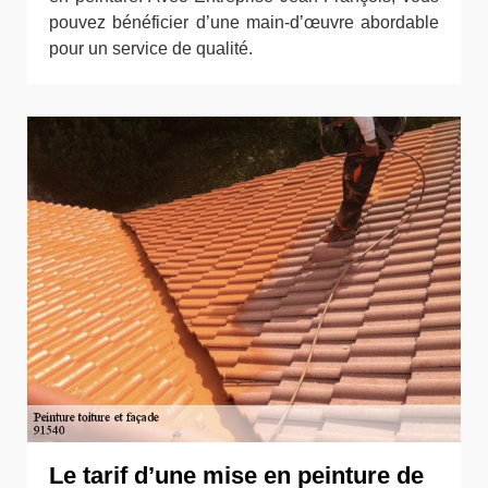
pouvez bénéficier d’une main-d’œuvre abordable
pour un service de qualité.
Le tarif d’une mise en peinture de