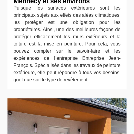
Mennecy et ses environs
Puisque les surfaces extérieures sont les
principaux sujets aux effets des aléas climatiques,
les protéger est une obligation pour les
propriétaires. Ainsi, une des meilleures façons de
protéger efficacement les murs extérieurs et la
toiture est la mise en peinture. Pour cela, vous
pouvez compter sur le savoir-faire et les
expériences de l’entreprise Entreprise Jean-
François. Spécialisée dans les travaux de peinture
extérieure, elle peut répondre à tous vos besoins,
quel que soit le type de revêtement.