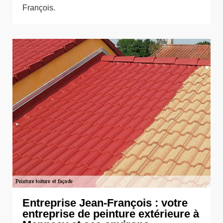
François.
Entreprise Jean-François : votre
entreprise de peinture extérieure à