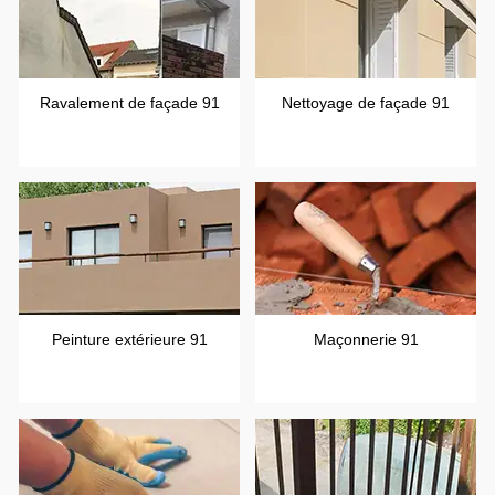
Ravalement de façade 91
Nettoyage de façade 91
Peinture extérieure 91
Maçonnerie 91