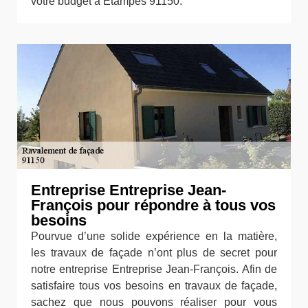
votre budget à Etampes 91150.
Entreprise Entreprise Jean-
François pour répondre à tous vos
besoins
Pourvue d’une solide expérience en la matière,
les travaux de façade n’ont plus de secret pour
notre entreprise Entreprise Jean-François. Afin de
satisfaire tous vos besoins en travaux de façade,
sachez que nous pouvons réaliser pour vous