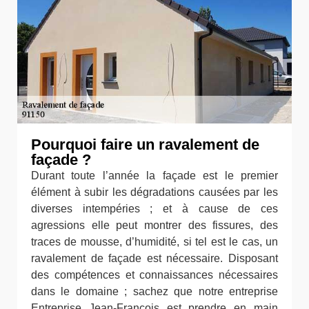
Pourquoi faire un ravalement de
façade ?
Durant toute l’année la façade est le premier
élément à subir les dégradations causées par les
diverses intempéries ; et à cause de ces
agressions elle peut montrer des fissures, des
traces de mousse, d’humidité, si tel est le cas, un
ravalement de façade est nécessaire. Disposant
des compétences et connaissances nécessaires
dans le domaine ; sachez que notre entreprise
Entreprise Jean-François est prendre en main