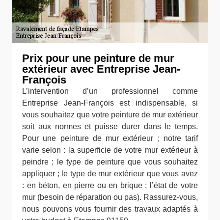
Prix pour une peinture de mur
extérieur avec Entreprise Jean-
François
L’intervention d’un professionnel comme
Entreprise Jean-François est indispensable, si
vous souhaitez que votre peinture de mur extérieur
soit aux normes et puisse durer dans le temps.
Pour une peinture de mur extérieur ; notre tarif
varie selon : la superficie de votre mur extérieur à
peindre ; le type de peinture que vous souhaitez
appliquer ; le type de mur extérieur que vous avez
: en béton, en pierre ou en brique ; l’état de votre
mur (besoin de réparation ou pas). Rassurez-vous,
nous pouvons vous fournir des travaux adaptés à