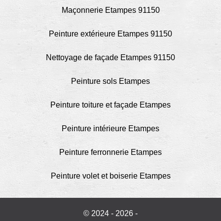
Maçonnerie Etampes 91150
Peinture extérieure Etampes 91150
Nettoyage de façade Etampes 91150
Peinture sols Etampes
Peinture toiture et façade Etampes
Peinture intérieure Etampes
Peinture ferronnerie Etampes
Peinture volet et boiserie Etampes
© 2024 - 2026 -