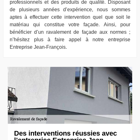
professionnels et des produits de qualité. Disposant
de plusieurs années d’expérience, nous sommes
aptes à effectuer cette intervention quel que soit le
matériau qui constitue votre façade. Ainsi, pour
bénéficier d’un ravalement de façade aux normes ;
n’hésitez plus à faire appel à notre entreprise
Entreprise Jean-François.
Des interventions réussies avec