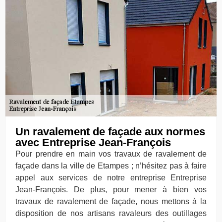
Un ravalement de façade aux normes
avec Entreprise Jean-François
Pour prendre en main vos travaux de ravalement de
façade dans la ville de Etampes ; n’hésitez pas à faire
appel aux services de notre entreprise Entreprise
Jean-François. De plus, pour mener à bien vos
travaux de ravalement de façade, nous mettons à la
disposition de nos artisans ravaleurs des outillages