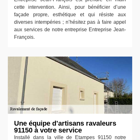
cette intervention. Ainsi, pour bénéficier d’une
façade propre, esthétique et qui résiste aux
diverses intempéries ; n’hésitez pas à faire appel
aux services de notre entreprise Entreprise Jean-
François.
Une équipe d’artisans ravaleurs
91150 à votre service
Installé dans la ville de Etampes 91150 notre