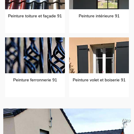
Peinture toiture et façade 91
Peinture intérieure 91
Peinture ferronnerie 91
Peinture volet et boiserie 91