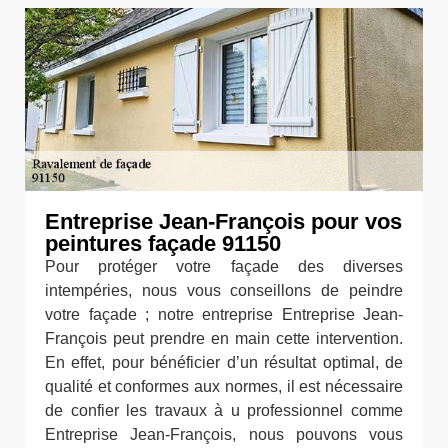
Entreprise Jean-François pour vos
peintures façade 91150
Pour protéger votre façade des diverses
intempéries, nous vous conseillons de peindre
votre façade ; notre entreprise Entreprise Jean-
François peut prendre en main cette intervention.
En effet, pour bénéficier d’un résultat optimal, de
qualité et conformes aux normes, il est nécessaire
de confier les travaux à u professionnel comme
Entreprise Jean-François, nous pouvons vous