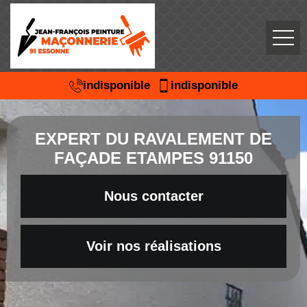
indisponible
indisponible
EXPERT DU RAVALEMENT DE
FAÇADE ETAMPES 91150
Nous contacter
Voir nos réalisations