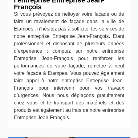
l’entreprise Entreprise Jean-
François
Si vous prévoyez de nettoyer votre façade ou de
faire un ravalement de façade dans la ville de
Etampes ; n’hésitez pas à solliciter les services de
notre entreprise Entreprise Jean-François. Etant
professionnel et disposant de plusieurs années
d’expérience ; comptez sur notre entreprise
Entreprise Jean-François pour renforcer les
performances de votre façade, remettre à neuf
votre façade à Etampes. Vous pouvez également
faire appel à notre entreprise Entreprise Jean-
François pour intervenir pour vos travaux
d’urgences. Nous nous déplaçons gratuitement
chez vous et le transport des matériels et des
produits est également au frais de notre entreprise
Entreprise Jean-François.