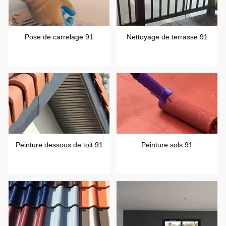
Pose de carrelage 91
Nettoyage de terrasse 91
Peinture dessous de toit 91
Peinture sols 91