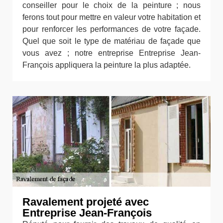
conseiller pour le choix de la peinture ; nous
ferons tout pour mettre en valeur votre habitation et
pour renforcer les performances de votre façade.
Quel que soit le type de matériau de façade que
vous avez ; notre entreprise Entreprise Jean-
François appliquera la peinture la plus adaptée.
Ravalement projeté avec
Entreprise Jean-François