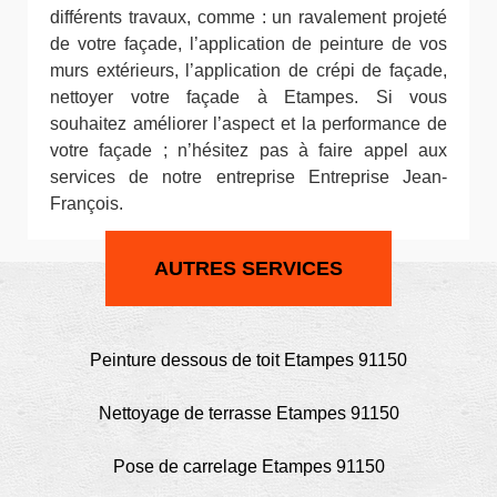
différents travaux, comme : un ravalement projeté
de votre façade, l’application de peinture de vos
murs extérieurs, l’application de crépi de façade,
nettoyer votre façade à Etampes. Si vous
souhaitez améliorer l’aspect et la performance de
votre façade ; n’hésitez pas à faire appel aux
services de notre entreprise Entreprise Jean-
François.
AUTRES SERVICES
Peinture dessous de toit Etampes 91150
Nettoyage de terrasse Etampes 91150
Pose de carrelage Etampes 91150