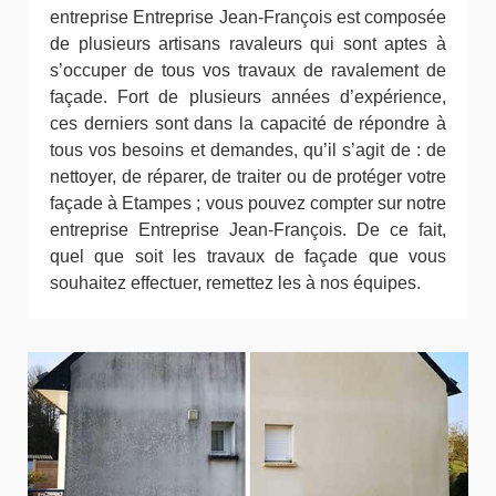
entreprise Entreprise Jean-François est composée
de plusieurs artisans ravaleurs qui sont aptes à
s’occuper de tous vos travaux de ravalement de
façade. Fort de plusieurs années d’expérience,
ces derniers sont dans la capacité de répondre à
tous vos besoins et demandes, qu’il s’agit de : de
nettoyer, de réparer, de traiter ou de protéger votre
façade à Etampes ; vous pouvez compter sur notre
entreprise Entreprise Jean-François. De ce fait,
quel que soit les travaux de façade que vous
souhaitez effectuer, remettez les à nos équipes.