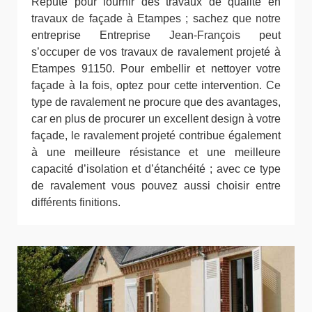
Réputé pour fournir des travaux de qualité en
travaux de façade à Etampes ; sachez que notre
entreprise Entreprise Jean-François peut
s’occuper de vos travaux de ravalement projeté à
Etampes 91150. Pour embellir et nettoyer votre
façade à la fois, optez pour cette intervention. Ce
type de ravalement ne procure que des avantages,
car en plus de procurer un excellent design à votre
façade, le ravalement projeté contribue également
à une meilleure résistance et une meilleure
capacité d’isolation et d’étanchéité ; avec ce type
de ravalement vous pouvez aussi choisir entre
différents finitions.