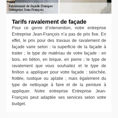
Tarifs ravalement de façade
Pour ce genre d’intervention, notre entreprise
Entreprise Jean-François n’a pas de prix fixe. En
effet, le prix pour des travaux de ravalement de
façade varie selon : la superficie de la façade à
traiter ; le type de matériau de votre façade : en
bois, en béton, en brique, en pierre ; le type de
ravalement que vous souhaitez et le type de
finition a appliquer pour votre façade : talochée,
frottée, rustique ou aplatie ; mais également du
type de nettoyage à faire et de la peinture à
appliquer. Notre entreprise Entreprise Jean-
François peut adaptée ses services selon votre
budget.