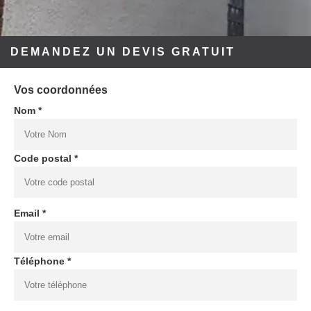
DEMANDEZ UN DEVIS GRATUIT
Vos coordonnées
Nom *
Code postal *
Email *
Téléphone *