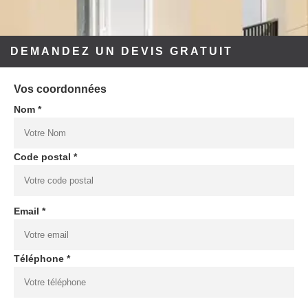
DEMANDEZ UN DEVIS GRATUIT
Vos coordonnées
Nom *
Code postal *
Email *
Téléphone *