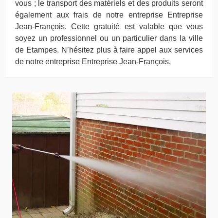
vous ; le transport des matériels et des produits seront
également aux frais de notre entreprise Entreprise
Jean-François. Cette gratuité est valable que vous
soyez un professionnel ou un particulier dans la ville
de Etampes. N’hésitez plus à faire appel aux services
de notre entreprise Entreprise Jean-François.