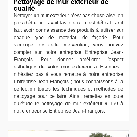
nettoyage de mur extérieur de
qualité
Nettoyer un mur extérieur n’est pas chose aisé, en
plus d’être un travail fastidieux ; c’est délicat car il
faut avoir connaissance des produits à utiliser sur
chaque type de matériau de façade. Pour
s’occuper de cette intervention, vous pouvez
compter sur notre entreprise Entreprise Jean-
François. Pour donner améliorer l’aspect
esthétique de votre mur extérieur à Etampes ;
n’hésitez pas à vous remettre à notre entreprise
Entreprise Jean-François ; nous connaissons à la
perfection toutes les techniques et méthodes de
nettoyage pour ce faire. Ainsi, remettez en toute
quiétude le nettoyage de mur extérieur 91150 à
notre entreprise Entreprise Jean-François.