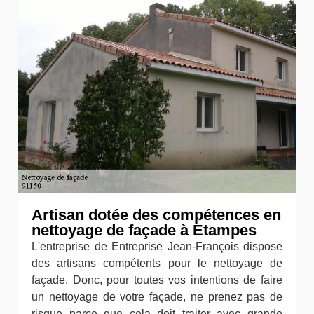
Artisan dotée des compétences en
nettoyage de façade à Etampes
L'entreprise de Entreprise Jean-François dispose
des artisans compétents pour le nettoyage de
façade. Donc, pour toutes vos intentions de faire
un nettoyage de votre façade, ne prenez pas de
risque parce que cela doit traiter avec grande