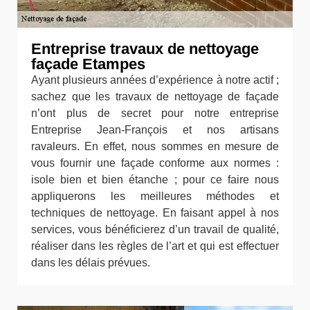
Entreprise travaux de nettoyage
façade Etampes
Ayant plusieurs années d’expérience à notre actif ;
sachez que les travaux de nettoyage de façade
n’ont plus de secret pour notre entreprise
Entreprise Jean-François et nos artisans
ravaleurs. En effet, nous sommes en mesure de
vous fournir une façade conforme aux normes :
isole bien et bien étanche ; pour ce faire nous
appliquerons les meilleures méthodes et
techniques de nettoyage. En faisant appel à nos
services, vous bénéficierez d’un travail de qualité,
réaliser dans les règles de l’art et qui est effectuer
dans les délais prévues.