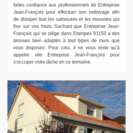
faites confiance aux professionnels de Entreprise
Jean-François pour effectuer son nettoyage afin
de dissiper tout les salissures et les mousses qui
fixe sur vos murs. Sachant que Entreprise Jean-
François qui se siège dans Etampes 91150 a des
brosses bien adaptés à tout types de murs que
vous disposez. Pour cela, il ne vous reste qu'à
appeler vite Entreprise Jean-François pour
s'occuper votre tâche en ce domaine.