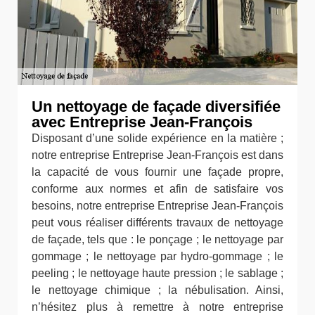
Un nettoyage de façade diversifiée
avec Entreprise Jean-François
Disposant d’une solide expérience en la matière ;
notre entreprise Entreprise Jean-François est dans
la capacité de vous fournir une façade propre,
conforme aux normes et afin de satisfaire vos
besoins, notre entreprise Entreprise Jean-François
peut vous réaliser différents travaux de nettoyage
de façade, tels que : le ponçage ; le nettoyage par
gommage ; le nettoyage par hydro-gommage ; le
peeling ; le nettoyage haute pression ; le sablage ;
le nettoyage chimique ; la nébulisation. Ainsi,
n’hésitez plus à remettre à notre entreprise