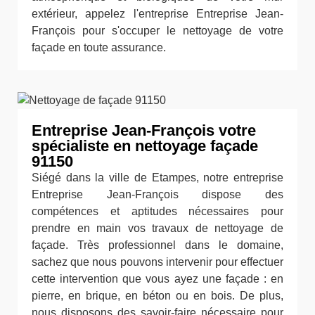
extérieur, appelez l'entreprise Entreprise Jean-
François pour s'occuper le nettoyage de votre
façade en toute assurance.
Entreprise Jean-François votre
spécialiste en nettoyage façade
91150
Siégé dans la ville de Etampes, notre entreprise
Entreprise Jean-François dispose des
compétences et aptitudes nécessaires pour
prendre en main vos travaux de nettoyage de
façade. Très professionnel dans le domaine,
sachez que nous pouvons intervenir pour effectuer
cette intervention que vous ayez une façade : en
pierre, en brique, en béton ou en bois. De plus,
nous disposons des savoir-faire nécessaire pour