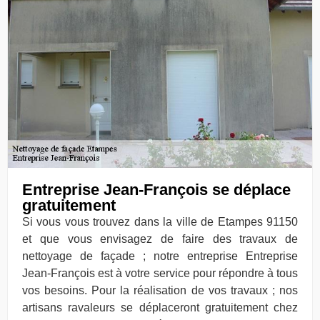
Entreprise Jean-François se déplace
gratuitement
Si vous vous trouvez dans la ville de Etampes 91150
et que vous envisagez de faire des travaux de
nettoyage de façade ; notre entreprise Entreprise
Jean-François est à votre service pour répondre à tous
vos besoins. Pour la réalisation de vos travaux ; nos
artisans ravaleurs se déplaceront gratuitement chez