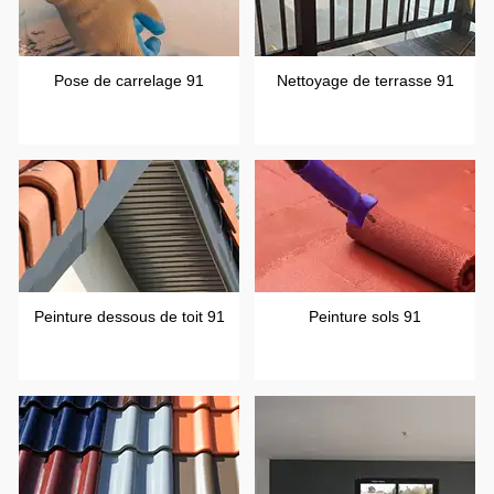
Pose de carrelage 91
Nettoyage de terrasse 91
Peinture dessous de toit 91
Peinture sols 91