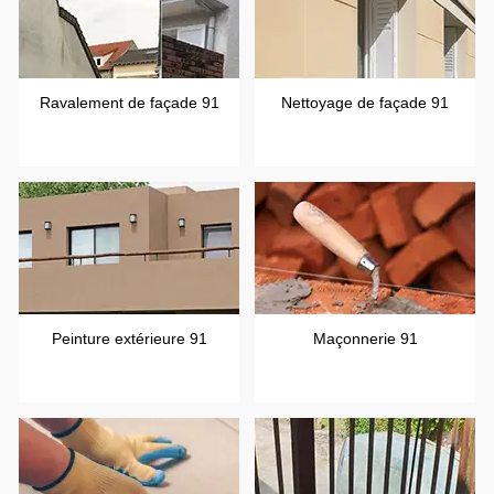
Ravalement de façade 91
Nettoyage de façade 91
Peinture extérieure 91
Maçonnerie 91