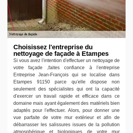
Choisissez l'entreprise du
nettoyage de façade à Etampes
Si vous avez l'intention d'effectuer un nettoyage de
votre façade ,faites confiance à l'entreprise
Entreprise Jean-François qui se localise dans
Etampes 91150 parce qu'elle dispose non
seulement des spécialistes qui ont la capacité
d'exercer un travail rapide et efficace dans ce
domaine mais ayant également des matériels bien
adaptés pour l'effectuer. Alors, pour donner une
vue parfaite de votre mur extérieur et afin de
débarrasser les salissures issues de la pollution
atmosphérique et biologiques de votre mur