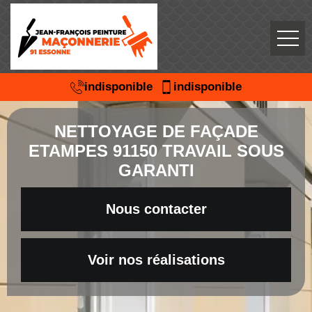
indisponible
indisponible
NETTOYAGE DE FAÇADE
ETAMPES 91150 TRAVAIL SOUS
GARANTI
Nous contacter
Voir nos réalisations