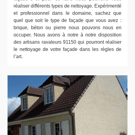
réaliser différents types de nettoyage. Expérimenté
et professionnel dans le domaine, sachez que
quel que soit le type de façade que vous avez :
brique, béton ou pierre nous pouvons nous en
occuper. Nous avons à notre à notre disposition
des artisans ravaleurs 91150 qui pourront réaliser
le nettoyage de votre façade dans les règles de
l’art.