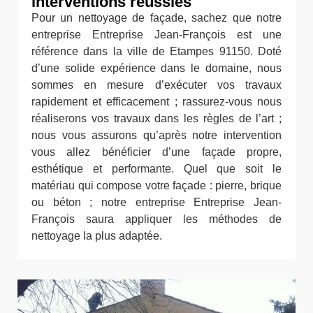
interventions réussies
Pour un nettoyage de façade, sachez que notre
entreprise Entreprise Jean-François est une
référence dans la ville de Etampes 91150. Doté
d’une solide expérience dans le domaine, nous
sommes en mesure d’exécuter vos travaux
rapidement et efficacement ; rassurez-vous nous
réaliserons vos travaux dans les règles de l’art ;
nous vous assurons qu’après notre intervention
vous allez bénéficier d’une façade propre,
esthétique et performante. Quel que soit le
matériau qui compose votre façade : pierre, brique
ou béton ; notre entreprise Entreprise Jean-
François saura appliquer les méthodes de
nettoyage la plus adaptée.