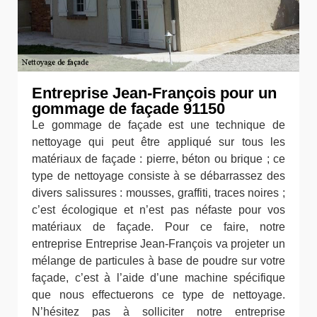
Entreprise Jean-François pour un
gommage de façade 91150
Le gommage de façade est une technique de
nettoyage qui peut être appliqué sur tous les
matériaux de façade : pierre, béton ou brique ; ce
type de nettoyage consiste à se débarrassez des
divers salissures : mousses, graffiti, traces noires ;
c’est écologique et n’est pas néfaste pour vos
matériaux de façade. Pour ce faire, notre
entreprise Entreprise Jean-François va projeter un
mélange de particules à base de poudre sur votre
façade, c’est à l’aide d’une machine spécifique
que nous effectuerons ce type de nettoyage.
N’hésitez pas à solliciter notre entreprise