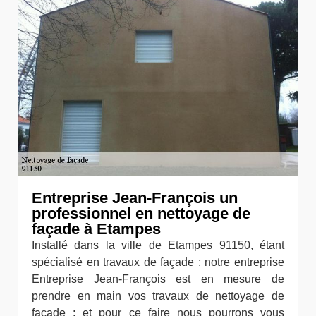
Entreprise Jean-François un
professionnel en nettoyage de
façade à Etampes
Installé dans la ville de Etampes 91150, étant
spécialisé en travaux de façade ; notre entreprise
Entreprise Jean-François est en mesure de
prendre en main vos travaux de nettoyage de
façade ; et pour ce faire nous pourrons vous