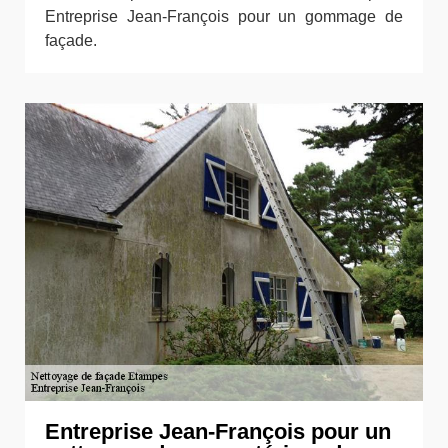
Entreprise Jean-François pour un gommage de
façade.
Entreprise Jean-François pour un