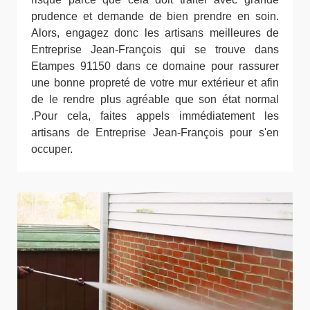
prudence et demande de bien prendre en soin.
Alors, engagez donc les artisans meilleures de
Entreprise Jean-François qui se trouve dans
Etampes 91150 dans ce domaine pour rassurer
une bonne propreté de votre mur extérieur et afin
de le rendre plus agréable que son état normal
.Pour cela, faites appels immédiatement les
artisans de Entreprise Jean-François pour s'en
occuper.