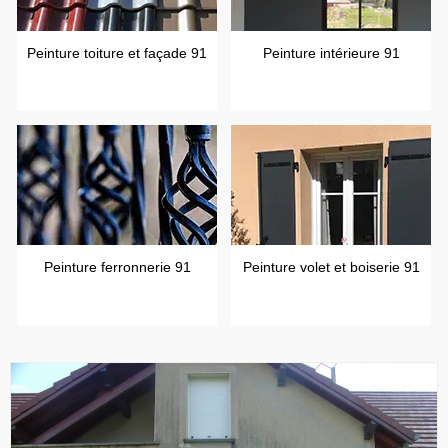
Peinture toiture et façade 91
Peinture intérieure 91
Peinture ferronnerie 91
Peinture volet et boiserie 91