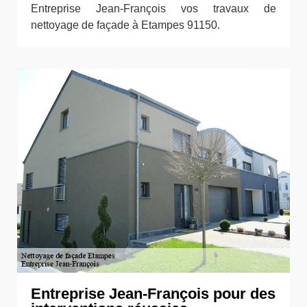
Entreprise Jean-François vos travaux de
nettoyage de façade à Etampes 91150.
Entreprise Jean-François pour des