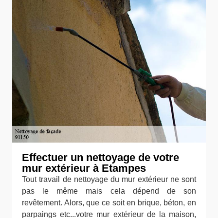
Effectuer un nettoyage de votre
mur extérieur à Etampes
Tout travail de nettoyage du mur extérieur ne sont
pas le même mais cela dépend de son
revêtement. Alors, que ce soit en brique, béton, en
parpaings etc...votre mur extérieur de la maison,