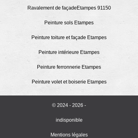
Ravalement de façadeEtampes 91150
Peinture sols Etampes
Peinture toiture et façade Etampes
Peinture intérieure Etampes
Peinture ferronnerie Etampes
Peinture volet et boiserie Etampes
© 2024 - 2026 -
indisponible
Mentions légales