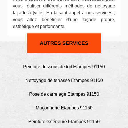
vous réaliser différents méthodes de nettoyage
façade à {ville]. En faisant appel à nos services ;
vous allez bénéficier d’une façade propre,
esthétique et performante.
AUTRES SERVICES
Peinture dessous de toit Etampes 91150
Nettoyage de terrasse Etampes 91150
Pose de carrelage Etampes 91150
Maçonnerie Etampes 91150
Peinture extérieure Etampes 91150