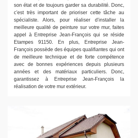
son état et de toujours garder sa durabilité. Donc,
c'est très important de prioriser cette tâche au
spécialiste. Alors, pour réaliser d'installer la
meilleure qualité de peinture sur votre mur, faites
appel à Entreprise Jean-François qui se réside
Etampes 91150. En plus, Entreprise Jean-
François possède des équipes qualifiantes qui ont
de meilleure technique et de forte compétence
avec de bonnes expériences depuis plusieurs
années et des matériaux particuliers. Donc,
garantissez à Entreprise Jean-François la
réalisation de votre mur extérieur.