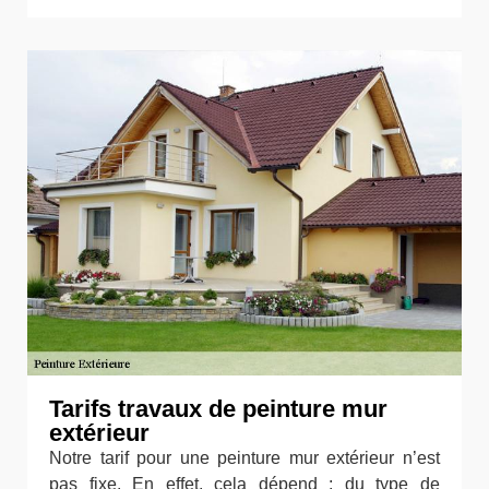
Tarifs travaux de peinture mur
extérieur
Notre tarif pour une peinture mur extérieur n’est
pas fixe. En effet, cela dépend : du type de