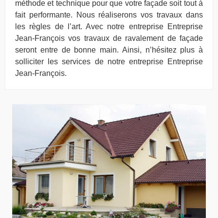
méthode et technique pour que votre façade soit tout à
fait performante. Nous réaliserons vos travaux dans
les règles de l’art. Avec notre entreprise Entreprise
Jean-François vos travaux de ravalement de façade
seront entre de bonne main. Ainsi, n’hésitez plus à
solliciter les services de notre entreprise Entreprise
Jean-François.