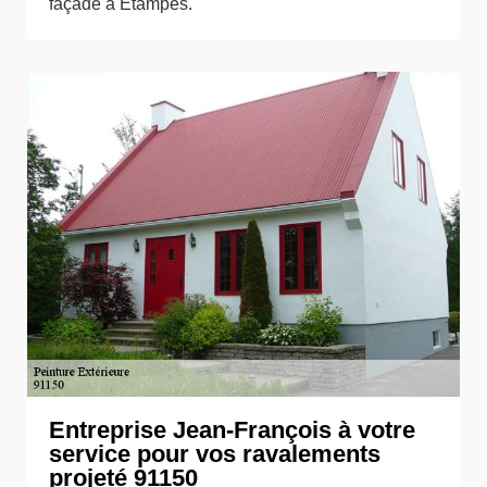
façade à Etampes.
Entreprise Jean-François à votre
service pour vos ravalements
projeté 91150