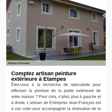
Comptez artisan peinture
extérieure à Etampes
Êtes-vous à la recherche de spécialiste pour
effectuer la peinture de la partie extérieure de
votre maison ? Pour cela, n'allez plus à gauche et
à droite. L'artisan de Entreprise Jean-François est
à vos coter pour accompagner la réalisation de la