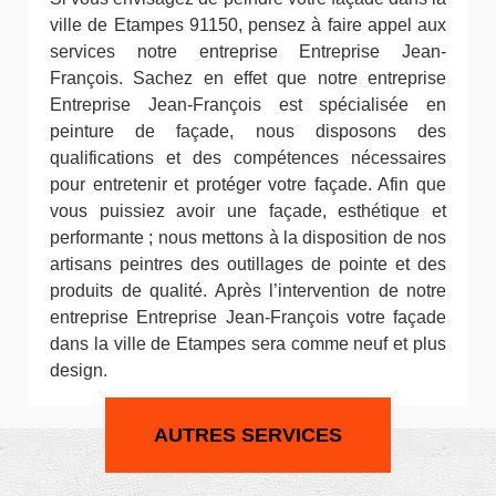
ville de Etampes 91150, pensez à faire appel aux
services notre entreprise Entreprise Jean-
François. Sachez en effet que notre entreprise
Entreprise Jean-François est spécialisée en
peinture de façade, nous disposons des
qualifications et des compétences nécessaires
pour entretenir et protéger votre façade. Afin que
vous puissiez avoir une façade, esthétique et
performante ; nous mettons à la disposition de nos
artisans peintres des outillages de pointe et des
produits de qualité. Après l’intervention de notre
entreprise Entreprise Jean-François votre façade
dans la ville de Etampes sera comme neuf et plus
design.
AUTRES SERVICES