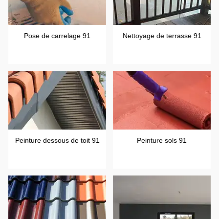
Pose de carrelage 91
Nettoyage de terrasse 91
Peinture dessous de toit 91
Peinture sols 91