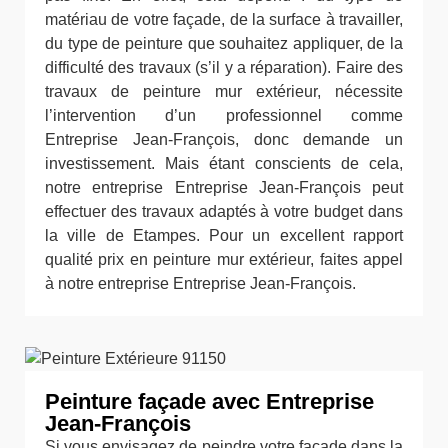
matériau de votre façade, de la surface à travailler,
du type de peinture que souhaitez appliquer, de la
difficulté des travaux (s’il y a réparation). Faire des
travaux de peinture mur extérieur, nécessite
l’intervention d’un professionnel comme
Entreprise Jean-François, donc demande un
investissement. Mais étant conscients de cela,
notre entreprise Entreprise Jean-François peut
effectuer des travaux adaptés à votre budget dans
la ville de Etampes. Pour un excellent rapport
qualité prix en peinture mur extérieur, faites appel
à notre entreprise Entreprise Jean-François.
Peinture façade avec Entreprise
Jean-François
Si vous envisagez de peindre votre façade dans la