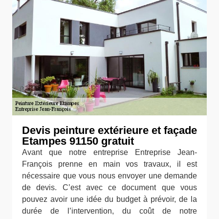
Devis peinture extérieure et façade
Etampes 91150 gratuit
Avant que notre entreprise Entreprise Jean-
François prenne en main vos travaux, il est
nécessaire que vous nous envoyer une demande
de devis. C’est avec ce document que vous
pouvez avoir une idée du budget à prévoir, de la
durée de l’intervention, du coût de notre