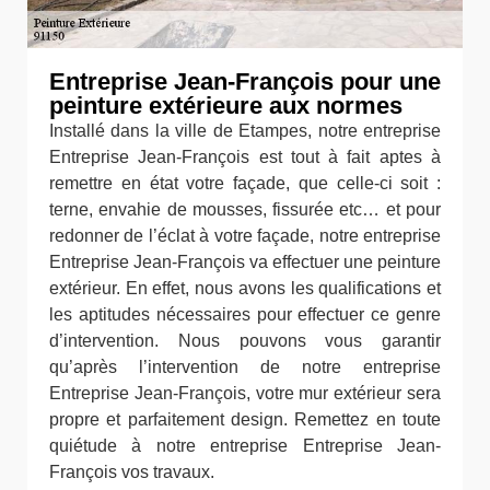
Entreprise Jean-François pour une
peinture extérieure aux normes
Installé dans la ville de Etampes, notre entreprise
Entreprise Jean-François est tout à fait aptes à
remettre en état votre façade, que celle-ci soit :
terne, envahie de mousses, fissurée etc… et pour
redonner de l’éclat à votre façade, notre entreprise
Entreprise Jean-François va effectuer une peinture
extérieur. En effet, nous avons les qualifications et
les aptitudes nécessaires pour effectuer ce genre
d’intervention. Nous pouvons vous garantir
qu’après l’intervention de notre entreprise
Entreprise Jean-François, votre mur extérieur sera
propre et parfaitement design. Remettez en toute
quiétude à notre entreprise Entreprise Jean-
François vos travaux.