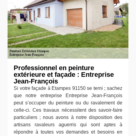
Professionnel en peinture
extérieure et façade : Entreprise
Jean-François
Si votre façade à Etampes 91150 se terni ; sachez
que notre entreprise Entreprise Jean-François
peut s’occuper du peinture ou du ravalement de
celle-ci. Ces travaux nécessitent des savoir-faire
particuliers ; nous avons à notre disposition des
artisans ravaleurs aguerris qui sont aptes à
répondre à toutes vos demandes et besoins en