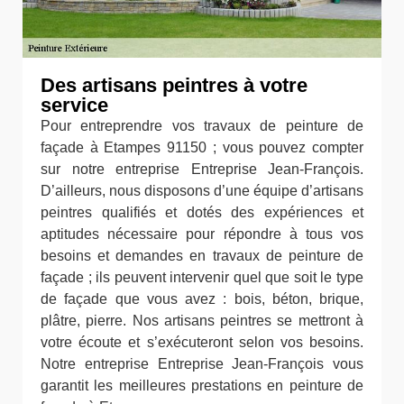
Des artisans peintres à votre
service
Pour entreprendre vos travaux de peinture de
façade à Etampes 91150 ; vous pouvez compter
sur notre entreprise Entreprise Jean-François.
D’ailleurs, nous disposons d’une équipe d’artisans
peintres qualifiés et dotés des expériences et
aptitudes nécessaire pour répondre à tous vos
besoins et demandes en travaux de peinture de
façade ; ils peuvent intervenir quel que soit le type
de façade que vous avez : bois, béton, brique,
plâtre, pierre. Nos artisans peintres se mettront à
votre écoute et s’exécuteront selon vos besoins.
Notre entreprise Entreprise Jean-François vous
garantit les meilleures prestations en peinture de