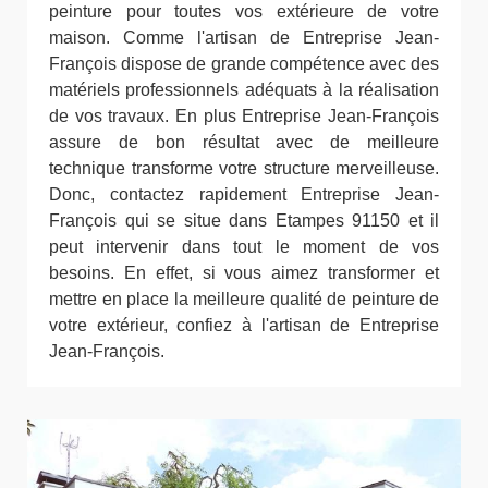
peinture pour toutes vos extérieure de votre
maison. Comme l'artisan de Entreprise Jean-
François dispose de grande compétence avec des
matériels professionnels adéquats à la réalisation
de vos travaux. En plus Entreprise Jean-François
assure de bon résultat avec de meilleure
technique transforme votre structure merveilleuse.
Donc, contactez rapidement Entreprise Jean-
François qui se situe dans Etampes 91150 et il
peut intervenir dans tout le moment de vos
besoins. En effet, si vous aimez transformer et
mettre en place la meilleure qualité de peinture de
votre extérieur, confiez à l'artisan de Entreprise
Jean-François.