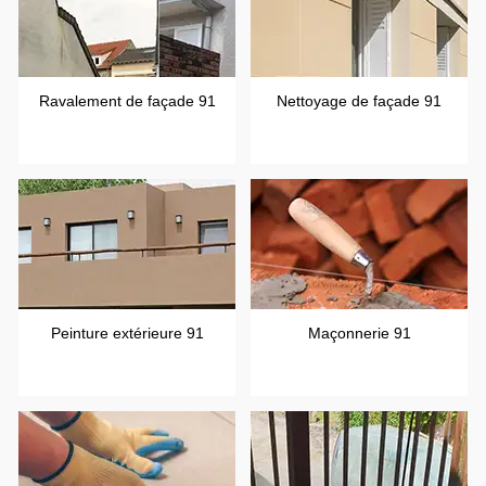
Ravalement de façade 91
Nettoyage de façade 91
Peinture extérieure 91
Maçonnerie 91