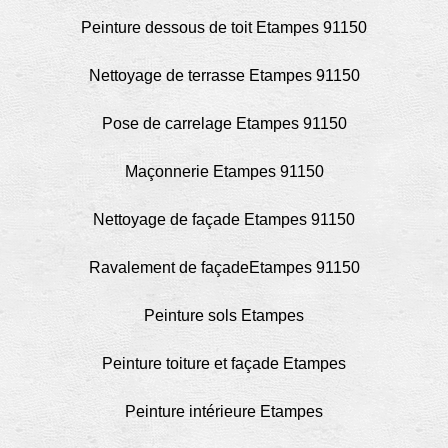
Peinture dessous de toit Etampes 91150
Nettoyage de terrasse Etampes 91150
Pose de carrelage Etampes 91150
Maçonnerie Etampes 91150
Nettoyage de façade Etampes 91150
Ravalement de façadeEtampes 91150
Peinture sols Etampes
Peinture toiture et façade Etampes
Peinture intérieure Etampes