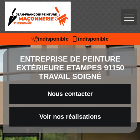
indisponible
indisponible
ENTREPRISE DE PEINTURE
EXTÉRIEURE ETAMPES 91150
TRAVAIL SOIGNÉ
Nous contacter
Voir nos réalisations