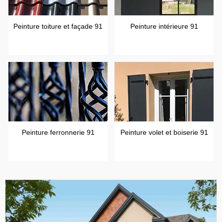
Peinture toiture et façade 91
Peinture intérieure 91
Peinture ferronnerie 91
Peinture volet et boiserie 91