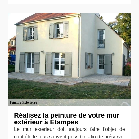
Réalisez la peinture de votre mur
extérieur à Etampes
Le mur extérieur doit toujours faire l'objet de
contrôle le plus souvent possible afin de préserver