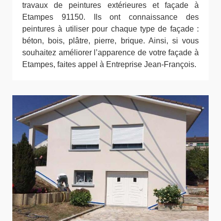
travaux de peintures extérieures et façade à
Etampes 91150. Ils ont connaissance des
peintures à utiliser pour chaque type de façade :
béton, bois, plâtre, pierre, brique. Ainsi, si vous
souhaitez améliorer l’apparence de votre façade à
Etampes, faites appel à Entreprise Jean-François.