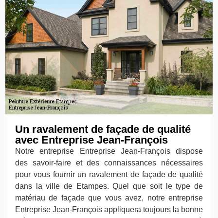
Un ravalement de façade de qualité
avec Entreprise Jean-François
Notre entreprise Entreprise Jean-François dispose
des savoir-faire et des connaissances nécessaires
pour vous fournir un ravalement de façade de qualité
dans la ville de Etampes. Quel que soit le type de
matériau de façade que vous avez, notre entreprise
Entreprise Jean-François appliquera toujours la bonne