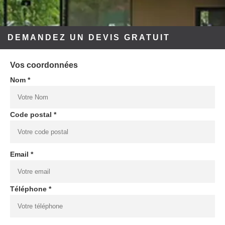
DEMANDEZ UN DEVIS GRATUIT
Vos coordonnées
Nom *
Code postal *
Email *
Téléphone *