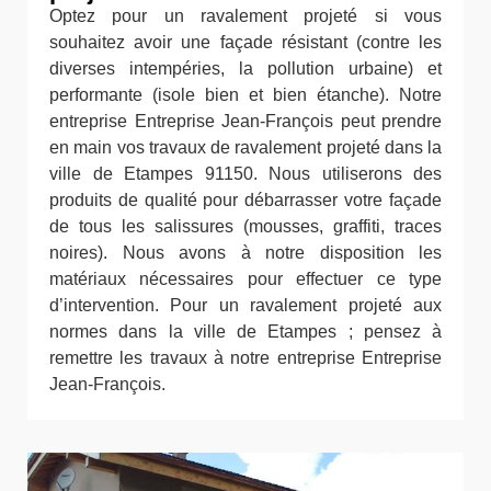
Optez pour un ravalement projeté si vous
souhaitez avoir une façade résistant (contre les
diverses intempéries, la pollution urbaine) et
performante (isole bien et bien étanche). Notre
entreprise Entreprise Jean-François peut prendre
en main vos travaux de ravalement projeté dans la
ville de Etampes 91150. Nous utiliserons des
produits de qualité pour débarrasser votre façade
de tous les salissures (mousses, graffiti, traces
noires). Nous avons à notre disposition les
matériaux nécessaires pour effectuer ce type
d’intervention. Pour un ravalement projeté aux
normes dans la ville de Etampes ; pensez à
remettre les travaux à notre entreprise Entreprise
Jean-François.