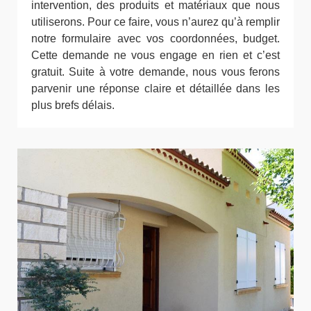
intervention, des produits et matériaux que nous
utiliserons. Pour ce faire, vous n’aurez qu’à remplir
notre formulaire avec vos coordonnées, budget.
Cette demande ne vous engage en rien et c’est
gratuit. Suite à votre demande, nous vous ferons
parvenir une réponse claire et détaillée dans les
plus brefs délais.