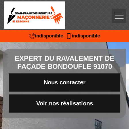
indisponible
indisponible
EXPERT DU RAVALEMENT DE
FAÇADE BONDOUFLE 91070
Nous contacter
Voir nos réalisations