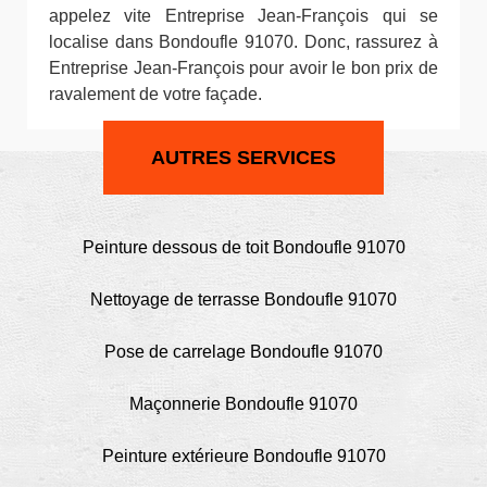
appelez vite Entreprise Jean-François qui se
localise dans Bondoufle 91070. Donc, rassurez à
Entreprise Jean-François pour avoir le bon prix de
ravalement de votre façade.
AUTRES SERVICES
Peinture dessous de toit Bondoufle 91070
Nettoyage de terrasse Bondoufle 91070
Pose de carrelage Bondoufle 91070
Maçonnerie Bondoufle 91070
Peinture extérieure Bondoufle 91070