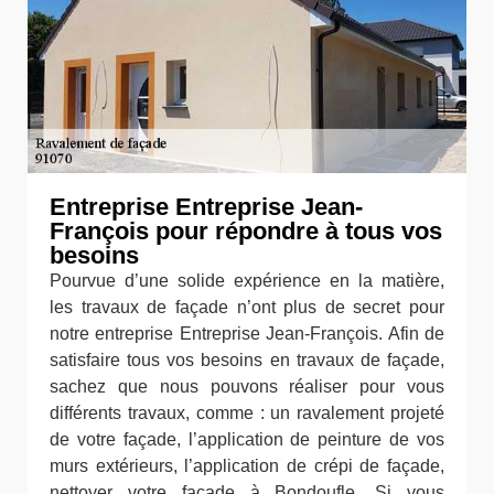
Entreprise Entreprise Jean-
François pour répondre à tous vos
besoins
Pourvue d’une solide expérience en la matière,
les travaux de façade n’ont plus de secret pour
notre entreprise Entreprise Jean-François. Afin de
satisfaire tous vos besoins en travaux de façade,
sachez que nous pouvons réaliser pour vous
différents travaux, comme : un ravalement projeté
de votre façade, l’application de peinture de vos
murs extérieurs, l’application de crépi de façade,
nettoyer votre façade à Bondoufle. Si vous