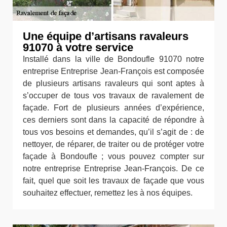
Une équipe d’artisans ravaleurs
91070 à votre service
Installé dans la ville de Bondoufle 91070 notre
entreprise Entreprise Jean-François est composée
de plusieurs artisans ravaleurs qui sont aptes à
s’occuper de tous vos travaux de ravalement de
façade. Fort de plusieurs années d’expérience,
ces derniers sont dans la capacité de répondre à
tous vos besoins et demandes, qu’il s’agit de : de
nettoyer, de réparer, de traiter ou de protéger votre
façade à Bondoufle ; vous pouvez compter sur
notre entreprise Entreprise Jean-François. De ce
fait, quel que soit les travaux de façade que vous
souhaitez effectuer, remettez les à nos équipes.