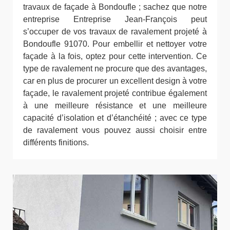
travaux de façade à Bondoufle ; sachez que notre
entreprise Entreprise Jean-François peut
s’occuper de vos travaux de ravalement projeté à
Bondoufle 91070. Pour embellir et nettoyer votre
façade à la fois, optez pour cette intervention. Ce
type de ravalement ne procure que des avantages,
car en plus de procurer un excellent design à votre
façade, le ravalement projeté contribue également
à une meilleure résistance et une meilleure
capacité d’isolation et d’étanchéité ; avec ce type
de ravalement vous pouvez aussi choisir entre
différents finitions.