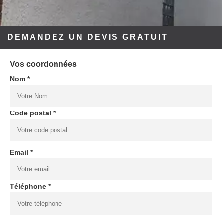
DEMANDEZ UN DEVIS GRATUIT
Vos coordonnées
Nom *
Code postal *
Email *
Téléphone *