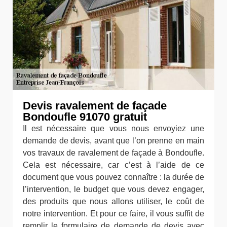
Devis ravalement de façade
Bondoufle 91070 gratuit
Il est nécessaire que vous nous envoyiez une
demande de devis, avant que l’on prenne en main
vos travaux de ravalement de façade à Bondoufle.
Cela est nécessaire, car c’est à l’aide de ce
document que vous pouvez connaître : la durée de
l’intervention, le budget que vous devez engager,
des produits que nous allons utiliser, le coût de
notre intervention. Et pour ce faire, il vous suffit de
remplir le formulaire de demande de devis avec