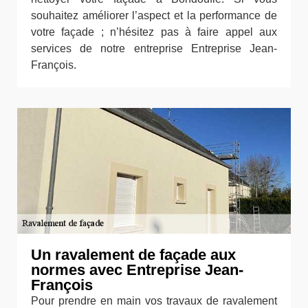
souhaitez améliorer l’aspect et la performance de
votre façade ; n’hésitez pas à faire appel aux
services de notre entreprise Entreprise Jean-
François.
Un ravalement de façade aux
normes avec Entreprise Jean-
François
Pour prendre en main vos travaux de ravalement