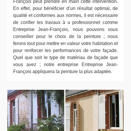
François peut prendre en main cette intervention.
En effet, pour bénéficier d’un résultat optimal, de
qualité et conformes aux normes, il est nécessaire
de confier les travaux à u professionnel comme
Entreprise Jean-François, nous pouvons vous
conseiller pour le choix de la peinture ; nous
ferons tout pour mettre en valeur votre habitation et
pour renforcer les performances de votre façade.
Quel que soit le type de matériau de façade que
vous avez ; notre entreprise Entreprise Jean-
François appliquera la peinture la plus adaptée.