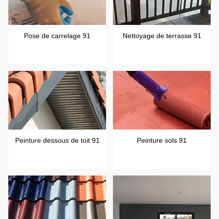
Pose de carrelage 91
Nettoyage de terrasse 91
Peinture dessous de toit 91
Peinture sols 91