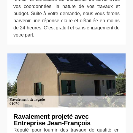
vos coordonnées, la nature de vos travaux et
budget. Suite à votre demande, nous vous ferons
parvenir une réponse claire et détaillée en moins
de 24 heures. C’est gratuit et sans engagement de
votre part.
Ravalement projeté avec
Entreprise Jean-François
Réputé pour fournir des travaux de qualité en