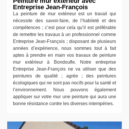
Peinture mur extérieur avec
Entreprise Jean-François
La peinture de mur extérieur est un travail qui
nécessite des savoir-faire, de l’habileté et des
compétences ; c’est pour cela qu’il est préférable
de remettre les travaux à un professionnel comme
Entreprise Jean-François ; disposant de plusieurs
années d’expérience, nous sommes tout à fait
aptes à prendre en main vos travaux de peinture
mur extérieur à Bondoufle. Notre entreprise
Entreprise Jean-François ne va utiliser que des
peintures de qualité ; agrée ; des peintures
écologiques qui ne sont pas nocifs pour la santé et
l’environnement. Nous pouvons également
appliquer sur votre mur une peinture qui aura une
bonne résistance contre les diverses intempéries.