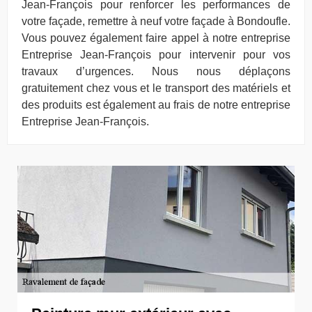
Jean-François pour renforcer les performances de
votre façade, remettre à neuf votre façade à Bondoufle.
Vous pouvez également faire appel à notre entreprise
Entreprise Jean-François pour intervenir pour vos
travaux d’urgences. Nous nous déplaçons
gratuitement chez vous et le transport des matériels et
des produits est également au frais de notre entreprise
Entreprise Jean-François.