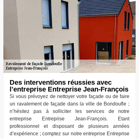
Des interventions réussies avec
l’entreprise Entreprise Jean-François
Si vous prévoyez de nettoyer votre façade ou de faire
un ravalement de façade dans la ville de Bondoufle ;
n’hésitez pas à solliciter les services de notre
entreprise Entreprise Jean-François. Etant
professionnel et disposant de plusieurs années
d’expérience ; comptez sur notre entreprise Entreprise