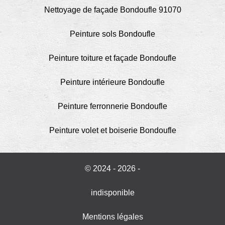
Nettoyage de façade Bondoufle 91070
Peinture sols Bondoufle
Peinture toiture et façade Bondoufle
Peinture intérieure Bondoufle
Peinture ferronnerie Bondoufle
Peinture volet et boiserie Bondoufle
© 2024 - 2026 -
indisponible
Mentions légales