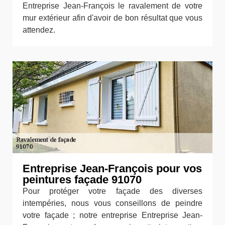
Entreprise Jean-François le ravalement de votre
mur extérieur afin d'avoir de bon résultat que vous
attendez.
Entreprise Jean-François pour vos
peintures façade 91070
Pour protéger votre façade des diverses
intempéries, nous vous conseillons de peindre
votre façade ; notre entreprise Entreprise Jean-