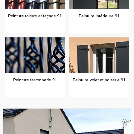
Peinture toiture et façade 91
Peinture intérieure 91
Peinture ferronnerie 91
Peinture volet et boiserie 91