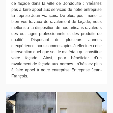
de façade dans la ville de Bondoufle ; n’hésitez
pas à faire appel aux services de notre entreprise
Entreprise Jean-François. De plus, pour mener à
bien vos travaux de ravalement de façade, nous
mettons à la disposition de nos artisans ravaleurs
des outillages professionnels et des produits de
qualité. Disposant de plusieurs années
d’expérience, nous sommes aptes à effectuer cette
intervention quel que soit le matériau qui constitue
votre façade. Ainsi, pour bénéficier d’un
ravalement de façade aux normes ; n’hésitez plus
à faire appel à notre entreprise Entreprise Jean-
François.