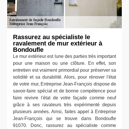
Rassurez au spécialiste le
ravalement de mur extérieur à
Bondoufle
Le mur extérieur est lune des parties très important
pour une maison ou une clôture. En effet, son
entretien est vraiment primordial pour préserver sa
solidité et sa durabilité. Alors, pour rénover l'état
de votre mur, Entreprise Jean-François dispose de
savoir-faire spécial et de bonne compétence pour
faire revivre l'état de votre façade comme neuf
grâce à ses ravaleurs très expérimenté depuis
plusieurs années. Ainsi, faites appel à Entreprise
Jean-François qui se trouve dans Bondoufle
91070. Donc, rassurez au spécialiste comme