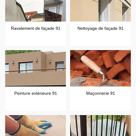
Ravalement de façade 91
Nettoyage de façade 91
Peinture extérieure 91
Maçonnerie 91