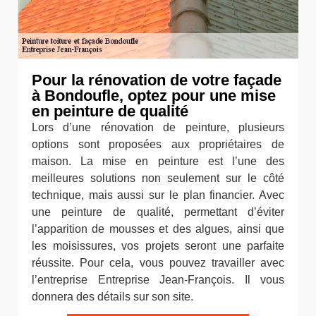
Pour la rénovation de votre façade
à Bondoufle, optez pour une mise
en peinture de qualité
Lors d’une rénovation de peinture, plusieurs
options sont proposées aux propriétaires de
maison. La mise en peinture est l’une des
meilleures solutions non seulement sur le côté
technique, mais aussi sur le plan financier. Avec
une peinture de qualité, permettant d’éviter
l’apparition de mousses et des algues, ainsi que
les moisissures, vos projets seront une parfaite
réussite. Pour cela, vous pouvez travailler avec
l’entreprise Entreprise Jean-François. Il vous
donnera des détails sur son site.