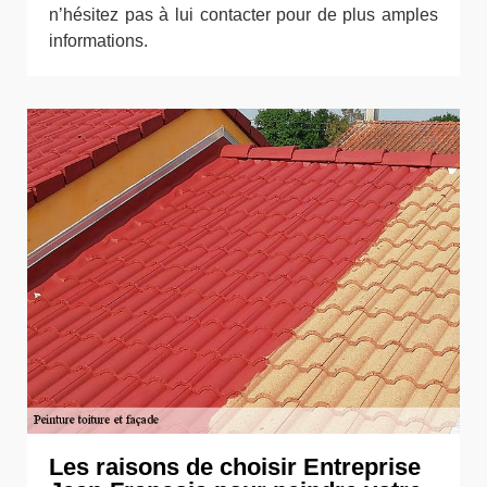
n’hésitez pas à lui contacter pour de plus amples
informations.
Les raisons de choisir Entreprise