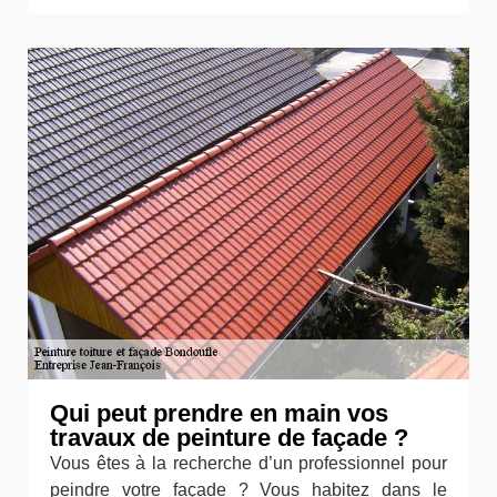
Qui peut prendre en main vos
travaux de peinture de façade ?
Vous êtes à la recherche d’un professionnel pour
peindre votre façade ? Vous habitez dans le