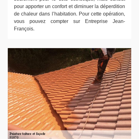
pour apporter un confort et diminuer la déperdition
de chaleur dans l’habitation. Pour cette opération,
vous pouvez compter sur Entreprise Jean-
François.