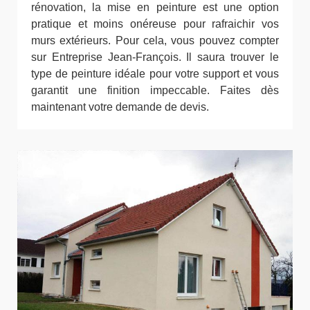
rénovation, la mise en peinture est une option
pratique et moins onéreuse pour rafraichir vos
murs extérieurs. Pour cela, vous pouvez compter
sur Entreprise Jean-François. Il saura trouver le
type de peinture idéale pour votre support et vous
garantit une finition impeccable. Faites dès
maintenant votre demande de devis.