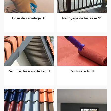
Pose de carrelage 91
Nettoyage de terrasse 91
Peinture dessous de toit 91
Peinture sols 91