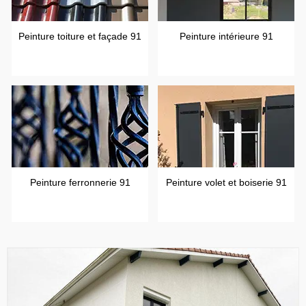
Peinture toiture et façade 91
Peinture intérieure 91
Peinture ferronnerie 91
Peinture volet et boiserie 91