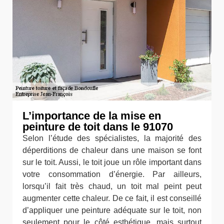
L’importance de la mise en
peinture de toit dans le 91070
Selon l’étude des spécialistes, la majorité des
déperditions de chaleur dans une maison se font
sur le toit. Aussi, le toit joue un rôle important dans
votre consommation d’énergie. Par ailleurs,
lorsqu’il fait très chaud, un toit mal peint peut
augmenter cette chaleur. De ce fait, il est conseillé
d’appliquer une peinture adéquate sur le toit, non
seulement pour le côté esthétique, mais surtout