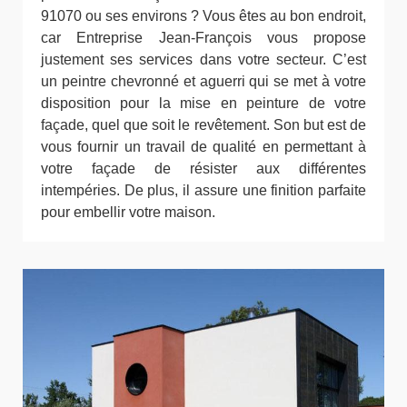
91070 ou ses environs ? Vous êtes au bon endroit,
car Entreprise Jean-François vous propose
justement ses services dans votre secteur. C’est
un peintre chevronné et aguerri qui se met à votre
disposition pour la mise en peinture de votre
façade, quel que soit le revêtement. Son but est de
vous fournir un travail de qualité en permettant à
votre façade de résister aux différentes
intempéries. De plus, il assure une finition parfaite
pour embellir votre maison.