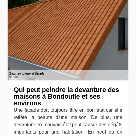
Qui peut peindre la devanture des
maisons à Bondoufle et ses
environs
Une façade doit toujours être en bon état car elle
reflète la beauté d'une maison. De plus, une
devanture en mauvais état peut causer des dégâts
importants pour une habitation. En neuf ou en