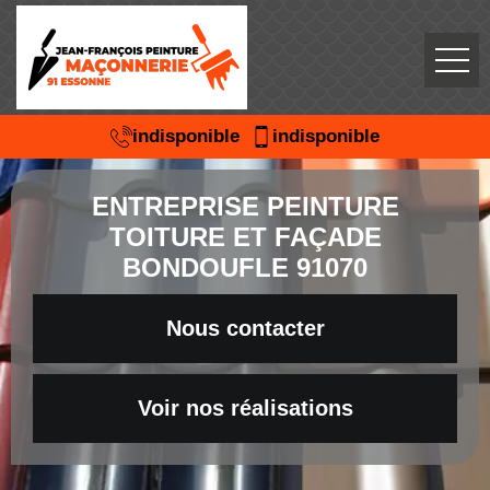
indisponible
indisponible
ENTREPRISE PEINTURE
TOITURE ET FAÇADE
BONDOUFLE 91070
Nous contacter
Voir nos réalisations