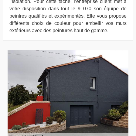
l’isolation. Pour cette tâche, l’entreprise client met à
votre disposition dans tout le 91070 son équipe de
peintres qualifiés et expérimentés. Elle vous propose
différents choix de couleur pour embellir vos murs
extérieurs avec des peintures haut de gamme.