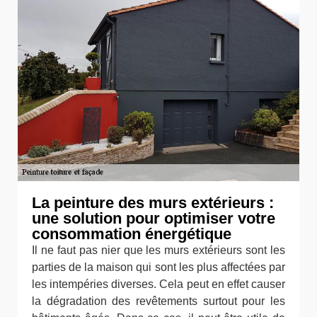
La peinture des murs extérieurs :
une solution pour optimiser votre
consommation énergétique
Il ne faut pas nier que les murs extérieurs sont les
parties de la maison qui sont les plus affectées par
les intempéries diverses. Cela peut en effet causer
la dégradation des revêtements surtout pour les