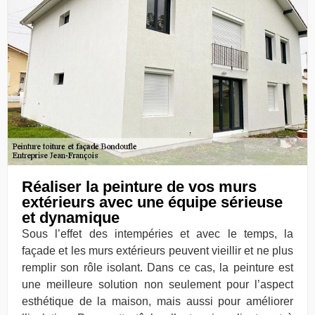
Réaliser la peinture de vos murs
extérieurs avec une équipe sérieuse
et dynamique
Sous l’effet des intempéries et avec le temps, la
façade et les murs extérieurs peuvent vieillir et ne plus
remplir son rôle isolant. Dans ce cas, la peinture est
une meilleure solution non seulement pour l’aspect
esthétique de la maison, mais aussi pour améliorer