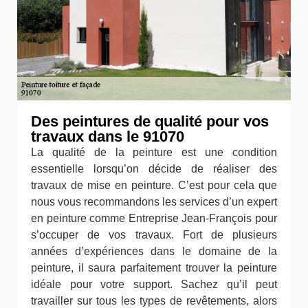
Des peintures de qualité pour vos
travaux dans le 91070
La qualité de la peinture est une condition
essentielle lorsqu’on décide de réaliser des
travaux de mise en peinture. C’est pour cela que
nous vous recommandons les services d’un expert
en peinture comme Entreprise Jean-François pour
s’occuper de vos travaux. Fort de plusieurs
années d’expériences dans le domaine de la
peinture, il saura parfaitement trouver la peinture
idéale pour votre support. Sachez qu’il peut
travailler sur tous les types de revêtements, alors