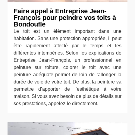
Faire appel à Entreprise Jean-
François pour peindre vos toits à
Bondoufle
Le toit est un élément important dans une
habitation. Sans une protection appropriée, il peut
être rapidement affecté par le temps et les
différentes intempéries. Selon les explications de
Entreprise Jean-François, un professionnel en
peinture sur toiture, colorer le toit avec une
peinture adéquate permet de loin de rallonger la
durée de voie de votre toit. De plus, la peinture va
permettre d’apporter de l’esthétique à votre
maison. Si vous avez besoin de plus de détails sur
ses prestations, appelez-le directement.