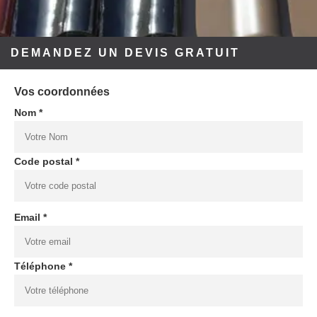
DEMANDEZ UN DEVIS GRATUIT
Vos coordonnées
Nom *
Code postal *
Email *
Téléphone *