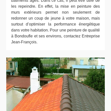
bâtiments âgés. Dans ce cas, il peut être utile de
les repeindre. En effet, la mise en peinture des
murs extérieurs permet non seulement de
redonner un coup de jeune à votre maison, mais
surtout d’optimiser la performance énergétique
dans votre habitation. Pour une peinture de qualité
à Bondoufle et ses environs, contactez Entreprise
Jean-François.