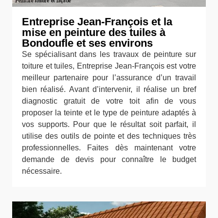
Entreprise Jean-François et la
mise en peinture des tuiles à
Bondoufle et ses environs
Se spécialisant dans les travaux de peinture sur
toiture et tuiles, Entreprise Jean-François est votre
meilleur partenaire pour l’assurance d’un travail
bien réalisé. Avant d’intervenir, il réalise un bref
diagnostic gratuit de votre toit afin de vous
proposer la teinte et le type de peinture adaptés à
vos supports. Pour que le résultat soit parfait, il
utilise des outils de pointe et des techniques très
professionnelles. Faites dès maintenant votre
demande de devis pour connaître le budget
nécessaire.