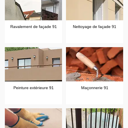
Ravalement de façade 91
Nettoyage de façade 91
Peinture extérieure 91
Maçonnerie 91