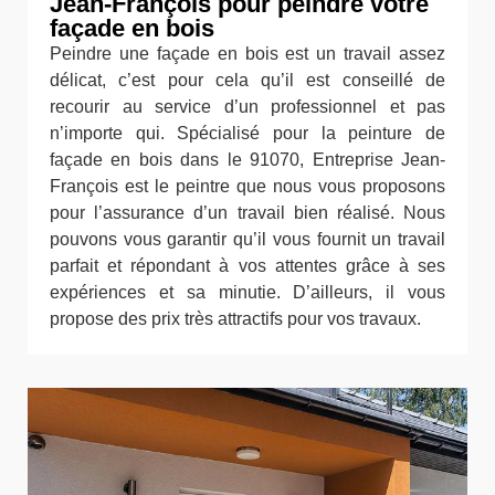
Jean-François pour peindre votre
façade en bois
Peindre une façade en bois est un travail assez
délicat, c’est pour cela qu’il est conseillé de
recourir au service d’un professionnel et pas
n’importe qui. Spécialisé pour la peinture de
façade en bois dans le 91070, Entreprise Jean-
François est le peintre que nous vous proposons
pour l’assurance d’un travail bien réalisé. Nous
pouvons vous garantir qu’il vous fournit un travail
parfait et répondant à vos attentes grâce à ses
expériences et sa minutie. D’ailleurs, il vous
propose des prix très attractifs pour vos travaux.