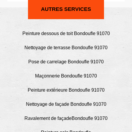
AUTRES SERVICES
Peinture dessous de toit Bondoufle 91070
Nettoyage de terrasse Bondoufle 91070
Pose de carrelage Bondoufle 91070
Maçonnerie Bondoufle 91070
Peinture extérieure Bondoufle 91070
Nettoyage de façade Bondoufle 91070
Ravalement de façadeBondoufle 91070