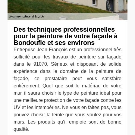
Des techniques professionnelles
pour la peinture de votre façade à
Bondoufle et ses environs
Entreprise Jean-François est un professionnel très
sollicité pour les travaux de peinture sur façade
dans le 91070. Sérieux et disposant de solide
expérience dans le domaine de la peinture de
façade, ce prestataire peut vous satisfaire
entièrement. Quel que soit le matériau de votre
mur, il saura choisir le type de peinture idéal pour
une meilleure protection de votre façade contre les
UV et les intempéries. Ne vous en faites pas, vous
pouvez choisir la teinte que vous voulez pour vos
murs. Les produits qu’il emploie sont de bonne
qualité.