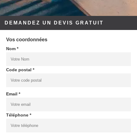
DEMANDEZ UN DEVIS GRATUIT
Vos coordonnées
Nom *
Code postal *
Email *
Téléphone *