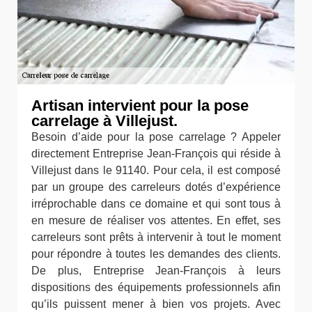
Artisan intervient pour la pose
carrelage à Villejust.
Besoin d’aide pour la pose carrelage ? Appeler
directement Entreprise Jean-François qui réside à
Villejust dans le 91140. Pour cela, il est composé
par un groupe des carreleurs dotés d’expérience
irréprochable dans ce domaine et qui sont tous à
en mesure de réaliser vos attentes. En effet, ses
carreleurs sont prêts à intervenir à tout le moment
pour répondre à toutes les demandes des clients.
De plus, Entreprise Jean-François à leurs
dispositions des équipements professionnels afin
qu’ils puissent mener à bien vos projets. Avec