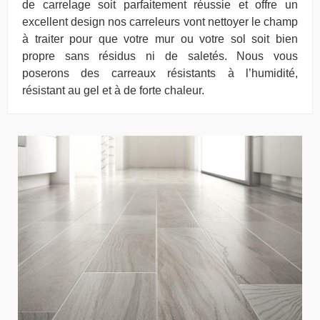
de carrelage soit parfaitement réussie et offre un
excellent design nos carreleurs vont nettoyer le champ
à traiter pour que votre mur ou votre sol soit bien
propre sans résidus ni de saletés. Nous vous
poserons des carreaux résistants à l’humidité,
résistant au gel et à de forte chaleur.