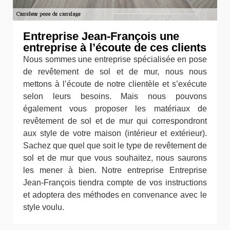
Entreprise Jean-François une
entreprise à l’écoute de ces clients
Nous sommes une entreprise spécialisée en pose
de revêtement de sol et de mur, nous nous
mettons à l’écoute de notre clientèle et s’exécute
selon leurs besoins. Mais nous pouvons
également vous proposer les matériaux de
revêtement de sol et de mur qui correspondront
aux style de votre maison (intérieur et extérieur).
Sachez que quel que soit le type de revêtement de
sol et de mur que vous souhaitez, nous saurons
les mener à bien. Notre entreprise Entreprise
Jean-François tiendra compte de vos instructions
et adoptera des méthodes en convenance avec le
style voulu.