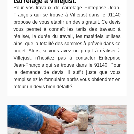
carrelage à Villejust.
Pour vos travaux de carrelage Entreprise Jean-
François qui se trouve à Villejust dans le 91140
propose de vous établir un devis gratuit. Ce devis
vous permet à connaît les tarifs des travaux à
réaliser, la durée du travail, les matériels utilisés
ainsi que la totalité des sommes à prévoir dans ce
projet. Alors, si vous avez un projet à réaliser à
Villejust, n’hésitez pas à contacter Entreprise
Jean-François qui se trouve dans le 91140. Pour
la demande de devis, il suffit juste que vous
remplissiez le formulaire après vous obtiendrez en
retour un devis bien détaillé.