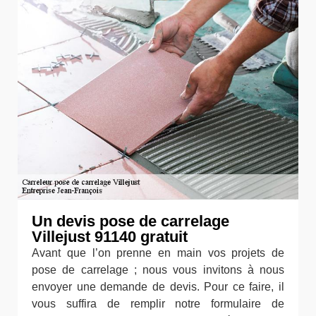
Un devis pose de carrelage
Villejust 91140 gratuit
Avant que l’on prenne en main vos projets de
pose de carrelage ; nous vous invitons à nous
envoyer une demande de devis. Pour ce faire, il
vous suffira de remplir notre formulaire de