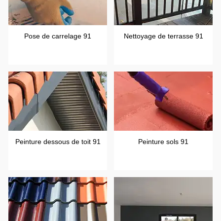
Pose de carrelage 91
Nettoyage de terrasse 91
Peinture dessous de toit 91
Peinture sols 91