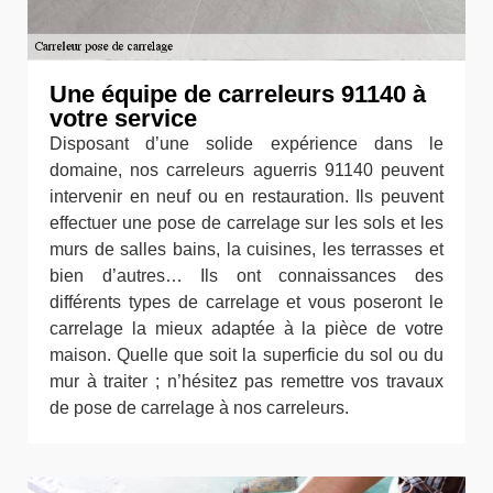
Une équipe de carreleurs 91140 à
votre service
Disposant d’une solide expérience dans le
domaine, nos carreleurs aguerris 91140 peuvent
intervenir en neuf ou en restauration. Ils peuvent
effectuer une pose de carrelage sur les sols et les
murs de salles bains, la cuisines, les terrasses et
bien d’autres… Ils ont connaissances des
différents types de carrelage et vous poseront le
carrelage la mieux adaptée à la pièce de votre
maison. Quelle que soit la superficie du sol ou du
mur à traiter ; n’hésitez pas remettre vos travaux
de pose de carrelage à nos carreleurs.