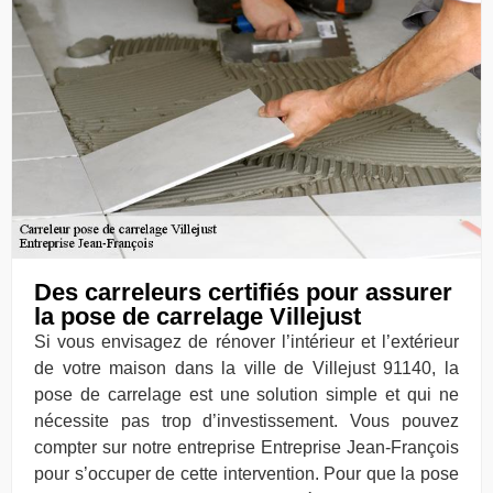
Des carreleurs certifiés pour assurer
la pose de carrelage Villejust
Si vous envisagez de rénover l’intérieur et l’extérieur
de votre maison dans la ville de Villejust 91140, la
pose de carrelage est une solution simple et qui ne
nécessite pas trop d’investissement. Vous pouvez
compter sur notre entreprise Entreprise Jean-François
pour s’occuper de cette intervention. Pour que la pose