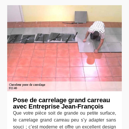
Pose de carrelage grand carreau
avec Entreprise Jean-François
Que votre pièce soit de grande ou petite surface,
le carrelage grand carreau peu s’y adapter sans
souci ; c’est moderne et offre un excellent design