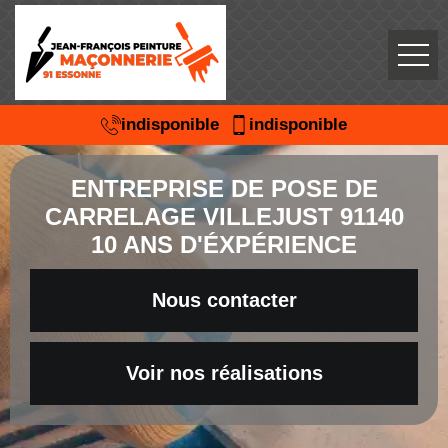
indisponible
indisponible
ENTREPRISE DE POSE DE
CARRELAGE VILLEJUST 91140
10 ANS D'ÉXPÉRIENCE
Nous contacter
Voir nos réalisations