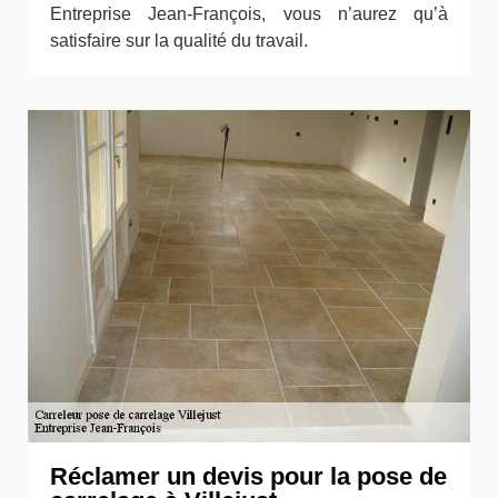
Entreprise Jean-François, vous n’aurez qu’à
satisfaire sur la qualité du travail.
Réclamer un devis pour la pose de