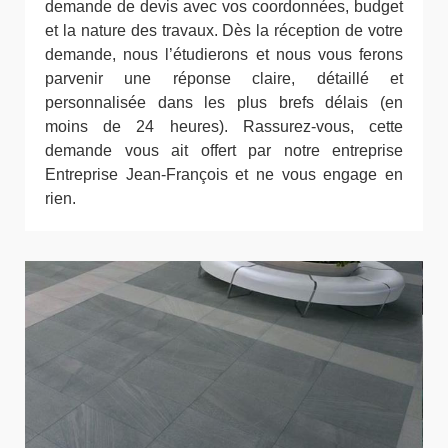
demande de devis avec vos coordonnées, budget
et la nature des travaux. Dès la réception de votre
demande, nous l’étudierons et nous vous ferons
parvenir une réponse claire, détaillé et
personnalisée dans les plus brefs délais (en
moins de 24 heures). Rassurez-vous, cette
demande vous ait offert par notre entreprise
Entreprise Jean-François et ne vous engage en
rien.