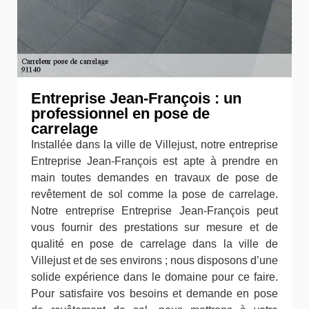
Entreprise Jean-François : un
professionnel en pose de
carrelage
Installée dans la ville de Villejust, notre entreprise
Entreprise Jean-François est apte à prendre en
main toutes demandes en travaux de pose de
revêtement de sol comme la pose de carrelage.
Notre entreprise Entreprise Jean-François peut
vous fournir des prestations sur mesure et de
qualité en pose de carrelage dans la ville de
Villejust et de ses environs ; nous disposons d’une
solide expérience dans le domaine pour ce faire.
Pour satisfaire vos besoins et demande en pose