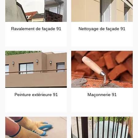
Ravalement de façade 91
Nettoyage de façade 91
Peinture extérieure 91
Maçonnerie 91