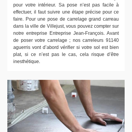
pour votre intérieur. Sa pose n’est pas facile à
effectuer, il faut suivre une étape précise pour ce
faire. Pour une pose de carrelage grand carreau
dans la ville de Villejust, vous pouvez compter sur
notre entreprise Entreprise Jean-François. Avant
de poser votre carrelage ; nos carreleurs 91140
aguerris vont d’abord vérifier si votre sol est bien
plat, si ce n’est pas le cas, cela risque d’être
inesthétique.