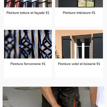
Peinture toiture et façade 91
Peinture intérieure 91
Peinture ferronnerie 91
Peinture volet et boiserie 91