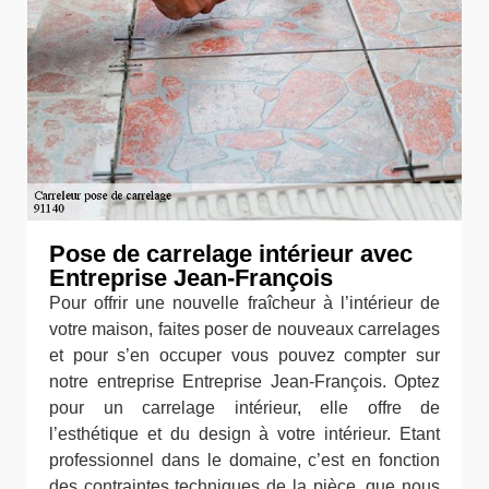
Pose de carrelage intérieur avec
Entreprise Jean-François
Pour offrir une nouvelle fraîcheur à l’intérieur de
votre maison, faites poser de nouveaux carrelages
et pour s’en occuper vous pouvez compter sur
notre entreprise Entreprise Jean-François. Optez
pour un carrelage intérieur, elle offre de
l’esthétique et du design à votre intérieur. Etant
professionnel dans le domaine, c’est en fonction
des contraintes techniques de la pièce, que nous