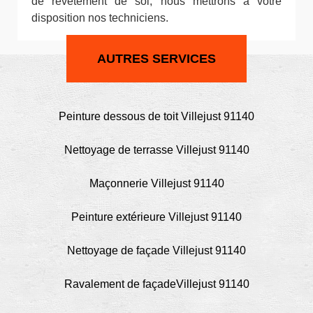
de revêtement de sol, nous mettrons à votre
disposition nos techniciens.
AUTRES SERVICES
Peinture dessous de toit Villejust 91140
Nettoyage de terrasse Villejust 91140
Maçonnerie Villejust 91140
Peinture extérieure Villejust 91140
Nettoyage de façade Villejust 91140
Ravalement de façadeVillejust 91140