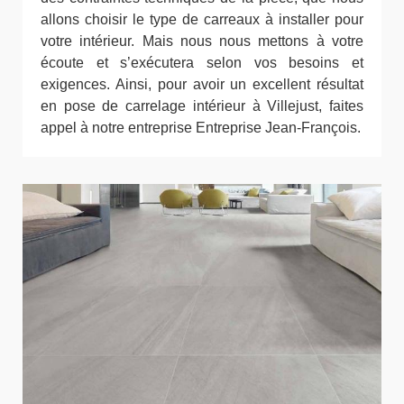
allons choisir le type de carreaux à installer pour
votre intérieur. Mais nous nous mettons à votre
écoute et s’exécutera selon vos besoins et
exigences. Ainsi, pour avoir un excellent résultat
en pose de carrelage intérieur à Villejust, faites
appel à notre entreprise Entreprise Jean-François.